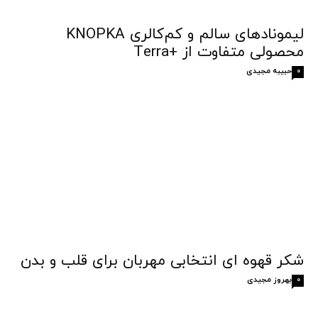
لیمونادهای سالم و کم‌کالری KNOPKA
محصولی متفاوت از +Terra
حبیبه مجیدی
0
شکر قهوه‌ ای انتخابی مهربان برای قلب و بدن
بهروز مجیدی
0