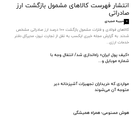
انتشار فهرست کالاهای مشمول بازگشت ارز
صادراتی
حبیبه مجیدی
0
کالاهای فولادی و فلزات مشمول بازگشت 100 درصد ارز صادراتی مشخص
شدند. به گزارش مجله خبری ایکسب به نقل از تجارت نیوز، مدیرکل دفتر
خدمات ارزی...
«کیف پول ایران» راه‌اندازی شد/ انتقال وجه با
شماره موبایل و...
مواردی که خریداران تجهیزات آشپزخانه دیر
متوجه آن می‌شوند
هوش مصنوعی؛ همراه همیشگی