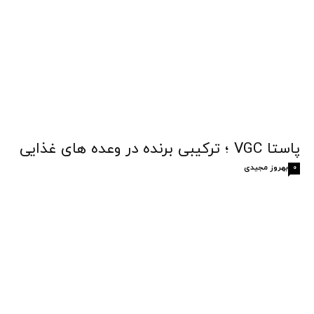
پاستا VGC ؛ ترکیبی برنده در وعده های غذایی
بهروز مجیدی
0