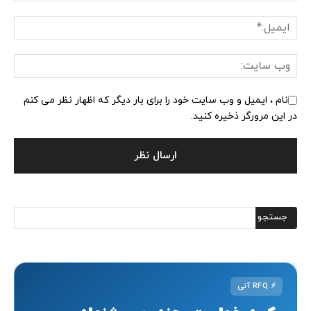
نام ، ایمیل و وب سایت خود را برای بار دیگر که اظهار نظر می کنم
در این مرورگر ذخیره کنید.
⚡
RFQ آنی