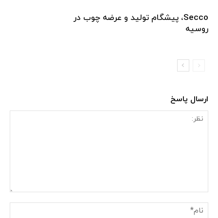
Secco، پیشگام تولید و عرضه چوب در
روسیه
ارسال پاسخ