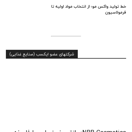
خط تولید واکس مو؛ از انتخاب مواد اولیه تا
فرمولاسیون
شرکتهای عضو ایکسب (صنایع غذایی)