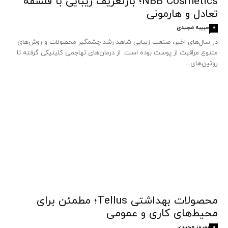
NBB Cosmetics؛ بازتعریف زیبایی با فلسفه
تعادل و هارمونی
حبیبه مجیدی
0
در سال‌های اخیر، صنعت زیبایی شاهد رشد چشمگیر محصولات و روش‌های
متنوع مراقبت از پوست بوده است. از درمان‌های تهاجمی کلینیکی گرفته تا
روتین‌های...
محصولات بهداشتی Tellus؛ مطمئن برای
محیط‌های کاری و عمومی
بهروز مجیدی
0