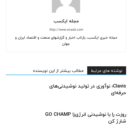
مجله ایکسب
http://www.ecasb.com
مجله خبری ایکسب، بازتاب اخبار و گزارشهای صنعت و اقتصاد ایران و
جهان
نوشته های مرتبط
مطالب بیشتر از این نویسنده
Clavis؛ نوآوری در تولید نوشیدنی‌های
حرفه‌ای
روزت را با نوشیدنی انرژی‌زا GO CHAMP
شارژ کن