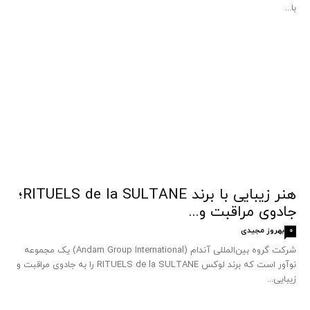
با...
هنر زیبایی با برند RITUELS de la SULTANE؛
جادوی مراقبت و...
بهروز مجیدی
0
شرکت گروه بین‌المللی آندام (Andam Group International) یک مجموعه
نوآور است که برند لوکس RITUELS de la SULTANE را به جادوی مراقبت و
زیبایی...