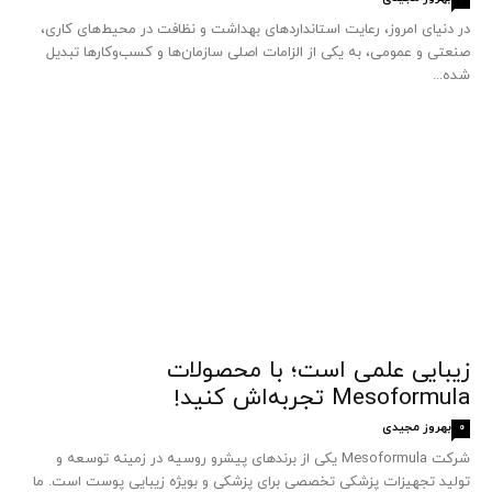
در دنیای امروز، رعایت استانداردهای بهداشت و نظافت در محیط‌های کاری،
صنعتی و عمومی، به یکی از الزامات اصلی سازمان‌ها و کسب‌وکارها تبدیل
شده...
زیبایی علمی است؛ با محصولات
Mesoformula تجربه‌اش کنید!
بهروز مجیدی
0
شرکت Mesoformula یکی از برندهای پیشرو روسیه در زمینه توسعه و
تولید تجهیزات پزشکی تخصصی برای پزشکی و بویژه زیبایی پوست است. ما