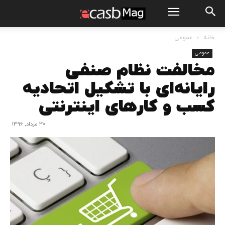
خانه
عمومی
عمومی
مخالفت نظام صنفی
رایانه‌ای با تشکیل اتحادیه
کسب و کارهای اینترنتی
30 مرداد, 1396