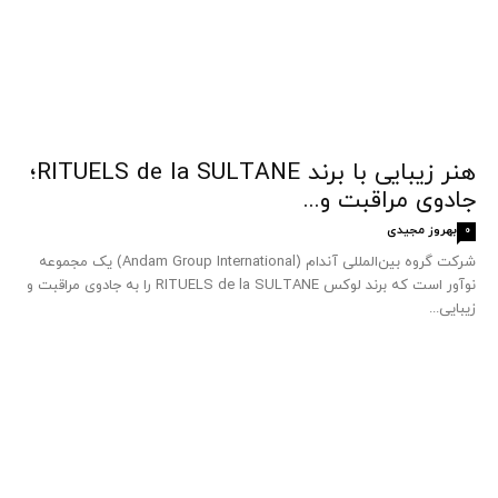
هنر زیبایی با برند RITUELS de la SULTANE؛
جادوی مراقبت و...
بهروز مجیدی
0
شرکت گروه بین‌المللی آندام (Andam Group International) یک مجموعه
نوآور است که برند لوکس RITUELS de la SULTANE را به جادوی مراقبت و
زیبایی...