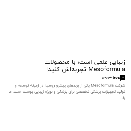
زیبایی علمی است؛ با محصولات
Mesoformula تجربه‌اش کنید!
بهروز مجیدی
0
شرکت Mesoformula یکی از برندهای پیشرو روسیه در زمینه توسعه و
تولید تجهیزات پزشکی تخصصی برای پزشکی و بویژه زیبایی پوست است. ما
با...