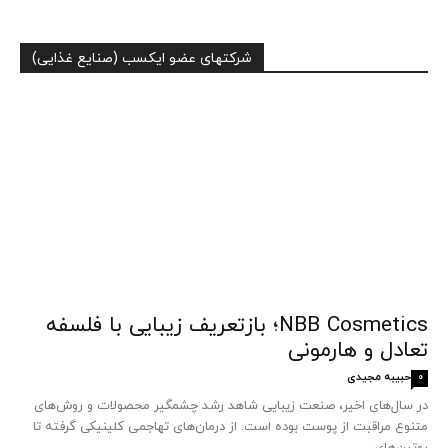
شرکتهای عضو ایکسب (صنایع غذایی)
NBB Cosmetics؛ بازتعریف زیبایی با فلسفه
تعادل و هارمونی
حبیبه مجیدی
0
در سال‌های اخیر، صنعت زیبایی شاهد رشد چشمگیر محصولات و روش‌های
متنوع مراقبت از پوست بوده است. از درمان‌های تهاجمی کلینیکی گرفته تا
روتین‌های...