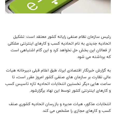
رئیس سازمان نظام صنفی رایانه کشور معتقد است: تشکیل
اتحادیه جدیدی به نام اتحادیه کسب و کارهای اینترنتی مشکلی
از فعالان این بخش حل نخواهد کرد و این گام اشتباهی است
که برداشته می شود.
به گزارش خبرنگار اقتصادی ایرنا، طبق اعلام قبلی دبیرخانه هیات
عالی نظارت بر سازمان های صنفی کشور امروز مقرر است، تا
ساعت هایی دیگر نخستین انتخابات اتحادیه تازه تاسیس کسب
و کارهای اینترنتی کشور توسط این نهاد برگزارشود.
انتخابات مذکور، هیات مدیره و بازرسان اتحادیه کشوری صنف
کسب و کارهای مجازی را مشخص می کند.