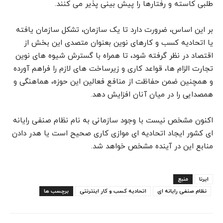
طلبی کاسته و رفتارها را پیش بینی پذیر می کنند.
بر این اساس، ضرورت دارد تا یک سازمان، تشکل سازمان یافته
یا اتحادیه کسب و کارهای نوین بعنوان متصدی این بخش از
اقتصاد در نظر گرفته شود، تا همراه با گسترش شیوه های نوین
تجارت الزام ها، قواعد کاری و زیرساخت های لازم را فراهم آورده
و همچنین ضمن حفاظت از منافع فعالین این حوزه، هماهنگی و
همصدایی را در میان آنان افزایش دهد.
اکنون مشخص نیست با وجود سازمانی به نام نظام صنفی رایانه
ای کشور ایجاد اتحادیه ای موازی کاری صحیح است یا هدر دادن
منابع این در آینده مشخص خواهد شد.
ایرنا
منبع
نظام صنفی رایانه ای
اتحادیه کسب و کار اینترنتی
برچسب ها