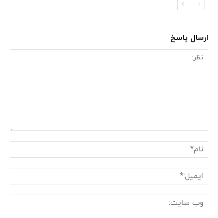
ارسال پاسخ