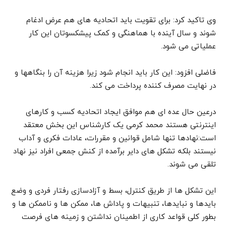
وی تاکید کرد: برای تقویت باید اتحادیه های هم عرض ادغام
شوند و سال آینده با هماهنگی و کمک پیشکسوتان این کار
عملیاتی می شود.
فاضلی افزود: این کار باید انجام شود زیرا هزینه آن را بنگاهها و
در نهایت مصرف کننده پرداخت می کند.
درعین حال عده ای هم موافق ایجاد اتحادیه کسب و کارهای
اینترنتی هستند محمد کرمی یک کارشناس این بخش معتقد
است:نهادها تنها شامل قوانین و مقررات، عادات فکری و آداب
نیستند بلکه تشکل های دایر برآمده از کنش جمعی افراد نیز نهاد
تلقی می شوند.
این تشکل ها از طریق کنترل، بسط و آزادسازی رفتار فردی و وضع
بایدها و نبایدها، تنبیهات و پاداش ها، ممکن ها و ناممکن ها و
بطور کلی قواعد کاری از اطمینان نداشتن و زمینه های فرصت