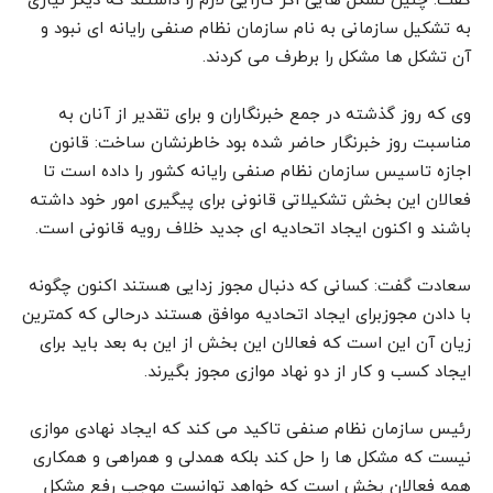
گفت: چنین تشکل هایی اگر کارآیی لازم را داشتند که دیگر نیازی
به تشکیل سازمانی به نام سازمان نظام صنفی رایانه ای نبود و
آن تشکل ها مشکل را برطرف می کردند.
وی که روز گذشته در جمع خبرنگاران و برای تقدیر از آنان به
مناسبت روز خبرنگار حاضر شده بود خاطرنشان ساخت: قانون
اجازه تاسیس سازمان نظام صنفی رایانه کشور را داده است تا
فعالان این بخش تشکیلاتی قانونی برای پیگیری امور خود داشته
باشند و اکنون ایجاد اتحادیه ای جدید خلاف رویه قانونی است.
سعادت گفت: کسانی که دنبال مجوز زدایی هستند اکنون چگونه
با دادن مجوزبرای ایجاد اتحادیه موافق هستند درحالی که کمترین
زیان آن این است که فعالان این بخش از این به بعد باید برای
ایجاد کسب و کار از دو نهاد موازی مجوز بگیرند.
رئیس سازمان نظام صنفی تاکید می کند که ایجاد نهادی موازی
نیست که مشکل ها را حل کند بلکه همدلی و همراهی و همکاری
همه فعالان بخش است که خواهد توانست موجب رفع مشکل