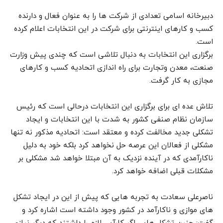
دبیرخانه اسامی تعدادی از شرکت ها را به عنوان فعال و دارنده
کسب و کارهای اینترنتی برای شرکت در این انتخابات اعلام کرده
است.
برگزاری این انتخابات به دنبال تلاشی است که چندی پیش وزارت
صنعت، معدن وتجارت برای راه اندازی اتحادیه کسب و کارهای
مجازی به کار گرفت.
تلاش عده ای برای برگزاری این انتخابات درحالی است که رئیس
سازمان نظام صنفی کشور به شدت با این انتخابات و ایجاد
تشکلی جدید مخالفت کرده و معتقد است: اتحادیه مذکور نه تنها
مشکلی از فعالان این عرصه حل نخواهد کرد بلکه خود به دلیل
ناکارآمدی که در آینده نزدیک به آن مبتلا خواهد شد مشکلی بر
مشکلات قبلی اضافه خواهد کرد.
ناصرعلی سعادت به تجربه هایی که پیش از این در ایجاد تشکل
های موازی و ناکارآمد در کشور وجود داشته است اشاره کرد و