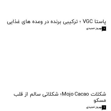
پاستا VGC ؛ ترکیبی برنده در وعده های غذایی
بهروز مجیدی
0
شکلات Mojo Cacao؛ شکلاتی سالم از قلب
مسکو
بهروز مجیدی
0