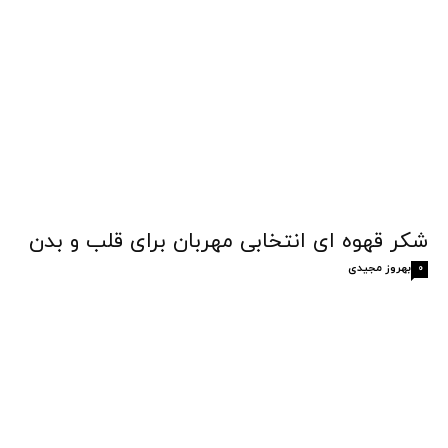
شکر قهوه‌ ای انتخابی مهربان برای قلب و بدن
بهروز مجیدی
0