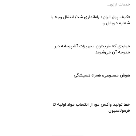
خدمات ارزی...
«کیف پول ایران» راه‌اندازی شد/ انتقال وجه با
شماره موبایل و...
مواردی که خریداران تجهیزات آشپزخانه دیر
متوجه آن می‌شوند
هوش مصنوعی؛ همراه همیشگی
خط تولید واکس مو؛ از انتخاب مواد اولیه تا
فرمولاسیون