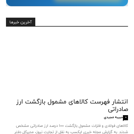
آخرین خبرها
انتشار فهرست کالاهای مشمول بازگشت ارز
صادراتی
حبیبه مجیدی
0
کالاهای فولادی و فلزات مشمول بازگشت 100 درصد ارز صادراتی مشخص
شدند. به گزارش مجله خبری ایکسب به نقل از تجارت نیوز، مدیرکل دفتر