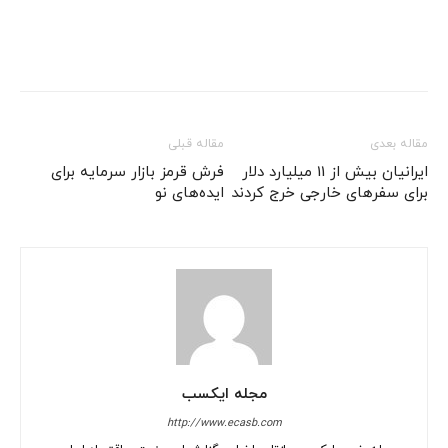
مقاله بعدی
مقاله قبلی
ایرانیان بیش از 11 میلیارد دلار
فرش قرمز بازار سرمایه برای
برای سفرهای خارجی خرج کردند
ایده‌های نو
مجله ایکسب
http://www.ecasb.com