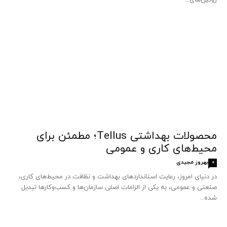
محصولات بهداشتی Tellus؛ مطمئن برای
محیط‌های کاری و عمومی
بهروز مجیدی
0
در دنیای امروز، رعایت استانداردهای بهداشت و نظافت در محیط‌های کاری،
صنعتی و عمومی، به یکی از الزامات اصلی سازمان‌ها و کسب‌وکارها تبدیل
شده...