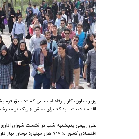
وزیر تعاون، کار و رفاه اجتماعی گفت: طبق فرم
اقتصاد دست یابد که برای تحقق هریک درصد رشد 100 هزار میلیارد تومان پول نیاز اس
علی ربیعی پنجشنبه شب در نشست شورای اداری ت
اقتصادی کشور به 700 هزار میلیارد تومان نیاز دارد.