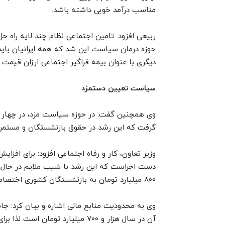
مناسب درآمد خوبی داشته باشد.
ربیعی افزود: تامین اجتماعی نظام چند لایه راه ح
حوزه درمان سیاست این شد که همه ایرانیان باید
دیگری با عنوان بیمه فراگیر اجتماعی ارزان قیمت
سیاست تعیین دستمزد
وی همچنین گفت: در حوزه سیاست مزد، در چهار س
گرفت که این رشد در حقوق بازنشستگان و مستم
وزیر تعاون، کار و رفاه اجتماعی افزود: برای افزا
800 میلیارد تومان به بازنشستگان کشوری اختصاص یافت.
وی به محدودیت منابع مالی اشاره و بیان کرد: ج
آن در سال هزار و 700 میلیارد تو