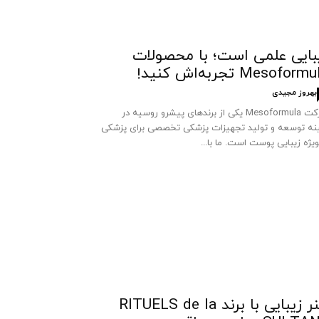
بایی علمی است؛ با محصولات
Mesoform تجربه‌اش کنید!
بهروز مجیدی
شرکت Mesoformula یکی از برندهای پیشرو روسیه در
نه توسعه و تولید تجهیزات پزشکی تخصصی برای پزشکی
ویژه زیبایی پوست است. ما با...
هنر زیبایی با برند RITUELS de la