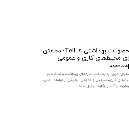
محصولات بهداشتی Tellus؛ مطمئن
ای محیط‌های کاری و عمومی
بهروز مجیدی
دنیای امروز، رعایت استانداردهای بهداشت و نظافت در
ط‌های کاری، صنعتی و عمومی، به یکی از الزامات اصلی
مان‌ها و کسب‌وکارها تبدیل شده...