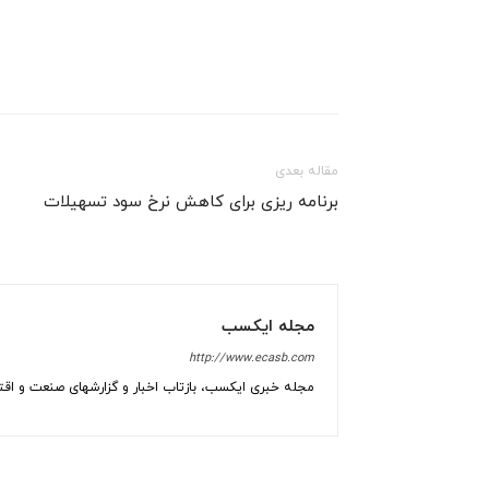
مقاله بعدی
برنامه ریزی برای کاهش نرخ سود تسهیلات
مجله ایکسب
http://www.ecasb.com
مجله خبری ایکسب، بازتاب اخبار و گزارشهای صنعت و اقتص