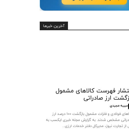
آخرین خبرها
تشار فهرست کالاهای مشمول
زگشت ارز صادراتی
حبیبه مجیدی
کالاهای فولادی و فلزات مشمول بازگشت 100 درصد ارز
راتی مشخص شدند. به گزارش مجله خبری ایکسب به
 از تجارت نیوز، مدیرکل دفتر خدمات ارزی...