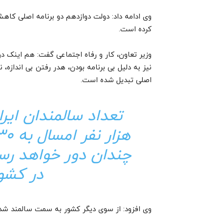
وی ادامه داد: دولت دوازدهم دو برنامه اصلی کاهش
کرده است.
وزیر تعاون، کار و رفاه اجتماعی گفت: هم اینک د
نیز به دلیل بی برنامه بودن، هدر رفتن بی اندازه
اصلی تبدیل شده است.
چندان دور خواهد رس
در کشو
وی افزود: از سوی دیگر کشور به سمت سالمند شد