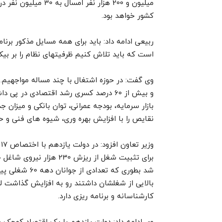
میلیون و 200 هزار ن
کشور خواهد بود.
ربیعی ادامه داد: باید برای همه مسایل مذکور برن
است که باید تلاش کنیم ظرفیتهای نظام را بر بیکا
و بیش از 60 درصد کسری رشد اقتصادی در 
بازار سرمایه، بودجه عمرانی، توان بانکی و میزان
نقایص را با افزایش بهره وری، شیوه های فنی و حر
و
برای تثبیت شغل از ریزش 
بالایی از شغلشان داشتند رو به افزایش گذاشت لذا
کارشناسانه و برنامه ریزی دارد.