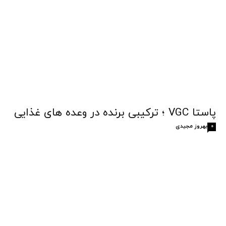
پاستا VGC ؛ ترکیبی برنده در وعده های غذایی
بهروز مجیدی
0