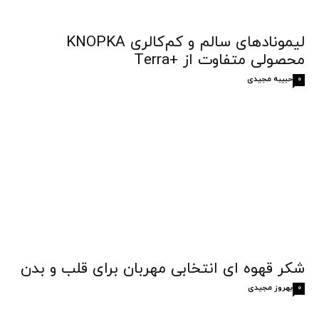
لیمونادهای سالم و کم‌کالری KNOPKA
محصولی متفاوت از +Terra
حبیبه مجیدی
0
شکر قهوه‌ ای انتخابی مهربان برای قلب و بدن
بهروز مجیدی
0