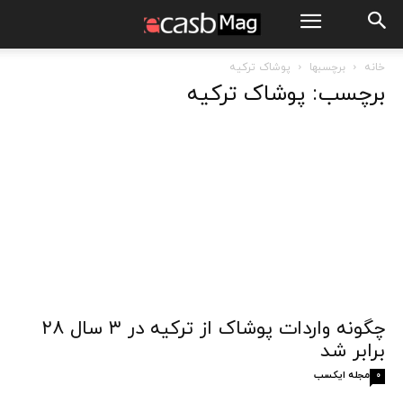
خانه
برچسبها
پوشاک ترکیه
برچسب: پوشاک ترکیه
چگونه واردات پوشاک از ترکیه در ۳ سال ۲۸
برابر شد
مجله ایکسب
0