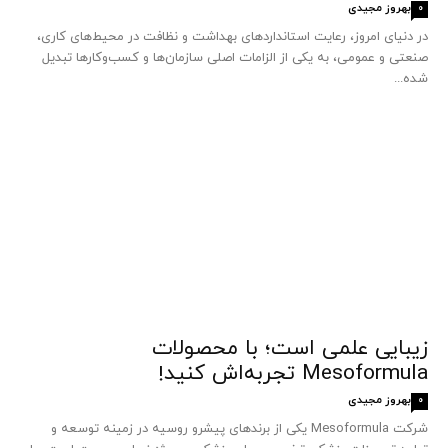
بهروز مجیدی
0
در دنیای امروز، رعایت استانداردهای بهداشت و نظافت در محیط‌های کاری،
صنعتی و عمومی، به یکی از الزامات اصلی سازمان‌ها و کسب‌وکارها تبدیل
شده...
زیبایی علمی است؛ با محصولات
Mesoformula تجربه‌اش کنید!
بهروز مجیدی
0
شرکت Mesoformula یکی از برندهای پیشرو روسیه در زمینه توسعه و