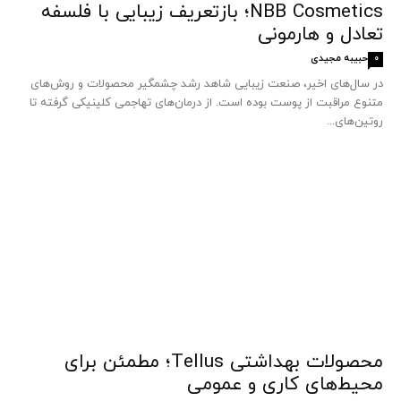
NBB Cosmetics؛ بازتعریف زیبایی با فلسفه
تعادل و هارمونی
حبیبه مجیدی
0
در سال‌های اخیر، صنعت زیبایی شاهد رشد چشمگیر محصولات و روش‌های
متنوع مراقبت از پوست بوده است. از درمان‌های تهاجمی کلینیکی گرفته تا
روتین‌های...
محصولات بهداشتی Tellus؛ مطمئن برای
محیط‌های کاری و عمومی