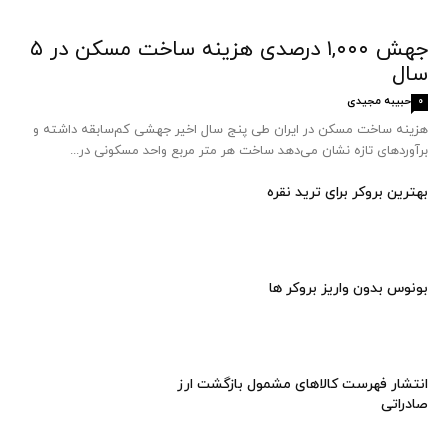
جهش ۱,۰۰۰ درصدی هزینه ساخت مسکن در ۵
سال
حبیبه مجیدی
0
هزینه ساخت مسکن در ایران طی پنج سال اخیر جهشی کم‌سابقه داشته و
برآوردهای تازه نشان می‌دهد ساخت هر متر مربع واحد مسکونی در...
بهترین بروکر برای ترید نقره
بونوس بدون واریز بروکر ها
انتشار فهرست کالاهای مشمول بازگشت ارز
صادراتی