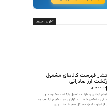
آخرین خبرها
تشار فهرست کالاهای مشمول
زگشت ارز صادراتی
حبیبه مجیدی
کالاهای فولادی و فلزات مشمول بازگشت 100 درصد ارز
راتی مشخص شدند. به گزارش مجله خبری ایکسب به
 از تجارت نیوز، مدیرکل دفتر خدمات ارزی...