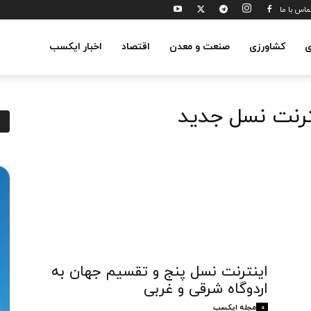
ماس با ما
ی
کشاورزی
صنعت و معدن
اقتصاد
اخبار ایکسب
ترنت نسل جدید
اینترنت نسل پنج و تقسیم جهان به
اردوگاه شرقی و غربی
مجله ایکسب
0