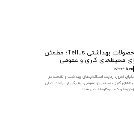
محصولات بهداشتی Tellus؛ مطمئن
ای محیط‌های کاری و عمومی
بهروز مجیدی
دنیای امروز، رعایت استانداردهای بهداشت و نظافت در
ط‌های کاری، صنعتی و عمومی، به یکی از الزامات اصلی
مان‌ها و کسب‌وکارها تبدیل شده...