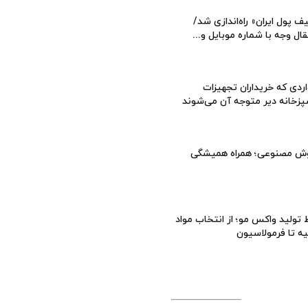
ف پول ایران» راه‌اندازی شد/
قال وجه با شماره موبایل و...
ردی که خریداران تجهیزات
زخانه دیر متوجه آن می‌شوند
ش مصنوعی؛ همراه همیشگی
تولید واکس مو؛ از انتخاب مواد
یه تا فرمولاسیون