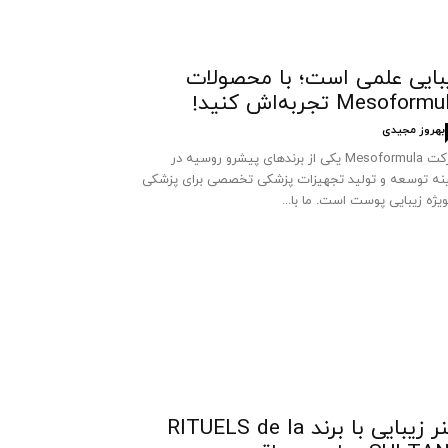
بایی علمی است؛ با محصولات
Mesoform تجربه‌اش کنید!
بهروز مجیدی
شرکت Mesoformula یکی از برندهای پیشرو روسیه در
نه توسعه و تولید تجهیزات پزشکی تخصصی برای پزشکی
ویژه زیبایی پوست است. ما با...
هنر زیبایی با برند RITUELS de la