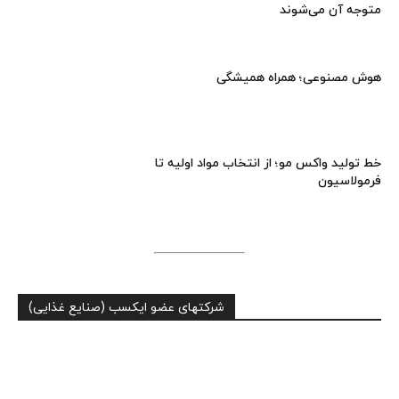
متوجه آن می‌شوند
هوش مصنوعی؛ همراه همیشگی
خط تولید واکس مو؛ از انتخاب مواد اولیه تا
فرمولاسیون
شرکتهای عضو ایکسب (صنایع غذایی)