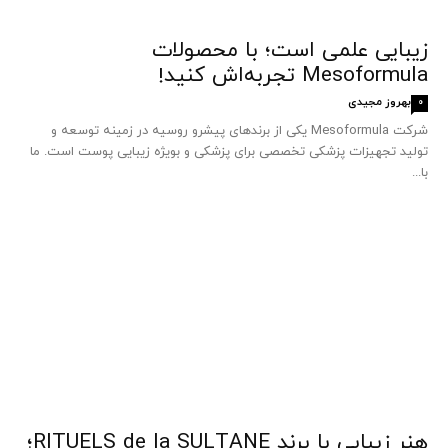
زیبایی علمی است؛ با محصولات
Mesoformula تجربه‌اش کنید!
بهروز مجیدی
0
شرکت Mesoformula یکی از برندهای پیشرو روسیه در زمینه توسعه و
تولید تجهیزات پزشکی تخصصی برای پزشکی و بویژه زیبایی پوست است. ما
با...
هنر زیبایی با برند RITUELS de la SULTANE؛