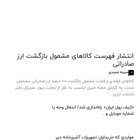
انتشار فهرست کالاهای مشمول بازگشت ارز
صادراتی
حبیبه مجیدی
0
کالاهای فولادی و فلزات مشمول بازگشت 100 درصد ارز صادراتی مشخص
شدند. به گزارش مجله خبری ایکسب به نقل از تجارت نیوز، مدیرکل دفتر
خدمات ارزی...
«کیف پول ایران» راه‌اندازی شد/ انتقال وجه با
شماره موبایل و...
مواردی که خریداران تجهیزات آشپزخانه دیر