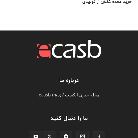
خرید عمده کفش از تولیدی
درباره ما
مجله خبری ایکسب / ecasb mag
ما را دنبال کنید