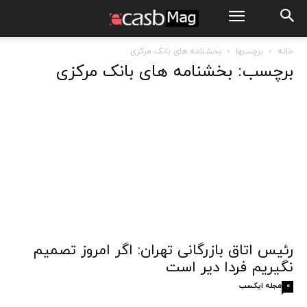
خانه
برچسبها
بخشنامه های بانک مرکزی
برچسب: بخشنامه های بانک مرکزی
رئیس اتاق بازرگانی تهران: اگر امروز تصمیم
نگیریم فردا دیر است
مجله ایکسب
0