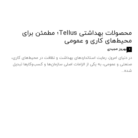
محصولات بهداشتی Tellus؛ مطمئن برای
محیط‌های کاری و عمومی
بهروز مجیدی
0
در دنیای امروز، رعایت استانداردهای بهداشت و نظافت در محیط‌های کاری،
صنعتی و عمومی، به یکی از الزامات اصلی سازمان‌ها و کسب‌وکارها تبدیل
شده...