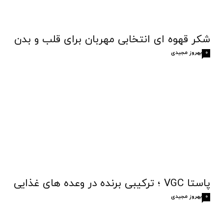
شکر قهوه‌ ای انتخابی مهربان برای قلب و بدن
بهروز مجیدی
0
پاستا VGC ؛ ترکیبی برنده در وعده های غذایی
بهروز مجیدی
0