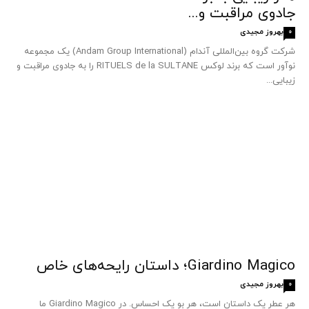
جادوی مراقبت و...
بهروز مجیدی
0
شرکت گروه بین‌المللی آندام (Andam Group International) یک مجموعه
نوآور است که برند لوکس RITUELS de la SULTANE را به جادوی مراقبت و
زیبایی...
Giardino Magico؛ داستان رایحه‌های خاص
بهروز مجیدی
0
هر عطر یک داستان است، هر بو یک احساس. در Giardino Magico ما