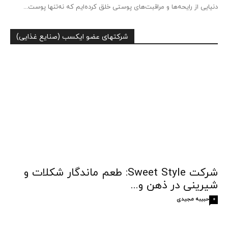
دنیایی از رایحه‌ها و مراقبت‌های پوستی خلق کرده‌ایم که نه‌تنها پوست...
شرکتهای عضو ایکسب (صنایع غذایی)
شرکت Sweet Style: طعم ماندگار شکلات و
شیرینی در ذهن و...
حبیبه مجیدی
0