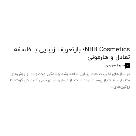
NBB Cosmetics؛ بازتعریف زیبایی با فلسفه
تعادل و هارمونی
حبیبه مجیدی
0
در سال‌های اخیر، صنعت زیبایی شاهد رشد چشمگیر محصولات و روش‌های
متنوع مراقبت از پوست بوده است. از درمان‌های تهاجمی کلینیکی گرفته تا
روتین‌های...