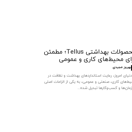
محصولات بهداشتی Tellus؛ مطمئن
ای محیط‌های کاری و عمومی
بهروز مجیدی
دنیای امروز، رعایت استانداردهای بهداشت و نظافت در
ط‌های کاری، صنعتی و عمومی، به یکی از الزامات اصلی
مان‌ها و کسب‌وکارها تبدیل شده...