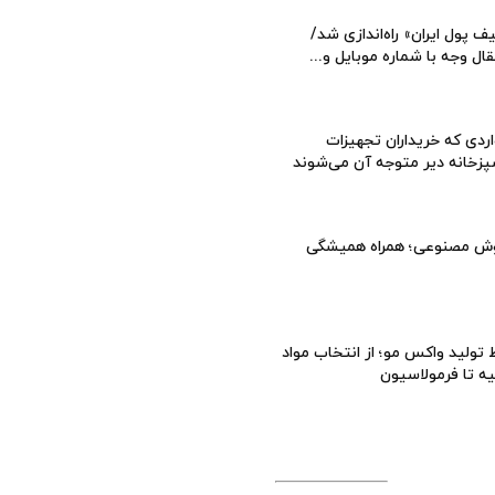
ف پول ایران» راه‌اندازی شد/
قال وجه با شماره موبایل و...
ردی که خریداران تجهیزات
زخانه دیر متوجه آن می‌شوند
ش مصنوعی؛ همراه همیشگی
تولید واکس مو؛ از انتخاب مواد
یه تا فرمولاسیون