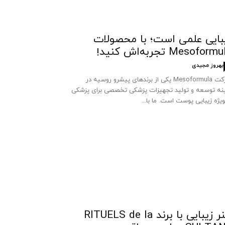
بایی علمی است؛ با محصولات
Mesoform تجربه‌اش کنید!
بهروز مجیدی
شرکت Mesoformula یکی از برندهای پیشرو روسیه در
نه توسعه و تولید تجهیزات پزشکی تخصصی برای پزشکی
ویژه زیبایی پوست است. ما با...
هنر زیبایی با برند RITUELS de la