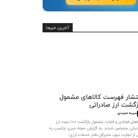
آخرین خبرها
تشار فهرست کالاهای مشمول
زگشت ارز صادراتی
حبیبه مجیدی
کالاهای فولادی و فلزات مشمول بازگشت 100 درصد ارز
راتی مشخص شدند. به گزارش مجله خبری ایکسب به
 از تجارت نیوز، مدیرکل دفتر خدمات ارزی...