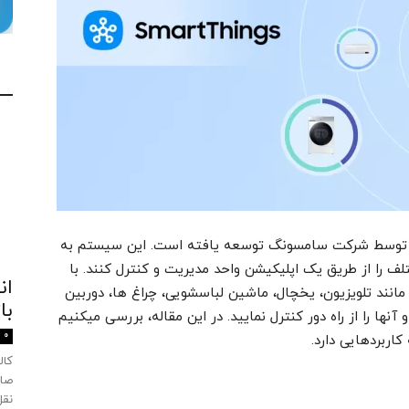
 است که توسط شرکت سامسونگ توسعه یافته است. این سیستم به
ف را از طریق یک اپلیکیشن واحد مدیریت و کنترل کنند. با
ان
نید دستگاه هایی مانند تلویزیون، یخچال، ماشین لباسشویی، چراغ ها، دوربین
با
نها را از راه دور کنترل نمایید. در این مقاله، بررسی میکنیم
0
صاد
نقل