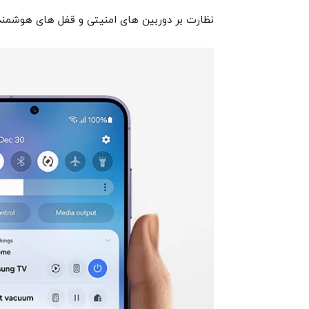
نظارت بر دوربین های امنیتی و قفل های هوشمند