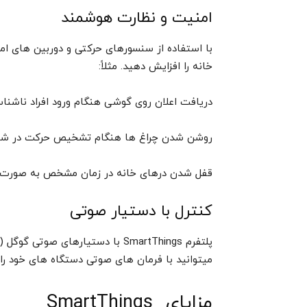
امنیت و نظارت هوشمند
خانه را افزایش دهید. مثلاً:
دریافت اعلان روی گوشی هنگام ورود افراد ناشنا
روشن شدن چراغ ها هنگام تشخیص حرکت در ش
قفل شدن درهای خانه در زمان مشخص به صورت 
کنترل با دستیار صوتی
میتوانید با فرمان های صوتی دستگاه های خود را کن
مزایای SmartThings