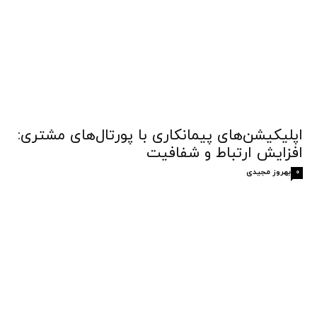
اپلیکیشن‌های پیمانکاری با پورتال‌های مشتری:
افزایش ارتباط و شفافیت
بهروز مجیدی
0