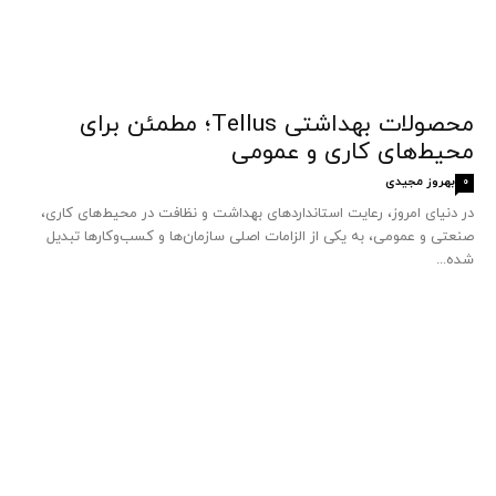
محصولات بهداشتی Tellus؛ مطمئن برای
محیط‌های کاری و عمومی
بهروز مجیدی
0
در دنیای امروز، رعایت استانداردهای بهداشت و نظافت در محیط‌های کاری،
صنعتی و عمومی، به یکی از الزامات اصلی سازمان‌ها و کسب‌وکارها تبدیل
شده...