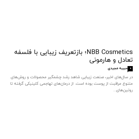
NBB Cosmetics؛ بازتعریف زیبایی با فلسفه
تعادل و هارمونی
حبیبه مجیدی
0
در سال‌های اخیر، صنعت زیبایی شاهد رشد چشمگیر محصولات و روش‌های
متنوع مراقبت از پوست بوده است. از درمان‌های تهاجمی کلینیکی گرفته تا
روتین‌های...