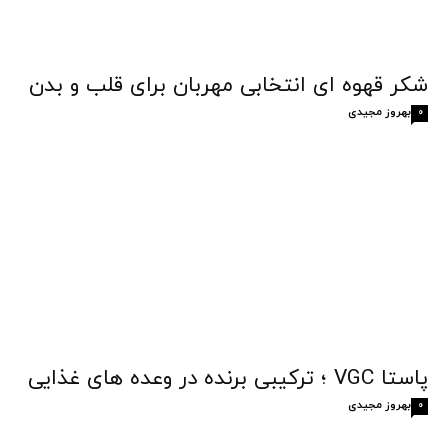
شکر قهوه‌ ای انتخابی مهربان برای قلب و بدن
بهروز مجیدی
0
پاستا VGC ؛ ترکیبی برنده در وعده های غذایی
بهروز مجیدی
0