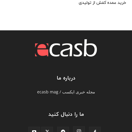
خرید عمده کفش از تولیدی
درباره ما
مجله خبری ایکسب / ecasb mag
ما را دنبال کنید