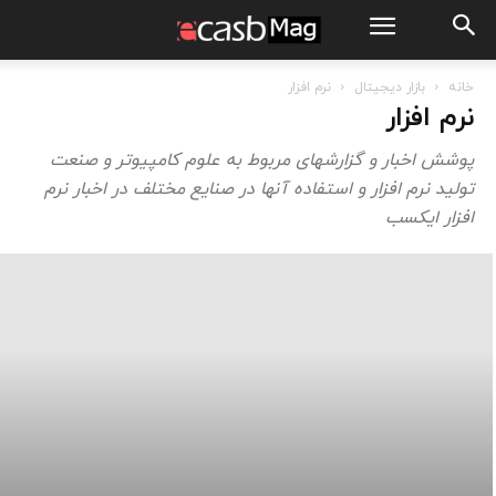
خانه
بازار دیجیتال
نرم افزار
نرم افزار
پوشش اخبار و گزارشهای مربوط به علوم کامپیوتر و صنعت
تولید نرم افزار و استفاده آنها در صنایع مختلف در اخبار نرم
افزار ایکسب