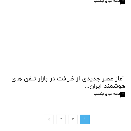
مجله خبری ایکسب
0
آغاز عصر جدیدی از ظرافت در بازار تلفن های
هوشمند ایران...
مجله خبری ایکسب
0
3
2
1