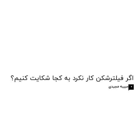
اگر فیلترشکن کار نکرد به کجا شکایت کنیم؟
حبیبه مجیدی
0