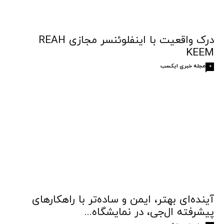
درک واقعیت با اینفلوئنسر مجازی REAH
KEEM
مجله خبری ایکسب
0
آینده‌ای بهتر، ایمن و ساده‌تر با راهکارهای
پیشرفته ال‌جی، در نمایشگاه...