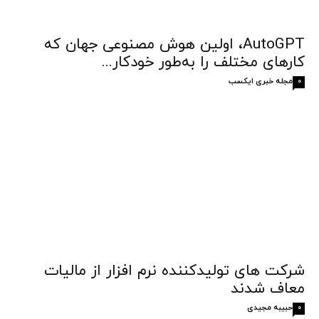
AutoGPT، اولین هوش مصنوعی جهان که
کارهای مختلف را به‌طور خودکار...
مجله خبری ایکسب
0
شرکت ‏های تولیدکننده نرم افزار از مالیات
معاف شدند
حبیبه مجیدی
0