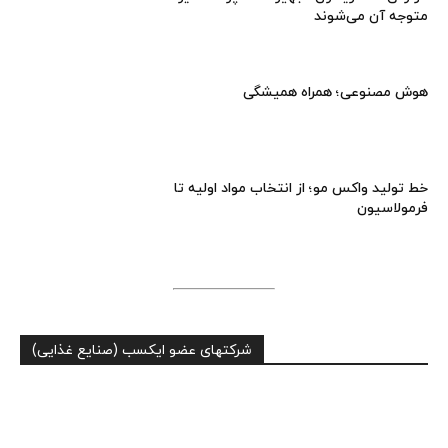
متوجه آن می‌شوند
هوش مصنوعی؛ همراه همیشگی
خط تولید واکس مو؛ از انتخاب مواد اولیه تا
فرمولاسیون
شرکتهای عضو ایکسب (صنایع غذایی)