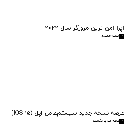
اپرا امن‌ ترین مرورگر سال ۲۰۲۲
حبیبه مجیدی
0
عرضه نسخه جدید سیستم‌عامل اپل (IOS 15)
مجله خبری ایکسب
0