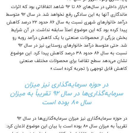
«بازار داخلی در سال‌های ۸۶ تا ۹۲ شاهد اتفاقاتی بود که اثرات
ماندگاری آنها به این سادگی رفع نخواهد شد. در سال ۹۲ متوسط
درآمد خانوارهای شهری نسبت به سال ۸۶ حدود ۲۲ درصد کاهش
پیدا کرده بود که این موضوع اصلاً سابقه نداشت. در آن شرایط
بخش بزرگی از محصولات صنعتی با یک کاهش درآمد روبه رو
شد. حتی متوسط درآمد خانوارهای روستایی نیز در سال ۹۲
نسبت به سال ۸۶ حدود ۳۸ درصد کاهش پیدا کرد. این موضوع
نشان می‌دهد سطح تقاضا برای محصولات مختلف صنعتی
کاهش قابل توجهی را تجربه کرده است.»
در حوزه سرمایه‌گذاری نیز میزان
سرمایه‌گذاری‌ها در سال ۹۲ تقریباً به میزان
سال ۸۰ بوده است
در حوزه سرمایه‌گذاری نیز میزان سرمایه‌گذاری‌ها در سال ۹۲
تقریباً به میزان سال ۸۰ بوده است با بیان این موضوع اذعان کرد: