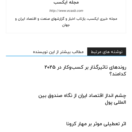
مجله ایکسب
http://www.ecasb.com
مجله خبری ایکسب، بازتاب اخبار و گزارشهای صنعت و اقتصاد ایران و
جهان
نوشته های مرتبط
مطالب بیشتر از این نویسنده
روندهای تاثیرگذار بر کسب‌وکار در 2025
کدامند؟
چشم انداز اقتصاد ایران از نگاه صندوق بین
المللی پول
اثر تعطیلی موثر بر مهار کرونا