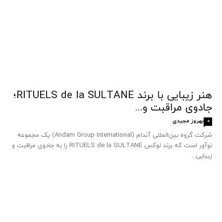
هنر زیبایی با برند RITUELS de la SULTANE؛
جادوی مراقبت و...
بهروز مجیدی
0
شرکت گروه بین‌المللی آندام (Andam Group International) یک مجموعه
نوآور است که برند لوکس RITUELS de la SULTANE را به جادوی مراقبت و
زیبایی...