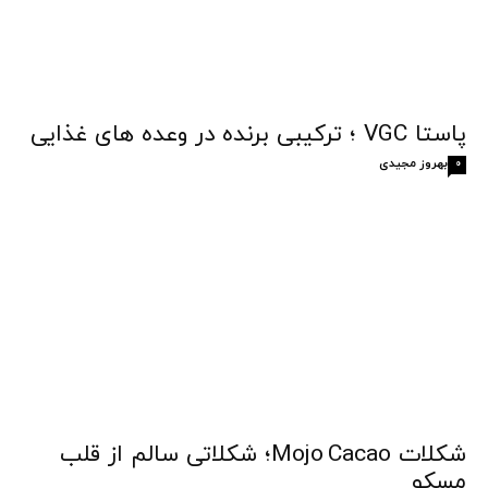
پاستا VGC ؛ ترکیبی برنده در وعده های غذایی
بهروز مجیدی
0
شکلات Mojo Cacao؛ شکلاتی سالم از قلب
مسکو