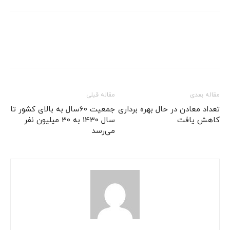
مقاله بعدی
مقاله قبلی
تعداد معادن در حال بهره برداری
جمعیت 60سال به بالای کشور تا
کاهش یافت
سال 1430 به 30 میلیون نفر
می‌رسد