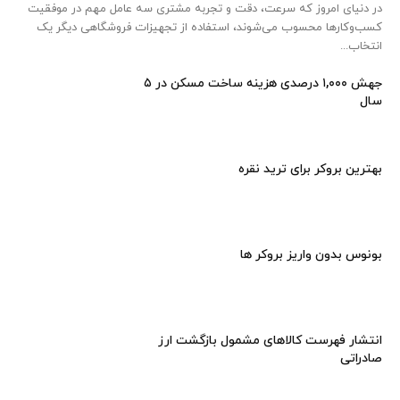
در دنیای امروز که سرعت، دقت و تجربه مشتری سه عامل مهم در موفقیت
کسب‌وکارها محسوب می‌شوند، استفاده از تجهیزات فروشگاهی دیگر یک
انتخاب...
جهش ۱,۰۰۰ درصدی هزینه ساخت مسکن در ۵
سال
بهترین بروکر برای ترید نقره
بونوس بدون واریز بروکر ها
انتشار فهرست کالاهای مشمول بازگشت ارز
صادراتی