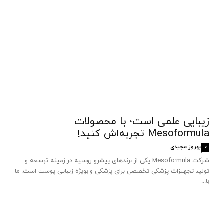
زیبایی علمی است؛ با محصولات
Mesoformula تجربه‌اش کنید!
بهروز مجیدی
0
شرکت Mesoformula یکی از برندهای پیشرو روسیه در زمینه توسعه و
تولید تجهیزات پزشکی تخصصی برای پزشکی و بویژه زیبایی پوست است. ما
با...