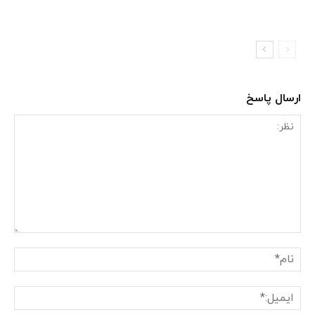
ارسال پاسخ