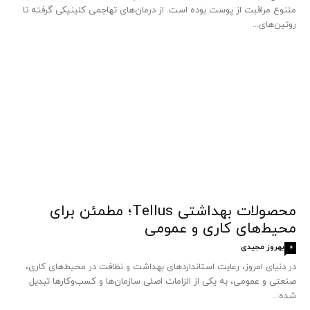
متنوع مراقبت از پوست بوده است. از درمان‌های تهاجمی کلینیکی گرفته تا
روتین‌های...
محصولات بهداشتی Tellus؛ مطمئن برای
محیط‌های کاری و عمومی
بهروز مجیدی
0
در دنیای امروز، رعایت استانداردهای بهداشت و نظافت در محیط‌های کاری،
صنعتی و عمومی، به یکی از الزامات اصلی سازمان‌ها و کسب‌وکارها تبدیل
شده...