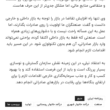
و متقاضی منابع مالی، اما مشکل جدی‌تر از این حرف هاست.
وی تنها راه افزایش تقاضا در بازار را توجه به بازار داخلی و خارجی
دانست و گفت: صنعتگران ما اولویت را روی صادرات بگذارند، اما
عمل به این مسأله راحت نیست و با دشواری‌های زیادی همراه
است. صنعتی که فقط به بازار داخلی اکتفا کرده، براحتی نمی‌تواند
وارد بازار صادراتی، آن هم بدون تکنولوژی شود. در این مسیر باید
اقدامات لازم انجام شود.
به اعتقاد نیلی، در این زمینه نقش سازمان گسترش و نوسازی
بسیار پررنگ است و باید از این فرصت استفاده کند و با بهبود
کسب و کار و جذب سرمایه‌گذاری خارجی اقدامات لازم را برای
ارتقای بنگاه‌ها برای رقابت در بازارهای صادراتی انجام دهد.
روزنامه ایران
منبع
صنعت
درآمد خانوار شهری
درآمد خانوار روستایی
تولید
برچسب ها