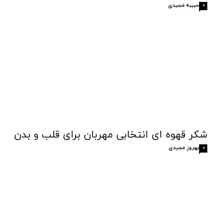
حبیبه مجیدی
0
شکر قهوه‌ ای انتخابی مهربان برای قلب و بدن
بهروز مجیدی
0