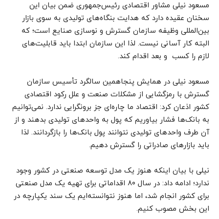
مسعود نیلی مشاور اقتصادی رئیس‌جمهوری ضمن بیان این
سخنان عقیده دارد که هدایت بنگاه‌های تولیدی به سوی بازار
بین‌المللی وظیفه سازمان گسترش و نوسازی صنایع است؛ که
البته کار آسانی نیست. لذا این سازمان ابتدا باید قابلیت‌های
لازم را کسب و بعد اقدام کند.
مسعود نیلی در همایش پنجاهمین سالگرد تأسیس سازمان
گسترش با رمزگشایی از مشکلات صنعت و علل رکود اقتصادی
کشور اذعان کرد: اقتصاد ما چاره‌ای جز برونگرایی ندارد. نمی‌توانیم
به بانک‌ها فشار بیاوریم که پول به واحدهای تولیدی بدهند و از
آن طرف واحدهای تولیدی نتوانند پول بانک‌ها را بازگردانند. لذا
باید بازارهای صادراتی را گسترش دهیم.
نیلی با بیان اینکه هنوز یک مدل توسعه صنعتی در کشور وجود
ندارد؛ ادامه داد: در سال ۸۰ اقداماتی برای تهیه یک مدل صنعتی
برای کشور انجام شد، اما هنوز نتوانسته‌ایم یک سند یکپارچه در
این بخش مصوب کنیم.