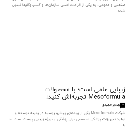
صنعتی و عمومی، به یکی از الزامات اصلی سازمان‌ها و کسب‌وکارها تبدیل
شده...
زیبایی علمی است؛ با محصولات
Mesoformula تجربه‌اش کنید!
بهروز مجیدی
0
شرکت Mesoformula یکی از برندهای پیشرو روسیه در زمینه توسعه و
تولید تجهیزات پزشکی تخصصی برای پزشکی و بویژه زیبایی پوست است. ما
با...