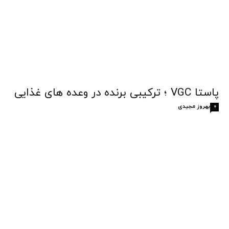
پاستا VGC ؛ ترکیبی برنده در وعده های غذایی
بهروز مجیدی
0