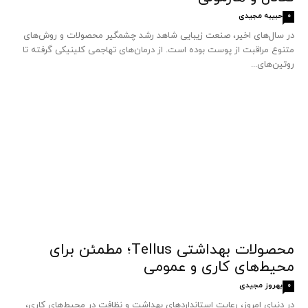
حبیبه مجیدی
0
در سال‌های اخیر، صنعت زیبایی شاهد رشد چشمگیر محصولات و روش‌های
متنوع مراقبت از پوست بوده است. از درمان‌های تهاجمی کلینیکی گرفته تا
روتین‌های...
محصولات بهداشتی Tellus؛ مطمئن برای
محیط‌های کاری و عمومی
بهروز مجیدی
0
در دنیای امروز، رعایت استانداردهای بهداشت و نظافت در محیط‌های کاری،