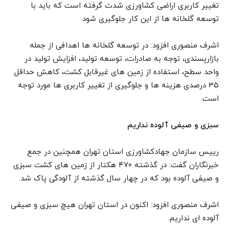
تغییر کاربری اراضی کشاورزی شدت گرفته است که باید با
توسعه گلخانه ها از این کار جلوگیری شود.
اشرف منصوری افزود: در توسعه گلخانه ها اهدافی از جمله
بازارپسندی، توجه به صادرات، توسعه تولید، افزایش تولید در
واحد سطح، استفاده از زمین های غیرقابل کشت، کاهش حداقل
۳۵ درصدی هزینه ها و جلوگیری از تغییر کاربری ها مورد توجه
است.
سبزی و صیفی آلوده نداریم
رییس سازمان جهادکشاورزی استان تهران همچنین در جمع
خبرنگاران گفت: در گذشته ۴۷۰ هکتار از زمین های کشت سبزی
و صیفی آلوده بود که در چهار سال گذشته از آلودگی پاک شد.
اشرف منصوری افزود: اکنون در استان تهران هیچ سبزی و صیفی
آلوده ای نداریم.