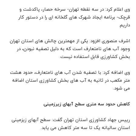
وی اعلام کرد: در سه نقطه تهران- سرخه حصار، پاکدشت و
قرچک- برنامه ایجاد شهرک های گلخانه ای را در دستور کار
داریم.
اشرف منصوری افزود: یکی از مهمترین چالش های استان تهران
وجود آب های نامتعارف است که به دلیل تصفیه نبودن، در
بخش کشاورزی قابل استفاده نیست.
وی اضافه کرد: با تصفیه شدن آب های نامتعارف، حدود هشت
متر مکعب در ثانیه به آب های بخش کشاورزی استان اضافه
می شود.
کاهش حدود سه متری سطح آبهای زیرزمینی
رییس جهاد کشاورزی استان تهران گفت: سطح آبهای زیزمینی
استان سالیانه یک تا سه متر کاهش می یابد.