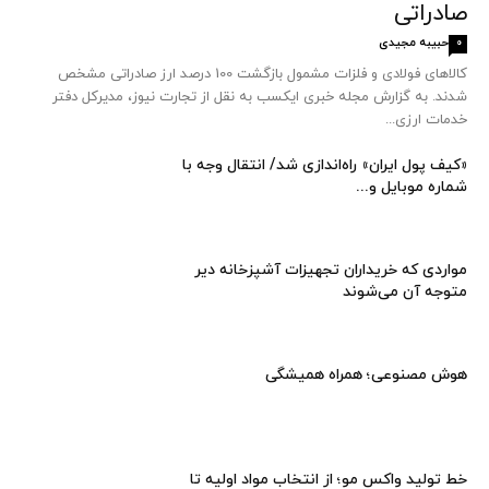
صادراتی
حبیبه مجیدی
0
کالاهای فولادی و فلزات مشمول بازگشت 100 درصد ارز صادراتی مشخص
شدند. به گزارش مجله خبری ایکسب به نقل از تجارت نیوز، مدیرکل دفتر
خدمات ارزی...
«کیف پول ایران» راه‌اندازی شد/ انتقال وجه با
شماره موبایل و...
مواردی که خریداران تجهیزات آشپزخانه دیر
متوجه آن می‌شوند
هوش مصنوعی؛ همراه همیشگی
خط تولید واکس مو؛ از انتخاب مواد اولیه تا