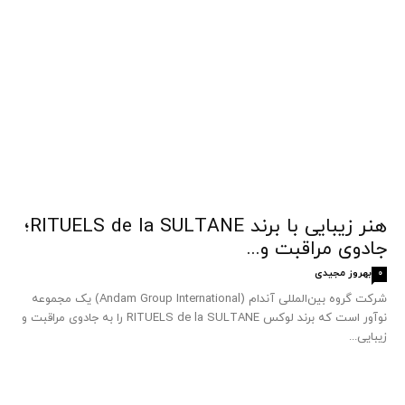
هنر زیبایی با برند RITUELS de la SULTANE؛
جادوی مراقبت و...
بهروز مجیدی
0
شرکت گروه بین‌المللی آندام (Andam Group International) یک مجموعه
نوآور است که برند لوکس RITUELS de la SULTANE را به جادوی مراقبت و
زیبایی...