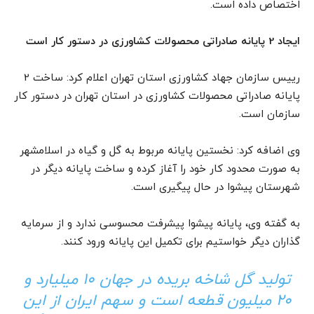
اختصاص داده است.
ایجاد 2 پایانه صادراتی محصولات کشاورزی در دستور کار است
رییس سازمان جهاد کشاورزی استان تهران اعلام کرد: ساخت 2
پایانه صادراتی محصولات کشاورزی در استان تهران در دستور کار
سازمان است.
وی اضافه کرد: نخستین پایانه مربوط به گل و گیاه در اسلامشهر
به صورت محدود کار خود را آغاز کرده و ساخت پایانه دیگر در
شهرستان پیشوا در حال پیگیری است.
به گفته وی، پایانه پیشوا پیشرفت محسوسی ندارد و از سرمایه
گذاران دیگر خواستیم برای تکمیل این پایانه ورود کنند.‌
تولید گل شاخه بریده در جهان 10 میلیارد و
20 میلیون قطعه است و سهم ایران از این