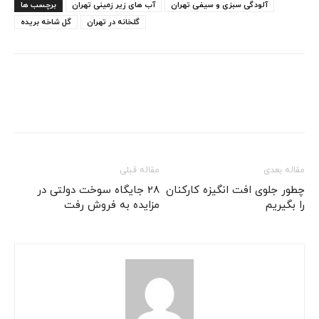
آلودگی سبزی و سیفی تهران
آب های زیر زمینی تهران
برچسب ها
گلخانه در تهران
گل شاخه بریده
مقاله بعدی
مقاله قبلی
چطور جلوی افت انگیزه‌ کارکنان
28 جایگاه سوخت دولتی در
را بگیریم
مزایده به فروش رفت