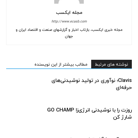
مجله ایکسب
http://www.ecasb.com
مجله خبری ایکسب، بازتاب اخبار و گزارشهای صنعت و اقتصاد ایران و
جهان
نوشته های مرتبط
مطالب بیشتر از این نویسنده
Clavis؛ نوآوری در تولید نوشیدنی‌های
حرفه‌ای
روزت را با نوشیدنی انرژی‌زا GO CHAMP
شارژ کن