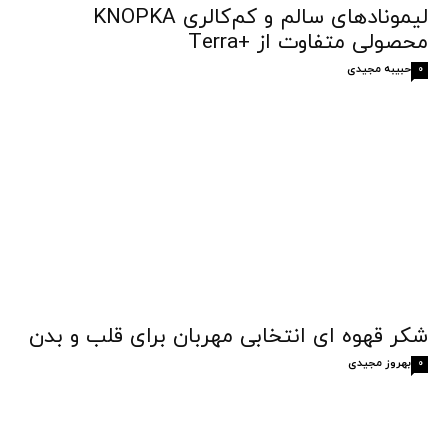
لیمونادهای سالم و کم‌کالری KNOPKA
محصولی متفاوت از +Terra
حبیبه مجیدی
0
شکر قهوه‌ ای انتخابی مهربان برای قلب و بدن
بهروز مجیدی
0