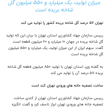
میزان تولید، یک میلیارد و 550 میلیون گل
شاخه بریده است
تهران ۵۷ درصد گل شاخه بریده کشور را تولید می کند
رییس سازمان جهاد کشاورزی استان تهران با بیان این که تولید
گل شاخه بریده در جهان 10 میلیارد و 20 میلیون قطعه است
گفت: سهم ایران از این میزان تولید، یک میلیارد و 550 میلیون
گل شاخه بریده است.
به گفته وی، استان تهران با تولید ۸۵۰ میلیون قطعه گل شاخه
بریده ۵۷ درصد آن را تولید می کند.
ساخت تصفیه خانه های ورودی تهران کند است
رییس سازمان جهاد کشاورزی استان تهران از کندی ساخت
تصفیه خانه های ورودی تهران ابراز تاسف کرد و گفت: انگیزه