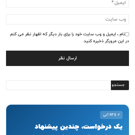
نام ، ایمیل و وب سایت خود را برای بار دیگر که اظهار نظر می کنم
در این مرورگر ذخیره کنید.
⚡
RFQ آنی
یک درخواست، چندین پیشنهاد