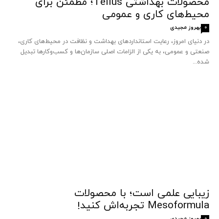
محصولات بهداشتی Tellus؛ مطمئن برای
محیط‌های کاری و عمومی
بهروز مجیدی
0
در دنیای امروز، رعایت استانداردهای بهداشت و نظافت در محیط‌های کاری،
صنعتی و عمومی، به یکی از الزامات اصلی سازمان‌ها و کسب‌وکارها تبدیل
شده...
زیبایی علمی است؛ با محصولات
Mesoformula تجربه‌اش کنید!
بهروز مجیدی
0