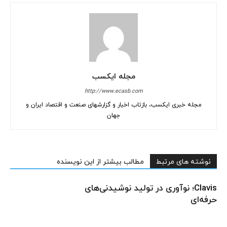
مجله ایکسب
http://www.ecasb.com
مجله خبری ایکسب، بازتاب اخبار و گزارشهای صنعت و اقتصاد ایران و
جهان
نوشته های مرتبط
مطالب بیشتر از این نویسنده
Clavis؛ نوآوری در تولید نوشیدنی‌های
حرفه‌ای