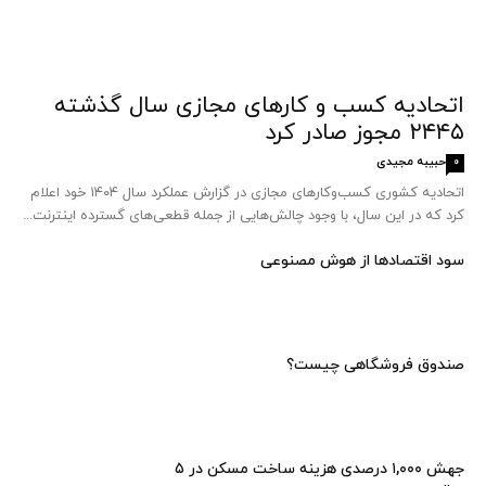
اتحادیه کسب‌ و کارهای مجازی سال گذشته
۲۴۴۵ مجوز صادر کرد
حبیبه مجیدی
0
اتحادیه کشوری کسب‌وکارهای مجازی در گزارش عملکرد سال ۱۴۰۴ خود اعلام
کرد که در این سال، با وجود چالش‌هایی از جمله قطعی‌های گسترده اینترنت...
سود اقتصاد‌ها از هوش مصنوعی
صندوق فروشگاهی چیست؟
جهش ۱,۰۰۰ درصدی هزینه ساخت مسکن در ۵