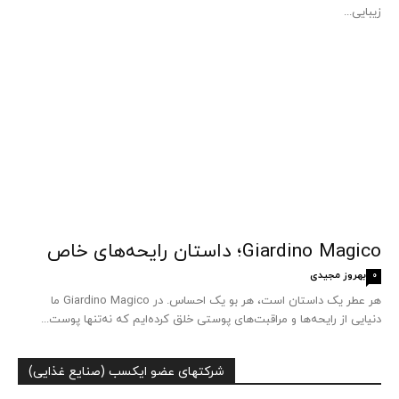
زیبایی...
Giardino Magico؛ داستان رایحه‌های خاص
بهروز مجیدی
0
هر عطر یک داستان است، هر بو یک احساس. در Giardino Magico ما
دنیایی از رایحه‌ها و مراقبت‌های پوستی خلق کرده‌ایم که نه‌تنها پوست...
شرکتهای عضو ایکسب (صنایع غذایی)