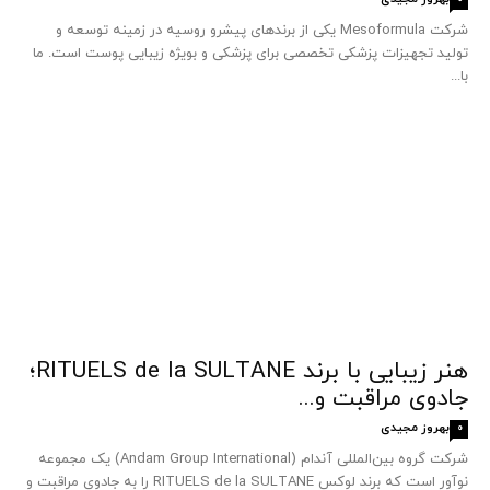
شرکت Mesoformula یکی از برندهای پیشرو روسیه در زمینه توسعه و
تولید تجهیزات پزشکی تخصصی برای پزشکی و بویژه زیبایی پوست است. ما
با...
هنر زیبایی با برند RITUELS de la SULTANE؛
جادوی مراقبت و...
بهروز مجیدی
0
شرکت گروه بین‌المللی آندام (Andam Group International) یک مجموعه
نوآور است که برند لوکس RITUELS de la SULTANE را به جادوی مراقبت و