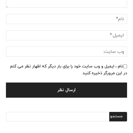
نام ، ایمیل و وب سایت خود را برای بار دیگر که اظهار نظر می کنم
در این مرورگر ذخیره کنید.