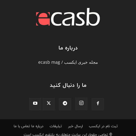
درباره ما
مجله خبری ایکسب / ecasb mag
ما را دنبال کنید
ثبت نام در ایکسب
ارسال خبر
تبلیغات
درباره ما
تماس با ما
© تمامی حقوق این سایت متعلق به پلتفرم ایکسب است