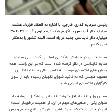
رئیس سرمایه گذاری خارجی، با اشاره به انعقاد قرارداد هشت
میلیارد دلار فاینانس با اگزیم بانک کره جنوبی گفت: ۲۹ تا ۳۰
میلیارد دلار فاینانس جدید در راه است، البته کشور را بدهکار
نمی کنیم.
محمد خزاعی در همایش بانکداری اسلامی گفت: سی میلیارد
منابع فاینانس در نظر گرفته شده است که در این راستا، همه
بخش های اقتصادی موظف به تامین مالی هستند؛ لذا این
مصوبه مجلس که به تائید شورای نگهبان رسیده باید از سوی
کارگزاران اقتصادی اجرایی شود.
معاون وزیر اقتصاد افزود: رشد اقتصادی و تشکیل سرمایه به
عنوان یکی از متغیرهای مهم در آن، از اهمیت برخوردار است؛
این در حالی است که وجوه ناشی از فروش منابع طبیعی، پس