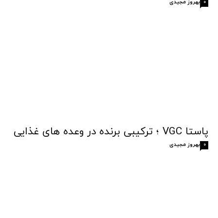
بهروز مجیدی
0
پاستا VGC ؛ ترکیبی برنده در وعده های غذایی
بهروز مجیدی
0