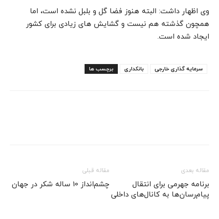
وی اظهار داشت: البته هنوز فضا گل و بلبل نشده است، اما
همچون گذشته هم نیست و گشایش های زیادی برای کشور
ایجاد شده است.
سرمایه گذاری خارجی
بانکداری
برچسب ها
مقاله بعدی
مقاله قبلی
برنامه جهرمی برای انتقال
چشم‌انداز 10 ساله شکر در جهان
پیام‌رسان‌ها به کانال‌‌های داخلی