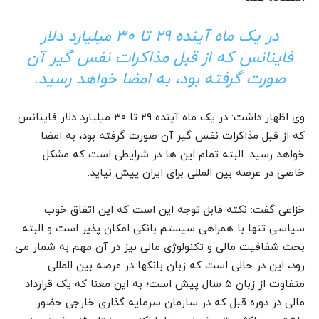
در یک ماه آینده ۲۹ تا ۳۰ میلیارد دلار
فاینانس که از قبل مذاکرات نفس گیر آن
صورت گرفته بود، به امضا خواهد رسید.
وی اظهار داشت: در یک ماه آینده ۲۹ تا ۳۰ میلیارد دلار فاینانس
که از قبل مذاکرات نفس گیر آن صورت گرفته بود، به امضا
خواهد رسید. البته تمام این ها در شرایطی است که مشکل
خاصی در عرصه بین المللی برای ایران پیش نیاید.
خزاعی گفت: نکته قابل توجه این است که این اتفاق خوب
سیاسی تنها با همراهی سیستم بانکی امکان پذیر است و البته
بحث شفافیت مالی و تکنولوژی مالی نیز در آن مهم به شمار می
رود، این در حالی است که زبان بانکها در عرصه بین المللی
متفاوت از زبان ۵ سال پیش است؛ به این معنا که یک قرارداد
مالی در دوره قبل که در سازمان سرمایه گذاری خارجی حضور