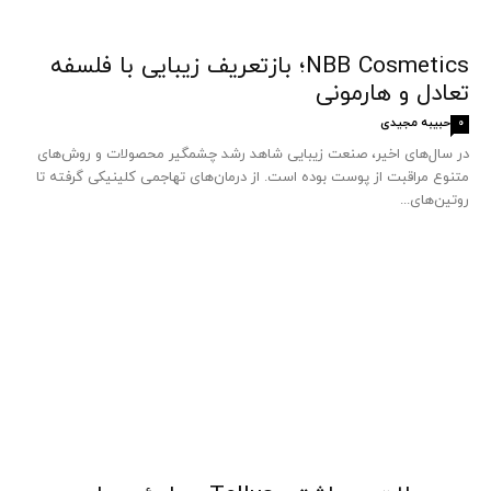
NBB Cosmetics؛ بازتعریف زیبایی با فلسفه
تعادل و هارمونی
حبیبه مجیدی
0
در سال‌های اخیر، صنعت زیبایی شاهد رشد چشمگیر محصولات و روش‌های
متنوع مراقبت از پوست بوده است. از درمان‌های تهاجمی کلینیکی گرفته تا
روتین‌های...