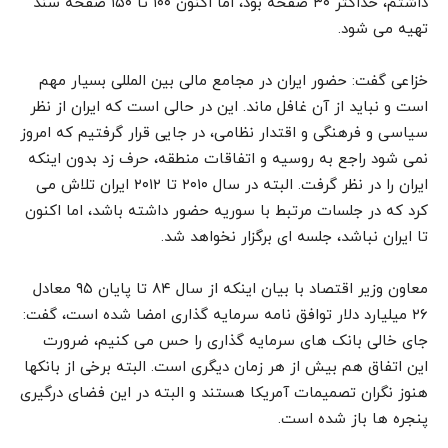
داشتم، حداکثر ۳۰ صفحه بود، اما اکنون ۱۰۰ تا ۱۵۰ صفحه سند
تهیه می شود.
خزاعی گفت: حضور ایران در مجامع مالی بین المللی بسیار مهم
است و نباید از آن غافل ماند. این در حالی است که ایران از نظر
سیاسی و فرهنگی و اقتدار نظامی، در جایی قرار گرفتیم که امروز
نمی شود راجع به روسیه و اتفاقات منطقه، حرف زد بدون اینکه
ایران را در نظر گرفت. البته در سال ۲۰۱۰ تا ۲۰۱۲ ایران تلاش می
کرد که در جلسات مرتبط با سوریه حضور داشته باشد، اما اکنون
تا ایران نباشد، جلسه ای برگزار نخواهد شد.
معاون وزیر اقتصاد با بیان اینکه از سال ۸۴ تا پایان ۹۵ معادل
۲۶ میلیارد دلار توافق نامه سرمایه گذاری امضا شده است، گفت:
جای خالی بانک های سرمایه گذاری را حس می کنیم، ضرورت
این اتفاق هم بیش از هر زمان دیگری است. البته برخی از بانکها
هنوز نگران تصمیمات آمریکا هستند و البته در این فضای درگیری
پنجره ها باز شده است.