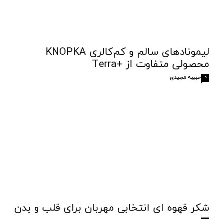
لیمونادهای سالم و کم‌کالری KNOPKA
محصولی متفاوت از +Terra
حبیبه مجیدی
0
شکر قهوه‌ ای انتخابی مهربان برای قلب و بدن