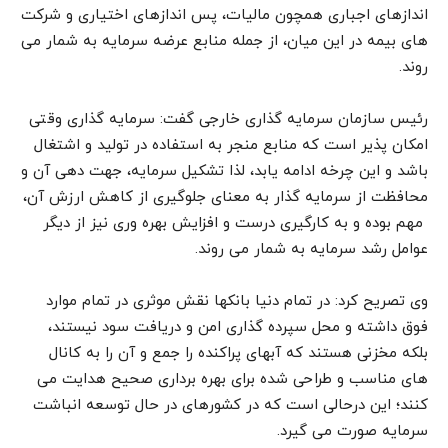
اندازهای اجباری همچون مالیات، پس اندازهای اختیاری و شرکت
های بیمه در این میان، از جمله منابع عرضه سرمایه به شمار می
روند.
رئیس سازمان سرمایه گذاری خارجی گفت: سرمایه گذاری وقتی
امکان پذیر است که منابع منجر به استفاده در تولید و اشتغال
باشد و این چرخه ادامه یابد، لذا تشکیل سرمایه، جهت دهی آن و
محافظت از سرمایه گذار به معنای جلوگیری از کاهش ارزش آن،
مهم بوده و به کارگیری درست و افزایش بهره وری نیز از دیگر
عوامل رشد سرمایه به شمار می روند.
وی تصریح کرد: در تمام دنیا بانکها نقش موثری در تمام موارد
فوق داشته و محل سپرده گذاری امن و دریافت سود نیستند،
بلکه مخزنی هستند که آبهای پراکنده را جمع و آن را به کانال
های مناسب و طراحی شده برای بهره برداری صحیح هدایت می
کنند؛ این درحالی است که در کشورهای در حال توسعه انباشت
سرمایه صورت می گیرد.