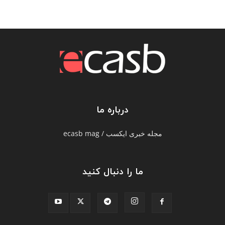
درباره ما
مجله خبری ایکسب / ecasb mag
ما را دنبال کنید