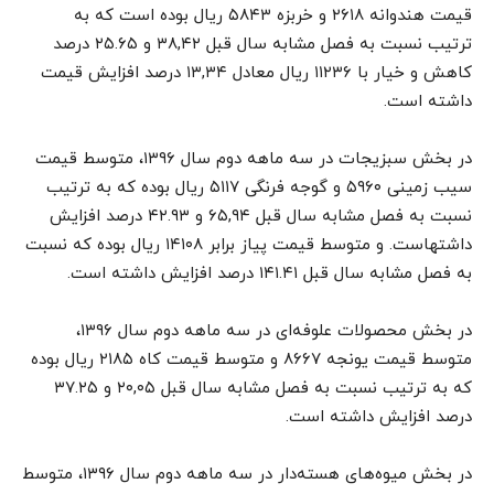
قیمت هندوانه ۲۶۱۸ و خربزه ۵۸۴۳ ریال بوده است که به
ترتیب نسبت به فصل مشابه سال قبل ۳۸,۴۲ و ۲۵.۶۵ درصد
کاهش و خیار با ۱۱۲۳۶ ریال معادل ۱۳,۳۴ درصد افزایش قیمت
داشته است.
در بخش سبزیجات در سه ماهه دوم سال ۱۳۹۶، متوسط قیمت
سیب زمینی ۵۹۶۰ و گوجه فرنگی ۵۱۱۷ ریال بوده که به ترتیب
نسبت به فصل مشابه سال قبل ۶۵,۹۴ و ۴۲.۹۳ درصد افزایش
داشته­است. و متوسط قیمت پیاز برابر ۱۴۱۰۸ ریال بوده که نسبت
به فصل مشابه سال قبل ۱۴۱.۴۱ درصد افزایش داشته است.
در بخش محصولات علوفه‌ای در سه ماهه دوم سال ۱۳۹۶،
متوسط قیمت یونجه ۸۶۶۷ و متوسط قیمت کاه ۲۱۸۵ ریال بوده
که به ترتیب نسبت به فصل مشابه سال قبل ۲۰,۰۵ و ۳۷.۲۵
درصد افزایش داشته است.
در بخش میوه‌های هسته‌دار در سه ماهه دوم سال ۱۳۹۶، متوسط