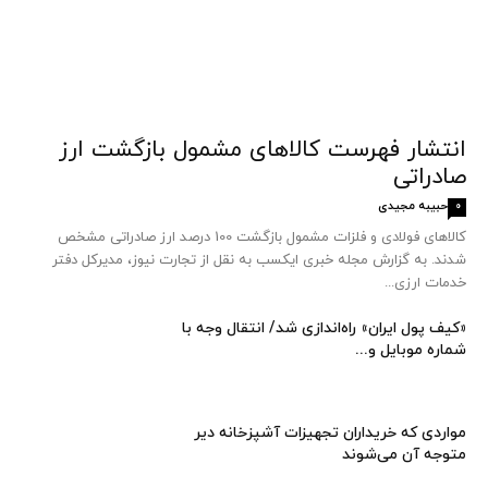
انتشار فهرست کالاهای مشمول بازگشت ارز
صادراتی
حبیبه مجیدی
0
کالاهای فولادی و فلزات مشمول بازگشت 100 درصد ارز صادراتی مشخص
شدند. به گزارش مجله خبری ایکسب به نقل از تجارت نیوز، مدیرکل دفتر
خدمات ارزی...
«کیف پول ایران» راه‌اندازی شد/ انتقال وجه با
شماره موبایل و...
مواردی که خریداران تجهیزات آشپزخانه دیر
متوجه آن می‌شوند