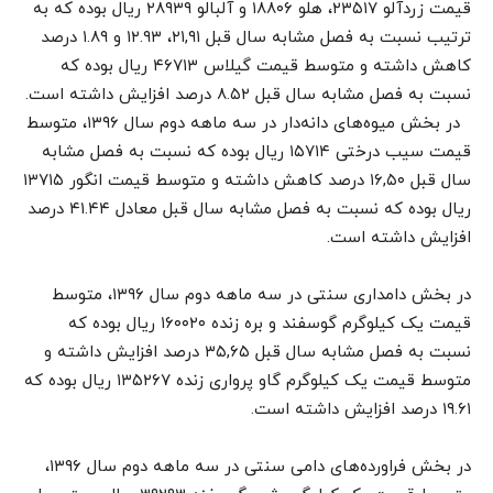
قیمت زردآلو ۲۳۵۱۷، هلو ۱۸۸۰۶ و آلبالو ۲۸۹۳۹ ریال بوده که به
ترتیب نسبت به فصل مشابه سال قبل ۲۱,۹۱، ۱۲.۹۳ و ۱.۸۹ درصد
کاهش داشته و متوسط قیمت گیلاس ۴۶۷۱۳ ریال بوده که
نسبت به فصل مشابه سال قبل ۸.۵۲ درصد افزایش داشته است.
در بخش میوه‌های دانه‌دار در سه ماهه دوم سال ۱۳۹۶، متوسط
قیمت سیب درختی ۱۵۷۱۴ ریال بوده که نسبت به فصل مشابه
سال قبل ۱۶,۵۰ درصد کاهش داشته و متوسط قیمت انگور ۱۳۷۱۵
ریال بوده که نسبت به فصل مشابه سال قبل معادل ۴۱.۴۴ درصد
افزایش داشته است.
در بخش دامداری سنتی در سه ماهه دوم سال ۱۳۹۶، متوسط
قیمت یک کیلوگرم گوسفند و بره زنده ۱۶۰۰۲۰ ریال بوده که
نسبت به فصل مشابه سال قبل ۳۵,۶۵ درصد افزایش داشته و
متوسط قیمت یک کیلوگرم گاو پرواری زنده ۱۳۵۲۶۷ ریال بوده که
۱۹.۶۱ درصد افزایش داشته است.
در بخش فراورده‌های دامی سنتی در سه ماهه دوم سال ۱۳۹۶،