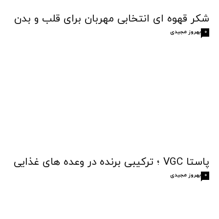
شکر قهوه‌ ای انتخابی مهربان برای قلب و بدن
بهروز مجیدی
0
پاستا VGC ؛ ترکیبی برنده در وعده های غذایی
بهروز مجیدی
0