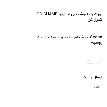
روزت را با نوشیدنی انرژی‌زا GO CHAMP
شارژ کن
Secco، پیشگام تولید و عرضه چوب در
روسیه
ارسال پاسخ