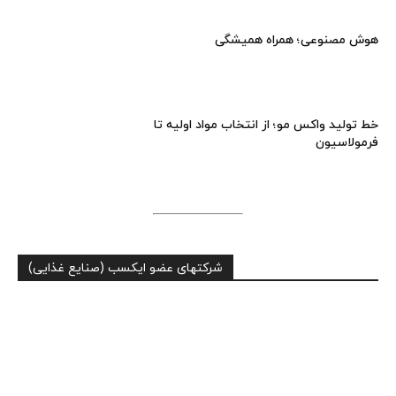
هوش مصنوعی؛ همراه همیشگی
خط تولید واکس مو؛ از انتخاب مواد اولیه تا
فرمولاسیون
شرکتهای عضو ایکسب (صنایع غذایی)