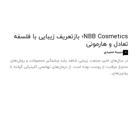
NBB Cosmetics؛ بازتعریف زیبایی با فلسفه
تعادل و هارمونی
حبیبه مجیدی
0
در سال‌های اخیر، صنعت زیبایی شاهد رشد چشمگیر محصولات و روش‌های
متنوع مراقبت از پوست بوده است. از درمان‌های تهاجمی کلینیکی گرفته تا
روتین‌های...