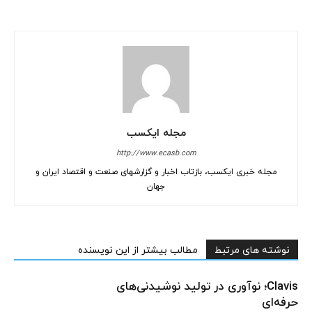
مجله ایکسب
http://www.ecasb.com
مجله خبری ایکسب، بازتاب اخبار و گزارشهای صنعت و اقتصاد ایران و
جهان
نوشته های مرتبط
مطالب بیشتر از این نویسنده
Clavis؛ نوآوری در تولید نوشیدنی‌های
حرفه‌ای