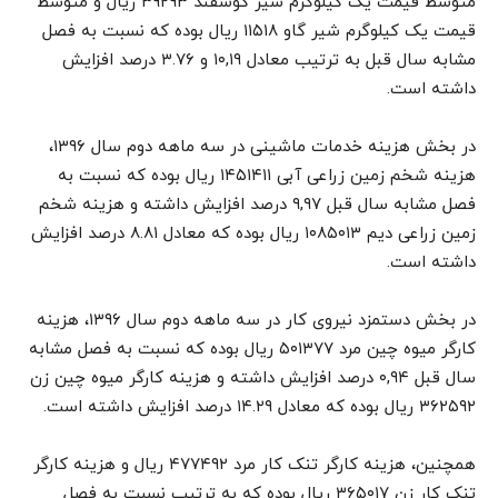
متوسط قیمت یک کیلوگرم شیر گوسفند ۳۹۲۹۳ ریال و متوسط
قیمت یک کیلوگرم شیر گاو ۱۱۵۱۸ ریال بوده که نسبت به فصل
مشابه سال قبل به ترتیب معادل ۱۰,۱۹ و ۳.۷۶ درصد افزایش
داشته است.
در بخش هزینه خدمات ماشینی در سه ماهه دوم سال ۱۳۹۶،
هزینه شخم زمین زراعی آبی ۱۴۵۱۴۱۱ ریال بوده که نسبت به
فصل مشابه سال قبل ۹,۹۷ درصد افزایش داشته و هزینه شخم
زمین زراعی دیم ۱۰۸۵۰۱۳ ریال بوده که معادل ۸.۸۱ درصد افزایش
داشته است.
در بخش دستمزد نیروی کار در سه ماهه دوم سال ۱۳۹۶، هزینه
کارگر میوه چین مرد ۵۰۱۳۷۷ ریال بوده که نسبت به فصل مشابه
سال قبل ۰,۹۴ درصد افزایش داشته و هزینه کارگر میوه چین زن
۳۶۲۵۹۲ ریال بوده که معادل ۱۴.۲۹ درصد افزایش داشته است.
همچنین، هزینه کارگر تنک کار مرد ۴۷۷۴۹۲ ریال و هزینه کارگر
تنک کار زن ۳۶۵۰۱۷ ریال بوده که به ترتیب نسبت به فصل