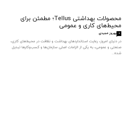
محصولات بهداشتی Tellus؛ مطمئن برای
محیط‌های کاری و عمومی
بهروز مجیدی
0
در دنیای امروز، رعایت استانداردهای بهداشت و نظافت در محیط‌های کاری،
صنعتی و عمومی، به یکی از الزامات اصلی سازمان‌ها و کسب‌وکارها تبدیل
شده...