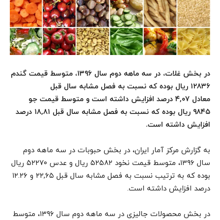
در بخش غلات، در سه ماهه دوم سال ۱۳۹۶، متوسط قیمت گندم
۱۲۸۳۶ ریال بوده که نسبت به فصل مشابه سال قبل
معادل ۴,۰۷ درصد افزایش داشته است و متوسط قیمت جو
۹۸۴۵ ریال بوده که نسبت به فصل مشابه سال قبل
۱۸,۸۱
درصد
افزایش داشته است
.
به گزارش مرکز آمار ایران، در بخش حبوبات در سه ماهه دوم
سال ۱۳۹۶، متوسط قیمت نخود ۵۲۵۸۲ ریال و عدس ۵۲۲۷۰ ریال
بوده که به ترتیب نسبت به فصل مشابه سال قبل ۲۲,۶۵ و ۱۲.۲۶
درصد افزایش داشته است.
در بخش محصولات جالیزی در سه ماهه دوم سال ۱۳۹۶، متوسط