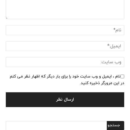
نام ، ایمیل و وب سایت خود را برای بار دیگر که اظهار نظر می کنم
در این مرورگر ذخیره کنید.