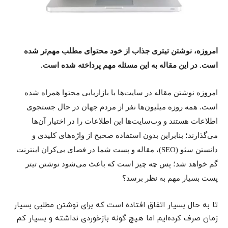
امروزه، نوشتن تیتری جذاب از خود محتوای مطلب مهم‌تر شده
است. در این مقاله به این مسئله مهم پرداخته شده است.
امروزه نوشتن مقاله در سایت‌ها با بازاریابی محتوا همراه شده
است. همه روزه میلیون‌ها نفر از مردم جهان در حال جستجوی
اطلاعات هستند و وب‌سایت‌ها این اطلاعات را در اختیار آن‌ها
می‌گذارند؛ بنابراین بدون استفاده صحیح از واژه‌های کلیدی و
دانستن سئو (SEO)، مقاله و پست شما در فصای بی‌کران اینترنت
گم خواهد‌ شد؛ پس چه چیز است که باعث می‌شود نوشتن تیتر
پست بسیار مهم به نظر برسد؟
تا به حال بسیار اتفاق افتاده است که برای نوشتن مطلبی بسیار
زمان صرف کرده‌ایم اما هیچ گونه باز‌خوردی نداشته و بسیار کم