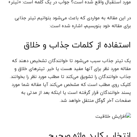
مورد استقبال واقع شده است؟ جواب در یک کلمه است: «تیتر»
در این مقاله به مواردی که باعث می‌شود بتوانیم تیتر جذابی
برای مقاله خود بنویسیم، اشاره شده است:
استفاده از کلمات جذاب و خلاق
یک تیتر جذاب سبب می‌شود تا خوانندگان تشخیص دهند که
مقاله مورد نظر برای آنها مفید هست یا خیر. تیتر‌های خلاق و
جذاب خوانندگان را تشویق می‌کند تا مطلب مورد نظر را بخوانند.
کلیک روی مطلب است که مشخص می‌کند آیا مقاله شما مورد
پسند خوانندگان قرار گرفته است یا اینکه بعد از مدتی به
صفحات آخر گوگل منتقل خواهد شد.
انتخاب کلید واژ‌ه صحیح