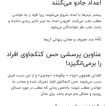
اعداد جادو می‌کنند
بیشتر تیتر‌ها با اعداد شروع می‌شوند؛ زیرا افراد را به خواندن
مطلب جلب می‌کنند. افزودن اعداد به تیتر تاثیر زیادی داشته و
باعث جلب نظر خوانندگان می‌شود.
عناوین پرسشی حس کنکجاوی افراد
را بر‌می‌انگیزد!
کلماتی همچون «چرا»، « چگونه»، «چه‌چیز» و از این دست قبیل
سبب می‌شوند حس کنجکاوی افراد تحریک شده و مجاب به
خواندن مطلب شوند؛ بالاخص زمانی که مطلب در مورد مسائل
روزمره و مشکل عام مردم باشد. برای مثال: