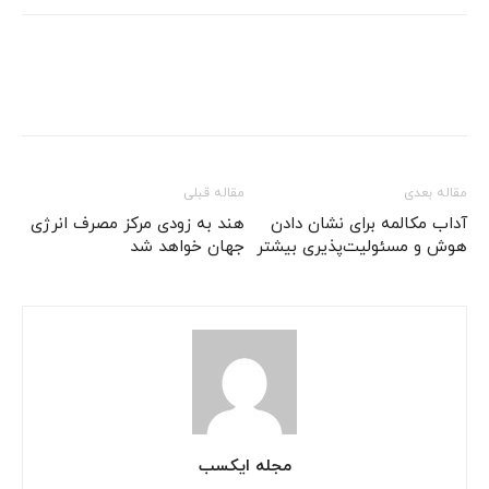
مقاله بعدی
مقاله قبلی
آداب مکالمه برای نشان دادن
هند به زودی مرکز مصرف انرژی
هوش و مسئولیت‌پذیری بیشتر
جهان خواهد شد
مجله ایکسب