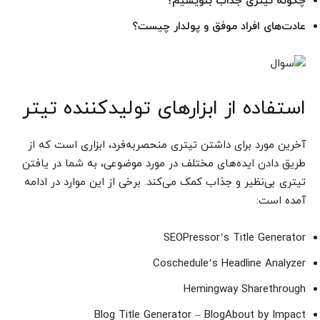
چگونه تیتری جذاب بنویسیم؟
عادت‌های افراد موفق و پولدار چیست؟
استفاده از ابزار‌های تولید‌کننده تیتر
آخرین مورد برای داشتن تیتری منحصربه‌فرد، ابزاری است که از
طریق دادن ایده‌های مختلف در مورد موضوعی، به شما در یافتن
تیتری بی‌نظیر و جذاب کمک می‌کند. برخی از این موارد در ادامه
آمده است:
SEOPressor’s Title Generator
Coschedule’s Headline Analyzer
Hemingway Sharethrough
Blog Title Generator – BlogAbout by Impact