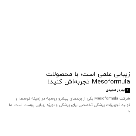
زیبایی علمی است؛ با محصولات
Mesoformula تجربه‌اش کنید!
بهروز مجیدی
0
شرکت Mesoformula یکی از برندهای پیشرو روسیه در زمینه توسعه و
تولید تجهیزات پزشکی تخصصی برای پزشکی و بویژه زیبایی پوست است. ما
با...