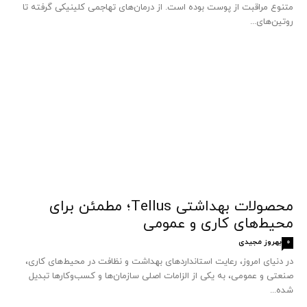
متنوع مراقبت از پوست بوده است. از درمان‌های تهاجمی کلینیکی گرفته تا
روتین‌های...
محصولات بهداشتی Tellus؛ مطمئن برای
محیط‌های کاری و عمومی
بهروز مجیدی
0
در دنیای امروز، رعایت استانداردهای بهداشت و نظافت در محیط‌های کاری،
صنعتی و عمومی، به یکی از الزامات اصلی سازمان‌ها و کسب‌وکارها تبدیل
شده...