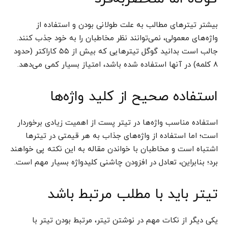
بیشتر تیتر‌های مطالب به علت طولانی بودن و استفاده از
واژه‌های معمولی، نمی‌توانند نظر مخاطبان را به خود جذب کنند.
جالب است بدانید گوگل تیتر‌هایی که بیش از ۵۵ کاراکتر (حدود
۸ کلمه) در آنها استفاده شده باشد، امتیاز بسیار کمی می‌دهد.
استفاده صحیح از کلید‌ واژه‌ها
استفاده مناسب واژه‌ها در تیتر پست از اهمیت زیادی برخوردار
است؛ اما استفاده از واژه‌های جذاب به هر قیمتی در تیتر‌ها
اشتباه است و مخاطبان با خواندن مقاله به این نکته پی خواهند
برد؛ بنابراین، تعادل در افزودن چاشنی کلید‌واژه بسیار مهم است.
تیتر باید با مطلب مرتبط باشد
یکی دیگر از نکات مهم در نوشتن تیتر،‌ مرتبط بودن تیتر با