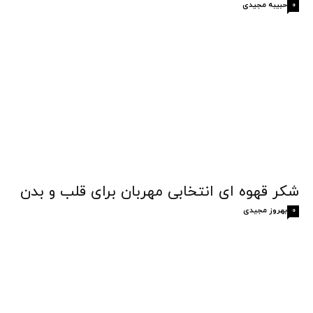
حبیبه مجیدی
0
شکر قهوه‌ ای انتخابی مهربان برای قلب و بدن
بهروز مجیدی
0