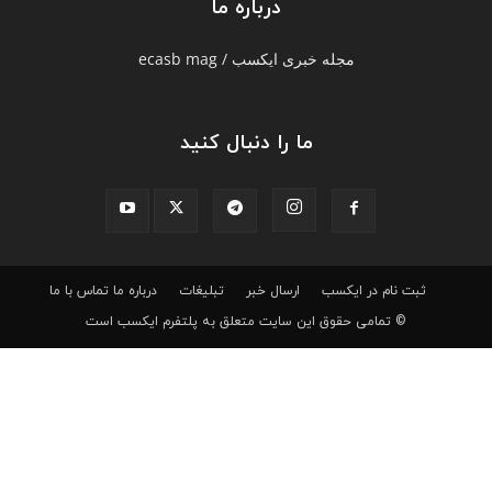
درباره ما
مجله خبری ایکسب / ecasb mag
ما را دنبال کنید
ثبت نام در ایکسب
ارسال خبر
تبلیغات
درباره ما
تماس با ما
© تمامی حقوق این سایت متعلق به پلتفرم ایکسب است