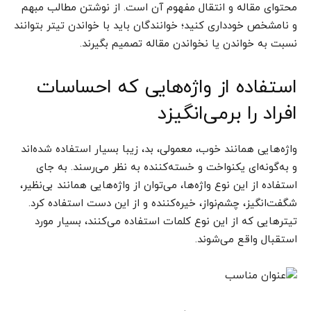
محتوا‌ی مقاله و انتقال مفهوم آن است. از نوشتن مطالب مبهم
و نامشخص خودداری کنید؛ خوانندگان باید با خواندن تیتر بتوانند
نسبت به خواندن یا نخواندن مقاله تصمیم بگیرند.
استفاده از واژه‌هایی که احساسات
افراد را بر‌می‌انگیزد
واژه‌هایی همانند خوب، معمولی، بد، زیبا بسیار استفاده شده‌اند
و به‌گونه‌ای یکنواخت و خسته‌کننده به نظر می‌رسند. به جای
استفاده از این نوع واژه‌ها، می‌توان از واژه‌هایی همانند بی‌نظیر،
شگفت‌انگیز، چشم‌نواز، خیره‌کننده و از این دست استفاده کرد.
تیتر‌هایی که از این نوع کلمات استفاده می‌کنند، بسیار مورد
استقبال واقع می‌شوند.