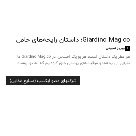
Giardino Magico؛ داستان رایحه‌های خاص
بهروز مجیدی
0
هر عطر یک داستان است، هر بو یک احساس. در Giardino Magico ما
دنیایی از رایحه‌ها و مراقبت‌های پوستی خلق کرده‌ایم که نه‌تنها پوست...
شرکتهای عضو ایکسب (صنایع غذایی)