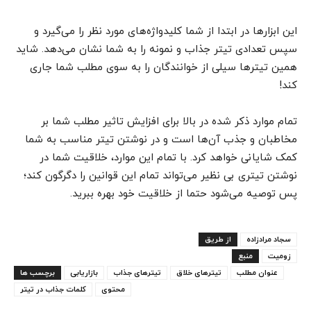
این ابزار‌ها در ابتدا از شما کلیدواژه‌های مورد نظر را می‌گیرد و
سپس تعدادی تیتر جذاب و نمونه را به شما نشان می‌دهد. شاید
همین تیتر‌ها سیلی از خوانندگان را به سوی مطلب شما جاری
کند!
تمام موارد ذکر شده در بالا برای افزایش تاثیر مطلب شما بر
مخاطبان و جذب آن‌ها است و در نوشتن تیتر مناسب به شما
کمک شایانی خواهد کرد. با تمام این موارد، خلاقیت شما در
نوشتن تیتری بی نظیر می‌تواند تمام این قوانین را دگرگون کند؛
پس توصیه می‌شود حتما از خلاقیت خود بهره ببرید.
سجاد مرادزاده
از طریق
زومیت
منبع
عنوان مطلب
تیترهای خلاق
تیترهای جذاب
بازاریابی
برچسب ها
محتوی
کلمات جذاب در تیتر