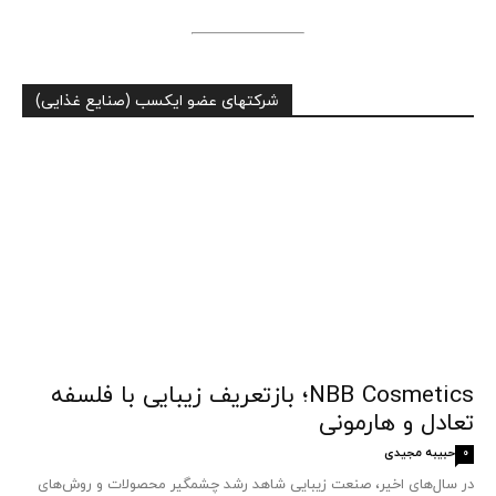
شرکتهای عضو ایکسب (صنایع غذایی)
NBB Cosmetics؛ بازتعریف زیبایی با فلسفه
تعادل و هارمونی
حبیبه مجیدی
0
در سال‌های اخیر، صنعت زیبایی شاهد رشد چشمگیر محصولات و روش‌های