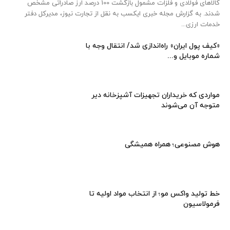
کالاهای فولادی و فلزات مشمول بازگشت 100 درصد ارز صادراتی مشخص
شدند. به گزارش مجله خبری ایکسب به نقل از تجارت نیوز، مدیرکل دفتر
خدمات ارزی...
«کیف پول ایران» راه‌اندازی شد/ انتقال وجه با
شماره موبایل و...
مواردی که خریداران تجهیزات آشپزخانه دیر
متوجه آن می‌شوند
هوش مصنوعی؛ همراه همیشگی
خط تولید واکس مو؛ از انتخاب مواد اولیه تا
فرمولاسیون