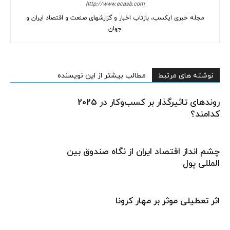
http://www.ecasb.com
مجله خبری ایکسب، بازتاب اخبار و گزارشهای صنعت و اقتصاد ایران و
جهان
نوشته های مرتبط
مطالب بیشتر از این نویسنده
روندهای تاثیرگذار بر کسب‌وکار در 2025
کدامند؟
چشم انداز اقتصاد ایران از نگاه صندوق بین
المللی پول
اثر تعطیلی موثر بر مهار کرونا