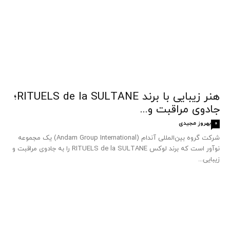
هنر زیبایی با برند RITUELS de la SULTANE؛
جادوی مراقبت و...
بهروز مجیدی
0
شرکت گروه بین‌المللی آندام (Andam Group International) یک مجموعه
نوآور است که برند لوکس RITUELS de la SULTANE را به جادوی مراقبت و
زیبایی...