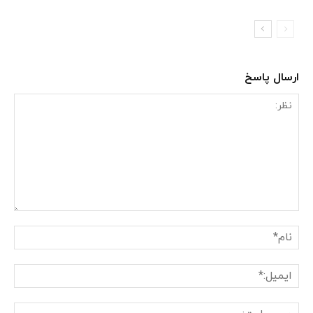
ارسال پاسخ