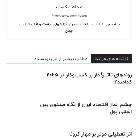
مجله ایکسب
http://www.ecasb.com
مجله خبری ایکسب، بازتاب اخبار و گزارشهای صنعت و اقتصاد ایران و
جهان
نوشته های مرتبط
مطالب بیشتر از این نویسنده
روندهای تاثیرگذار بر کسب‌وکار در 2025
کدامند؟
چشم انداز اقتصاد ایران از نگاه صندوق بین
المللی پول
اثر تعطیلی موثر بر مهار کرونا