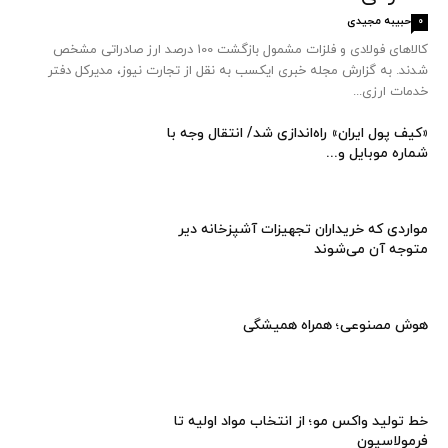
حبیبه مجیدی
0
کالاهای فولادی و فلزات مشمول بازگشت 100 درصد ارز صادراتی مشخص
شدند. به گزارش مجله خبری ایکسب به نقل از تجارت نیوز، مدیرکل دفتر
خدمات ارزی...
«کیف پول ایران» راه‌اندازی شد/ انتقال وجه با
شماره موبایل و...
مواردی که خریداران تجهیزات آشپزخانه دیر
متوجه آن می‌شوند
هوش مصنوعی؛ همراه همیشگی
خط تولید واکس مو؛ از انتخاب مواد اولیه تا
فرمولاسیون