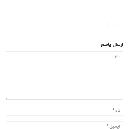
ارسال پاسخ