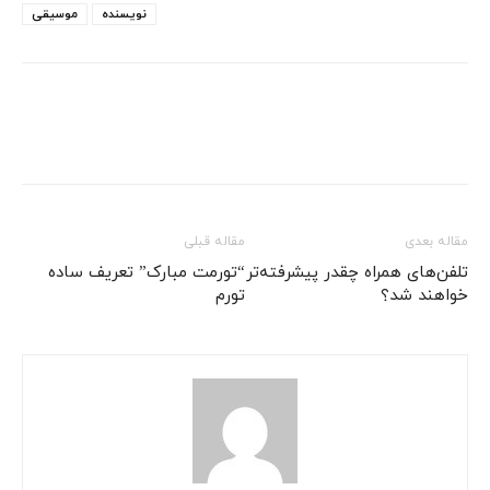
نویسنده
موسیقی
مقاله بعدی
مقاله قبلی
تلفن‌های همراه چقدر پیشرفته‌تر
“تورمت مبارک” تعریف ساده
خواهند شد؟
تورم