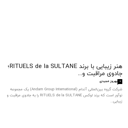
هنر زیبایی با برند RITUELS de la SULTANE؛
جادوی مراقبت و...
بهروز مجیدی
0
شرکت گروه بین‌المللی آندام (Andam Group International) یک مجموعه
نوآور است که برند لوکس RITUELS de la SULTANE را به جادوی مراقبت و
زیبایی...