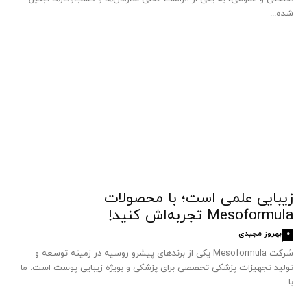
شده...
زیبایی علمی است؛ با محصولات
Mesoformula تجربه‌اش کنید!
بهروز مجیدی
0
شرکت Mesoformula یکی از برندهای پیشرو روسیه در زمینه توسعه و
تولید تجهیزات پزشکی تخصصی برای پزشکی و بویژه زیبایی پوست است. ما
با...