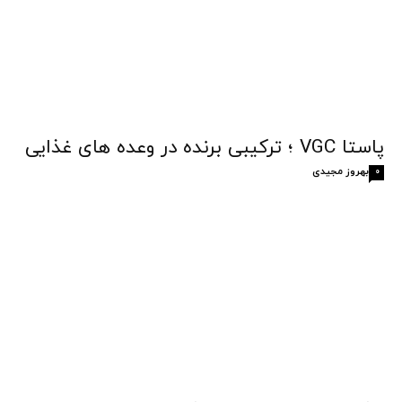
پاستا VGC ؛ ترکیبی برنده در وعده های غذایی
بهروز مجیدی
0