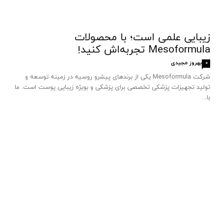
زیبایی علمی است؛ با محصولات
Mesoformula تجربه‌اش کنید!
بهروز مجیدی
0
شرکت Mesoformula یکی از برندهای پیشرو روسیه در زمینه توسعه و
تولید تجهیزات پزشکی تخصصی برای پزشکی و بویژه زیبایی پوست است. ما
با...