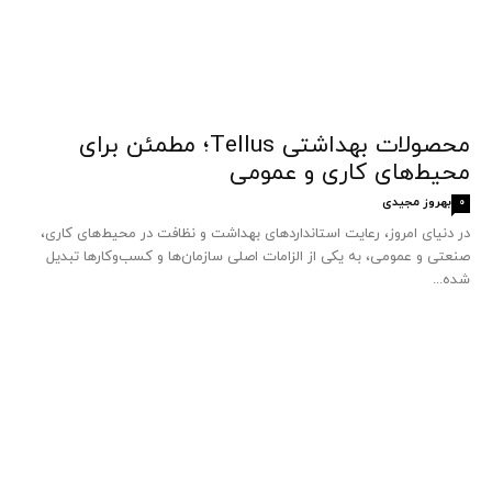
محصولات بهداشتی Tellus؛ مطمئن برای
محیط‌های کاری و عمومی
بهروز مجیدی
0
در دنیای امروز، رعایت استانداردهای بهداشت و نظافت در محیط‌های کاری،
صنعتی و عمومی، به یکی از الزامات اصلی سازمان‌ها و کسب‌وکارها تبدیل
شده...