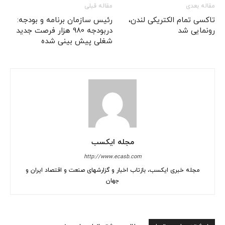
مقاله بعدی
مقاله قبلی
تاکسی‌ تمام الکتریکی لندن،
رئیس سازمان برنامه و بودجه:
رونمایی شد
دربودجه 980 هزار فرصت جدید
شغلی پیش بینی شده
مجله ایکسب
http://www.ecasb.com
مجله خبری ایکسب، بازتاب اخبار و گزارشهای صنعت و اقتصاد ایران و
جهان