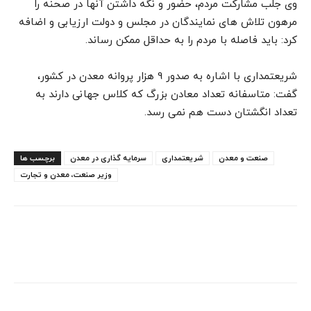
وی جلب مشارکت مردم، حضور و نگه داشتن آنها در صحنه را
مرهون تلاش های نمایندگان در مجلس و دولت ارزیابی و اضافه
کرد: باید فاصله با مردم را به حداقل ممکن رساند.
شریعتمداری با اشاره به صدور 9 هزار پروانه معدن در کشور،
گفت: متاسفانه تعداد معادن بزرگ که کلاس جهانی دارند به
تعداد انگشتان دست هم نمی رسد.
صنعت و معدن
شریعتمداری
سرمایه گذاری در معدن
برچسب ها
وزیر صنعت، معدن و تجارت