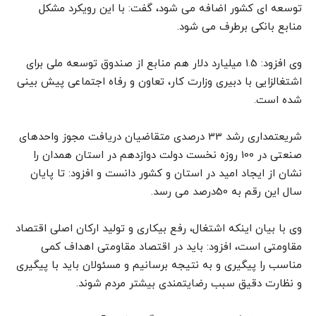
توسعه ای کشور اضافه می شود، گفت: با این رویکرد مشکل
منابع بانکی برطرف می شود.
وی افزود: 1.5 میلیارد دلار هم منابع از صندوق توسعه ملی برای
اشتغالزایی با دبیری وزارت کار، تعاون و رفاه اجتماعی پیش بینی
شده است.
شریعتمداری رشد 33 درصدی متقاضیان دریافت مجوز واحدهای
صنعتی در 100 روزه نخست دولت دوازدهم در استان همدان را
نشان از ایجاد امید در استان و کشور دانست و افزود: تا پایان
سال این رقم به 50درصد می رسد.
وی با بیان اینکه اشتغال، رفع بیکاری و تولید ارکان اصلی اقتصاد
مقاومتی است، افزود: باید در اقتصاد مقاومتی اهداف کمی
مناسب را پیگیری و به نتیجه برسانیم و مسئولان باید با پیگیری
و نظارت دقیق سبب رضایتمندی بیشتر مردم شوند.