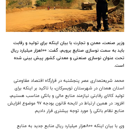
وزیر صنعت، معدن و تجارت با بیان اینکه برای تولید و رقابت
باید به سمت نوسازی صنایع برویم، گفت: 100هزار میلیارد ریال
تحت عنوان نوسازی صنعتی و معدنی کشور پیش بینی شده
است.
محمد شریعتمداری عصر پنجشنبه در قرارگاه اقتصاد مقاومتی
استان همدان در شهرستان تویسرکان، با تاکید بر اینکه برای
تولید کالای رقابتی نیازمند منابع مالی و بانکی مناسب هستیم،
افزود: در همین ارتباط در لایحه قانون بودجه 97 موضوع افزایش
منابع نظام بانکی را مورد توجه بیشتری قرار دادیم.
وی با بیان اینکه 800هزار میلیارد ریال منابع جدید به منابع