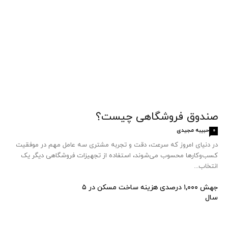
صندوق فروشگاهی چیست؟
حبیبه مجیدی
0
در دنیای امروز که سرعت، دقت و تجربه مشتری سه عامل مهم در موفقیت
کسب‌وکارها محسوب می‌شوند، استفاده از تجهیزات فروشگاهی دیگر یک
انتخاب...
جهش ۱,۰۰۰ درصدی هزینه ساخت مسکن در ۵
سال