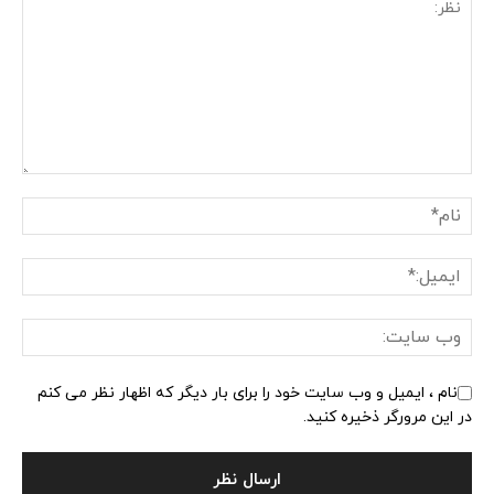
نام ، ایمیل و وب سایت خود را برای بار دیگر که اظهار نظر می کنم
در این مرورگر ذخیره کنید.