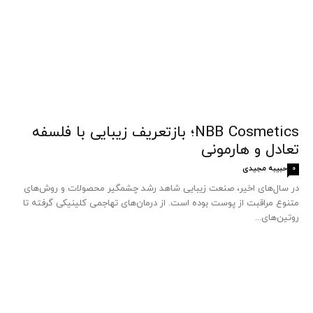
NBB Cosmetics؛ بازتعریف زیبایی با فلسفه
تعادل و هارمونی
حبیبه مجیدی
0
در سال‌های اخیر، صنعت زیبایی شاهد رشد چشمگیر محصولات و روش‌های
متنوع مراقبت از پوست بوده است. از درمان‌های تهاجمی کلینیکی گرفته تا
روتین‌های...