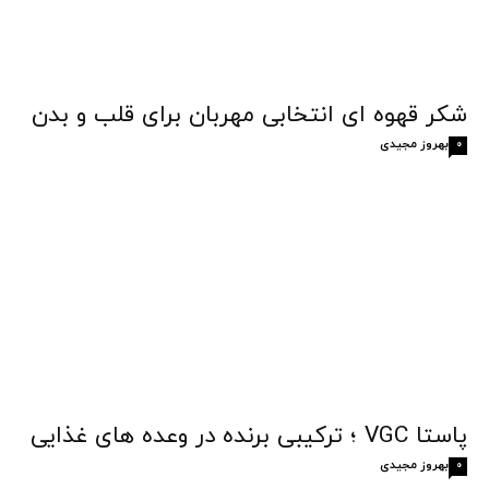
شکر قهوه‌ ای انتخابی مهربان برای قلب و بدن
بهروز مجیدی
0
پاستا VGC ؛ ترکیبی برنده در وعده های غذایی
بهروز مجیدی
0