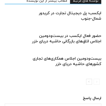
نوشته های مرتبط
مطالب بیشتر از این نویسنده
ایکسب؛ پل دیجیتال تجارت در کریدور
شمال-جنوب
حضور فعال ایکسب در بیست‌و‌دومین
اجلاس اتاق‌های بازرگانی حاشیه دریای خزر
بیست‌ودومین اجلاس همکاری‌های تجاری
کشورهای حاشیه دریای خزر
ارسال پاسخ