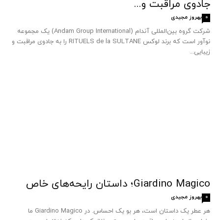
جادوی مراقبت و...
بهروز مجیدی
0
شرکت گروه بین‌المللی آندام (Andam Group International) یک مجموعه
نوآور است که برند لوکس RITUELS de la SULTANE را به جادوی مراقبت و
زیبایی...
Giardino Magico؛ داستان رایحه‌های خاص
بهروز مجیدی
0
هر عطر یک داستان است، هر بو یک احساس. در Giardino Magico ما