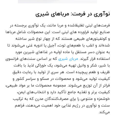
نوآوری در فرمت: مرباهای شیری
فرمت‌های لبنی تغلیظ‌شده و مربا مانند، یک نوآوری برجسته در
صنایع تولید فراورده های لبنی است: این محصولات شامل مرباها
و کونفیتورهای طبیعی هستند که از چهار نوع شیر ساخته
شده‌اند و اغلب با طعم‌های توت، آجیل یا ادویه غنی می‌شوند تا
به عنوان دسر مستقل یا ماده اولیه در غذاهای شیرین مورد
استفاده قرار گیرند.
مربا
ی
شیری
که بر اساس سنت‌های فرانسوی
با شیر، شکر و وانیل تهیه می‌شود، یک خوراکی‌ لذیذ با بافت
ظریف و طعم پیچیده است. هر سری از تولید با رعایت دقیق
کیفیت تولید می‌شود و محصولات در مسکو و سراسر کشور و
فراتر از آن توزیع می‌شوند. مجموعه محصولات ما بر مواد طبیعی،
کیفیت برتر و تغذیه جامع تأکید دارد و انتخاب‌های ایمن،
خوشمزه و متنوعی را برای مصرف‌کنندگان مدرن که به ترکیب
سنت و نوآوری در رژیم غذایی خود اهمیت می‌دهند، فراهم
می‌کند.