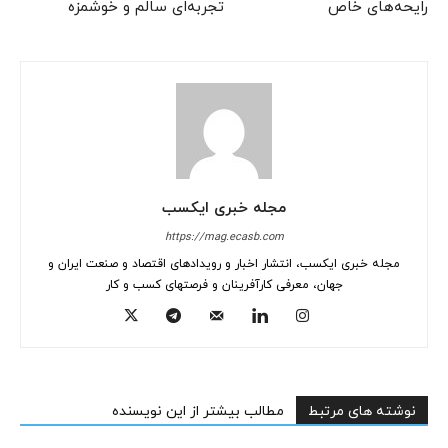
رایحه‌های خاص
تجربه‌ای سالم و خوشمزه
مجله خبری ایکسب
https://mag.ecasb.com
مجله خبری ایکسب، انتشار اخبار و رویدادهای اقتصاد و صنعت ایران و
جهان، معرفی کارآفرینان و فرصتهای کسب و کار
نوشته های مرتبط
مطالب بیشتر از این نویسنده