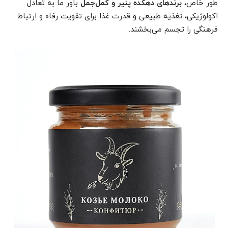
طور خاص،
برندهای دهکده پنیر و کمل‌جمل
باور ما به تعادل
اکولوژیکی، تغذیه طبیعی و قدرت غذا برای تقویت رفاه و ارتباط
فرهنگی را تجسم می‌بخشند.