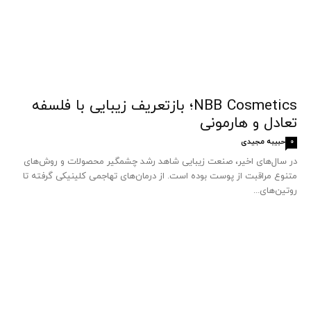
NBB Cosmetics؛ بازتعریف زیبایی با فلسفه
تعادل و هارمونی
حبیبه مجیدی
0
در سال‌های اخیر، صنعت زیبایی شاهد رشد چشمگیر محصولات و روش‌های
متنوع مراقبت از پوست بوده است. از درمان‌های تهاجمی کلینیکی گرفته تا
روتین‌های...