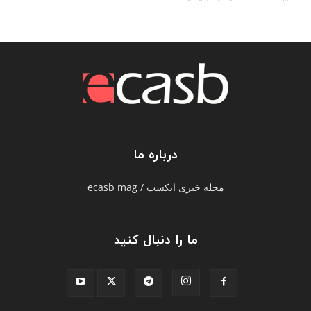
درباره ما
مجله خبری ایکسب / ecasb mag
ما را دنبال کنید