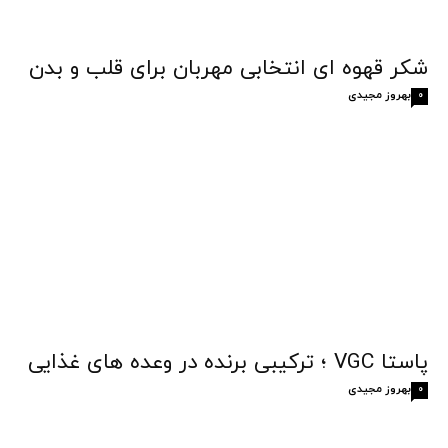
شکر قهوه‌ ای انتخابی مهربان برای قلب و بدن
بهروز مجیدی
0
پاستا VGC ؛ ترکیبی برنده در وعده های غذایی
بهروز مجیدی
0