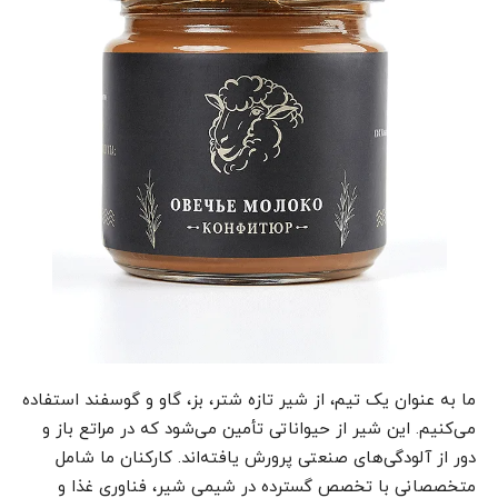
ما به عنوان یک تیم، از شیر تازه شتر، بز، گاو و گوسفند استفاده
می‌کنیم. این شیر از حیواناتی تأمین می‌شود که در مراتع باز و
دور از آلودگی‌های صنعتی پرورش یافته‌اند. کارکنان ما شامل
متخصصانی با تخصص گسترده در شیمی شیر، فناوری غذا و