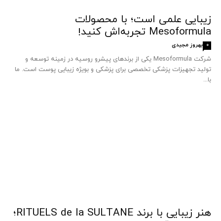
زیبایی علمی است؛ با محصولات
Mesoformula تجربه‌اش کنید!
بهروز مجیدی
0
شرکت Mesoformula یکی از برندهای پیشرو روسیه در زمینه توسعه و
تولید تجهیزات پزشکی تخصصی برای پزشکی و بویژه زیبایی پوست است. ما
با...
هنر زیبایی با برند RITUELS de la SULTANE؛