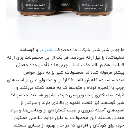
علاوه بر شیر شتر، شرکت ما محصولات
شیر بز
و گوسفند
تغلیظ‌شده را نیز ارائه می‌دهد. هر یک از این محصولات برای ارائه
قابلیت هضم بالا، جذب آسان چربی‌ها و تأمین مواد معدنی
بیشتر فرموله شده‌اند. محصولات شیر بز به دلیل خواص
ضدحساسیت، کاهش آلفا-۱s کازئین و محتوای غنی از اسیدهای
چرب با زنجیره کوتاه و متوسط که به هضم کمک می‌کنند و
اثرات ضدباکتری و ضدویروسی دارند، مشهور هستند. محصولات
شیر گوسفند نیز غلظت تغذیه‌ای بالاتری دارند و سرشار از
اسیدهای آمینه ضروری و طیف گسترده‌ای از ویتامین‌ها و مواد
معدنی هستند. این محصولات به دلیل فواید سلامتی عملکردی
خود، برای کودکان و افرادی که در حال بهبود از بیماری هستند،