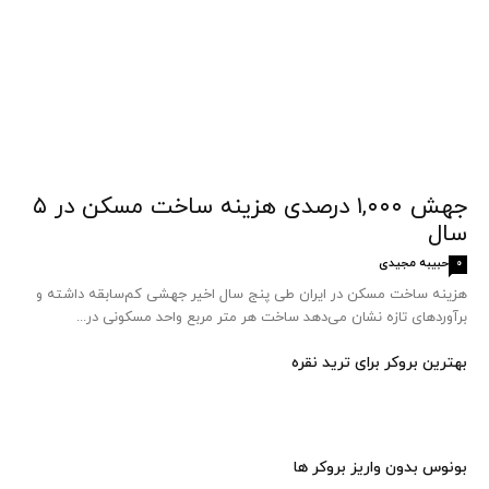
جهش ۱,۰۰۰ درصدی هزینه ساخت مسکن در ۵
سال
حبیبه مجیدی
0
هزینه ساخت مسکن در ایران طی پنج سال اخیر جهشی کم‌سابقه داشته و
برآوردهای تازه نشان می‌دهد ساخت هر متر مربع واحد مسکونی در...
بهترین بروکر برای ترید نقره
بونوس بدون واریز بروکر ها