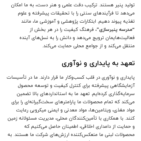
تولید پنیر هستند. ترکیب دقت علمی و هنر دست، به ما امکان
می‌دهد تا فرآیندهای سنتی را با تحقیقات پیشرفته و علوم
تغذیه پیوند دهیم. ابتکارات پژوهشی و آموزشی ما، مانند
“مدرسه پنیرسازی”
، فرهنگ کیفیت را در هر بخش از
فعالیت‌هایمان ترویج می‌دهد و دانش را به نسل‌های آینده
منتقل می‌کند و از جوامع محلی حمایت می‌کند.
تعهد به پایداری و نوآوری
پایداری و نوآوری در قلب کسب‌وکار ما قرار دارند. ما در تأسیسات
آزمایشگاهی پیشرفته برای کنترل کیفیت و توسعه محصول
سرمایه‌گذاری کرده‌ایم. تعهد ما به استانداردهای بالا تضمین
می‌کند که تمام محصولات ما پارامترهای سخت‌گیرانه‌ای را برای
مواد مغذی، ویتامین‌ها، مواد معدنی و ایمنی میکروبی رعایت
کنند. با همکاری با تأمین‌کنندگان محلی، مدیریت مسئولانه زمین
و حمایت از دامداری اخلاقی، اطمینان حاصل می‌کنیم که
محصولات لبنی ما منعکس‌کننده ارزش‌های شرکت ما هستند. به