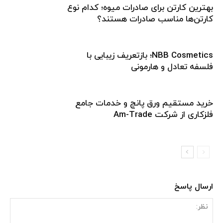
بهترین کارتن برای صادرات میوه؛ کدام نوع
کارتن‌ها مناسب صادرات هستند؟
NBB Cosmetics؛ بازتعریف زیبایی با
فلسفه تعادل و هارمونی
خرید مستقیم ورق پانچ و خدمات جامع
فلزکاری از شرکت Am-Trade
ارسال پاسخ