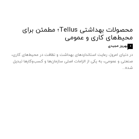
محصولات بهداشتی Tellus؛ مطمئن برای
محیط‌های کاری و عمومی
بهروز مجیدی
0
در دنیای امروز، رعایت استانداردهای بهداشت و نظافت در محیط‌های کاری،
صنعتی و عمومی، به یکی از الزامات اصلی سازمان‌ها و کسب‌وکارها تبدیل
شده...