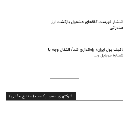
انتشار فهرست کالاهای مشمول بازگشت ارز
صادراتی
«کیف پول ایران» راه‌اندازی شد/ انتقال وجه با
شماره موبایل و...
شرکتهای عضو ایکسب (صنایع غذایی)