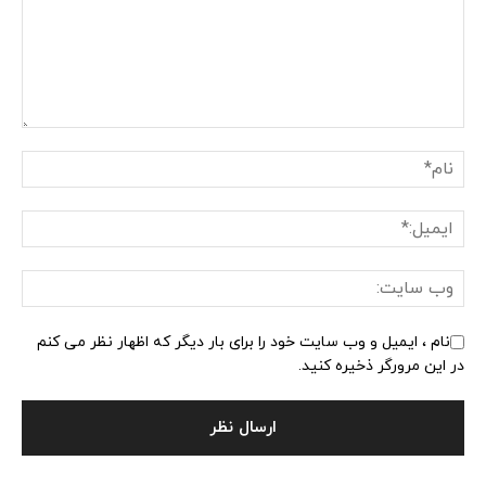
نام ، ایمیل و وب سایت خود را برای بار دیگر که اظهار نظر می کنم
در این مرورگر ذخیره کنید.