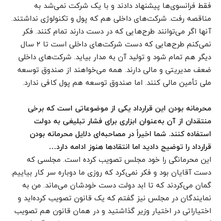
فقط فرانسوی‌ها پیشنهاد دادند و با یک شرکت نمی‌شد به
مناقصه رفت. شرکت‌های داخلی هم که پول و تکنولوژی نداشتند.
آنها اگر می‌توانند طرح‌هایی که در دست دارند تمام کنند. فکر
نمی‌کنم طرح‌هایی که دست شرکت‌های داخلی است تا ۲ سال
دیگر هم تمام شود و تولید آن به مدار بیاید. شرکت‌های داخلی
ضعف مدیریتی و مالی دارند. همه می‌خواهند از صندوق توسعه
ملی تأمین مالی کنند. اما صندوق توسعه هم پول کافی ندارد.
محرمانه بودن این قرارداد یکی از موضوعاتی است که برخی
منتقدان از آن به‌عنوان ابزاری برای فشار تبلیغی به دولت
استفاده کنند. شما اخیراً در مصاحبه‌ای دلایل محرمانه بودن
قرارداد را توضیح دادید اما انتقادها هنوز ادامه دارد…
این محرمانگی را خود مجلس تصویب کرده است. مجلسی که
دست آقایان بود و فکر نمی‌کرد که روزی ما دوباره سر کار بیاییم.
گمان می‌کردند که تا ابد دولت دست خودشان می‌ماند. من به
نمایندگان در مجلس نیز گفتم که یک قانون تصویب کرده‌اید و
اختیاراتی در اختیار وزیر گذاشتید و در همان قانون هم تصویب