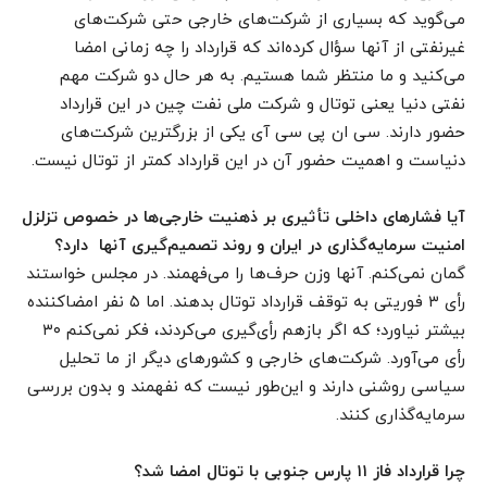
می‌گوید که بسیاری از شرکت‌های خارجی حتی شرکت‌های
غیرنفتی از آنها سؤال کرده‌اند که قرارداد را چه زمانی امضا
می‌کنید و ما منتظر شما هستیم. به هر حال دو شرکت مهم
نفتی دنیا یعنی توتال و شرکت ملی نفت چین در این قرارداد
حضور دارند. سی ان پی سی آی یکی از بزرگترین شرکت‌های
دنیاست و اهمیت حضور آن در این قرارداد کمتر از توتال نیست.
آیا فشارهای داخلی تأثیری بر ذهنیت خارجی‌ها در خصوص تزلزل
امنیت سرمایه‌گذاری در ایران و روند تصمیم‌گیری آنها دارد؟
گمان نمی‌کنم. آنها وزن حرف‌ها را می‌فهمند. در مجلس خواستند
رأی ۳ فوریتی به توقف قرارداد توتال بدهند. اما ۵ نفر امضا‌کننده
بیشتر نیاورد؛ که اگر بازهم رأی‌گیری می‌کردند، فکر نمی‌کنم ۳۰
رأی می‌آورد. شرکت‌های خارجی و کشورهای دیگر از ما تحلیل
سیاسی روشنی دارند و این‌طور نیست که نفهمند و بدون بررسی
سرمایه‌گذاری کنند.
چرا قرارداد فاز ۱۱ پارس جنوبی با توتال امضا شد؟