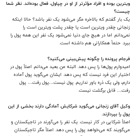
ویترین بوده و افراد مؤثرتر از او در چپاول، فعال بوده‌اند. نظر شما
چیست؟
یک بار گفتم که بالاخره مگر می‌شود یک نفر باشد؟ حالا اینکه
زنجانی چقدر ویترین است یا چقدر پشت ویترین است را
نمی‌دانم. اما در هیچ جای دنیا نمی‌شود یک نفر این همه پول را
ببرد. حتماً همکارانی هم داشته است.
فرجام پرونده را چگونه پیش‌بینی می‌کنید؟
امیدوارم پول‌ها را پس دهد. البته من بعید می‌دانم. اصلاً پول در
اختیار این فرد نیست که پس دهد. ایشان می‌گوید پول آماده
دارم، ولی یک ذره باور نداریم. پول نیست…پول رفت… پول
رفت… قابل برگشت نیست.
وکیل آقای زنجانی می‌گوید شرکایش آمادگی دارند بخشی از این
پول را بپردازند.
اصلاً شرکایی در کار نیست. یک نفر را می‌آورند در تاجیکستان و
می‌گویند که می‌خواهد پول را پس دهد. اصلاً مگر تاجیکستان