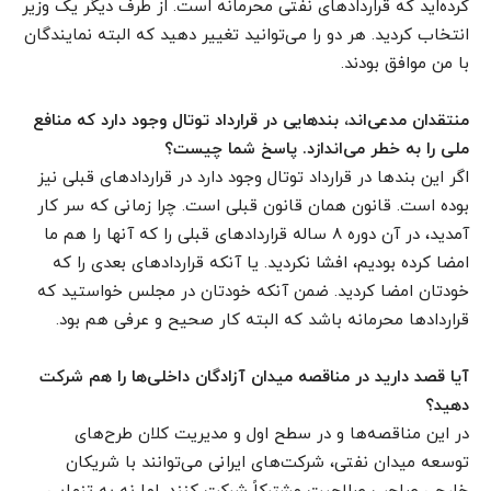
کرده‌اید که قراردادهای نفتی محرمانه است. از طرف دیگر یک وزیر
انتخاب کردید. هر دو را می‌توانید تغییر دهید که البته نمایندگان
با من موافق بودند.
منتقدان مدعی‌اند، بندهایی در قرارداد توتال وجود دارد که منافع
ملی را به خطر می‌اندازد. پاسخ شما چیست؟
اگر این بندها در قرارداد توتال وجود دارد در قراردادهای قبلی نیز
بوده است. قانون همان قانون قبلی است. چرا زمانی که سر کار
آمدید، در آن دوره ۸ ساله قراردادهای قبلی را که آنها را هم ما
امضا کرده بودیم، افشا نکردید. یا آنکه قراردادهای بعدی را که
خودتان امضا کردید. ضمن آنکه خودتان در مجلس خواستید که
قراردادها محرمانه باشد که البته کار صحیح و عرفی هم بود.
آیا قصد دارید در مناقصه میدان آزادگان داخلی‌ها را هم شرکت
دهید؟
در این مناقصه‌ها و در سطح اول و مدیریت کلان طرح‌های
توسعه میدان نفتی، شرکت‌های ایرانی می‌توانند با شریکان