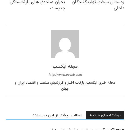
زمستان سخت تولیدکنندگان
بحران صندوق های بازنشستگی
داخلی
جدیست
مجله ایکسب
http://www.ecasb.com
مجله خبری ایکسب، بازتاب اخبار و گزارشهای صنعت و اقتصاد ایران و
جهان
نوشته های مرتبط
مطالب بیشتر از این نویسنده