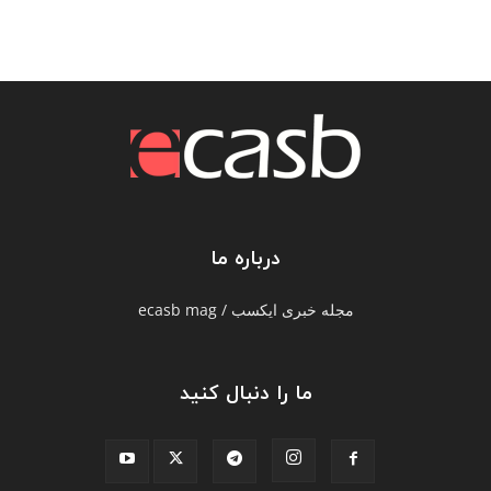
درباره ما
مجله خبری ایکسب / ecasb mag
ما را دنبال کنید