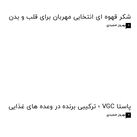
شکر قهوه‌ ای انتخابی مهربان برای قلب و بدن
بهروز مجیدی
0
پاستا VGC ؛ ترکیبی برنده در وعده های غذایی
بهروز مجیدی
0