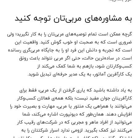
به مشاوره‌های مربی‌تان توجه کنید
گرچه ممکن است تمام توصیه‌های مربی‌تان را به کار نگیرید؛ ولی
ضروری است که به صحبت او خوب گوش کنید. واقعیت این
است که تجربه و دانش این فرد او را به جایگاه مربی‌گری رسانده
است. در ساده‌ترین حالت، حتی اگر مربی نتواند باعث رونق
کسب‌وکارتان شود، بازهم به شما کمک می‌کند از
یک کارآفرین آماتور، به یک مدیر حرفه‌ای تبدیل شوید.
به یاد داشته باشید که یاری‌ گرفتن از یک مربی، فقط برای
کارآفرینان جوان مفید نیست؛ بلکه همه‌ی فعالان کسب‌وکار
می‌توانند با همراهی یک منتور یا مربی، مهارت و بصیرت خود را
افزایش دهند. همان‌طور که دیونپورت اشاره می‌کند، شما
می‌توانید از افراد ماهر و مجربی که در شرکت‌های رقیب کار
می‌کنند نیز کمک بگیرید. لزومی ندارد اسرار شرکتتان را به