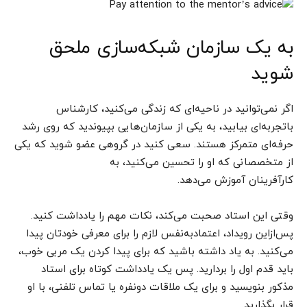
به یک سازمان شبکه‌سازی ملحق
شوید
اگر نمی‌توانید در ناحیه‌ای که زندگی می‌کنید، کارشناس
باتجربه‌ای بیابید، به یکی از سازمان‌هایی بپیوندید که روی رشد
حرفه‌ای متمرکز هستند. سعی کنید در گروهی عضو شوید که یکی
از متخصصانی که او را تحسین می‌کنید، به
کارآفرینان آموزش می‌دهد.
وقتی این استاد صحبت می‌کند، نکات مهم را یادداشت کنید.
پس‌ازاین رویداد، اعتمادبه‌نفس لازم را برای معرفی خودتان پیدا
می‌کنید. به یاد داشته باشید که برای پیدا کردن یک مربی خوب،
باید قدم اول را بردارید. پس یک یادداشت کوتاه برای استاد
مذکور بنویسید و برای یک ملاقات دونفره یا تماس تلفنی، با او
قرار بگذارید.