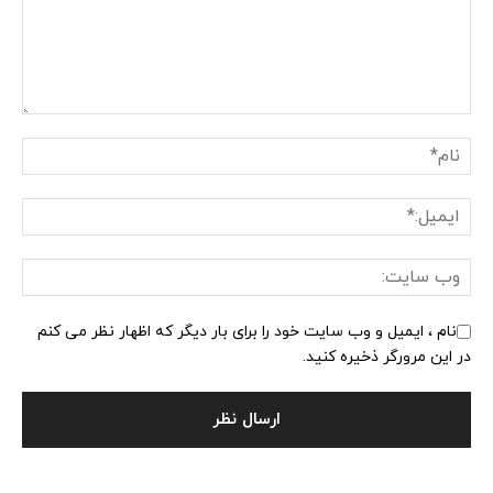
نام ، ایمیل و وب سایت خود را برای بار دیگر که اظهار نظر می کنم
در این مرورگر ذخیره کنید.