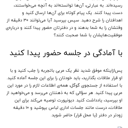
رسیده‌اند. به عبارتی، آن‌ها توانسته‌اند به آنچه می‌خواستند،
دست پیدا کنند. یک پیام کوتاه برای آن‌ها ارسال کنید و
اهدافتان را شرح دهید. سپس بپرسید آیا می‌توانند ۳۰ دقیقه از
وقتشان را به شما بدهند و در دفترتان حضور پیدا کنند و درباره‌ی
موفقیت‌هایشان با شما صحبت کنند؟
با آمادگی در جلسه حضور پیدا کنید
پس‌ازاینکه موفق شدید نظر یک مربی باتجربه را جلب کنید و با
او قرار ملاقات بگذارید، باید خودتان را برای این جلسه آماده کنید.
با استفاده از جستجوی گوگل، همه‌ی اطلاعات لازم را در مورد این
مربی پیدا کنید. هر سؤالی که به ذهنتان می‌رسد و می‌خواهید از
او بپرسید، یادداشت کنید. دیونپورت توصیه می‌کند برای این
ملاقات، درست مانند جلسات اداری لباس بپوشید و ۱۰ دقیقه
زودتر در دفتر (یا محل قرار) حاضر شوید.