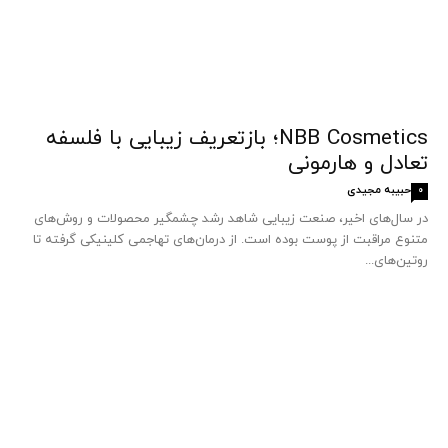
NBB Cosmetics؛ بازتعریف زیبایی با فلسفه
تعادل و هارمونی
حبیبه مجیدی
0
در سال‌های اخیر، صنعت زیبایی شاهد رشد چشمگیر محصولات و روش‌های
متنوع مراقبت از پوست بوده است. از درمان‌های تهاجمی کلینیکی گرفته تا
روتین‌های...