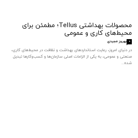
محصولات بهداشتی Tellus؛ مطمئن برای
محیط‌های کاری و عمومی
بهروز مجیدی
0
در دنیای امروز، رعایت استانداردهای بهداشت و نظافت در محیط‌های کاری،
صنعتی و عمومی، به یکی از الزامات اصلی سازمان‌ها و کسب‌وکارها تبدیل
شده...