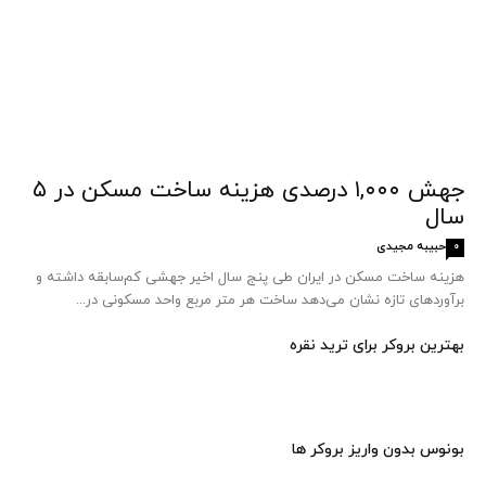
جهش ۱,۰۰۰ درصدی هزینه ساخت مسکن در ۵
سال
حبیبه مجیدی
0
هزینه ساخت مسکن در ایران طی پنج سال اخیر جهشی کم‌سابقه داشته و
برآوردهای تازه نشان می‌دهد ساخت هر متر مربع واحد مسکونی در...
بهترین بروکر برای ترید نقره
بونوس بدون واریز بروکر ها