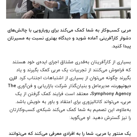
مربی کسب‌وکار به شما کمک می‌کند برای رویارویی با چالش‌های
دشوار کارآفرینی آماده شوید و دیدگاه بهتری نسبت به مسیرتان
پیدا کنید.
بسیاری از کارآفرینان به‌قدری مشتاق اجرای ایده‌ی خود هستند
که فراموش می‌کنند از تجربیات یک مربی کمک بگیرند و یاد
بگیرند چگونه می‌توان از بسیاری از اشتباهات اجتناب کرد.
لارن
دیونپورت
، مدیرعامل و بنیان‌گذار شرکت بازاریابی و فن‌آوری
The
Agency
Symphony
، معتقد است فرایند کمک گرفتن از یک
مربی، می‌تواند کاتالیزوری برای اعتقاد و باور به خویش باشد.
به‌علاوه، این تصمیم به شما کمک می‌کند شبکه‌ی کسب‌وکارتان
را نیز گسترش دهید. او می‌گوید:
یک منتور یا مربی، شما را به افرادی معرفی می‌کند که می‌توانند