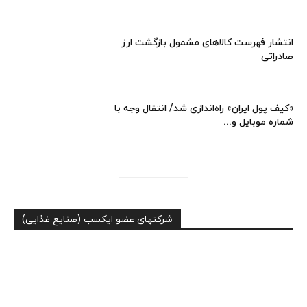
انتشار فهرست کالاهای مشمول بازگشت ارز
صادراتی
«کیف پول ایران» راه‌اندازی شد/ انتقال وجه با
شماره موبایل و...
شرکتهای عضو ایکسب (صنایع غذایی)