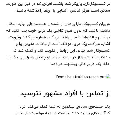
در کسب‌وکارتان، یاریگر شما باشند. افرادی که در غیر این صورت
ممکن است هرگز شانس آشنایی با آن‌ها را نداشته باشید.
مربیان کسب‌وکار دارایی‌های ارزشمندی هستند؛ ولی نباید انتظار
داشته باشید که بدون هیچ تلاشی یک مربی خوب پیدا کنید که
در تمام چالش‌ها، شما را راهنمایی کند. همان‌طور که دیونپورت
اشاره می‌کند، یک مربی موظف است ارتباطات مفیدی برای
کسب‌وکار شما بیابد، این روابط را تقویت کند و کمک کند که
حداکثر استفاده را از فرصت‌ها ببرید. او چندین راه را برای جذب و
حفظ یک مربی عالی پیشنهاد می‌دهد:
از تماس با افراد مشهور نترسید
یک جستجوی ساده‌ی لینکدین به شما کمک می‌کند افراد
کارآزموده‌ای بیابید که در صنعت شما به موفقیت‌های خوبی