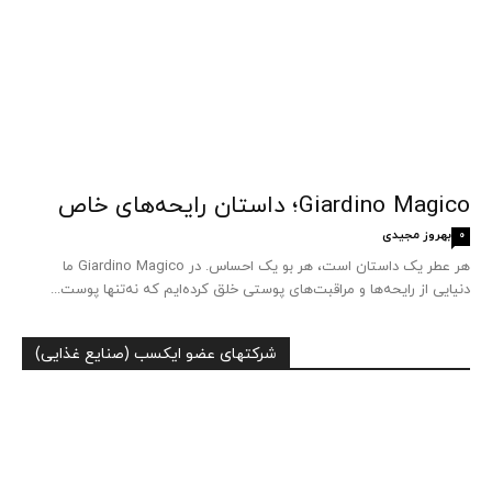
Giardino Magico؛ داستان رایحه‌های خاص
بهروز مجیدی
0
هر عطر یک داستان است، هر بو یک احساس. در Giardino Magico ما
دنیایی از رایحه‌ها و مراقبت‌های پوستی خلق کرده‌ایم که نه‌تنها پوست...
شرکتهای عضو ایکسب (صنایع غذایی)