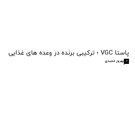
پاستا VGC ؛ ترکیبی برنده در وعده های غذایی
بهروز مجیدی
0