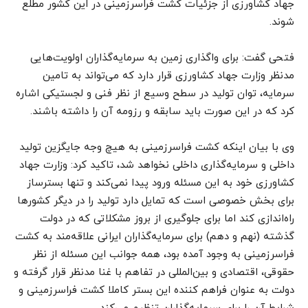
جهاد کشاورزی از جزئیات کشت فراسرزمینی در این کشور مطلع
شوند.
فتحی گفت: برای واگذاری زمین به سرمایه‌گذاران اولویت‌هایی
مدنظر وزارت جهاد کشاورزی قرار دارد که می‌تواند به تامین
سرمایه، توان تولید در سطح وسیع از نظر فنی و لجستیکی اشاره
کرد که در این صورت باید سابقه و رزومه آن را داشته باشند.
وی با بیان اینکه کشت فراسرزمینی به هیچ وجه جایگزین تولید
داخلی و سرمایه‌گذاری داخلی نخواهد شد، تاکید کرد: وزارت جهاد
کشاورزی خود به این مسئله ورود پیدا نمی‌کند و تنها بسترساز
برای بخش خصوصی است که تمایل دارد تولید را در دیگر کشورها
راه‌اندازی کند اما برای جلوگیری از بروز مشکلاتی که در دولت
گذشته (نهم و دهم) برای سرمایه‌گذاران ایرانی علاقه‌مند به کشت
فراسرزمینی به وجود آمده بود، همه جوانب این مسئله از نظر
حقوقی، اقتصادی و بین‌المللی در تفاهم با غنا مدنظر قرار گرفته و
دولت به عنوان فراهم کننده این بستر کاملا کشت فراسرزمینی و