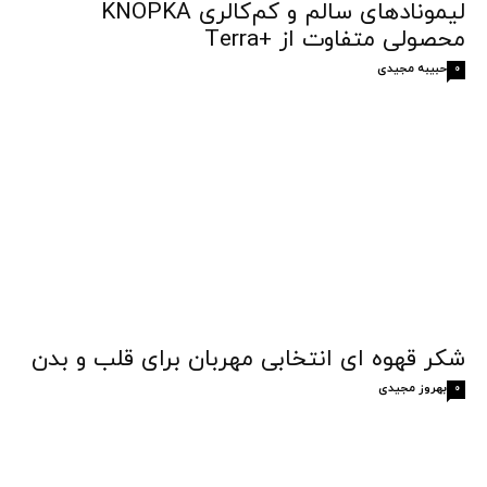
لیمونادهای سالم و کم‌کالری KNOPKA
محصولی متفاوت از +Terra
حبیبه مجیدی
0
شکر قهوه‌ ای انتخابی مهربان برای قلب و بدن
بهروز مجیدی
0