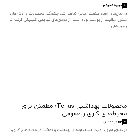
حبیبه مجیدی
0
در سال‌های اخیر، صنعت زیبایی شاهد رشد چشمگیر محصولات و روش‌های
متنوع مراقبت از پوست بوده است. از درمان‌های تهاجمی کلینیکی گرفته تا
روتین‌های...
محصولات بهداشتی Tellus؛ مطمئن برای
محیط‌های کاری و عمومی
بهروز مجیدی
0
در دنیای امروز، رعایت استانداردهای بهداشت و نظافت در محیط‌های کاری،