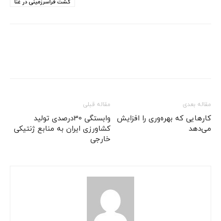
کشت فراسرزمینی در غنا
مقاله بعدی
مقاله قبلی
کارهایی که بهره‌وری را افزایش
وابستگی 30درصدی تولید
می‌دهد
کشاورزی ایران به منابع ژنتیکی
خارجی