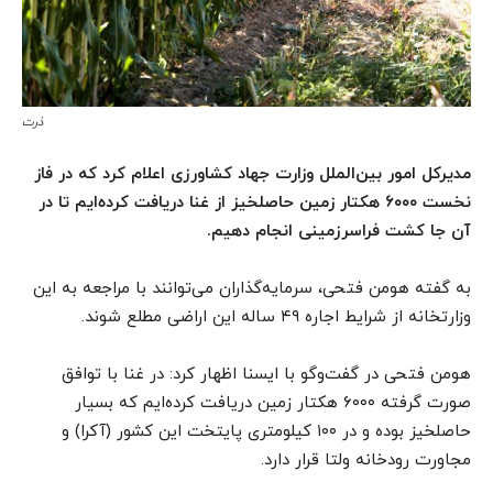
ذرت
مدیرکل امور بین‌الملل وزارت جهاد کشاورزی اعلام کرد که در فاز
نخست ۶۰۰۰ هکتار زمین حاصلخیز از غنا دریافت کرده‌ایم تا در
آن جا کشت فراسرزمینی انجام دهیم.
به گفته هومن فتحی، سرمایه‌گذاران می‌توانند با مراجعه به این
وزارتخانه از شرایط اجاره ۴۹ ساله این اراضی مطلع شوند.
هومن فتحی در گفت‌وگو با ایسنا اظهار کرد: در غنا با توافق
صورت گرفته ۶۰۰۰ هکتار زمین دریافت کرده‌ایم که بسیار
حاصلخیز بوده و در ۱۰۰ کیلومتری پایتخت این کشور (آکرا) و
مجاورت رودخانه ولتا قرار دارد.