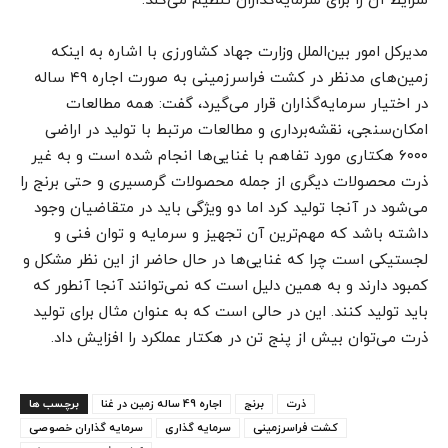
شرایط آن را برای سرمایه‌گذاران تنظیم می‌کند.
مدیرکل امور بین‌الملل وزارت جهاد کشاورزی با اشاره به اینکه
زمین‌های مدنظر در کشت فراسرزمینی به صورت اجاره ۴۹ ساله
در اختیار سرمایه‌گذاران قرار می‌گیرد، گفت: همه مطالعات
امکان‌سنجی، نقشه‌برداری و مطالعات مرتبط با تولید در اراضی
۶۰۰۰ هکتاری مورد تفاهم با غنایی‌ها انجام شده است و به غیر
ذرت محصولات دیگری از جمله محصولات گرمسیری و حتی برنج را
می‌شود در آنجا تولید کرد اما دو ویژگی باید در متقاضیان وجود
داشته باشد که مهم‌ترین آن تجهیز و سرمایه‌ و توان فنی و
لجستیکی است چرا که غنایی‌ها در حال حاضر از این نظر مشکل و
کمبود دارند و به همین دلیل است که نمی‌توانند آنجا آنطور که
باید تولید کنند. این در حالی است که به عنوان مثال برای تولید
ذرت می‌توان بیش از پنج تن در هکتار عملکرد را افزایش داد.
ذرت
برنج
اجاره 49 ساله زمین در غنا
برچسب ها
کشت فراسرزمینی
سرمایه گذاری
سرمایه گذاران خصوصی