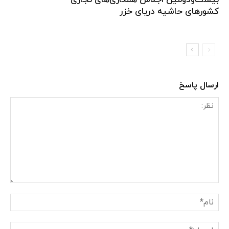
کشورهای حاشیه دریای خزر
ارسال پاسخ