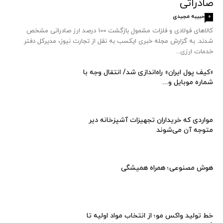
صادراتی
حبیبه مجیدی
0
کالاهای فولادی و فلزات مشمول بازگشت 100 درصد ارز صادراتی مشخص
شدند. به گزارش مجله خبری ایکسب به نقل از تجارت نیوز، مدیرکل دفتر
خدمات ارزی...
«کیف پول ایران» راه‌اندازی شد/ انتقال وجه با
شماره موبایل و...
مواردی که خریداران تجهیزات آشپزخانه دیر
متوجه آن می‌شوند
هوش مصنوعی؛ همراه همیشگی
خط تولید واکس مو؛ از انتخاب مواد اولیه تا