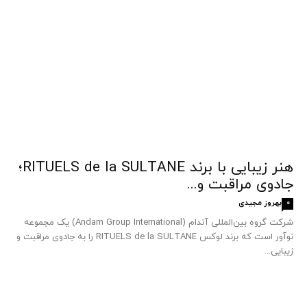
هنر زیبایی با برند RITUELS de la SULTANE؛
جادوی مراقبت و...
بهروز مجیدی
0
شرکت گروه بین‌المللی آندام (Andam Group International) یک مجموعه
نوآور است که برند لوکس RITUELS de la SULTANE را به جادوی مراقبت و
زیبایی...