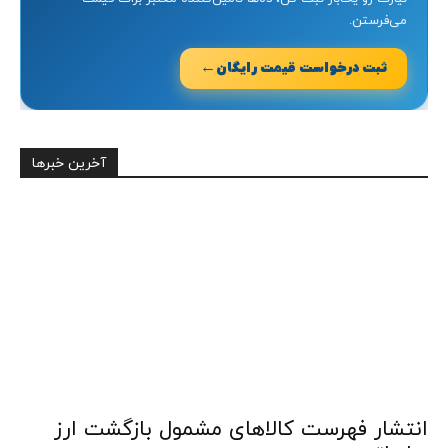
می‌فرستن.
←
ثبت درخواست قیمت رایگان
آخرین خبرها
انتشار فهرست کالاهای مشمول بازگشت ارز