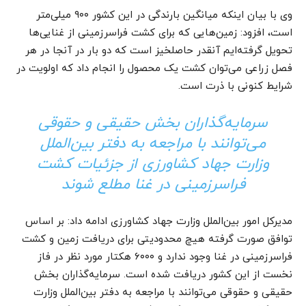
وی با بیان اینکه میانگین بارندگی در این کشور ۹۰۰ میلی‌متر
است، افزود: زمین‌هایی که برای کشت فراسرزمینی از غنایی‌ها
تحویل گرفته‌ایم آنقدر حاصلخیز است که دو بار در آنجا در هر
فصل زراعی می‌توان کشت یک محصول را انجام داد که اولویت در
شرایط کنونی با ذرت است.
سرمایه‌گذاران بخش حقیقی و حقوقی
می‌توانند با مراجعه به دفتر بین‌الملل
وزارت جهاد کشاورزی از جزئیات کشت
فراسرزمینی در غنا مطلع شوند
مدیرکل امور بین‌الملل وزارت جهاد کشاورزی ادامه داد: بر اساس
توافق صورت گرفته هیچ محدودیتی برای دریافت زمین و کشت
فراسرزمینی در غنا وجود ندارد و ۶۰۰۰ هکتار مورد نظر در فاز
نخست از این کشور دریافت شده است. سرمایه‌گذاران بخش
حقیقی و حقوقی می‌توانند با مراجعه به دفتر بین‌الملل وزارت