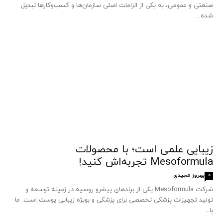
صنعتی و عمومی، به یکی از الزامات اصلی سازمان‌ها و کسب‌وکارها تبدیل
شده...
زیبایی علمی است؛ با محصولات
Mesoformula تجربه‌اش کنید!
بهروز مجیدی
0
شرکت Mesoformula یکی از برندهای پیشرو روسیه در زمینه توسعه و
تولید تجهیزات پزشکی تخصصی برای پزشکی و بویژه زیبایی پوست است. ما
با...