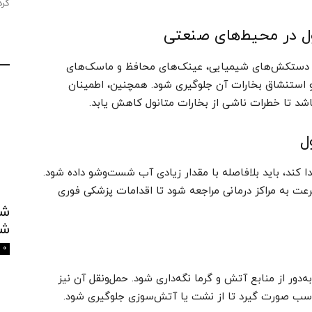
کرد
 از دستکش‌های شیمیایی، عینک‌های محافظ و ماسک‌های
 استنشاق بخارات آن جلوگیری شود. همچنین، اطمینان
شد تا خطرات ناشی از بخارات متانول کاهش یابد.
 کند، باید بلافاصله با مقدار زیادی آب شست‌وشو داده شود.
عت به مراکز درمانی مراجعه شود تا اقدامات پزشکی فوری
شک
0
‌دور از منابع آتش و گرما نگه‌داری شود. حمل‌ونقل آن نیز
مناسب صورت گیرد تا از نشت یا آتش‌سوزی جلوگیری شود.