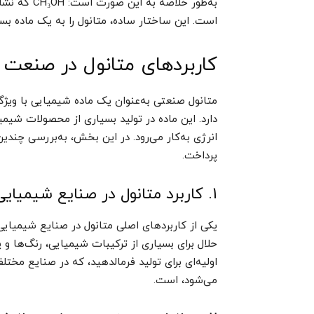
است. این ساختار ساده، متانول را به یک ماده بسی
کاربردهای متانول در صنعت
متانول صنعتی به‌عنوان یک ماده شیمیایی با ویژگ
دارد. این ماده در تولید بسیاری از محصولات شیم
انرژی به‌کار می‌رود. در این بخش، به‌بررسی چند
پرداخت.
1. کاربرد متانول در صنایع شیمیایی
یکی از کاربردهای اصلی متانول در صنایع شیمیایی،
حلال برای بسیاری از ترکیبات شیمیایی، رنگ‌ها و پو
اولیه‌ای برای تولید فرمالدهید، که در صنایع مختل
می‌شود، است.