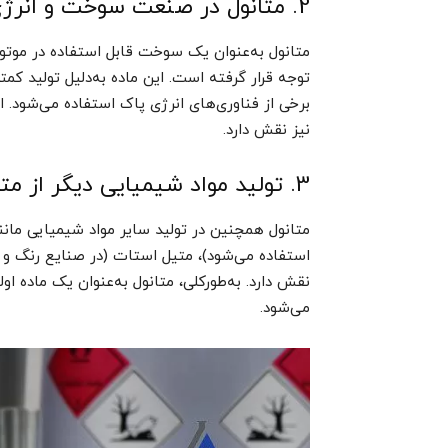
2. متانول در صنعت سوخت و انرژی
متانول به‌عنوان یک سوخت قابل استفاده در موتوره
توجه قرار گرفته است. این ماده به‌دلیل تولید کمت
برخی از فناوری‌های انرژی پاک استفاده می‌شود. ا
نیز نقش دارد.
3. تولید مواد شیمیایی دیگر از متانول
متانول همچنین در تولید سایر مواد شیمیایی ما
استفاده می‌شود)، متیل استات (در صنایع رنگ و 
نقش دارد. به‌طورکلی، متانول به‌عنوان یک ماده ا
می‌شود.