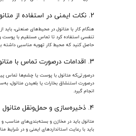
2. نکات ایمنی در استفاده از متانول در محیط‌های صنعتی
هنگام کار با متانول در محیط‌های صنعتی، باید
تنفسی استفاده کرد تا تماس مستقیم با پوست و
حاصل کنید که محیط کار تهویه مناسبی داشته با
3. اقدامات درصورت تماس با متانول
درصورتی‌که متانول با پوست یا چشم‌ها تماس پیدا
درصورت استنشاق بخارات یا بلعیدن متانول، به‌سر
انجام گیرد.
4. ذخیره‌سازی و حمل‌ونقل متانول
متانول باید در مخازن و بسته‌بندی‌های مناسب و به
باید با رعایت استانداردهای ایمنی و در شرایط 