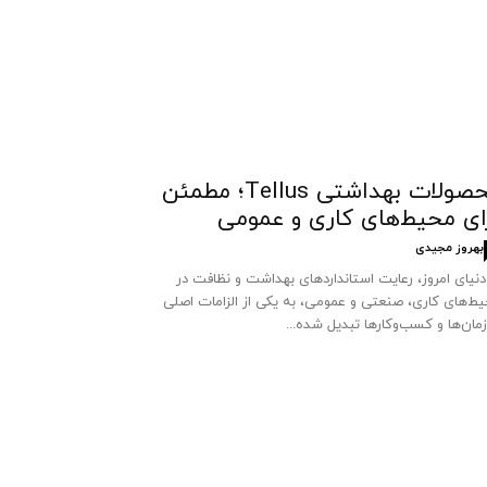
محصولات بهداشتی Tellus؛ مطمئن
ای محیط‌های کاری و عمومی
بهروز مجیدی
دنیای امروز، رعایت استانداردهای بهداشت و نظافت در
ط‌های کاری، صنعتی و عمومی، به یکی از الزامات اصلی
مان‌ها و کسب‌وکارها تبدیل شده...