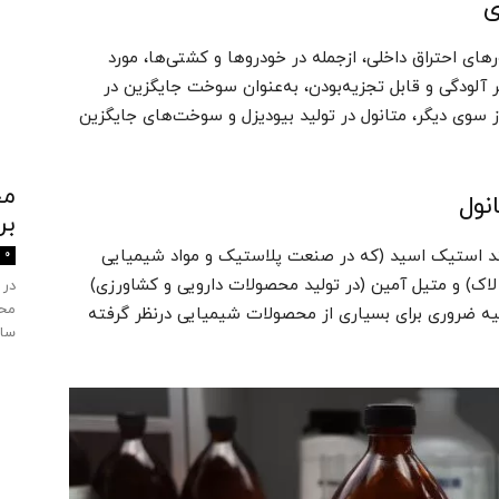
ای احتراق داخلی، ازجمله در خودروها و کشتی‌ها، مورد
ر آلودگی و قابل تجزیه‌بودن، به‌عنوان سوخت جایگزین در
ز سوی دیگر، متانول در تولید بیودیزل و سوخت‌های جایگزین
بر
نند استیک اسید (که در صنعت پلاستیک و مواد شیمیایی
0
لاک) و متیل آمین (در تولید محصولات دارویی و کشاورزی)
در 
محی
ولیه ضروری برای بسیاری از محصولات شیمیایی درنظر گرفته
ساز