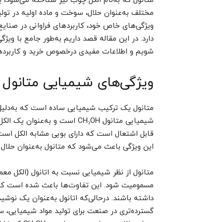
مختلف به‌عنوان حلال، سوخت و ماده اولیه در تولی
ویژگی‌های خاص خود، کاربردهای فراوانی در صنایع
دارد. در این مقاله قصد داریم به‌طور جامع با ویژگ
شویم و اطلاعات مفیدی درخصوص خرید و کاربردها
ویژگی‌های شیمیایی متانول
متانول یک ترکیب شیمیایی ساده است که به‌دلیل
شیمیایی متانول CH₃OH است و به
قابل اشتعال است که دارای بویی مشابه الکل است.
این ویژگی باعث می‌شود که متانول به‌عنوان حلال
متانول از نظر شیمیایی نسبت به اتانول (الکل م
مسمومیت شود. این تفاوت‌ها باعث شده است که م
داشته باشند. درحالی‌که اتانول به‌عنوان یک نوشید
گسترده‌تری در صنعت برای تولید مواد شیمیایی، سو