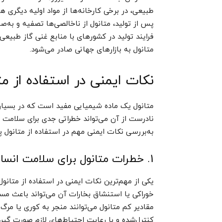
طبیعی، در برخی کارخانه‌ها از مواد اولیه دیگری 
پس از تولید، متانول از ناخالصی‌ها تصفیه و به‌صو
فرایند تولید در کشورهای با منابع غنی گاز طبیعی،
متانول به بازارهای جهانی صادر می‌شود.
نکات ایمنی در استفاده از 
متانول یک ماده شیمیایی مفید است که در بسیاری 
نادرست از آن می‌تواند خطراتی جدی برای سلامت 
به‌بررسی نکات ایمنی مهم در استفاده از متانول پ
1. خطرات متانول برای سلامت انسان
یکی از مهم‌ترین نکات ایمنی در استفاده از متا
خوراکی یا استنشاق بخارات آن می‌تواند باعث 
مقادیر کم متانول می‌توانند منجر به کوری یا مرگ 
کنترل‌شده و با رعایت احتیاط‌های لازم صورت گیرد