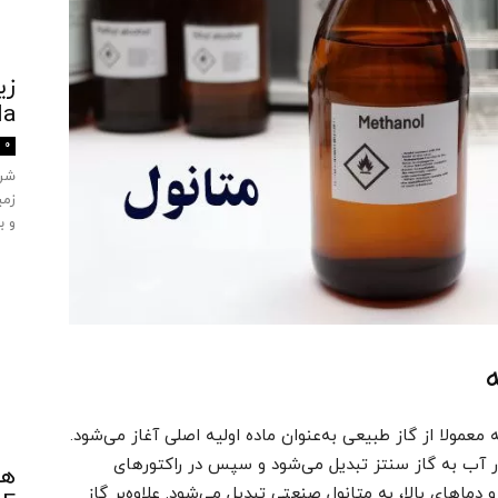
زی
ula
0
زمی
و ب
عمولا از گاز طبیعی به‌عنوان ماده اولیه اصلی آغاز می‌شود.
خار آب به گاز سنتز تبدیل می‌شود و سپس در راکتورهای
ماهای بالا، به متانول صنعتی تبدیل می‌شود. علاوه‌بر گاز