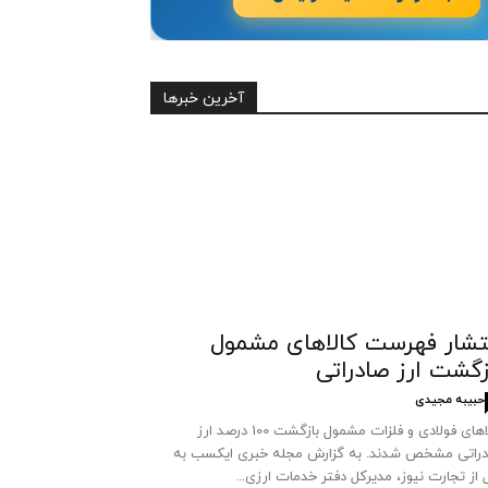
آخرین خبرها
تشار فهرست کالاهای مشمول
زگشت ارز صادراتی
حبیبه مجیدی
کالاهای فولادی و فلزات مشمول بازگشت 100 درصد ارز
راتی مشخص شدند. به گزارش مجله خبری ایکسب به
 از تجارت نیوز، مدیرکل دفتر خدمات ارزی...