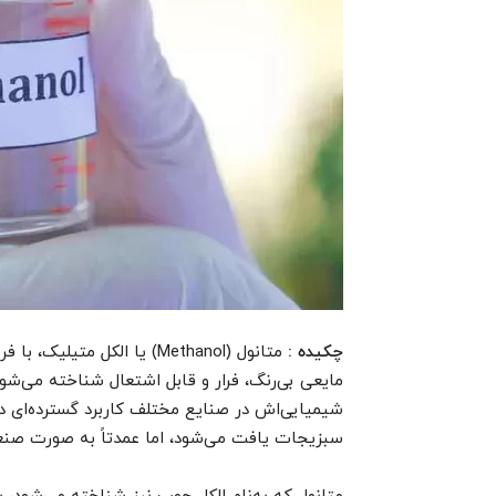
چکیده :
مایعی بی‌رنگ، فرار و قابل اشتعال شناخته می‌شود
شیمیایی‌اش در صنایع مختلف کاربرد گسترده‌ای دار
سبزیجات یافت می‌شود، اما عمدتاً به صورت صنعت