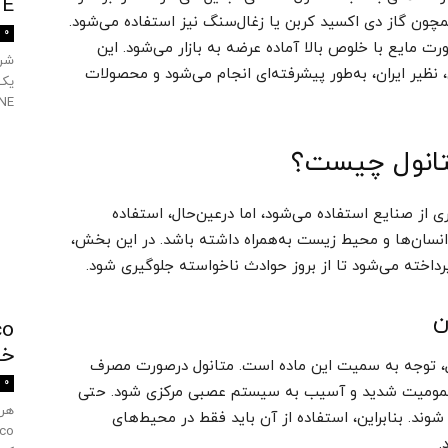
TANE
همچون گاز دی اکسید کربن یا زغال‌سنگ نیز استفاده می‌شود.
0
رت مایع با خلوص بالا آماده عرضه به بازار می‌شود. این
 نظیر ایران، به‌طور پیشرفته‌ای انجام می‌شود و محصولات
SULTANE را
متانول چیست؟
از صنایع استفاده می‌شود، اما درعین‌حال، استفاده
انسان‌ها و محیط زیست به‌همراه داشته باشد. در این بخش،
رداخته می‌شود تا از بروز حوادث ناخواسته جلوگیری شود.
خ
نول، توجه به سمیت این ماده است. متانول درصورت مصرف
0
مسمومیت شدید و آسیب به سیستم عصبی مرکزی شود. حتی
شوند. بنابراین، استفاده از آن باید فقط در محیط‌های
.