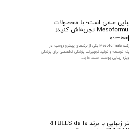
بایی علمی است؛ با محصولات
Mesoform تجربه‌اش کنید!
بهروز مجیدی
شرکت Mesoformula یکی از برندهای پیشرو روسیه در
نه توسعه و تولید تجهیزات پزشکی تخصصی برای پزشکی
ویژه زیبایی پوست است. ما با...
هنر زیبایی با برند RITUELS de la