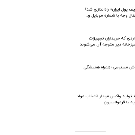
ف پول ایران» راه‌اندازی شد/
قال وجه با شماره موبایل و...
ردی که خریداران تجهیزات
زخانه دیر متوجه آن می‌شوند
ش مصنوعی؛ همراه همیشگی
تولید واکس مو؛ از انتخاب مواد
یه تا فرمولاسیون