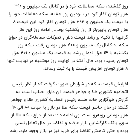
روز گذشته، سکه معاملات خود را در کانال یک میلیون و ۳۹۰
هزار تومان آغاز کرد. در سومین روز هفته، سکه معاملات خود را
با قیمت یک میلیون و ۳۹۳ هزار تومان آغاز کرد. این قیمت ۸
هزار تومان پایین‌تر از روز یکشنبه بود. در ادامه روز این فلز
گرانبها با تکیه بر رشد قیمت دلار و تحرکات معامله‌گران در حراج
سکه به کانال یک میلیون و ۴۰۰ هزار تومان رفت. سکه روز
یکشنبه با ۱۴ هزار تومان رشد به قیمت یک میلیون و ۴۰۱ هزار
تومان رسیده بود، حال آنکه در نهایت روز دوشنبه در نهایت تنها
۸ هزار تومان افزایش قیمت را به ثبت رساند.
افزایش قیمت سکه در شرایطی صورت گرفت که از نظر رئیس
اتحادیه کشوری طلا و جواهر قیمت آن دارای حباب است. به
گزارش خبرگزاری خانه ملت، رئیس اتحادیه کشوری طلا و جواهر
گفت: در حال حاضر قیمت سکه طلا در بازار با حباب ۸۰ الی ۹۰
هزار تومانی روبه‌رو است. وی ادامه داد: بعد از حراج سکه طلا از
سوی بانک کارگشایی بازار عرضه و تقاضا در حال تعادل نسبی
بوده و حتی کاهش تقاضا برای خرید نیز در بازار وجود دارد، رشد