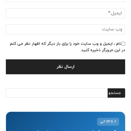
نام ، ایمیل و وب سایت خود را برای بار دیگر که اظهار نظر می کنم
در این مرورگر ذخیره کنید.
⚡
RFQ آنی