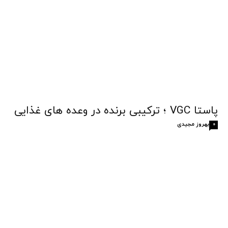
پاستا VGC ؛ ترکیبی برنده در وعده های غذایی
بهروز مجیدی
0