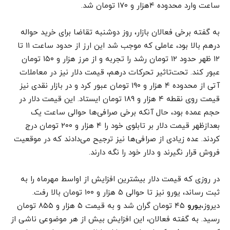
ساعت وارد محدوده ۴هزار و ۱۷۰ تومان شد.
به گفته برخی فعالان بازار، روز دوشنبه تقاضا برای خرید حواله
درهم بالا بود، عاملی که موجب شد این ارز از حدود ساعت ۱۱ تا
۱۲ ظهر حدود ۱۲ تومان رشد را تجربه و از مرز هزار و ۱۵۰ تومان
عبور کند. تحت‌تاثیر تحرکات درهم، قیمت دلار نیز در معاملات
آتی از محدوده ۴ هزار و ۱۹۰ تومان عبور کرد و در بازار نقدی نیز
قیمت روی نقطه ۴ هزار و ۱۸۹ تومان ایستاد. این قیمت دلار در
حجم عمده بود، حال آنکه برخی صرافی‌ها حوالی ساعت یک
بعدازظهر قیمت دلار بر تابلوی خود را ۴ هزار و ۲۰۰ تومان درج
کردند. عده زیادی از صرافی‌ها نیز ترجیح می‌دادند که در موقعیت
فروش قرار نگیرند و دلار خود را نگه دارند.
در روزی که قیمت دلار بیشترین افزایش از اواسط مهرماه را به
ثبت رساند، یورو نیز تا حوالی ۵ هزار و ۱۰۰ تومان بالا رفت.
دیروز،
یورو
۴۵ تومان گران شد و به قیمت ۵ هزار و ۸۵۵ تومان
رسید. به گفته فعالان، این افزایش بیش از هر موضوعی ناشی از