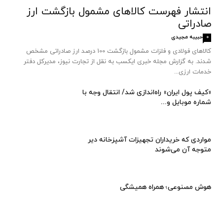
انتشار فهرست کالاهای مشمول بازگشت ارز
صادراتی
حبیبه مجیدی
0
کالاهای فولادی و فلزات مشمول بازگشت 100 درصد ارز صادراتی مشخص
شدند. به گزارش مجله خبری ایکسب به نقل از تجارت نیوز، مدیرکل دفتر
خدمات ارزی...
«کیف پول ایران» راه‌اندازی شد/ انتقال وجه با
شماره موبایل و...
مواردی که خریداران تجهیزات آشپزخانه دیر
متوجه آن می‌شوند
هوش مصنوعی؛ همراه همیشگی