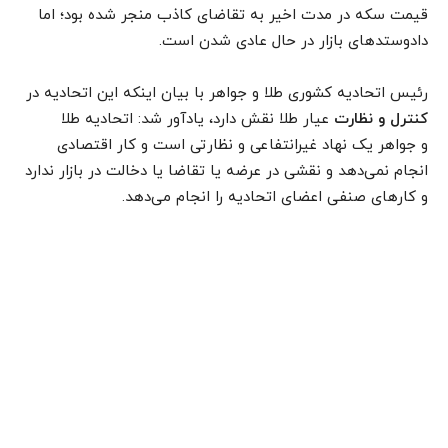
قیمت سکه در مدت اخیر به تقاضای کاذب منجر شده بود؛ اما
دادو‌ستدهای بازار در حال عادی شدن است.
رئیس اتحادیه کشوری طلا و جواهر با بیان اینکه این اتحادیه در
کنترل و نظارت
عیار طلا نقش دارد، یادآور شد: اتحادیه طلا
و جواهر یک نهاد غیرانتفاعی و نظارتی است و کار اقتصادی
انجام نمی‌دهد و نقشی در عرضه یا تقاضا یا دخالت در بازار ندارد
و کارهای صنفی اعضای اتحادیه را انجام می‌دهد.