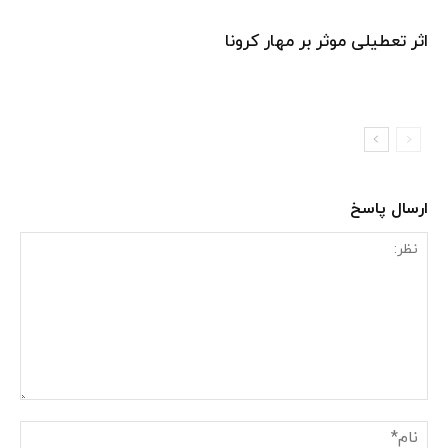
اثر تعطیلی موثر بر مهار کرونا
ارسال پاسخ