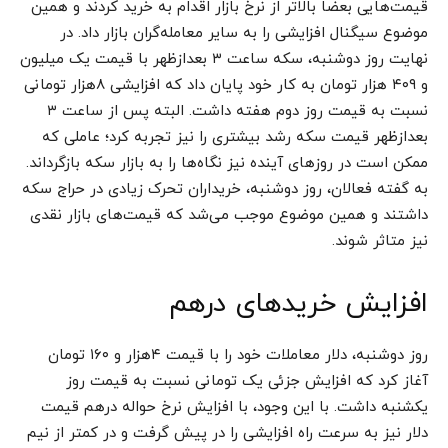
قیمت‌هایی بعضا بالاتر از نرخ بازار اقدام به خرید کردند و همین
موضوع سیگنال افزایشی را به سایر معامله‌گران بازار داد. در
نهایت روز دوشنبه، سکه ساعت ۳ بعدازظهر با قیمت یک میلیون
و ۴۰۹ هزار تومان به کار خود پایان داد که افزایشی ۸هزار تومانی
نسبت به قیمت روز دوم هفته داشت. البته پس از ساعت ۳
بعدازظهر قیمت سکه رشد بیشتری را نیز تجربه کرد؛ عاملی که
ممکن است در روزهای آینده نیز نگاه‌ها را به بازار سکه بازگرداند.
به گفته فعالان، روز دوشنبه، خریداران تحرک زیادی در حراج سکه
داشتند و همین موضوع موجب می‌شد که قیمت‌های بازار نقدی
نیز متاثر شوند.
افزایش خریدهای درهم
روز دوشنبه، دلار معاملات خود را با قیمت ۴هزار و ۱۶۰ تومان
آغاز کرد که افزایش جزئی یک تومانی نسبت به قیمت روز
یکشنبه داشت. با این وجود، با افزایش نرخ حواله درهم قیمت
دلار نیز به سرعت راه افزایشی را در پیش گرفت و در کمتر از نیم