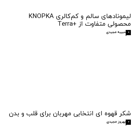
لیمونادهای سالم و کم‌کالری KNOPKA
محصولی متفاوت از +Terra
حبیبه مجیدی
0
شکر قهوه‌ ای انتخابی مهربان برای قلب و بدن
بهروز مجیدی
0