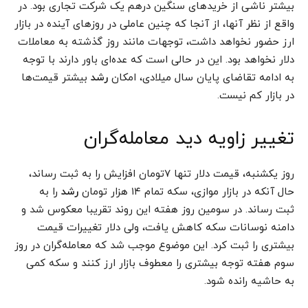
بیشتر ناشی از خریدهای سنگین درهم یک شرکت تجاری بود. در
واقع از نظر آنها، از آنجا که چنین عاملی در روزهای آینده در بازار
ارز حضور نخواهد داشت، توجهات مانند روز گذشته به معاملات
دلار نخواهد بود. این در حالی است که عده‌ای باور دارند با توجه
به ادامه تقاضای پایان سال میلادی، امکان
رشد
بیشتر قیمت‌ها
در بازار کم نیست.
تغییر زاویه دید معامله‌گران
روز یکشنبه، قیمت دلار تنها ۷تومان افزایش را به ثبت رساند،
حال آنکه در بازار موازی، سکه تمام ۱۴ هزار تومان
رشد
را به
ثبت رساند. در سومین روز هفته این روند تقریبا معکوس شد و
دامنه نوسانات سکه کاهش یافت، ولی دلار تغییرات قیمت
بیشتری را ثبت کرد. این موضوع موجب شد که معامله‌گران در روز
سوم هفته توجه بیشتری را معطوف بازار ارز کنند و سکه کمی
به حاشیه رانده شود.