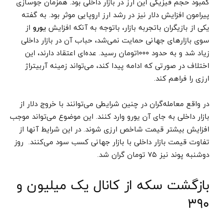
کمبود حجم فیزیکی این ارز در بازار داخلی بود. همزمان جوسازی
پیرامون افزایش دلار نیز در رشد ارز اروپایی موثر بود. به گفته
یکی از بازیگران باتجربه بازار، باتوجه به آنکه افزایش
یورو
از
سوی بازارهای جهانی حمایت نمی‌شد، حباب آن در بازار داخلی
زیاد شد و به حدود ۱۰۰۰تومان رسید. عده‌ای اعتقاد دارند، این
اختلاف در صورتی که ادامه پیدا کند، می‌تواند زمینه آربیتراژ
ارزی را فراهم کند.
در واقع معامله‌گران در چنین شرایطی می‌توانند با خروج دلار از
بازار داخلی به جای آن یورو وارد کنند. این موضوع می‌تواند موجب
افزایش بیشتر قیمت شاخص ارزی شوند. در این شرایط آنها از
تفاوت قیمت بازار داخلی با بازار جهانی کسب سود می‌کنند. روز
دوشنبه پوند نیز ۷۵ تومان گران شد.
بازگشت سکه از کانال یک میلیون و
۳۹۰