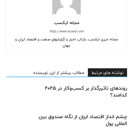
مجله ایکسب
http://www.ecasb.com
مجله خبری ایکسب، بازتاب اخبار و گزارشهای صنعت و اقتصاد ایران و
جهان
نوشته های مرتبط
مطالب بیشتر از این نویسنده
روندهای تاثیرگذار بر کسب‌وکار در 2025
کدامند؟
چشم انداز اقتصاد ایران از نگاه صندوق بین
المللی پول