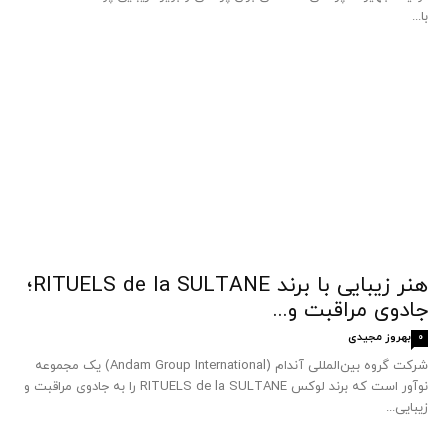
با...
هنر زیبایی با برند RITUELS de la SULTANE؛
جادوی مراقبت و...
بهروز مجیدی
0
شرکت گروه بین‌المللی آندام (Andam Group International) یک مجموعه
نوآور است که برند لوکس RITUELS de la SULTANE را به جادوی مراقبت و
زیبایی...