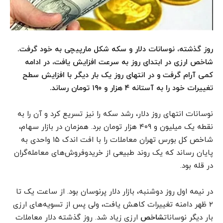
روز گذشته، نوسانات دلار و سکه شکل مارپیچی به خود گرفت.
شاخص ارزی در ابتدای روز به سرعت افزایش یافت، در ادامه
کمی آرام گرفت و در انتهای روز یک بار دیگر با افزایش سطح
تغییرات خود را به آستانه ۴ هزار و ۱۹۰ تومان رساند.
نوسانات انتهای روز دلار، رشد سکه را نیز تسریع کرد و آن را به
نقطه یک میلیون و ۴۰۹ هزار تومان برد. همزمان در بازار سهام،
شاخص کل بورس تهران معاملات را با افت اندک ۱۵ واحدی به
پایان رساند که یک روند طبیعی از خریدوفروش‌های معامله‌گران
در قله بود.
در نیمه اول روز دوشنبه، بازار دلار پرنوسان بود. از ساعت یک تا
۲ ظهر دامنه تغییرات کاهش یافت، ولی پس از تسویه‌های ارزی
بار دیگر نوسانات
شاخص
ارزی زیاد شد. روز گذشته دلار معاملات