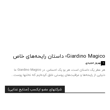
Giardino Magico؛ داستان رایحه‌های خاص
بهروز مجیدی
0
هر عطر یک داستان است، هر بو یک احساس. در Giardino Magico ما
دنیایی از رایحه‌ها و مراقبت‌های پوستی خلق کرده‌ایم که نه‌تنها پوست...
شرکتهای عضو ایکسب (صنایع غذایی)