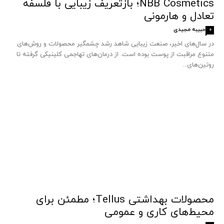
NBB Cosmetics؛ بازتعریف زیبایی با فلسفه
تعادل و هارمونی
حبیبه مجیدی
0
در سال‌های اخیر، صنعت زیبایی شاهد رشد چشمگیر محصولات و روش‌های
متنوع مراقبت از پوست بوده است. از درمان‌های تهاجمی کلینیکی گرفته تا
روتین‌های...
محصولات بهداشتی Tellus؛ مطمئن برای
محیط‌های کاری و عمومی