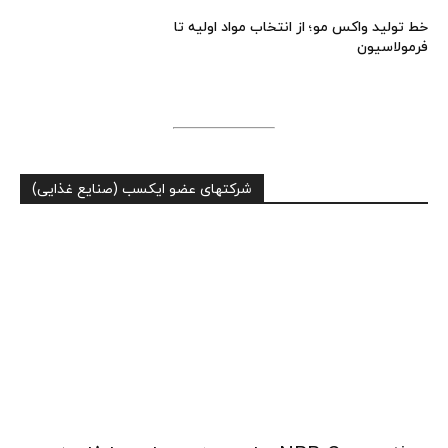
خط تولید واکس مو؛ از انتخاب مواد اولیه تا
فرمولاسیون
شرکتهای عضو ایکسب (صنایع غذایی)