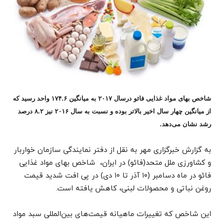
شاخص بهای مواد غذایی فائو درسال ۲۰۱۷ به میانگین ۱۷۴.۶ واحد رسید که
از میانگین چهار سال اخیر بالاتر بوده و نسبت به سال ۲۰۱۶ نیز ۸.۲ درصد
رشد نشان می‌دهد.
به گزارش خبرگزاری مهر به نقل از دفتر نمایندگی سازمان خواربار
و کشاورزی ملل متحد(فائو) در ایران، شاخص بهای مواد غذایی
فائو در ماه دسامبر (۱۰ آذر تا ۱۰ دی) در پی افت شدید قیمت
روغن نباتی و محصولات لبنی، کاهش یافته است
.
این شاخص که تغییرات ماهیانه قیمت‌های بین‌المللی سبد مواد