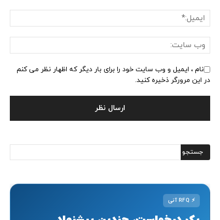
نام ، ایمیل و وب سایت خود را برای بار دیگر که اظهار نظر می کنم
در این مرورگر ذخیره کنید.
⚡
RFQ آنی