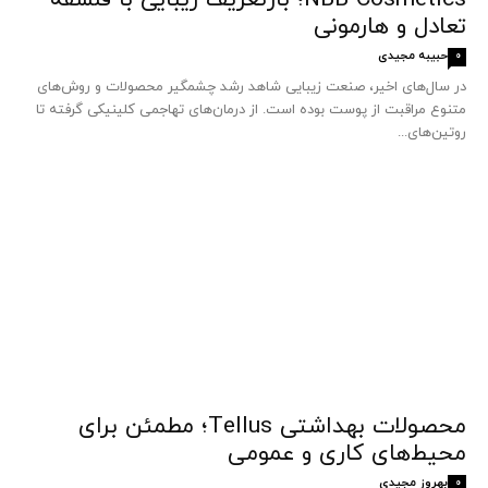
NBB Cosmetics؛ بازتعریف زیبایی با فلسفه
تعادل و هارمونی
حبیبه مجیدی
0
در سال‌های اخیر، صنعت زیبایی شاهد رشد چشمگیر محصولات و روش‌های
متنوع مراقبت از پوست بوده است. از درمان‌های تهاجمی کلینیکی گرفته تا
روتین‌های...
محصولات بهداشتی Tellus؛ مطمئن برای
محیط‌های کاری و عمومی
بهروز مجیدی
0