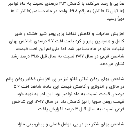
غذایی را رصد می‌کند، با کاهش ۳.۳ درصدی نسبت به ماه نوامبر
(۱۰ آبان تا ۱۰ آذر) به رقم ۱۶۹.۸ واحد در ماه دسامبر(۱۰ آذر تا ۱۰
دی) رسید
.
افزایش صادرات و کاهش تقاضا برای پودر شیر خشک و شیر
کامل و همچنین پنیر و کره باعث افت ۹.۷ درصدی شاخص بهای
لبنیات فائو در ماه دسامبر شد. اما علی‌رغم این افت قیمت،
شاخص فرعی در سال ۲۰۱۷ نسبت به سال قبل ۳۱.۵ درصد رشد
نشان می‌دهد
.
شاخص بهای روغن نباتی فائو نیز در پی افزایش ذخایر روغن پالم
در مالزی و اندونزی و کاهش قیمت این ماده، شاهد افت ۵.۶
درصدی قیمت نسبت به ماه نوامبر بود. این امر به نوبه خود
قیمت روغن سویا را نیز کاهش داد. در سال ۲۰۱۷، این شاخص
فرعی نسبت به سال قبل ۳ درصد افزایش یافت
.
شاخص بهای شکر نیز در پی عوامل فصلی و پیش‌بینی مازاد