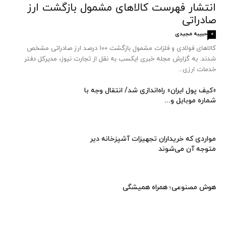
انتشار فهرست کالاهای مشمول بازگشت ارز
صادراتی
حبیبه مجیدی
0
کالاهای فولادی و فلزات مشمول بازگشت 100 درصد ارز صادراتی مشخص
شدند. به گزارش مجله خبری ایکسب به نقل از تجارت نیوز، مدیرکل دفتر
خدمات ارزی...
«کیف پول ایران» راه‌اندازی شد/ انتقال وجه با
شماره موبایل و...
مواردی که خریداران تجهیزات آشپزخانه دیر
متوجه آن می‌شوند
هوش مصنوعی؛ همراه همیشگی