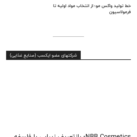
خط تولید واکس مو؛ از انتخاب مواد اولیه تا
فرمولاسیون
شرکتهای عضو ایکسب (صنایع غذایی)