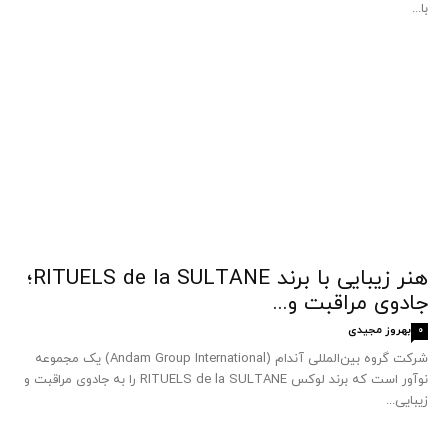
با...
هنر زیبایی با برند RITUELS de la SULTANE؛
جادوی مراقبت و...
بهروز مجیدی
0
شرکت گروه بین‌المللی آندام (Andam Group International) یک مجموعه
نوآور است که برند لوکس RITUELS de la SULTANE را به جادوی مراقبت و
زیبایی...