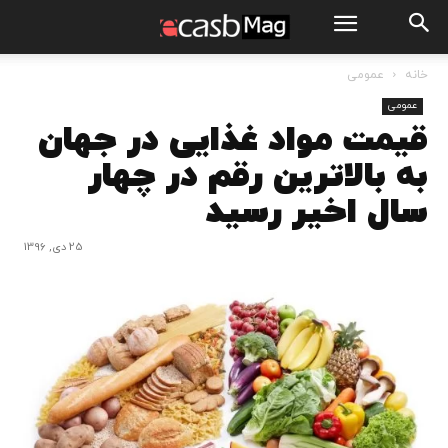
خانه
عمومی
عمومی
قیمت مواد غذایی در جهان
به بالاترین رقم در چهار
سال اخیر رسید
25 دی, 1396