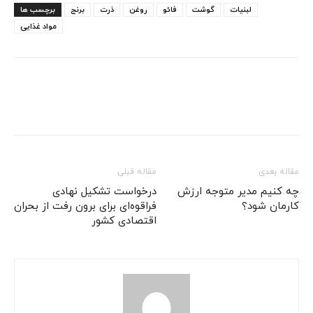
لبنیات
گوشت
فائو
روغن
ذرت
برنج
برچسب ها
مواد غذایی
مقاله بعدی
مقاله قبلی
چه کنیم مدیر متوجه ارزش
درخواست تشکیل نهادی
کارمان شود؟
فراقوه‌ای برای برون رفت از بحران
اقتصادی کشور