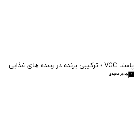
پاستا VGC ؛ ترکیبی برنده در وعده های غذایی
بهروز مجیدی
0