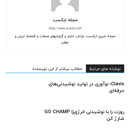
مجله ایکسب
http://www.ecasb.com
مجله خبری ایکسب، بازتاب اخبار و گزارشهای صنعت و اقتصاد ایران و
جهان
نوشته های مرتبط
مطالب بیشتر از این نویسنده
Clavis؛ نوآوری در تولید نوشیدنی‌های
حرفه‌ای
روزت را با نوشیدنی انرژی‌زا GO CHAMP
شارژ کن