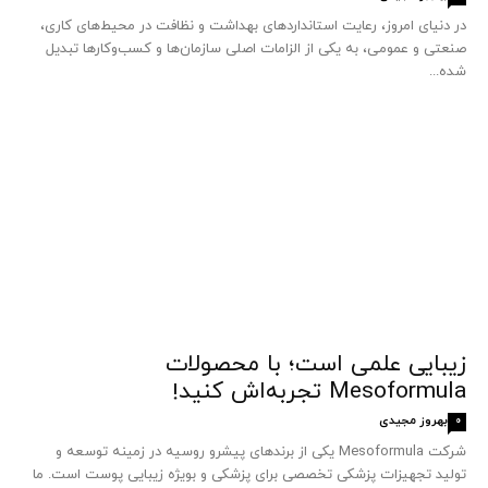
در دنیای امروز، رعایت استانداردهای بهداشت و نظافت در محیط‌های کاری،
صنعتی و عمومی، به یکی از الزامات اصلی سازمان‌ها و کسب‌وکارها تبدیل
شده...
زیبایی علمی است؛ با محصولات
Mesoformula تجربه‌اش کنید!
بهروز مجیدی
0
شرکت Mesoformula یکی از برندهای پیشرو روسیه در زمینه توسعه و
تولید تجهیزات پزشکی تخصصی برای پزشکی و بویژه زیبایی پوست است. ما