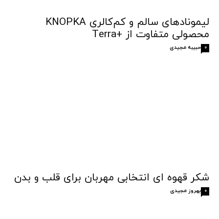
لیمونادهای سالم و کم‌کالری KNOPKA
محصولی متفاوت از +Terra
حبیبه مجیدی
0
شکر قهوه‌ ای انتخابی مهربان برای قلب و بدن
بهروز مجیدی
0