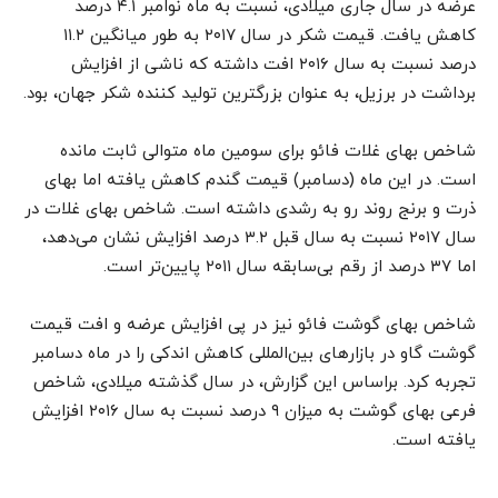
عرضه در سال جاری میلادی، نسبت به ماه نوامبر ۴.۱ درصد
کاهش یافت. قیمت شکر در سال ۲۰۱۷ به طور میانگین ۱۱.۲
درصد نسبت به سال ۲۰۱۶ افت داشته که ناشی از افزایش
برداشت در برزیل، به عنوان بزرگترین تولید کننده شکر جهان، بود
.
شاخص بهای غلات فائو برای سومین ماه متوالی ثابت مانده
است. در این ماه (دسامبر) قیمت گندم کاهش یافته اما بهای
ذرت و برنج روند رو به رشدی داشته است. شاخص بهای غلات در
سال ۲۰۱۷ نسبت به سال قبل ۳.۲ درصد افزایش نشان می‌دهد،
اما ۳۷ درصد از رقم بی‌سابقه سال ۲۰۱۱ پایین‌تر است
.
شاخص بهای گوشت فائو نیز در پی افزایش عرضه و افت قیمت
گوشت گاو در بازارهای بین‌المللی کاهش اندکی را در ماه دسامبر
تجربه کرد. براساس این گزارش، در سال گذشته میلادی، شاخص
فرعی بهای گوشت به میزان ۹ درصد نسبت به سال ۲۰۱۶ افزایش
یافته است.