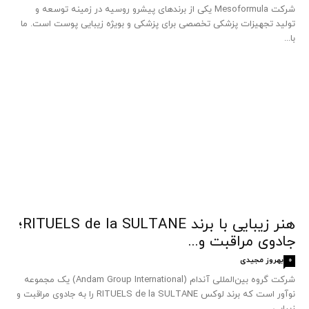
شرکت Mesoformula یکی از برندهای پیشرو روسیه در زمینه توسعه و
تولید تجهیزات پزشکی تخصصی برای پزشکی و بویژه زیبایی پوست است. ما
با...
هنر زیبایی با برند RITUELS de la SULTANE؛
جادوی مراقبت و...
بهروز مجیدی
0
شرکت گروه بین‌المللی آندام (Andam Group International) یک مجموعه
نوآور است که برند لوکس RITUELS de la SULTANE را به جادوی مراقبت و
زیبایی...