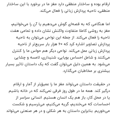
ارقام بوده و ساختار منطقی دارد مغز ما در برخورد با این ساختار
منطقی، ناحیه پردازش زبانی را فعال می‌کند.
اما هنگامی که به قصه‌ای گوش می‌دهیم یا آن را می‌خوانیم،
مغز به روشی کاملا متفاوت واکنش نشان داده و تمامی هفت
ناحیه را فعال می‌کند. از جمله این نواحی می‌توان به ناحیه
پردازش تصاویر اشاره کرد که ۶۰ هزار بار سریع‌تر از ناحیه
پردازش زبانی عمل می‌کند. نواحی دیگر هم حواس ما را کنترل
می‌کنند و شامل احساس بویایی، شنیداری، لامسه و چشایی
می‌شود. به همین دلیل می‌توان گفت که یک داستان تاثیر بسیار
بیشتری بر مخاطبان می‌گذارد.
در حقیقت داستان می‌تواند مغز ما را عمیق‌تر از آمار و ارقام
درگیر کند. همه ما در طول روز فرقی نمی‌کند که در خانه باشیم
یا در محل کار، باز هم یک انسان هستیم. انسانی سراسر از
احساسات که می‌خندیم، گریه می‌کنیم، می‌ترسیم و شکست
می‌خوریم. بنابراین داستان به هر شکلی و در هر صنعتی می‌تواند