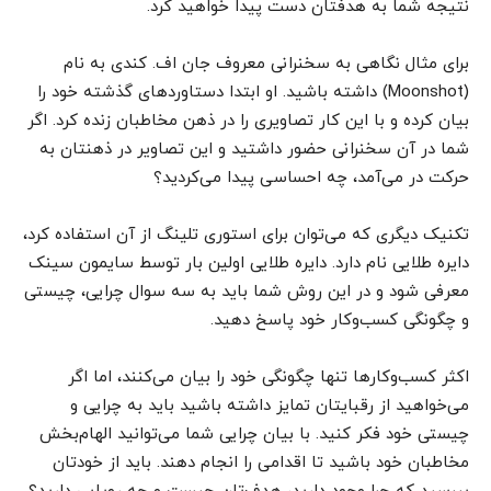
نتیجه شما به هدفتان دست پیدا خواهید کرد.
برای مثال نگاهی به سخنرانی معروف جان اف. کندی به نام
(Moonshot) داشته باشید. او ابتدا دستاوردهای گذشته خود را
بیان کرده و با این کار تصاویری را در ذهن مخاطبان زنده کرد. اگر
شما در آن سخنرانی حضور داشتید و این تصاویر در ذهنتان به
حرکت در می‌آمد، چه احساسی پیدا می‌کردید؟
تکنیک دیگری که می‌توان برای استوری تلینگ از آن استفاده کرد،
دایره طلایی نام دارد. دایره طلایی اولین بار توسط سایمون سینک
معرفی شود و در این روش شما باید به سه سوال چرایی،‌ چیستی
و چگونگی کسب‌وکار خود پاسخ دهید.
اکثر کسب‌وکارها تنها چگونگی خود را بیان می‌کنند، اما اگر
می‌خواهید از رقبایتان تمایز داشته باشید باید به چرایی و
چیستی خود فکر کنید. با بیان چرایی شما می‌توانید الهام‌بخش
مخاطبان خود باشید تا اقدامی را انجام دهند. باید از خودتان