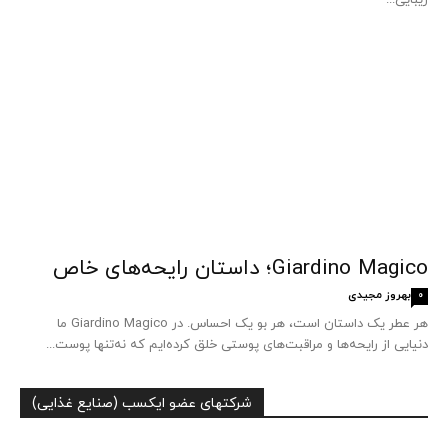
Giardino Magico؛ داستان رایحه‌های خاص
بهروز مجیدی
0
هر عطر یک داستان است، هر بو یک احساس. در Giardino Magico ما
دنیایی از رایحه‌ها و مراقبت‌های پوستی خلق کرده‌ایم که نه‌تنها پوست...
شرکتهای عضو ایکسب (صنایع غذایی)