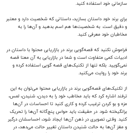
سازمانی خود استفاده کنید.
برای برند خود داستان بسازید، داستانی که شخصیت دارد و معتبر
و دقیق است. به شخصیت‌ها هم اسم بدهید و آن‌ها را به
مخاطبان خود معرفی کنید.
فراموش نکنید که قصه‌گویی برند در بازاریابی محتوا با داستان در
ادبیات کمی متفاوت است و شما در بازاریابی به آن معنا قصه
نمی‌گویید. بلکه تنها از تکنیک‌های قصه گویی استفاده کرده و
برند خود را روایت می‌کنید.
از تکنیک‌های قصه‌گویی برند در بازاریابی محتوا می‌توان به این
ترفند اشاره کرد که باید مخاطب خود را به دیدن، شنیدن، لمس،
مزه و بو کردن ترغیب کرده و کاری کنید تا احساسات در آن‌ها
برانگیخته شود. در حقیقت باید حواس پنج‌گانه آن‌ها را تحریک
کنید. وقتی تصویری در ذهن آن‌ها ایجاد شود، احساسشان درگیر
و مغز آن‌ها به حالت شنیدن داستان تغییر حالت می‌دهد،‌ در