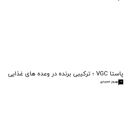
پاستا VGC ؛ ترکیبی برنده در وعده های غذایی
بهروز مجیدی
0