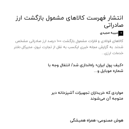
انتشار فهرست کالاهای مشمول بازگشت ارز
صادراتی
حبیبه مجیدی
0
کالاهای فولادی و فلزات مشمول بازگشت 100 درصد ارز صادراتی مشخص
شدند. به گزارش مجله خبری ایکسب به نقل از تجارت نیوز، مدیرکل دفتر
خدمات ارزی...
«کیف پول ایران» راه‌اندازی شد/ انتقال وجه با
شماره موبایل و...
مواردی که خریداران تجهیزات آشپزخانه دیر
متوجه آن می‌شوند
هوش مصنوعی؛ همراه همیشگی