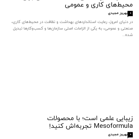
محیط‌های کاری و عمومی
بهروز مجیدی
0
در دنیای امروز، رعایت استانداردهای بهداشت و نظافت در محیط‌های کاری،
صنعتی و عمومی، به یکی از الزامات اصلی سازمان‌ها و کسب‌وکارها تبدیل
شده...
زیبایی علمی است؛ با محصولات
Mesoformula تجربه‌اش کنید!
بهروز مجیدی
0