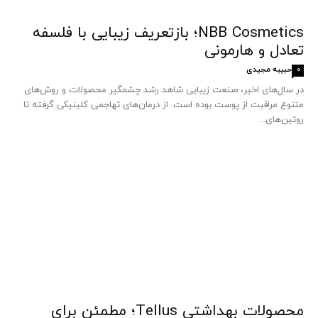
NBB Cosmetics؛ بازتعریف زیبایی با فلسفه
تعادل و هارمونی
حبیبه مجیدی
0
در سال‌های اخیر، صنعت زیبایی شاهد رشد چشمگیر محصولات و روش‌های
متنوع مراقبت از پوست بوده است. از درمان‌های تهاجمی کلینیکی گرفته تا
روتین‌های...
محصولات بهداشتی Tellus؛ مطمئن برای