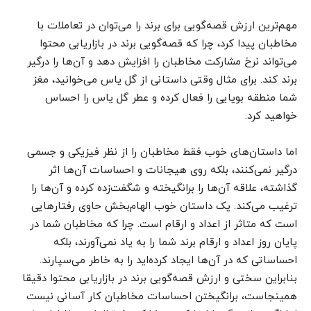
مهم‌ترین ارزش قصه‌گویی برای برند را می‌توان در تعاملات با
مخاطبان پیدا کرد، چرا که قصه‌گویی برند در بازاریابی محتوا
می‌تواند نرخ مشارکت مخاطبان را افزایش دهد و آن‌ها را درگیر
برند کند. برای مثال وقتی داستانی از گل یاس می‌خوانید، مغز
شما منطقه بویایی را فعال کرده و عطر گل یاس را احساس
خواهید کرد.
اما داستان‌های خوب فقط مخاطبان را از نظر فیزیکی و جسمی
درگیر نمی‌کنند، بلکه روی هیجانات و احساسات آن‌ها اثر
گذاشته، علاقه آن‌ها را برانگیخته و شگفت‌زده کرده و آن‌ها را
ترغیب می‌کند. یک داستان خوب الهام‌بخش حاوی رفتارهایی
است که متاثر از اعداد و ارقام است. چرا که مخاطبان شما در
پایان روز اعداد و ارقام برند شما را به یاد نمی‌آورند، بلکه
احساساتی که در آن‌ها ایجاد کرده‌اید را به خاطر می‌سپارند.
بنابراین سختی و ارزش قصه‌گویی برند در بازاریابی محتوا دقیقا
همینجاست، برانگیختن احساسات مخاطبان کار آسانی نیست