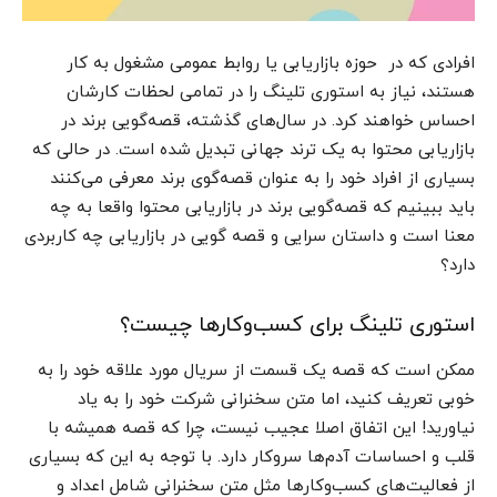
افرادی که در حوزه بازاریابی یا روابط عمومی مشغول به کار
هستند، نیاز به استوری تلینگ را در تمامی لحظات کارشان
احساس خواهند کرد. در سال‌های گذشته، قصه‌گویی برند در
بازاریابی محتوا به یک ترند جهانی تبدیل شده است. در حالی که
بسیاری از افراد خود را به عنوان قصه‌گوی برند معرفی می‌کنند
باید ببینیم که قصه‌گویی برند در بازاریابی محتوا واقعا به چه
معنا است و داستان سرایی و قصه گویی در بازاریابی چه کاربردی
دارد؟
استوری تلینگ برای کسب‌و‌کارها چیست؟
ممکن است که قصه یک قسمت از سریال مورد علاقه خود را به
خوبی تعریف کنید، اما متن سخنرانی شرکت خود را به یاد
نیاورید! این اتفاق اصلا عجیب نیست، چرا که قصه همیشه با
قلب و احساسات آدم‌ها سروکار دارد. با توجه به این که بسیاری
از فعالیت‌های کسب‌و‌کارها مثل متن سخنرانی شامل اعداد و