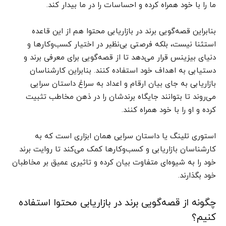
ما را با خود همراه کرده و احساسات را در ما بیدار کند.
بنابراین قصه‌گویی برند در بازاریابی محتوا هم از این قاعده
استثنا نیست، بلکه فرصتی بی‌نظیر در اختیار کسب‌وکارها و
دنیای بیزینس قرار می‌دهد تا از قصه‌گویی برای معرفی برند و
دستیابی به اهداف خود استفاده کنند. بنابراین کارشناسان
بازاریابی به جای بیان ارقام و اعداد به سراغ داستان سرایی
می‌روند تا بتوانند جایگاه برندشان را در ذهن مخاطب تثبیت
کرده و او را با خود همراه کنند.
استوری تلینگ یا داستان سرایی همان ابزاری است که به
کارشناسان بازاریابی و کسب‌وکارها کمک می‌کند تا روایت برند
خود را به شیوه‌ای متفاوت بیان کرده و تاثیری عمیق بر مخاطبان
خود بگذارند.
چگونه از قصه‌گویی برند در بازاریابی محتوا استفاده
کنیم؟