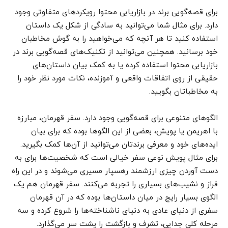
برای قصه‌گویی برند در بازاریابی محتوا رویکردهای متفاوتی وجود
دارد. برای مثال شما می‌توانید به سادگی از شکل یک داستان
استفاده کنید تا هر آنچه که می‌خواهید را به گوش مخاطبان
خود برسانید. همچنین می‌توانید از تکنیک‌های قصه‌گویی برند در
بازاریابی محتوا استفاده کرده یا به کمک بیان داستان‌های
حقیقی از روی اتفاقات واقعی و آموزنده،‌ نکات مورد نظر خود را
به مخاطباتان بگویید.
الگوهای متنوعی برای قصه‌گویی وجود دارد. سفر قهرمان، مبارزه
با اهریمن یا پویش، بعضی از این الگوها بوده که برای بیان
ایده‌های خود و معرفی برندتان می‌توانید از آن‌ها کمک بگیرید.
برای مثال پویش نوعی سفر خیالی است که شخصیت‌ها برای به
دست آوردن چیزی ارزشمند رهسپار مسیری می‌شوند و در این راه
فراز و نشیب‌های بسیاری را تجربه می‌کنند. سفر قهرمان هم یک
الگوی بسیار رایج در میان داستان‌ها بوده که در آن قهرمان
سفری از دنیای عادی به دنیای ناشناخته‌ها را شروع کرده و سه
مرحله کلی جدایی،‌ تشرف و بازگشت را پشت سر می‌گذارد.