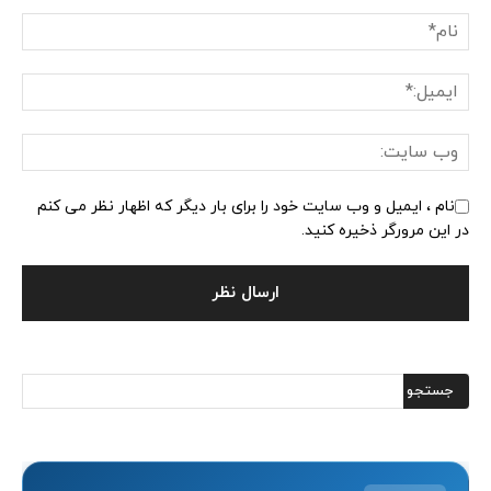
نام ، ایمیل و وب سایت خود را برای بار دیگر که اظهار نظر می کنم
در این مرورگر ذخیره کنید.