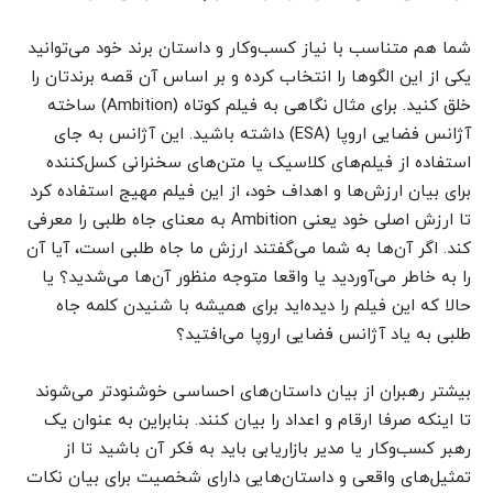
شما هم متناسب با نیاز کسب‌وکار و داستان برند خود می‌توانید
یکی از این الگوها را انتخاب کرده و بر اساس آن قصه برندتان را
خلق کنید. برای مثال نگاهی به فیلم کوتاه (Ambition) ساخته
آژانس فضایی اروپا (ESA) داشته باشید. این آژانس به جای
استفاده از فیلم‌های کلاسیک یا متن‌های سخنرانی کسل‌کننده
برای بیان ارزش‌ها و اهداف خود، از این فیلم مهیج استفاده کرد
تا ارزش اصلی خود یعنی Ambition به معنای جاه طلبی را معرفی
کند. اگر آن‌ها به شما می‌گفتند ارزش ما جاه‌ طلبی است، آیا آن
را به خاطر می‌آوردید یا واقعا متوجه منظور آن‌ها می‌شدید؟ یا
حالا که این فیلم را دیده‌اید برای همیشه با شنیدن کلمه جاه
طلبی به یاد آژانس فضایی اروپا می‌افتید؟
بیشتر رهبران از بیان داستان‌های احساسی خوشنود‌تر می‌شوند
تا اینکه صرفا ارقام و اعداد را بیان کنند. بنابراین به عنوان یک
رهبر کسب‌وکار یا مدیر بازاریابی باید به فکر آن باشید تا از
تمثیل‌های واقعی و داستان‌هایی دارای شخصیت برای بیان نکات