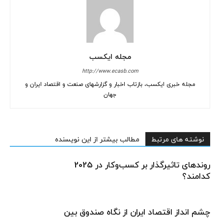
مجله ایکسب
http://www.ecasb.com
مجله خبری ایکسب، بازتاب اخبار و گزارشهای صنعت و اقتصاد ایران و
جهان
نوشته های مرتبط
مطالب بیشتر از این نویسنده
روندهای تاثیرگذار بر کسب‌وکار در 2025
کدامند؟
چشم انداز اقتصاد ایران از نگاه صندوق بین