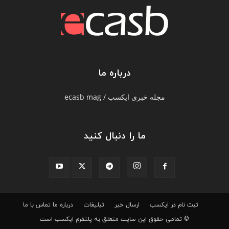
درباره ما
مجله خبری ایکسب / ecasb mag
ما را دنبال کنید
ثبت نام در ایکسب
ارسال خبر
تبلیغات
درباره ما
تماس با ما
© تمامی حقوق این سایت متعلق به پلتفرم ایکسب است