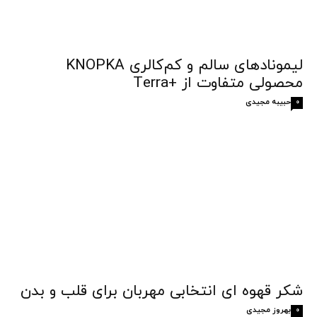
لیمونادهای سالم و کم‌کالری KNOPKA
محصولی متفاوت از +Terra
حبیبه مجیدی
0
شکر قهوه‌ ای انتخابی مهربان برای قلب و بدن
بهروز مجیدی
0