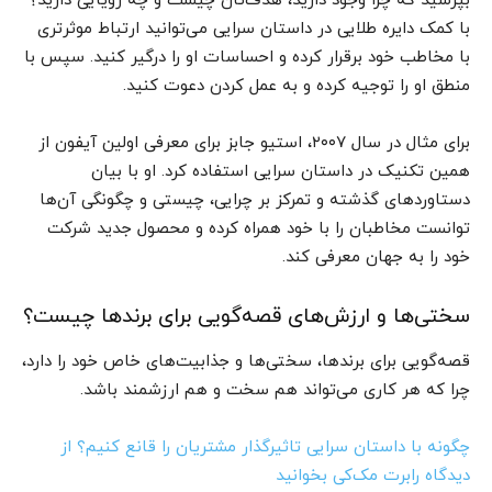
بپرسید که چرا وجود دارید، هدف‌تان چیست و چه رویایی دارید؟
با کمک دایره طلایی در داستان سرایی می‌توانید ارتباط موثرتری
با مخاطب خود برقرار کرده و احساسات او را درگیر کنید. سپس با
منطق او را توجیه کرده و به عمل کردن دعوت کنید.
برای مثال در سال ۲۰۰۷،‌ استیو جابز برای معرفی اولین آیفون از
همین تکنیک در داستان سرایی استفاده کرد. او با بیان
دستاوردهای گذشته و تمرکز بر چرایی، چیستی و چگونگی آن‌ها
توانست مخاطبان را با خود همراه کرده و محصول جدید شرکت
خود را به جهان معرفی کند.
سختی‌ها و ارزش‌های قصه‌گویی برای برندها چیست؟
قصه‌گویی برای برندها، سختی‌ها و جذابیت‌های خاص خود را دارد،‌
چرا که هر کاری می‌تواند هم سخت و هم ارزشمند باشد.
چگونه با داستان سرایی تاثیرگذار مشتریان را قانع کنیم؟ از
دیدگاه رابرت مک‌کی بخوانید