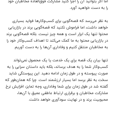
اما اگر بتوانید آن را اجرا کنید مشارکت فوق‌العاده مخاطبان خود
را به دست خواهید آورد.
به نظر می‌رسد که قصه‌گویی برای کسب‌وکارها فواید بسیاری
خواهد داشت، اما فراموش نکنید که قصه‌گویی برند در بازاریابی
محتوا تنها یک ابزار است و همه چیز نیست. بلکه قصه‌گویی برند
در بازاریابی محتوا به ما کمک می‌کند تا اهداف کسب‌وکار خود را
به مخاطبان منتقل کنیم و وفاداری آن‌ها را به دست آوریم.
تنها بیان یک قصه برای یک خدمت یا یک محصول نمی‌تواند
کسب‌وکار شما را به هدف برساند، بلکه باید داستان سرایی را به
صورت پیوسته و در طول زمان ادامه دهید. این پیوستگی شاید
سخت به نظر برسد اما بسیار ارزشمند است. چرا که همان‌طور که
گفته شد در طول زمان برای شما وفاداری، وجه تمایز، افزایش نرخ
مشارکت مخاطبان و برقراری ارتباط عاطفی عمیق با آن‌ها،
محبوبیت برند و در نهایت سودآوری خواهد داشت.