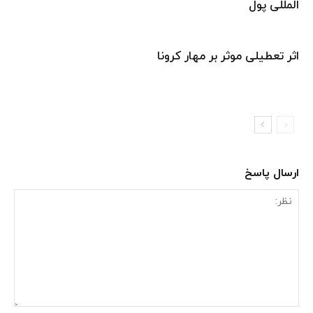
المللی پول
اثر تعطیلی موثر بر مهار کرونا
ارسال پاسخ