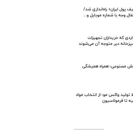
ف پول ایران» راه‌اندازی شد/
قال وجه با شماره موبایل و...
ردی که خریداران تجهیزات
زخانه دیر متوجه آن می‌شوند
ش مصنوعی؛ همراه همیشگی
تولید واکس مو؛ از انتخاب مواد
یه تا فرمولاسیون