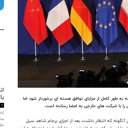
ان
با
ه به طور کامل از مزایای توافق هسته ای برخوردار شود اما
0
صاد
ن آنگونه که انتظار داشت، بعد از اجرای برجام شاهد سیل
نقل