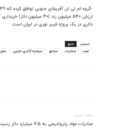
دلاری در یک پروژه فیبر نوری در ایران است.
تسنیم
منبع
نفت
مخابرات
صنایع
سرمایه گذاری خارجی
حمل 
مقاله بعدی
صادرات مواد پتروشیمی به ۳,۵ میلیارد دلار رسید