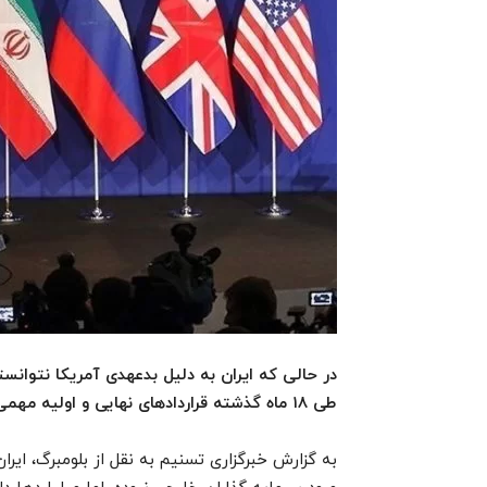
در حالی که ایران به دلیل بدعهدی آمریکا نتوانست
طی ۱۸ ماه گذشته قراردادهای نهایی و اولیه مهمی را با شرکت های خارجی به امضا رسانده است.
به گزارش خبرگزاری تسنیم به نقل از بلومبرگ، ایرا