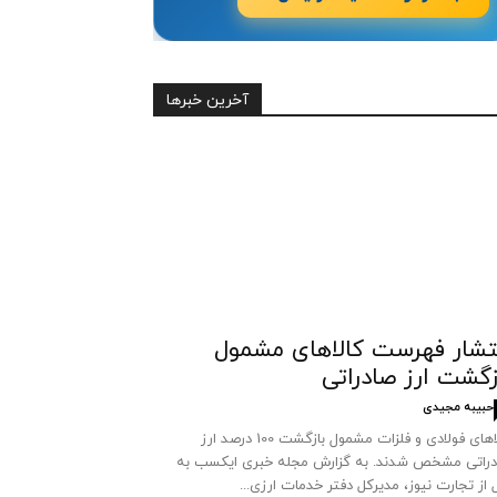
آخرین خبرها
تشار فهرست کالاهای مشمول
زگشت ارز صادراتی
حبیبه مجیدی
کالاهای فولادی و فلزات مشمول بازگشت 100 درصد ارز
راتی مشخص شدند. به گزارش مجله خبری ایکسب به
 از تجارت نیوز، مدیرکل دفتر خدمات ارزی...