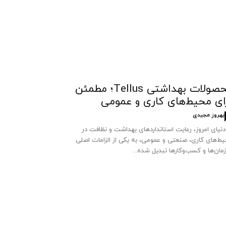
محصولات بهداشتی Tellus؛ مطمئن
ای محیط‌های کاری و عمومی
بهروز مجیدی
دنیای امروز، رعایت استانداردهای بهداشت و نظافت در
ط‌های کاری، صنعتی و عمومی، به یکی از الزامات اصلی
مان‌ها و کسب‌وکارها تبدیل شده...