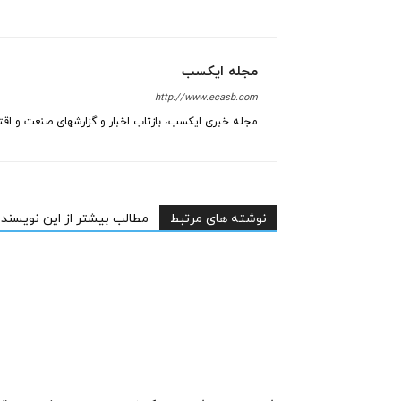
مجله ایکسب
http://www.ecasb.com
مجله خبری ایکسب، بازتاب اخبار و گزارشهای صنعت و اقتص
نوشته های مرتبط
مطالب بیشتر از این نویسنده