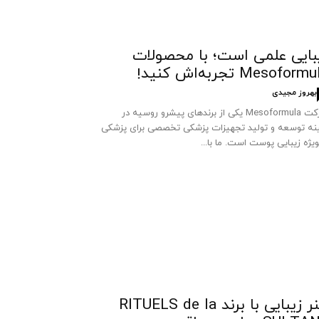
بایی علمی است؛ با محصولات
Mesoform تجربه‌اش کنید!
بهروز مجیدی
شرکت Mesoformula یکی از برندهای پیشرو روسیه در
نه توسعه و تولید تجهیزات پزشکی تخصصی برای پزشکی
ویژه زیبایی پوست است. ما با...
هنر زیبایی با برند RITUELS de la