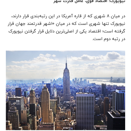
نیویورک؛ اقتصاد قوی، عامل قدرت شهر
در میان ۸ شهری که از قاره آمریکا در این رتبه‌بندی قرار دارند،
نیویورک تنها شهری است که در میان ۱۰شهر قدرتمند جهان قرار
گرفته است؛ اقتصاد یکی از اصلی‌ترین دلایل قرار گرفتن نیویورک
در رتبه دوم است.