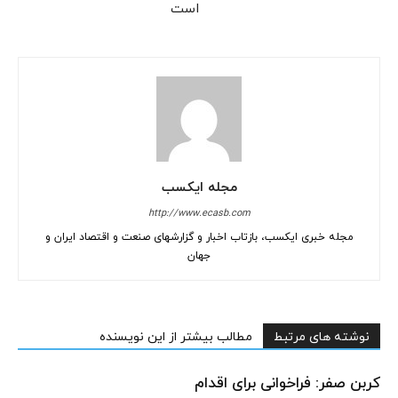
است
مجله ایکسب
http://www.ecasb.com
مجله خبری ایکسب، بازتاب اخبار و گزارشهای صنعت و اقتصاد ایران و
جهان
نوشته های مرتبط
مطالب بیشتر از این نویسنده
کربن صفر: فراخوانی برای اقدام