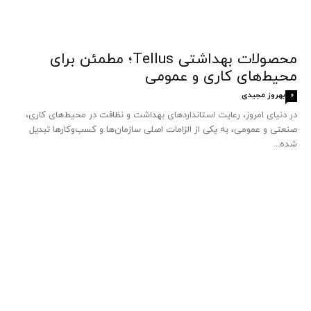
محصولات بهداشتی Tellus؛ مطمئن برای
محیط‌های کاری و عمومی
بهروز مجیدی
0
در دنیای امروز، رعایت استانداردهای بهداشت و نظافت در محیط‌های کاری،
صنعتی و عمومی، به یکی از الزامات اصلی سازمان‌ها و کسب‌وکارها تبدیل
شده...