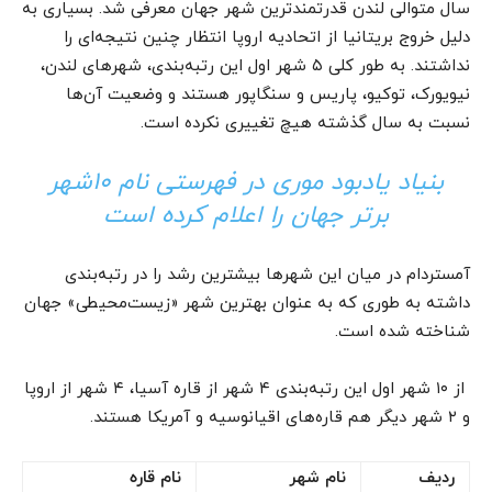
سال متوالی لندن قدرتمندترین شهر جهان معرفی شد. بسیاری به
دلیل خروج بریتانیا از اتحادیه اروپا انتظار چنین نتیجه‌ای را
نداشتند. به طور کلی ۵ شهر اول این رتبه‌بندی، شهرهای لندن،
نیویورک، توکیو، پاریس و سنگاپور هستند و وضعیت آن‌ها
نسبت به سال گذشته هیچ تغییری نکرده است.
بنیاد یادبود موری در فهرستی نام ۱۰شهر
برتر جهان را اعلام کرده است
آمستردام در میان این شهرها بیشترین رشد را در رتبه‌بندی
داشته به طوری که به عنوان بهترین شهر «زیست‌محیطی» جهان
شناخته شده است.
از ۱۰ شهر اول این رتبه‌بندی ۴ شهر از قاره آسیا، ۴ شهر از اروپا
و ۲ شهر دیگر هم قاره‌های اقیانوسیه و آمریکا هستند.
ردیف
نام شهر
نام قاره