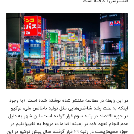
«دسترسی» گرفته است.
در این رابطه در مطالعه منتشر شده نوشته شده است: «با وجود
اینکه به علت رشد شاخص‌هایی مثل تولید ناخالص ملی، توکیو
در حوزه اقتصاد در رتبه سوم قرار گرفته است، این شهر به دلیل
عدم انجام تعهد خود در زمینه اقدامات مربوط به تغییراقلیم در
حوزه محیط‌زیست در رتبه ۲۹ قرار گرفت، سال پیش توکیو در این