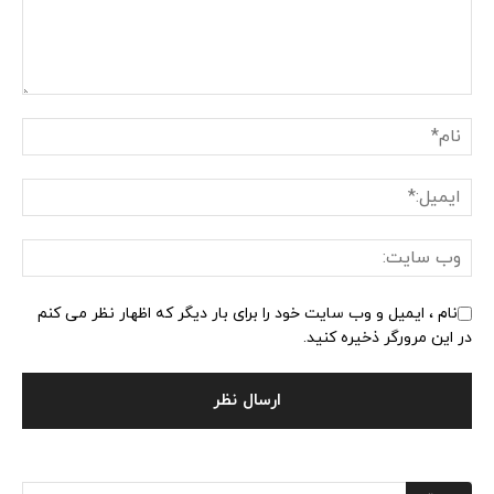
نام ، ایمیل و وب سایت خود را برای بار دیگر که اظهار نظر می کنم
در این مرورگر ذخیره کنید.