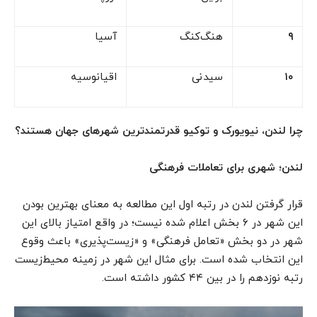
۹
هنگ‌کنگ
آسیا
۱۰
سیدنی
اقیانوسیه
چرا لندن، نیویورک و توکیو قدرتمندترین شهرهای جهان هستند؟
لندن؛ شهری برای تعاملات فرهنگی
قرار گرفتن لندن در رتبه اول این مطالعه به معنای بهترین بودن
این شهر در ۶ بخش اعلام شده نیست؛ در واقع امتیاز بالای این
شهر در دو بخش «تعامل فرهنگی» و «زیست‌پذیری» باعث وقوع
این انتخاب شده است. برای مثال این شهر در زمینه محیط‌زیست
رتبه نوزدهم را در بین ۴۴ کشور داشته است.