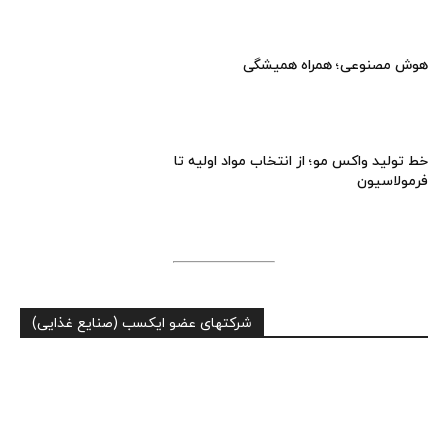
هوش مصنوعی؛ همراه همیشگی
خط تولید واکس مو؛ از انتخاب مواد اولیه تا
فرمولاسیون
شرکتهای عضو ایکسب (صنایع غذایی)