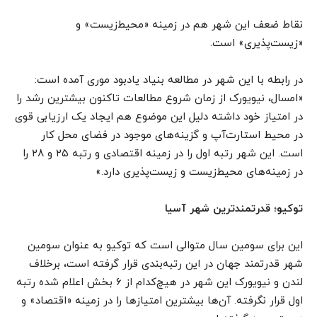
نقاط ضعف این شهر هم در زمینه «محیط‌زیست» و
«زیست‌پذیری» است.
در رابطه با این شهر در مطالعه بنیاد یادبود موری آمده است:
«امسال، نیویورک از زمان شروع مطالعات تاکنون بیشترین رشد را
در امتیاز خود داشته دلیل این موضوع هم ایجاد یک ارزیابی قوی
در محیط استارت‌آپ و گزینه‌های موجود در فضای محل کار
است. این شهر رتبه اول را در زمینه اقتصادی و رتبه ۲۵ و ۲۸ را
در زمینه‌های محیط‌زیست و زیست‌پذیری دارد.»
توکیو؛ قدرتمندترین شهر آسیا
این برای سومین سال متوالی است که توکیو به عنوان سومین
شهر قدرتمند جهان در این رتبه‌بندی قرار گرفته است، برخلاف
لندن و نیویورک این شهر در هیچ‌کدام از ۶ بخش اعلام شده رتبه
اول قرار نگرفته. آن‌ها بیشترین امتیازها را در زمینه «اقتصاد» و