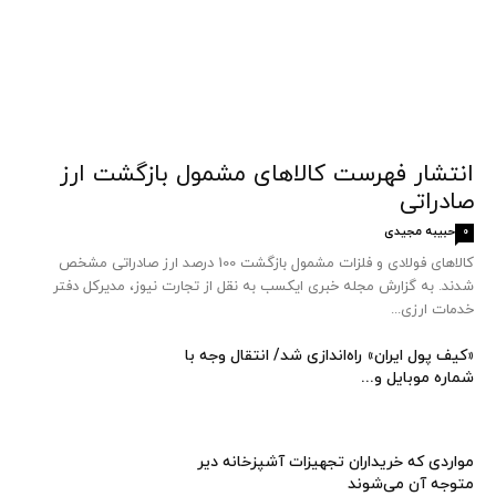
انتشار فهرست کالاهای مشمول بازگشت ارز
صادراتی
حبیبه مجیدی
0
کالاهای فولادی و فلزات مشمول بازگشت 100 درصد ارز صادراتی مشخص
شدند. به گزارش مجله خبری ایکسب به نقل از تجارت نیوز، مدیرکل دفتر
خدمات ارزی...
«کیف پول ایران» راه‌اندازی شد/ انتقال وجه با
شماره موبایل و...
مواردی که خریداران تجهیزات آشپزخانه دیر
متوجه آن می‌شوند