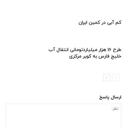
کم آبی در کمین ایران
طرح 16 هزار میلیاردتومانی انتقال آب
خلیج فارس به کویر مرکزی
ارسال پاسخ