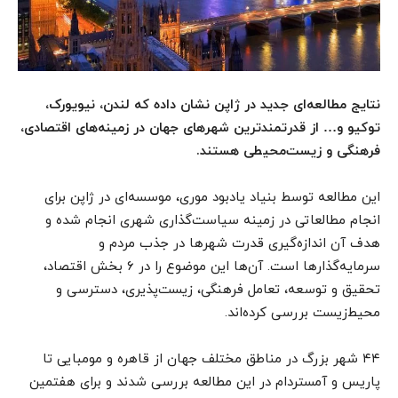
نتایج مطالعه‌ای جدید در ژاپن نشان داده که لندن، نیویورک،
توکیو و… از قدرتمندترین شهرهای جهان در زمینه‌های اقتصادی،
فرهنگی و زیست‌محیطی هستند.
این مطالعه توسط بنیاد یادبود موری، موسسه‌ای در ژاپن برای
انجام مطالعاتی در زمینه سیاست‌گذاری شهری انجام شده و
هدف آن اندازه‌گیری قدرت شهرها در جذب مردم و
سرمایه‌گذارها است. آن‌ها این موضوع را در ۶ بخش اقتصاد،
تحقیق و توسعه، تعامل فرهنگی، زیست‌پذیری، دسترسی و
محیط‌زیست بررسی کرده‌اند.
۴۴ شهر بزرگ در مناطق مختلف جهان از قاهره و مومبایی تا
پاریس و آمستردام در این مطالعه بررسی شدند و برای هفتمین