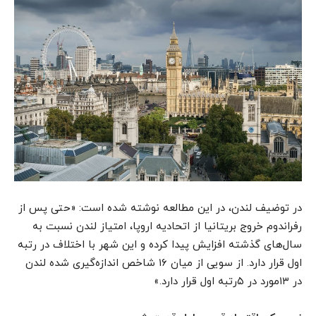
در توضیف لندن، در این مطالعه نوشته شده است:‌ «حتی پس از
رفراندوم خروج بریتانیا از اتحادیه اروپا، امتیاز لندن نسبت به
سال‌های گذشته افزایش پیدا کرده و این شهر با اختلاف در رتبه
اول قرار دارد. از سویی از میان ۱۶ شاخص اندازه‌گیری شده لندن
در ۱۳مورد در ۵رتبه اول قرار دارد.»