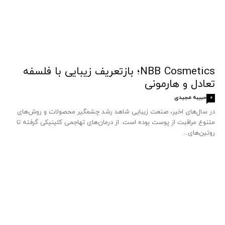
NBB Cosmetics؛ بازتعریف زیبایی با فلسفه
تعادل و هارمونی
حبیبه مجیدی
0
در سال‌های اخیر، صنعت زیبایی شاهد رشد چشمگیر محصولات و روش‌های
متنوع مراقبت از پوست بوده است. از درمان‌های تهاجمی کلینیکی گرفته تا
روتین‌های...