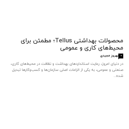
محصولات بهداشتی Tellus؛ مطمئن برای
محیط‌های کاری و عمومی
بهروز مجیدی
0
در دنیای امروز، رعایت استانداردهای بهداشت و نظافت در محیط‌های کاری،
صنعتی و عمومی، به یکی از الزامات اصلی سازمان‌ها و کسب‌وکارها تبدیل
شده...