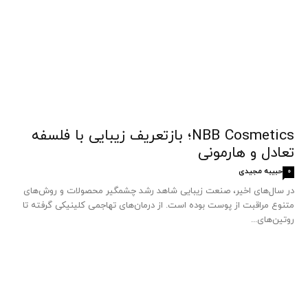
NBB Cosmetics؛ بازتعریف زیبایی با فلسفه
تعادل و هارمونی
حبیبه مجیدی
0
در سال‌های اخیر، صنعت زیبایی شاهد رشد چشمگیر محصولات و روش‌های
متنوع مراقبت از پوست بوده است. از درمان‌های تهاجمی کلینیکی گرفته تا
روتین‌های...