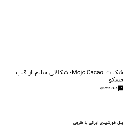
شکلات Mojo Cacao؛ شکلاتی سالم از قلب
مسکو
بهروز مجیدی
0
پنل خورشیدی ایرانی یا خارجی