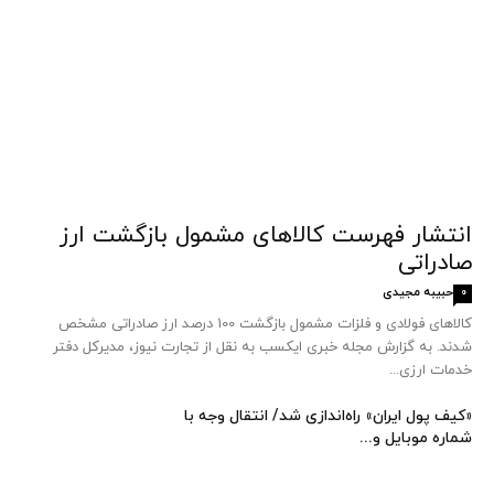
انتشار فهرست کالاهای مشمول بازگشت ارز
صادراتی
حبیبه مجیدی
0
کالاهای فولادی و فلزات مشمول بازگشت 100 درصد ارز صادراتی مشخص
شدند. به گزارش مجله خبری ایکسب به نقل از تجارت نیوز، مدیرکل دفتر
خدمات ارزی...
«کیف پول ایران» راه‌اندازی شد/ انتقال وجه با
شماره موبایل و...