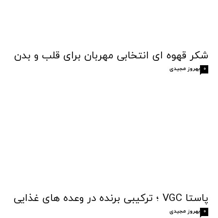
شکر قهوه‌ ای انتخابی مهربان برای قلب و بدن
بهروز مجیدی
0
پاستا VGC ؛ ترکیبی برنده در وعده های غذایی
بهروز مجیدی
0