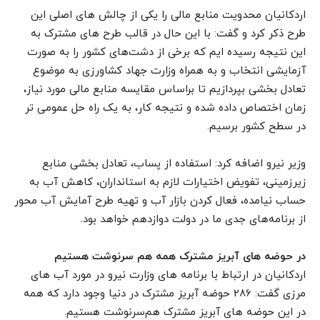
اردکانیان محدویت منابع مالی را یکی از چالش های اصلی این
طرح ذکر کرد و گفت: با این حال در قالب طرح های مشترک به
این نتیجه رسیده ایم که برخی از دشت‌های کشور را به صورت
آزمایشی انتخاب و به همراه وزارت جهاد کشاورزی به موضوع
تعادل بخشی بپردازیم تا براساس مقایسه منابع مالی مورد نیاز،
زمان اختصاص داده شده و نتیجه کار، به یک راه حل عمومی تر
در سطح کشور برسیم.
وزیر نیرو اضافه کرد: استفاده از پساب‌، تعادل بخشی منابع
زیرزمینی، تفویض اختیارات لازم به استانداران، کاهش آب به
حساب نیامده، فعال کردن بازار آب و تهیه طرح آمایش آب محور
از برنامه‌های جدی ما در دولت دوازدهم خواهد بود.
در حوضه های آبریز مشترک همه هم سرنوشت هستیم
اردکانیان در ارتباط با برنامه های وزارت نیرو در مورد آب های
مرزی گفت: 286 حوضه آبریز مشترک در دنیا وجود دارد که همه
در این حوضه های آبریز مشترک هم‌سرنوشت هستیم.