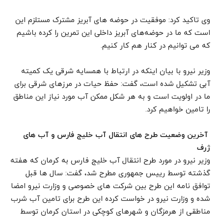
وی تاکید کرد: موفقیت در حوضه های آبریز مشترک مستلزم این
است که ما در حوضه‌های آبریز داخلی این تمرین را کرده باشیم
که می توانیم در کنار هم کار کنیم.
وزیر نیرو با بیان اینکه در ارتباط با همسایه شرقی یک کمیته
آبی تشکیل شده است، گفت: حفظ حیات در مرزهای شرقی برای
ما در اولویت است و به هر شکل ممکن آب مورد نیاز این مناطق
را تامین خواهیم کرد.
آخرین وضعیت طرح های انتقال آب خلیج فارس و آب های
ژرف
وزیر نیرو در مورد طرح انتقال آب خلیج فارس به کرمان که هفته
گذشته توسط رییس جمهوری مطرح شد، گفت: سال ها قبل
توافق نامه این طرح بین شرکت های خصوصی و وزارت نیرو امضا
شده و وزارت نیرو در خواست کرده این طرح برای تامین آب شرب
مناطقی از هرمزگان و شهرهای کوچکی در استان کرمان توسط