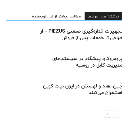
نوشته های مرتبط
مطالب بیشتر از این نویسنده
تجهیزات اندازه‌گیری صنعتی PIEZUS – از
طراحی تا خدمات پس از فروش
پرومروکاو: پیشگام در سیستم‌های
مدیریت کابل در روسیه
چین، هند و لهستان در ایران بیت کوین
استخراج می‌کنند