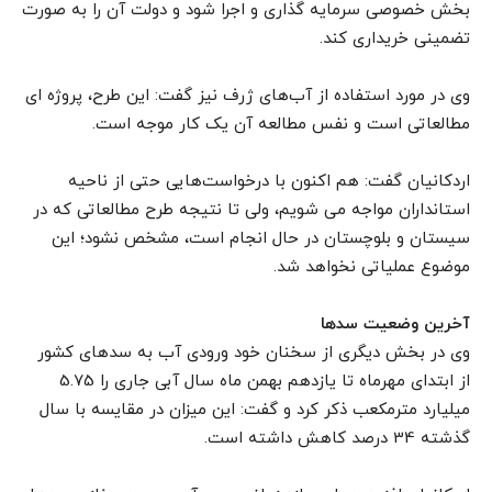
بخش خصوصی سرمایه گذاری و اجرا شود و دولت آن را به صورت
تضمینی خریداری کند.
وی در مورد استفاده از آب‌های ژرف نیز گفت:‌ این طرح، پروژه ای
مطالعاتی است و نفس مطالعه آن یک کار موجه است.
اردکانیان گفت: هم اکنون با درخواست‌هایی حتی از ناحیه
استانداران مواجه می شویم، ولی تا نتیجه طرح مطالعاتی که در
سیستان و بلوچستان در حال انجام است، مشخص نشود؛ این
موضوع عملیاتی نخواهد شد.
آخرین وضعیت سدها
وی در بخش دیگری از سخنان خود ورودی آب به سدهای کشور
از ابتدای مهرماه تا یازدهم بهمن‌ ماه سال آبی جاری را 5.75
میلیارد مترمکعب ذکر کرد و گفت: این میزان در مقایسه با سال
گذشته 34 درصد کاهش داشته است.