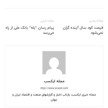
مقاله بعدی
مقاله قبلی
قیمت کود سال آینده گران
پیام رسان “بله” بانک ملی از راه
نمی‌شود
می‌رسد
مجله ایکسب
http://www.ecasb.com
مجله خبری ایکسب، بازتاب اخبار و گزارشهای صنعت و اقتصاد ایران و
جهان