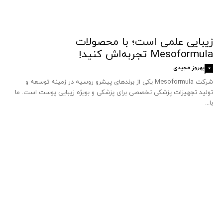
زیبایی علمی است؛ با محصولات
Mesoformula تجربه‌اش کنید!
بهروز مجیدی
0
شرکت Mesoformula یکی از برندهای پیشرو روسیه در زمینه توسعه و
تولید تجهیزات پزشکی تخصصی برای پزشکی و بویژه زیبایی پوست است. ما
با...