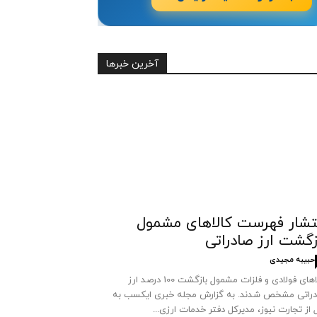
آخرین خبرها
تشار فهرست کالاهای مشمول
زگشت ارز صادراتی
حبیبه مجیدی
کالاهای فولادی و فلزات مشمول بازگشت 100 درصد ارز
راتی مشخص شدند. به گزارش مجله خبری ایکسب به
 از تجارت نیوز، مدیرکل دفتر خدمات ارزی...