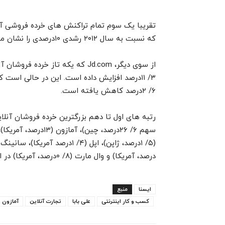
تقریبا یک سوم تمام تراکنش های خرده فروشی آنل
که نسبت به سال ۲۰۱۲ رشدی ۱۰درصدی را نشان می دهد.
۶/ ۲درصد کاهش یافته است.
رتبه های اول تا دهم بزرگترین خرده فروشان آنلا
درصد، آمریکا) و وال مارت (۸/ ۰درصد، آمریکا) در اختیار دارند.
ایسنا
منبع
کسب و کار اینترنتی
علی بابا
تجارت آنلاین
آمازون