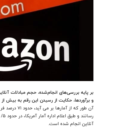
و برآوردها، حکایت از رسیدن این رقم به بیش از ۲ تریلیون دلار در سال‌های آتی دارند.
آن طور که از آ
آنلاین انجام شده است.