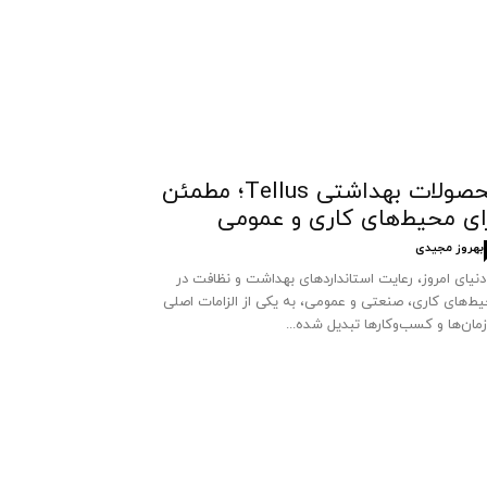
محصولات بهداشتی Tellus؛ مطمئن
ای محیط‌های کاری و عمومی
بهروز مجیدی
دنیای امروز، رعایت استانداردهای بهداشت و نظافت در
ط‌های کاری، صنعتی و عمومی، به یکی از الزامات اصلی
مان‌ها و کسب‌وکارها تبدیل شده...