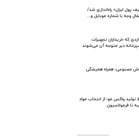
ف پول ایران» راه‌اندازی شد/
قال وجه با شماره موبایل و...
ردی که خریداران تجهیزات
زخانه دیر متوجه آن می‌شوند
ش مصنوعی؛ همراه همیشگی
تولید واکس مو؛ از انتخاب مواد
یه تا فرمولاسیون