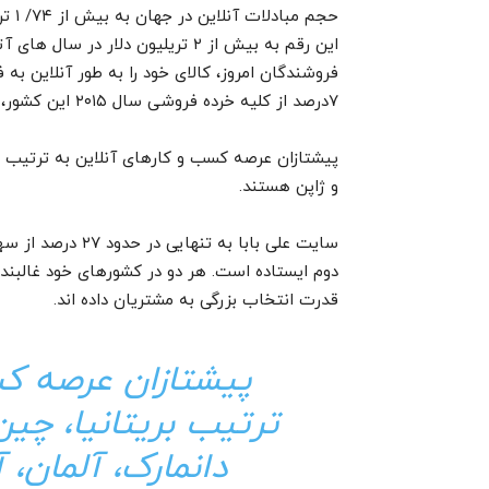
۷درصد از کلیه خرده فروشی سال ۲۰۱۵ این کشور، از راه آنلاین انجام شده است.
پیشتازان عرصه کسب و کارهای آنلاین به ترتیب بریت
و ژاپن هستند.
دوم ایستاده است. هر دو در کشورهای خود غالبند
قدرت انتخاب بزرگی به مشتریان داده اند.
پیشتازان عرصه کس
ترتیب بریتانیا، چین،
دانمارک، آلمان، 