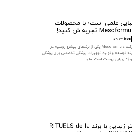
بایی علمی است؛ با محصولات
Mesoform تجربه‌اش کنید!
بهروز مجیدی
شرکت Mesoformula یکی از برندهای پیشرو روسیه در
نه توسعه و تولید تجهیزات پزشکی تخصصی برای پزشکی
ویژه زیبایی پوست است. ما با...
هنر زیبایی با برند RITUELS de la