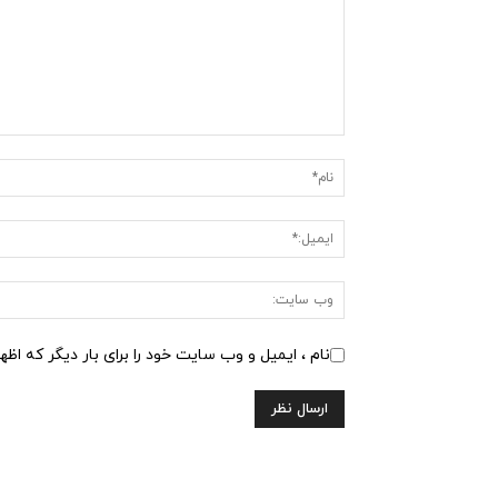
نام ، ایمیل و وب سایت خود را برای بار دیگر که اظه