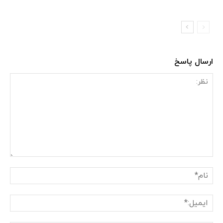
ارسال پاسخ