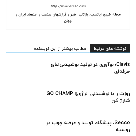
http://www.ecasb.com
مجله خبری ایکسب، بازتاب اخبار و گزارشهای صنعت و اقتصاد ایران و
جهان
نوشته های مرتبط
مطالب بیشتر از این نویسنده
Clavis؛ نوآوری در تولید نوشیدنی‌های
حرفه‌ای
روزت را با نوشیدنی انرژی‌زا GO CHAMP
شارژ کن
Secco، پیشگام تولید و عرضه چوب در
روسیه