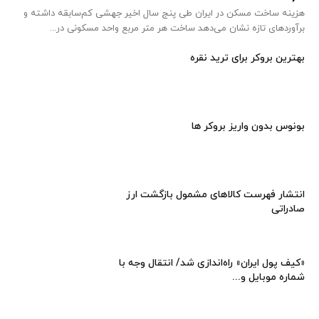
هزینه ساخت مسکن در ایران طی پنج سال اخیر جهشی کم‌سابقه داشته و
برآوردهای تازه نشان می‌دهد ساخت هر متر مربع واحد مسکونی در...
بهترین بروکر برای ترید نقره
بونوس بدون واریز بروکر ها
انتشار فهرست کالاهای مشمول بازگشت ارز
صادراتی
«کیف پول ایران» راه‌اندازی شد/ انتقال وجه با
شماره موبایل و...