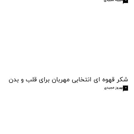
0
شکر قهوه‌ ای انتخابی مهربان برای قلب و بدن
بهروز مجیدی
0