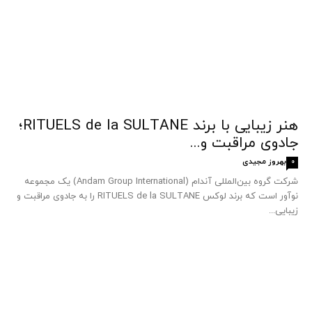
هنر زیبایی با برند RITUELS de la SULTANE؛
جادوی مراقبت و...
بهروز مجیدی
0
شرکت گروه بین‌المللی آندام (Andam Group International) یک مجموعه
نوآور است که برند لوکس RITUELS de la SULTANE را به جادوی مراقبت و
زیبایی...