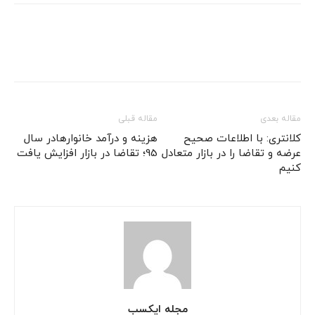
مقاله بعدی
مقاله قبلی
کلانتری: با اطلاعات صحیح
هزینه و درآمد خانوارهادر سال
عرضه و تقاضا را در بازار متعادل
95؛ تقاضا در بازار افزایش یافت
کنیم
مجله ایکسب