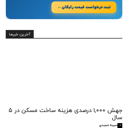
←
ثبت درخواست قیمت رایگان
آخرین خبرها
جهش ۱,۰۰۰ درصدی هزینه ساخت مسکن در ۵
سال
حبیبه مجیدی
0