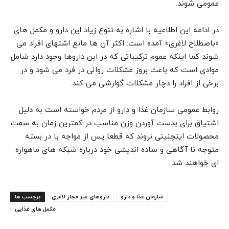
عمومی شوند.
در ادامه این اطلاعیه با اشاره به تنوع زیاد این دارو و مکمل های
«باصطلاح لاغری» آمده است: اکثر آن ها مانع اشتهای افراد می
شوند کما اینکه عموم ترکیباتی که در این داروها وجود دارد شامل
موادی است که باعث بروز مشکلات روانی در فرد می شود و در
برخی از افراد را دچار مشکلات گوارشی می کند.
روابط عمومی سازمان غذا و دارو از مردم خواسته است به دلیل
اشتیاق برای بدست آوردن وزن مناسب در کمترین زمان به سمت
محصولات اینچنینی نروند که قطعا پس از مواجه با در بسته
متوجه نا آگاهی و ساده اندیشی خود درباره شبکه های ماهواره
ای خواهند شد.
سازمان غذا و دارو
داروهای غیر مجاز لاغری
برچسب ها
مکمل های غذایی