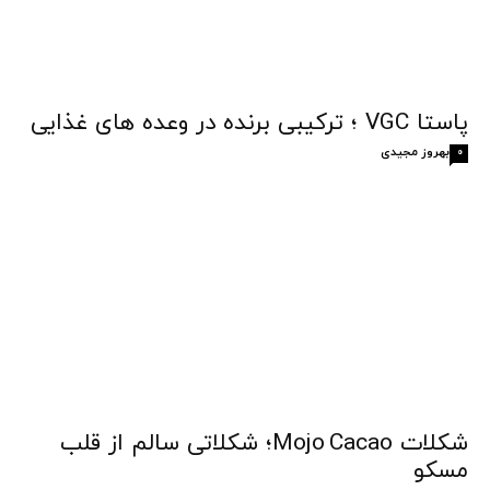
پاستا VGC ؛ ترکیبی برنده در وعده های غذایی
بهروز مجیدی
0
شکلات Mojo Cacao؛ شکلاتی سالم از قلب
مسکو