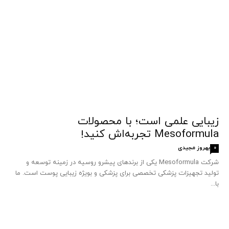
زیبایی علمی است؛ با محصولات
Mesoformula تجربه‌اش کنید!
بهروز مجیدی
0
شرکت Mesoformula یکی از برندهای پیشرو روسیه در زمینه توسعه و
تولید تجهیزات پزشکی تخصصی برای پزشکی و بویژه زیبایی پوست است. ما
با...