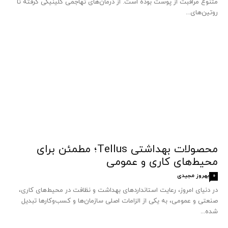
متنوع مراقبت از پوست بوده است. از درمان‌های تهاجمی کلینیکی گرفته تا
روتین‌های...
محصولات بهداشتی Tellus؛ مطمئن برای
محیط‌های کاری و عمومی
بهروز مجیدی
0
در دنیای امروز، رعایت استانداردهای بهداشت و نظافت در محیط‌های کاری،
صنعتی و عمومی، به یکی از الزامات اصلی سازمان‌ها و کسب‌وکارها تبدیل
شده...