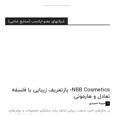
شرکتهای عضو ایکسب (صنایع غذایی)
NBB Cosmetics؛ بازتعریف زیبایی با فلسفه
تعادل و هارمونی
حبیبه مجیدی
0
در سال‌های اخیر، صنعت زیبایی شاهد رشد چشمگیر محصولات و روش‌های