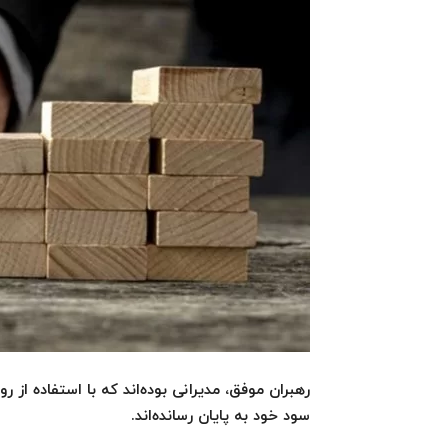
رهبران موفق، مدیرانی بوده‌اند که با استفاده از
سود خود به پایان رسانده‌اند.