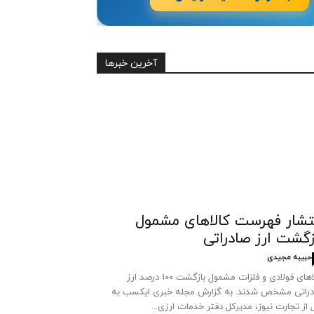
آخرین خبرها
تشار فهرست کالاهای مشمول
زگشت ارز صادراتی
حبیبه مجیدی
کالاهای فولادی و فلزات مشمول بازگشت 100 درصد ارز
راتی مشخص شدند. به گزارش مجله خبری ایکسب به
 از تجارت نیوز، مدیرکل دفتر خدمات ارزی...