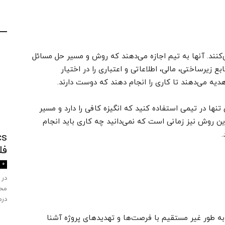
‌کنند. آنها به تیم اجازه می‌دهند که روش و مسیر حل مسائل
ع زیرساختی، مالی، اطلاعاتی و اعتباری را در اختیار
 هدیه می‌دهند تا کاری را انجام دهند که دوست دارند.
نها در تیمی استفاده کنید که انگیزه‌ کافی را دارد و مسیر
ن روش نیز زمانی است که نمی‌دانید چه کاری باید انجام
.
فل
0
در 
محص
درم
 به طور غیر مستقیم با فرصت‌ها و تهدیدهای پروژه آشنا