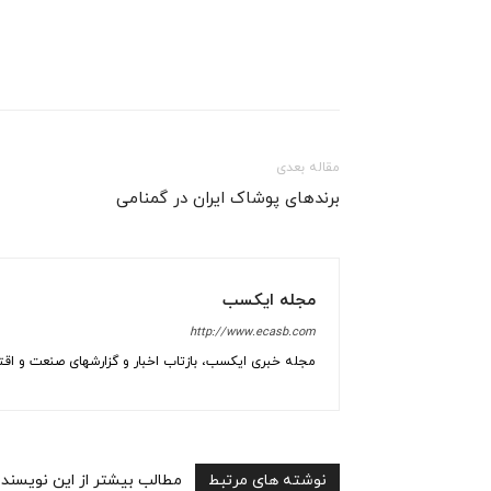
مقاله بعدی
برندهای پوشاک ایران در گمنامی
مجله ایکسب
http://www.ecasb.com
مجله خبری ایکسب، بازتاب اخبار و گزارشهای صنعت و اقتص
نوشته های مرتبط
مطالب بیشتر از این نویسنده