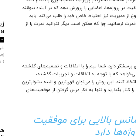
 از مقامات بالاتر، در پروژه‌ها تصمیم‌گیری و اقدام کنند.
قیت در پروژه‌ها،‌ اعضایی را پرورش دهد که در آینده بتوانند
وع از مدیریت نیز احتیاط خاص خود را طلب می‌کند. باید
زی
 قدرت نرسانید، چرا که ممکن است دیگر نتوانید قدرت را از
ula
0
زمی
و ب
پرسشگر دارد، شما تیم را با اتفاقات و تصمیم‌های گذشته
ی‌خواهد که با توجه به اتفاقات و تجربیات گذشته‌،
خاذ کنند. این روش را می‌توان قوی‌ترین و البته دشوارترین
را کنار بگذارید و تنها به فکر درس گرفتن از موقعیت‌های
شانس بالایی برای موفقیت
وژه‌ها دارد