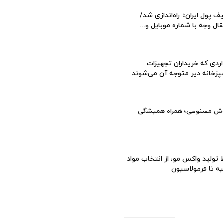
ف پول ایران» راه‌اندازی شد/
قال وجه با شماره موبایل و...
ردی که خریداران تجهیزات
زخانه دیر متوجه آن می‌شوند
ش مصنوعی؛ همراه همیشگی
تولید واکس مو؛ از انتخاب مواد
یه تا فرمولاسیون