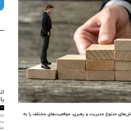
ان
با
0
 روش‌های متنوع مدیریت و رهبری، موقعیت‌های مختلف را به
صاد
نقل