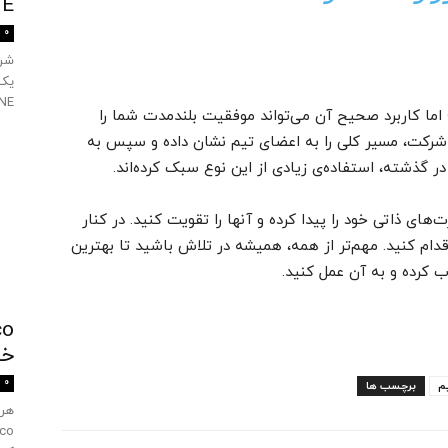
TANE
0
SULTANE را
اما کاربرد صحیح آن می‌تواند موفقیت بلندمدت شما را
‌ شرکت، مسیر کلی را به اعضای تیم نشان داده و سپس به
ر گذشته، استفاده‌ی زیادی از این نوع سبک کرده‌اند.
های ذاتی خود را پیدا کرده و آنها را تقویت کنید. در کنار
دام کنید. مهم‌تر از همه، همیشه در تلاش باشید تا بهترین
کرده و به آن عمل کنید.
خ
0
م
برچسب ها