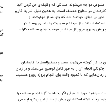
 متنوعی مواجه می‌شوند. مسائلی که وظیفه‌ی حل کردن آنها
«کی
ف کارمندان در سطوح مختلف است. به همین دلیل، شرایط کاری
انت
 مدیرانی موفق خواهند شد که بتوانند از مهارت‌ها و
فاده کنند و از مرحله‌ی مدیریت به رهبری برسند. در
روش رهبری می‌پردازیم که در موقعیت‌های مختلف کارآمد
موا
آشپ
هو
 به کار گرفته می‌شود، مسیر و دستورالعمل به کارمندان
چگونگی انجام آن را به طور کامل توضیح می‌دهند و در زمان
 زمان‌هایی که با کمبود وقت برای انجام پروژه روبرو هستید،
خط 
اول
ت خواهید خورد. از طرفی اگر بخواهید گزینه‌های مختلف را
اهد رفت. البته استفاده‌ی بیش از حد از این روش، اپیدمی