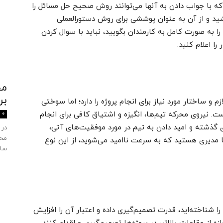
 که با جواب دادن به آنها می‌توانند روش صحیح حل مسائل را
اشید و از آن به عنوان پوششی برای روش دستورالعملی
را به صورت کامل به کارمندان بگویید، نباید با سوال کردن
ا اعلام کنید.
بر
 و ساختار مورد نیاز برای انجام پروژه را دارد؛ اما سوختی
. نیروی محرکه‌ تیم‌ها، انگیزه و اشتیاق کافی برای انجام
0
 گذشته و امید دادن به تیم در مورد موفقیت‌های آتی،
در 
محی
شما مدیری هستید که به سرعت ناامید می‌شوید، از این نوع
ساز
 شناخته‌اید، قدرت تصمیم‌گیری داده و اعتبار آن را افزایش