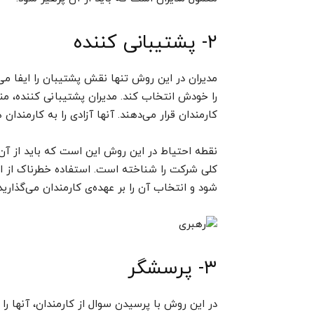
۲- پشتیبانی کننده
مدیران در این روش تنها نقش پشتیبان را ایفا می
را خودش انتخاب کند. مدیران پشتیبانی کننده، مناب
کارمندان قرار می‌دهند. آنها آزادی را به کارمندان
نقطه‌ احتیاط در این روش این است که باید از آن ت
کلی شرکت را شناخته است. استفاده‌ خطرناک از ای
شود و انتخاب آن را بر عهده‌ی کارمندان می‌گذارید
۳- پرسشگر
در این روش با پرسیدن سوال از کارمندان، آنها را