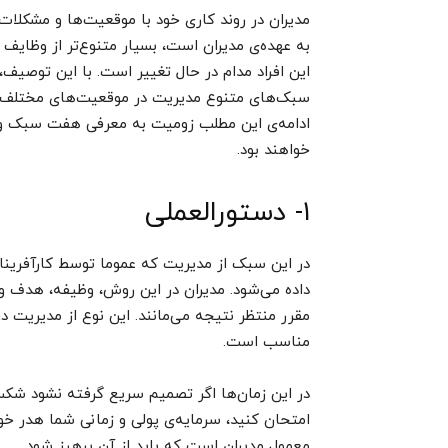
مدیران در روند کاری خود با موقعیت‌ها و مشکلات
به عهده‌ی مدیران است، بسیار متنوع‌تر از وظای
این افراد مدام در حال تغییر است. با این توصیف،
سبک‌های متنوع مدیریت در موقعیت‌های مختلف است
ادامه‌ی این مطلب زومیت به معرفی هفت سبک و 
خواهند بود.
۱- دستورالعملی
در این سبک از مدیریت که عموما توسط کارآفرینان
داده می‌شود. مدیران در این روش، وظیفه، هدف و 
مقرر منتظر نتیجه می‌مانند. این نوع از مدیریت در
مناسب است.
در این زمان‌ها اگر تصمیم سریع گرفته نشود شکس
امتحان کنید،‌ سرمایه‌ی پولی و زمانی شما هدر خو
معمول مدیران است که باید از آن پرهیز شود.