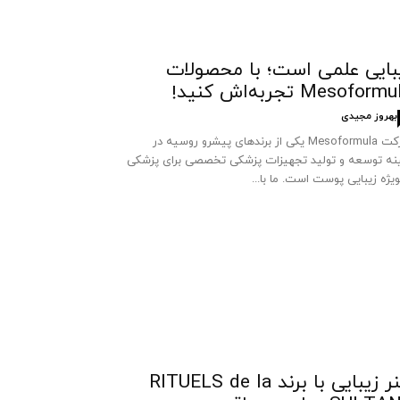
بایی علمی است؛ با محصولات
Mesoform تجربه‌اش کنید!
بهروز مجیدی
شرکت Mesoformula یکی از برندهای پیشرو روسیه در
نه توسعه و تولید تجهیزات پزشکی تخصصی برای پزشکی
ویژه زیبایی پوست است. ما با...
هنر زیبایی با برند RITUELS de la