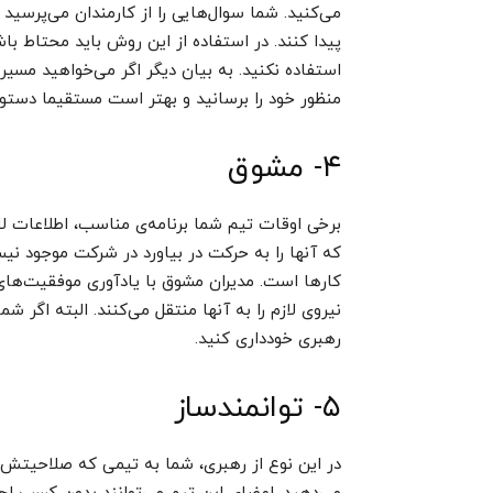
می‌کنید. شما سوال‌هایی را از کارمندان می‌پرسید
پیدا کنند. در استفاده از این روش باید محتاط ب
استفاده نکنید. به بیان دیگر اگر می‌خواهید مسیر 
منظور خود را برسانید و بهتر است مستقیما دستور ر
۴- مشوق
برخی اوقات تیم شما برنامه‌ی مناسب، اطلاعات لازم
که آنها را به حرکت در بیاورد در شرکت موجود نیست
کارها است. مدیران مشوق با یادآوری موفقیت‌های
نیروی لازم را به آنها منتقل می‌کنند. البته اگر 
رهبری خودداری کنید.
۵- توانمندساز
در این نوع از رهبری، شما به تیمی که صلاحیتش را