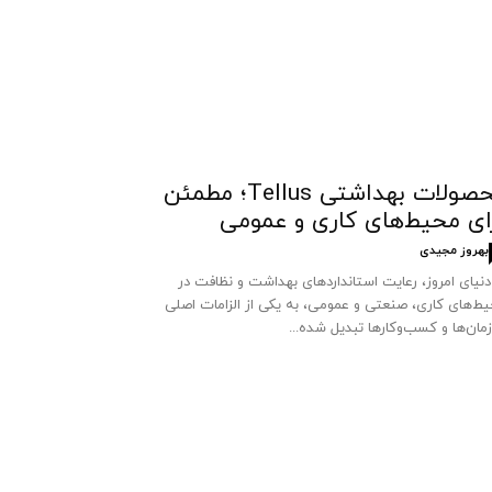
محصولات بهداشتی Tellus؛ مطمئن
ای محیط‌های کاری و عمومی
بهروز مجیدی
دنیای امروز، رعایت استانداردهای بهداشت و نظافت در
ط‌های کاری، صنعتی و عمومی، به یکی از الزامات اصلی
مان‌ها و کسب‌وکارها تبدیل شده...