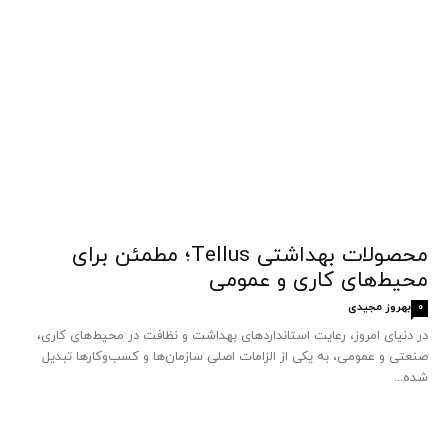
محصولات بهداشتی Tellus؛ مطمئن برای
محیط‌های کاری و عمومی
بهروز مجیدی
0
در دنیای امروز، رعایت استانداردهای بهداشت و نظافت در محیط‌های کاری،
صنعتی و عمومی، به یکی از الزامات اصلی سازمان‌ها و کسب‌وکارها تبدیل
شده...