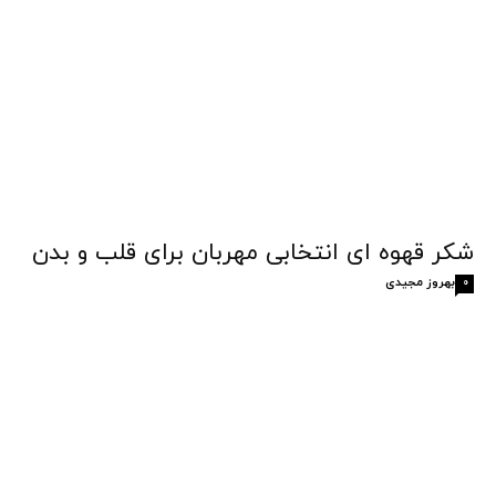
شکر قهوه‌ ای انتخابی مهربان برای قلب و بدن
بهروز مجیدی
0