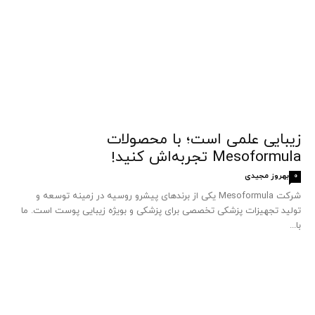
زیبایی علمی است؛ با محصولات
Mesoformula تجربه‌اش کنید!
بهروز مجیدی
0
شرکت Mesoformula یکی از برندهای پیشرو روسیه در زمینه توسعه و
تولید تجهیزات پزشکی تخصصی برای پزشکی و بویژه زیبایی پوست است. ما
با...