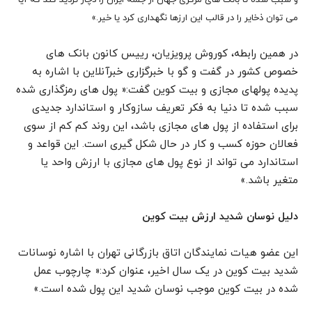
می توان ذخایر را در قالب این ارزها نگهداری کرد یا خیر.»
در همین رابطه، کوروش پرویزیان، رییس کانون بانک های
خصوص کشور در گفت و گو با خبرگزاری خبرآنلاین با اشاره به
پدیده پولهای مجازی و بیت کوین گفت:« پول های رمزگذاری شده
سبب شده تا دنیا به فکر تعریف سازوکار و استاندارد جدیدی
برای استفاده از پول های مجازی باشد، این روند کم کم از سوی
فعالان حوزه کسب و کار در حال شکل گیری است. این قواعد و
استاندارد می تواند از نوع پول های مجازی با ارزش واحد یا
متغیر باشد.»
دلیل نوسان شدید ارزش بیت کوین
این عضو هیات نمایندگان اتاق بازرگانی تهران با اشاره نوسانات
شدید بیت کوین در یک سال اخیر، عنوان کرد:« چارچوب عمل
شده در بیت کوین موجب نوسان شدید این پول شده است.»