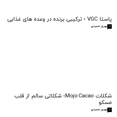
پاستا VGC ؛ ترکیبی برنده در وعده های غذایی
بهروز مجیدی
0
شکلات Mojo Cacao؛ شکلاتی سالم از قلب
مسکو
بهروز مجیدی
0