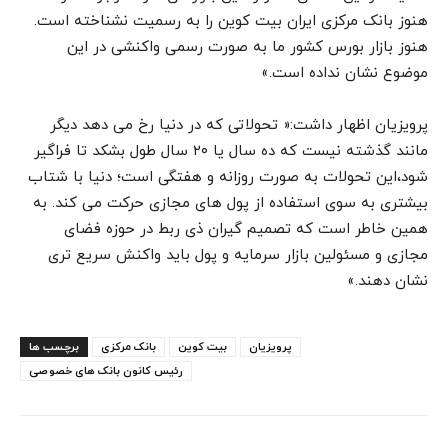
هنوز بانک مرکزی ایران بیت کوین را به رسمیت نشناخته است.
هنوز بازار بورس کشور ما به صورت رسمی واکنشی در این
موضوع نشان نداده است.»
پرویزیان اظهار داشت:« تحولاتی که در دنیا رخ می دهد دیگر
مانند گذشته نیست که ده سال یا ۲۰ سال طول بشکد تا فراگیر
شود،این تحولات به صورت روزانه و هفتگی است؛ دنیا با شتاب
بیشتری به سوی استفاده از پول های مجازی حرکت می کند. به
همین خاطر است که تصمیم گیران ذی ربط در حوزه فضای
مجازی و مسئولین بازار سرمایه و پول باید واکنش سریع تری
نشان دهند.»
پرویزیان
بیت کوین
بانک مرکزی
برچسب ها
رئیس کانون بانک های خصوصی