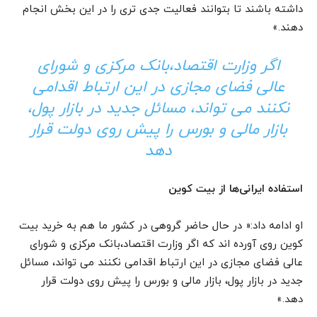
داشته باشند تا بتوانند فعالیت جدی تری را در این بخش انجام
دهند.»
اگر وزارت اقتصاد،بانک مرکزی و شورای
عالی فضای مجازی در این ارتباط اقدامی
نکنند می تواند، مسائل جدید در بازار پول،
بازار مالی و بورس را پیش روی دولت قرار
دهد
استفاده ایرانی
ها از بیت کوین
او ادامه داد:« در حال حاضر گروهی در کشور ما هم به خرید بیت
کوین روی آورده اند که اگر وزارت اقتصاد،بانک مرکزی و شورای
عالی فضای مجازی در این ارتباط اقدامی نکنند می تواند، مسائل
جدید در بازار پول، بازار مالی و بورس را پیش روی دولت قرار
دهد.»