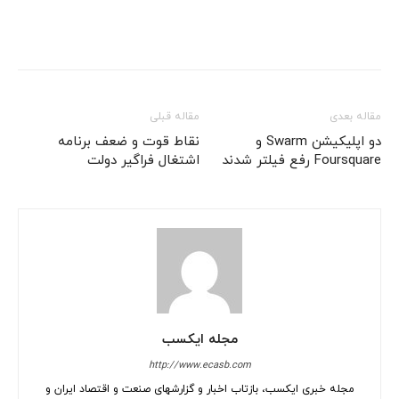
مقاله بعدی
مقاله قبلی
دو اپلیکیشن Swarm و
نقاط قوت و ضعف برنامه
Foursquare رفع فیلتر شدند
اشتغال فراگیر دولت
مجله ایکسب
http://www.ecasb.com
مجله خبری ایکسب، بازتاب اخبار و گزارشهای صنعت و اقتصاد ایران و