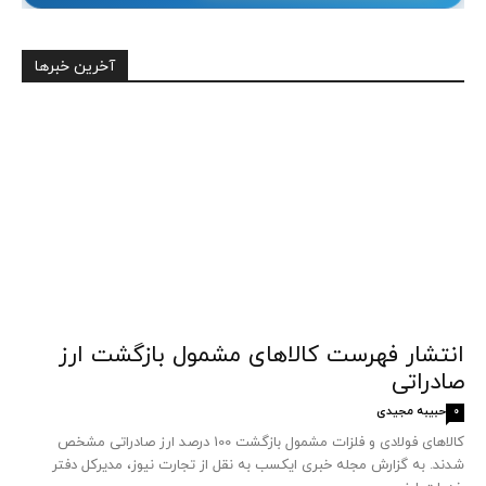
آخرین خبرها
انتشار فهرست کالاهای مشمول بازگشت ارز
صادراتی
حبیبه مجیدی
0
کالاهای فولادی و فلزات مشمول بازگشت 100 درصد ارز صادراتی مشخص
شدند. به گزارش مجله خبری ایکسب به نقل از تجارت نیوز، مدیرکل دفتر