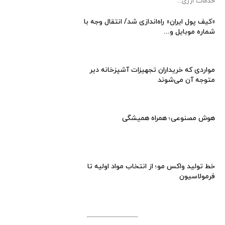
خدمات ارزی...
«کیف پول ایران» راه‌اندازی شد/ انتقال وجه با
شماره موبایل و...
مواردی که خریداران تجهیزات آشپزخانه دیر
متوجه آن می‌شوند
هوش مصنوعی؛ همراه همیشگی
خط تولید واکس مو؛ از انتخاب مواد اولیه تا
فرمولاسیون