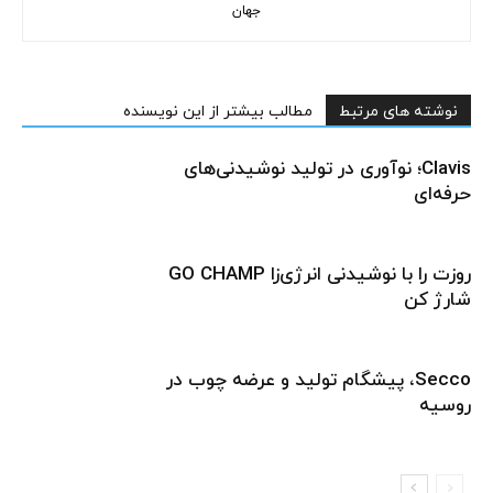
جهان
نوشته های مرتبط
مطالب بیشتر از این نویسنده
Clavis؛ نوآوری در تولید نوشیدنی‌های
حرفه‌ای
روزت را با نوشیدنی انرژی‌زا GO CHAMP
شارژ کن
Secco، پیشگام تولید و عرضه چوب در
روسیه