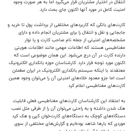
انتقال در اختیار مشتریان قرار می‌گیرد اما به هر صورت وجود
امنیت کامل در مورد آنها اکنون جای بحث دارد.
کارت‌های بانکی که کاربردهای مختلفی از برداشت پول تا خرید و
جابجایی و نقل و انتقال را برای مشتریان انجام داده و دارای
مشخصه‌های امنیتی از جمله نام صاحب کارت و یا نوار
مغناطیسی هستند که اطلاعات مهمی مانند اطلاعات هویتی
دارنده کارت در آن درج می‌شود. این همان موضوعی است که
اکنون مورد توجه قرار دارد. کارشناسان حوزه بانکداری الکترونیک
معتقدند با اینکه سیستم بانکداری الکترونیک در ایران مطمئن
است اما جزو معدود خلاءهای امنیتی آن را می‌توان وجود همین
کارت‌های مغناطیسی اعلام کرد.
به اعتقاد این کارشناسان کارت‌های مغناطیسی فعلی قابلیت
هک شدن داشته و به راحتی می‌توان آن را از طرقی مثل نصب
دستگاه‌های کوچک به دستگاه‌های کارت‌خوان کپی و هک کرد
موردی که بارها شاهد بوده‌ایم و گزارش‌های مختلفی از سوی