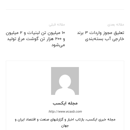
مقاله بعدی
مقاله قبلی
تعلیق مجوز واردات 3 برند
10 میلیون تن لبنیات و 2 میلیون
خارجی آب بسته‌بندی
و ۲۰۰ هزار تن گوشت مرغ تولید
می‌شود
مجله ایکسب
http://www.ecasb.com
مجله خبری ایکسب، بازتاب اخبار و گزارشهای صنعت و اقتصاد ایران و
جهان