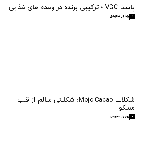
پاستا VGC ؛ ترکیبی برنده در وعده های غذایی
بهروز مجیدی
0
شکلات Mojo Cacao؛ شکلاتی سالم از قلب
مسکو
بهروز مجیدی
0