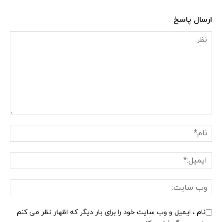
ارسال پاسخ
نام ، ایمیل و وب سایت خود را برای بار دیگر که اظهار نظر می کنم