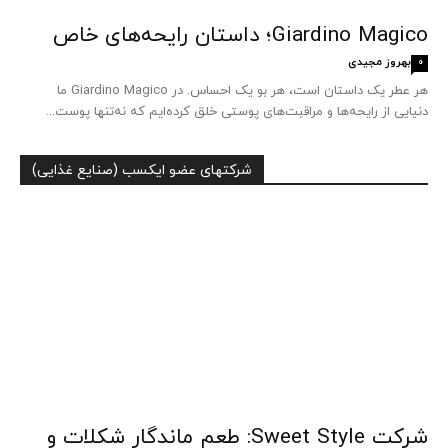
Giardino Magico؛ داستان رایحه‌های خاص
بهروز مجیدی
0
هر عطر یک داستان است، هر بو یک احساس. در Giardino Magico ما
دنیایی از رایحه‌ها و مراقبت‌های پوستی خلق کرده‌ایم که نه‌تنها پوست...
شرکتهای عضو ایکسب (صنایع غذایی)
شرکت Sweet Style: طعم ماندگار شکلات و