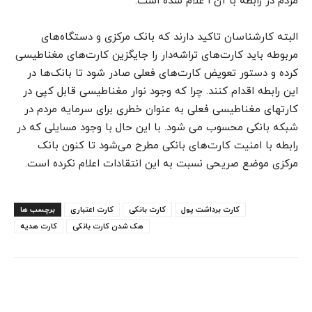
مردم در رابطه با آن ا علام شده است.
البته کارشناسان تاکید دارند که بانک مرکزی و دستگاه‌های
مربوطه باید کارت‌های تراشه‌دار را جایگزین کارت‌های مغناطیسی
کرده و دستور تعویض کارت‌های فعلی صادر شود تا بانک‌ها در
این رابطه اقدام کنند. چرا که وجود نوار مغناطیسی قابل کپی در
کارتهای مغناطیسی فعلی به عنوان خطری برای سرمایه مردم در
شبکه بانکی محسوب می شود. با این حال با وجود مسایلی که در
رابطه با امنیت کارت‌های بانکی مطرح می‌شود تا کنون بانک
مرکزی موضع صریحی نسبت به این انتقادات اعلام نکرده است.
کارت برداشت پول
کارت بانکی
کارت اعتباری
برچسب ها
هک شدن کارت بانکی
کارت هدیه