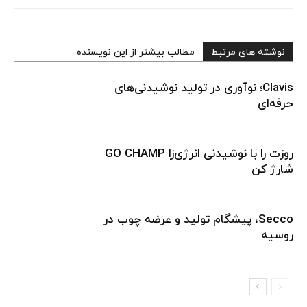
نوشته های مرتبط
مطالب بیشتر از این نویسنده
Clavis؛ نوآوری در تولید نوشیدنی‌های
حرفه‌ای
روزت را با نوشیدنی انرژی‌زا GO CHAMP
شارژ کن
Secco، پیشگام تولید و عرضه چوب در
روسیه