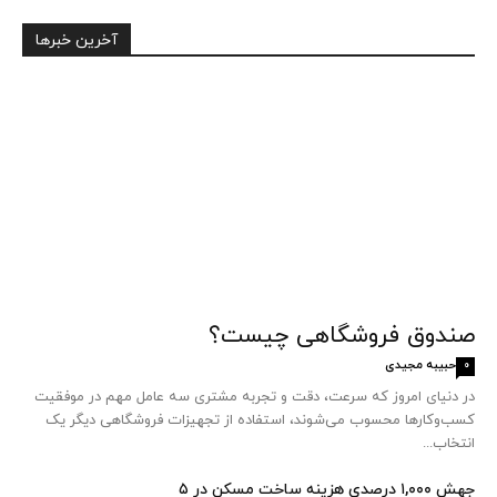
آخرین خبرها
صندوق فروشگاهی چیست؟
حبیبه مجیدی
0
در دنیای امروز که سرعت، دقت و تجربه مشتری سه عامل مهم در موفقیت
کسب‌وکارها محسوب می‌شوند، استفاده از تجهیزات فروشگاهی دیگر یک
انتخاب...
جهش ۱,۰۰۰ درصدی هزینه ساخت مسکن در ۵