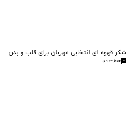
شکر قهوه‌ ای انتخابی مهربان برای قلب و بدن
بهروز مجیدی
0