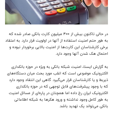
در حالی تاکنون بیش از ۴۰۰ میلیون کارت بانکی صادر شده که
به طور حتم امنیت استفاده از آنها در اولویت قرار دارد. به اعتقاد
برخی کارشناسان این کارت‌ها از امنیت بالایی برخوردار نبوده و
احتمال هک شدن آنها وجود دارد.
به گزارش ایسنا، امنیت شبکه بانکی به ویژه در حوزه بانکداری
الکترونیک موضوعی است که اغلب مورد بحث میان دستگاه‌های
ذیربط و یا کارشناسان قرار می‌گیرد. گاهی این انتقاد وجود دارد
که با وجود پیشرفت‌های قابل توجهی که در حوزه بانکداری
الکترونیک ایران رخ داده اما همچنان در پاره‌ای از مسائل امنیت
به طور کامل وجود نداشته و ورود هکرها به شبکه اطلاعاتی
بانکی می‌تواند یک تهدید باشد.