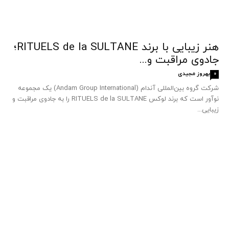
هنر زیبایی با برند RITUELS de la SULTANE؛
جادوی مراقبت و...
بهروز مجیدی
0
شرکت گروه بین‌المللی آندام (Andam Group International) یک مجموعه
نوآور است که برند لوکس RITUELS de la SULTANE را به جادوی مراقبت و
زیبایی...