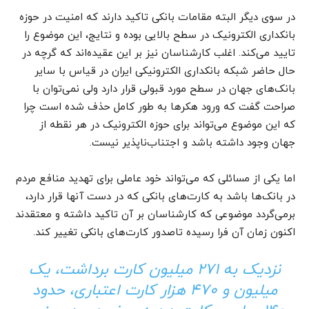
در سوی دیگر البته مقامات بانکی تاکید دارند که امنیت در حوزه
بانکداری الکترونیک در سطح بالایی بوده و نتایج، این موضوع را
تایید می‌کند. اغلب کارشناسان نیز بر این عقیده‌اند که گرچه در
حال حاضر شبکه بانکداری الکترونیکی ایران در قیاس با سایر
بانک‌های جهان در سطح مورد قبولی قرار دارد ولی نمی‌توان با
صراحت گفت که ورود هکرها به طور کامل حذف شده است چرا
که این موضوع می‌تواند برای حوزه الکترونیک در هر نقطه از
جهان وجود داشته باشد و اجتناب‌ناپذیر نیست.
اما یکی از مسائلی که می‌تواند خود عاملی برای تهدید منافع مردم
در بانک‌ها باشد به کارت‌های بانکی که در دست آنها قرار دارد،
برمی‌گردد موضوعی که کارشناسان بر آن تاکید داشته و معتقدند
اکنون زمان آن فرا رسیده تاصدور کارت‌های بانکی تغییر کند.
نزدیک به ۲۷۱ میلیون کارت برداشت، یک
میلیون و ۴۷۰ هزار کارت اعتباری، حدود