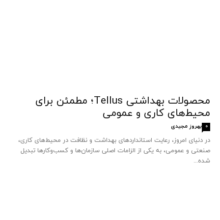
محصولات بهداشتی Tellus؛ مطمئن برای
محیط‌های کاری و عمومی
بهروز مجیدی
0
در دنیای امروز، رعایت استانداردهای بهداشت و نظافت در محیط‌های کاری،
صنعتی و عمومی، به یکی از الزامات اصلی سازمان‌ها و کسب‌وکارها تبدیل
شده...