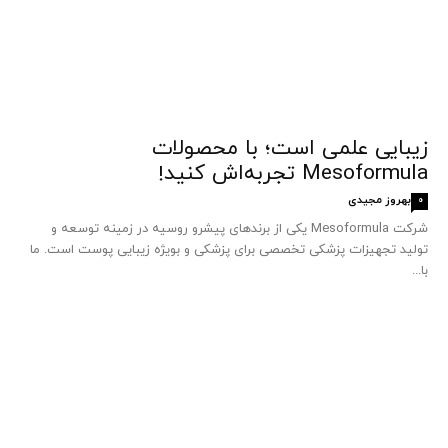
زیبایی علمی است؛ با محصولات
Mesoformula تجربه‌اش کنید!
بهروز مجیدی
0
شرکت Mesoformula یکی از برندهای پیشرو روسیه در زمینه توسعه و
تولید تجهیزات پزشکی تخصصی برای پزشکی و بویژه زیبایی پوست است. ما
با...