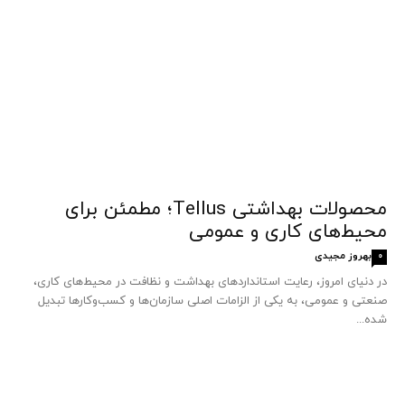
محصولات بهداشتی Tellus؛ مطمئن برای
محیط‌های کاری و عمومی
بهروز مجیدی
0
در دنیای امروز، رعایت استانداردهای بهداشت و نظافت در محیط‌های کاری،
صنعتی و عمومی، به یکی از الزامات اصلی سازمان‌ها و کسب‌وکارها تبدیل
شده...