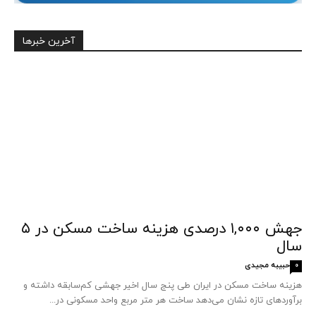
آخرین خبرها
جهش ۱,۰۰۰ درصدی هزینه ساخت مسکن در ۵
سال
حبیبه مجیدی
0
هزینه ساخت مسکن در ایران طی پنج سال اخیر جهشی کم‌سابقه داشته و
برآوردهای تازه نشان می‌دهد ساخت هر متر مربع واحد مسکونی در...