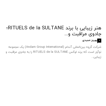
هنر زیبایی با برند RITUELS de la SULTANE؛
جادوی مراقبت و...
بهروز مجیدی
0
شرکت گروه بین‌المللی آندام (Andam Group International) یک مجموعه
نوآور است که برند لوکس RITUELS de la SULTANE را به جادوی مراقبت و
زیبایی...