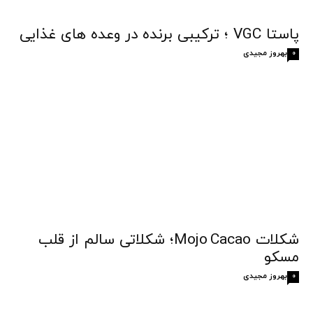
پاستا VGC ؛ ترکیبی برنده در وعده های غذایی
بهروز مجیدی
0
شکلات Mojo Cacao؛ شکلاتی سالم از قلب
مسکو
بهروز مجیدی
0