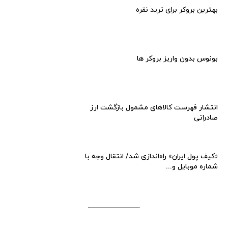
بهترین بروکر برای ترید نقره
بونوس بدون واریز بروکر ها
انتشار فهرست کالاهای مشمول بازگشت ارز
صادراتی
«کیف پول ایران» راه‌اندازی شد/ انتقال وجه با
شماره موبایل و...