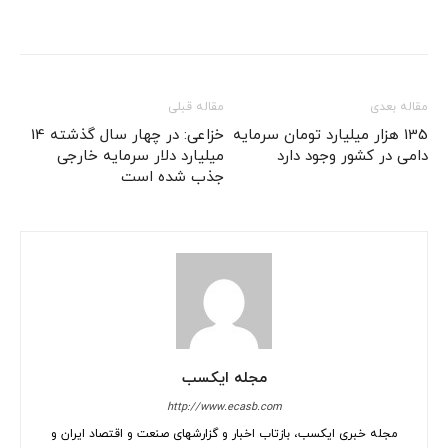
مقاله بعدی
مقاله قبلی
135 هزار میلیارد تومان سرمایه
خزاعی: در چهار سال گذشته 14
دامی در کشور وجود دارد
میلیارد دلار سرمایه خارجی
جذب شده است
مجله ایکسب
http://www.ecasb.com
مجله خبری ایکسب، بازتاب اخبار و گزارشهای صنعت و اقتصاد ایران و