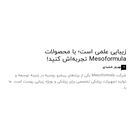
زیبایی علمی است؛ با محصولات
Mesoformula تجربه‌اش کنید!
بهروز مجیدی
0
شرکت Mesoformula یکی از برندهای پیشرو روسیه در زمینه توسعه و
تولید تجهیزات پزشکی تخصصی برای پزشکی و بویژه زیبایی پوست است. ما
با...