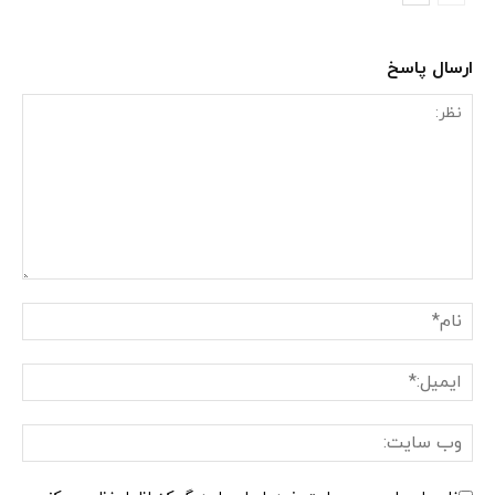
ارسال پاسخ