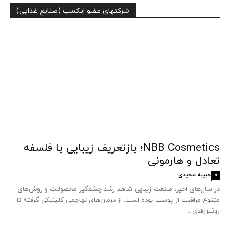
شرکتهای عضو ایکسب (صنایع غذایی)
NBB Cosmetics؛ بازتعریف زیبایی با فلسفه
تعادل و هارمونی
حبیبه مجیدی
0
در سال‌های اخیر، صنعت زیبایی شاهد رشد چشمگیر محصولات و روش‌های
متنوع مراقبت از پوست بوده است. از درمان‌های تهاجمی کلینیکی گرفته تا
روتین‌های...