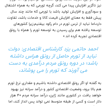
نیز ناگزیر افزایش پیدا می کند، گرچه تورمی که به همراه اشتغال
و سودآوری و افزایش تولید باشد با تورمی که مانند چند سال
پیش فقط به معنای افزایش قیمت کالا و خدمات باشد، تفاوت
دارد،اما نباید از ترس تورم در دام رکود بیفتیم.زیرا کشورهای
توسعه یافته هم برای رسیدن به توسعه تورم را همراه با رونق
اقتصادی تجربه کرده اند.»
احمد حاتمی یزد کارشناس اقتصادی: دولت
نباید از تورم حاصل از رونق هراس داشته
باشد؛ در دوره رونق مردم درآمدی به دست
می آورند که تورم را می پوشاند،
به گفته او اگر رونق اقتصادی داشته باشیم و مقداری نرخ تورم
هم بالا برود، وضعیت اقتصادی کشور و درآمد سرانه نیز بهبود
خواهد یافت. در کشوری مانند ژاپن، درآمد سرانه مردم 4۰ هزار
دلار است و کسی از طبقه متوسط نمی تواند پس انداز کند، اما