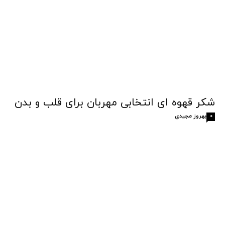
شکر قهوه‌ ای انتخابی مهربان برای قلب و بدن
بهروز مجیدی
0