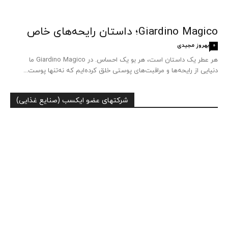
Giardino Magico؛ داستان رایحه‌های خاص
بهروز مجیدی
0
هر عطر یک داستان است، هر بو یک احساس. در Giardino Magico ما
دنیایی از رایحه‌ها و مراقبت‌های پوستی خلق کرده‌ایم که نه‌تنها پوست...
شرکتهای عضو ایکسب (صنایع غذایی)