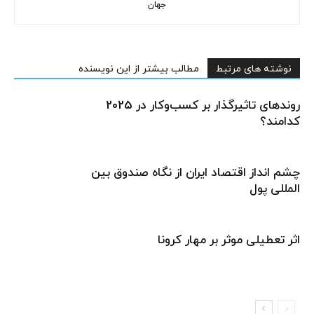
جهان
نوشته های مرتبط
مطالب بیشتر از این نویسنده
روندهای تاثیرگذار بر کسب‌وکار در 2025
کدامند؟
چشم انداز اقتصاد ایران از نگاه صندوق بین
المللی پول
اثر تعطیلی موثر بر مهار کرونا