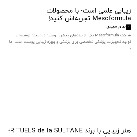
زیبایی علمی است؛ با محصولات
Mesoformula تجربه‌اش کنید!
بهروز مجیدی
0
شرکت Mesoformula یکی از برندهای پیشرو روسیه در زمینه توسعه و
تولید تجهیزات پزشکی تخصصی برای پزشکی و بویژه زیبایی پوست است. ما
با...
هنر زیبایی با برند RITUELS de la SULTANE؛