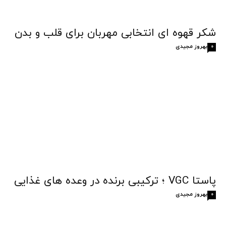
شکر قهوه‌ ای انتخابی مهربان برای قلب و بدن
بهروز مجیدی
0
پاستا VGC ؛ ترکیبی برنده در وعده های غذایی
بهروز مجیدی
0