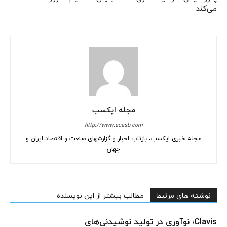
می‌کند
مجله ایکسب
http://www.ecasb.com
مجله خبری ایکسب، بازتاب اخبار و گزارشهای صنعت و اقتصاد ایران و
جهان
نوشته های مرتبط
مطالب بیشتر از این نویسنده
Clavis؛ نوآوری در تولید نوشیدنی‌های