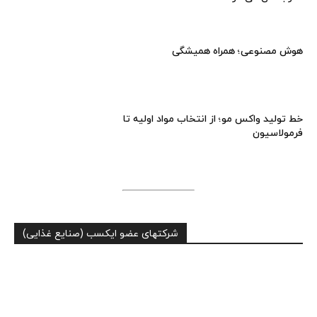
هوش مصنوعی؛ همراه همیشگی
خط تولید واکس مو؛ از انتخاب مواد اولیه تا
فرمولاسیون
شرکتهای عضو ایکسب (صنایع غذایی)