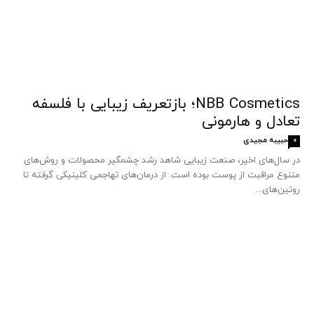
NBB Cosmetics؛ بازتعریف زیبایی با فلسفه
تعادل و هارمونی
حبیبه مجیدی
0
در سال‌های اخیر، صنعت زیبایی شاهد رشد چشمگیر محصولات و روش‌های
متنوع مراقبت از پوست بوده است. از درمان‌های تهاجمی کلینیکی گرفته تا
روتین‌های...