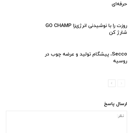
حرفه‌ای
روزت را با نوشیدنی انرژی‌زا GO CHAMP
شارژ کن
Secco، پیشگام تولید و عرضه چوب در
روسیه
ارسال پاسخ