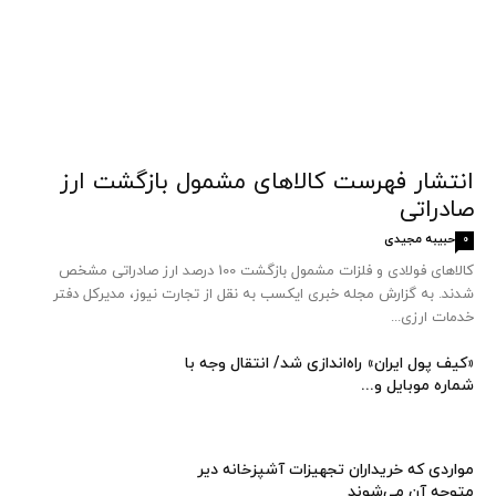
انتشار فهرست کالاهای مشمول بازگشت ارز
صادراتی
حبیبه مجیدی
0
کالاهای فولادی و فلزات مشمول بازگشت 100 درصد ارز صادراتی مشخص
شدند. به گزارش مجله خبری ایکسب به نقل از تجارت نیوز، مدیرکل دفتر
خدمات ارزی...
«کیف پول ایران» راه‌اندازی شد/ انتقال وجه با
شماره موبایل و...
مواردی که خریداران تجهیزات آشپزخانه دیر
متوجه آن می‌شوند