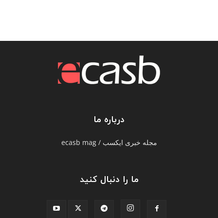
درباره ما
مجله خبری ایکسب / ecasb mag
ما را دنبال کنید