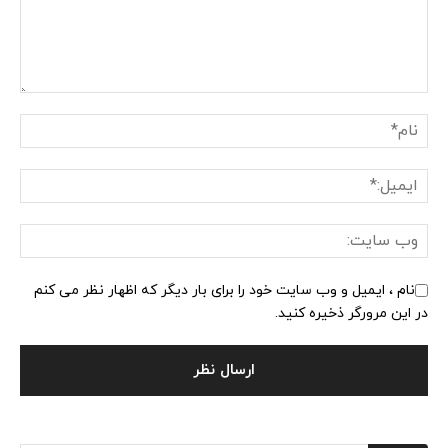
نام ، ایمیل و وب سایت خود را برای بار دیگر که اظهار نظر می کنم
در این مرورگر ذخیره کنید.