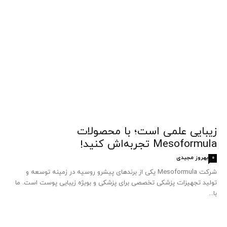
زیبایی علمی است؛ با محصولات
Mesoformula تجربه‌اش کنید!
بهروز مجیدی
0
شرکت Mesoformula یکی از برندهای پیشرو روسیه در زمینه توسعه و
تولید تجهیزات پزشکی تخصصی برای پزشکی و بویژه زیبایی پوست است. ما
با...