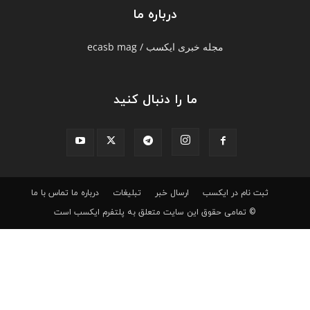
درباره ما
مجله خبری ایکسب / ecasb mag
ما را دنبال کنید
ثبت نام در ایکسب
ارسال خبر
تبلیغات
درباره ما
تماس با ما
© تمامی حقوق این سایت متعلق به پلتفرم ایکسب است