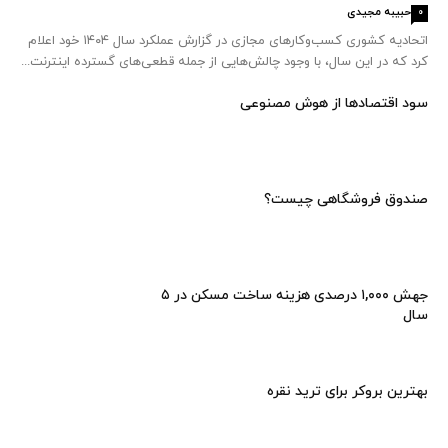
حبیبه مجیدی
0
اتحادیه کشوری کسب‌وکارهای مجازی در گزارش عملکرد سال ۱۴۰۴ خود اعلام
کرد که در این سال، با وجود چالش‌هایی از جمله قطعی‌های گسترده اینترنت...
سود اقتصاد‌ها از هوش مصنوعی
صندوق فروشگاهی چیست؟
جهش ۱,۰۰۰ درصدی هزینه ساخت مسکن در ۵
سال
بهترین بروکر برای ترید نقره