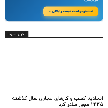
←
ثبت درخواست قیمت رایگان
آخرین خبرها
اتحادیه کسب‌ و کارهای مجازی سال گذشته
۲۴۴۵ مجوز صادر کرد