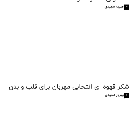
حبیبه مجیدی
0
شکر قهوه‌ ای انتخابی مهربان برای قلب و بدن
بهروز مجیدی
0