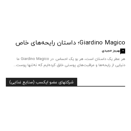
Giardino Magico؛ داستان رایحه‌های خاص
بهروز مجیدی
0
هر عطر یک داستان است، هر بو یک احساس. در Giardino Magico ما
دنیایی از رایحه‌ها و مراقبت‌های پوستی خلق کرده‌ایم که نه‌تنها پوست...
شرکتهای عضو ایکسب (صنایع غذایی)