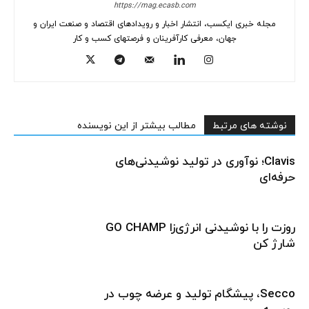
https://mag.ecasb.com
مجله خبری ایکسب، انتشار اخبار و رویدادهای اقتصاد و صنعت ایران و
جهان، معرفی کارآفرینان و فرصتهای کسب و کار
نوشته های مرتبط
مطالب بیشتر از این نویسنده
Clavis؛ نوآوری در تولید نوشیدنی‌های
حرفه‌ای
روزت را با نوشیدنی انرژی‌زا GO CHAMP
شارژ کن
Secco، پیشگام تولید و عرضه چوب در