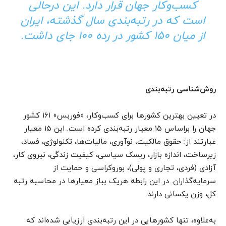
کسب‌وکار جهان قرار دارد. این درحالی
است که در رتبه‌بندی سال گذشته، ایران
از میان ۱۵۰ کشور در رده ۱۰۰ جای داشت.
روش‌شناسی رتبه‌بندی
در تعیین بهترین کشور‌ها برای کسب‌وکار، «فوربس» ۱۶۱ کشور
جهان را براساس ۱۵ معیار رتبه‌بندی کرده است. این ۱۵ معیار
عبارتند از: حقوق مالکیت، نوآوری، مالیات‌ها، تکنولوژی، فساد،
زیرساخت، اندازه بازار، ریسک سیاسی، کیفیت زندگی، نیروی کار،
آزادی (فردی، تجاری و پولی)، بوروکراسی و حمایت از
سرمایه‌گذاران. در این رابطه هریک بباز معیار‌ها در محاسبه رتبه
کل، وزن یکسانی دارند.
به‌علاوه، تنها کشور‌هایی در این رتبه‌بندی ارزیابی شده‌اند که