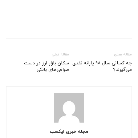
مقاله بعدی
مقاله قبلی
چه کسانی سال 98 یارانه نقدی
سکان بازار ارز در دست
می‌گیرند؟
صرافی‌های بانکی
مجله خبری ایکسب