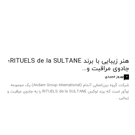
هنر زیبایی با برند RITUELS de la SULTANE؛
جادوی مراقبت و...
بهروز مجیدی
0
شرکت گروه بین‌المللی آندام (Andam Group International) یک مجموعه
نوآور است که برند لوکس RITUELS de la SULTANE را به جادوی مراقبت و
زیبایی...