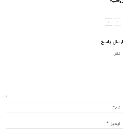
روسیه
ارسال پاسخ