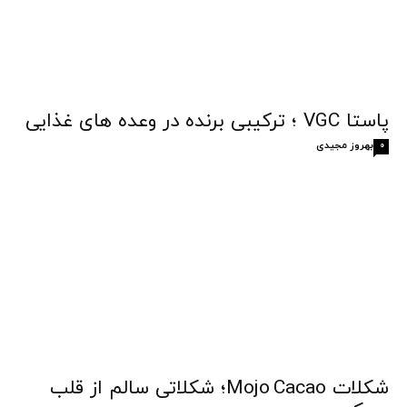
پاستا VGC ؛ ترکیبی برنده در وعده های غذایی
بهروز مجیدی
0
شکلات Mojo Cacao؛ شکلاتی سالم از قلب