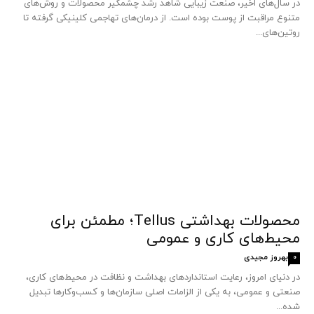
در سال‌های اخیر، صنعت زیبایی شاهد رشد چشمگیر محصولات و روش‌های
متنوع مراقبت از پوست بوده است. از درمان‌های تهاجمی کلینیکی گرفته تا
روتین‌های...
محصولات بهداشتی Tellus؛ مطمئن برای
محیط‌های کاری و عمومی
بهروز مجیدی
0
در دنیای امروز، رعایت استانداردهای بهداشت و نظافت در محیط‌های کاری،
صنعتی و عمومی، به یکی از الزامات اصلی سازمان‌ها و کسب‌وکارها تبدیل
شده...