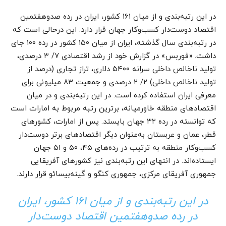
در این رتبه‌بندی و از میان ۱۶۱ کشور، ایران در رده صدوهفتمین
اقتصاد دوست‌دار کسب‌وکار جهان قرار دارد. این درحالی است که
در رتبه‌بندی سال گذشته، ایران از میان ۱۵۰ کشور در رده ۱۰۰ جای
داشت. «فوربس» در گزارش خود از رشد اقتصادی ۷/ ۳ درصدی،
تولید ناخالص داخلی سرانه ۵۴۰۰ دلاری، تراز تجاری (درصد از
تولید ناخالص داخلی) ۲/ ۲ درصدی و جمعیت ۸۳ میلیونی برای
معرفی ایران استفاده کرده است. در این رتبه‌بندی و در میان
اقتصاد‌های منطقه خاورمیانه، برترین رتبه مربوط به امارات است
که توانسته در رده ۳۲ جهان بایستد. پس از امارات، کشور‌های
قطر، عمان و عربستان به‌عنوان دیگر اقتصاد‌های برتر دوست‌دار
کسب‌وکار منطقه به ترتیب در رده‌های ۴۵، ۵۰ و ۵۱ جهان
ایستاده‌اند. در انتهای این رتبه‌بندی نیز کشور‌های آفریقایی
جمهوری آفریقای مرکزی، جمهوری کنگو و گینه‌بیسائو قرار دارند.
در این رتبه‌بندی و از میان ۱۶۱ کشور، ایران
در رده صدوهفتمین اقتصاد دوست‌دار