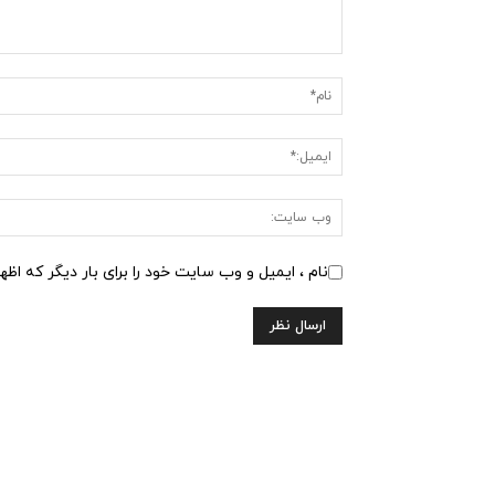
نام ، ایمیل و وب سایت خود را برای بار دیگر که اظه