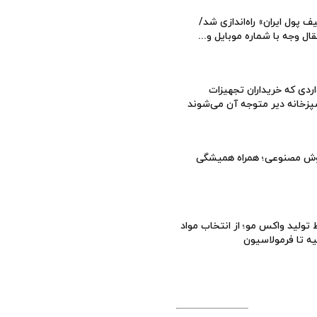
ف پول ایران» راه‌اندازی شد/
قال وجه با شماره موبایل و...
ردی که خریداران تجهیزات
زخانه دیر متوجه آن می‌شوند
ش مصنوعی؛ همراه همیشگی
تولید واکس مو؛ از انتخاب مواد
یه تا فرمولاسیون