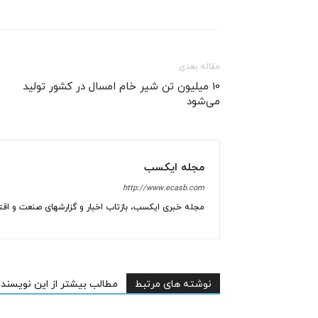
مقاله بعدی
10 میلیون تن شیر خام امسال در کشور تولید
می‌شود
مجله ایکسب
http://www.ecasb.com
مجله خبری ایکسب، بازتاب اخبار و گزارشهای صنعت و اقتص
نوشته های مرتبط
مطالب بیشتر از این نویسنده