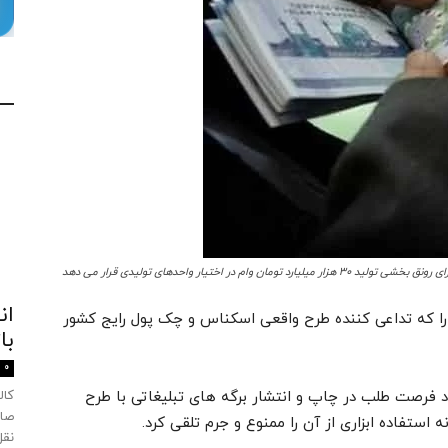
یارد تومان وام در اختیار واحدهای تولیدی قرار می دهد
ان
 را که تداعی کننده طرح واقعی اسکناس و چک پول رایج کشور
با
0
 فرصت طلب در چاپ و انتشار برگه های تبلیغاتی با طرح
صاد
ستفاده ابزاری از آن را ممنوع و جرم تلقی کرد.
نقل