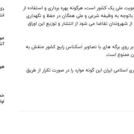
هویت ملی یک کشور است، هرگونه بهره برداری و استفاده از
«کی
انت
و و باتوجه به وظیفه شرعی و ملی همگان در حفظ و نگهداری
از شهروندان تقاضا می شود از انتشار و توزیع این اوراق
موا
آشپ
 روی برگه های با تصاویر اسکناس رایج کشور منقش به
ن ممنوع است.
هو
اسلامی ایران این گونه موارد را در صورت تکرار از طریق
خط 
اول