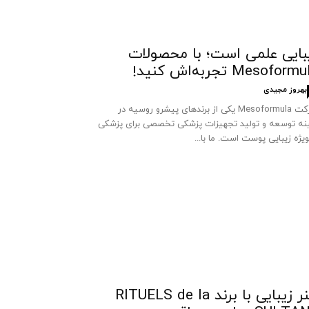
بایی علمی است؛ با محصولات
Mesoform تجربه‌اش کنید!
بهروز مجیدی
شرکت Mesoformula یکی از برندهای پیشرو روسیه در
نه توسعه و تولید تجهیزات پزشکی تخصصی برای پزشکی
ویژه زیبایی پوست است. ما با...
هنر زیبایی با برند RITUELS de la