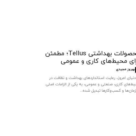
محصولات بهداشتی Tellus؛ مطمئن
ای محیط‌های کاری و عمومی
بهروز مجیدی
دنیای امروز، رعایت استانداردهای بهداشت و نظافت در
ط‌های کاری، صنعتی و عمومی، به یکی از الزامات اصلی
مان‌ها و کسب‌وکارها تبدیل شده...