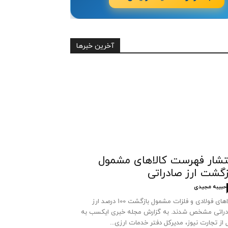
آخرین خبرها
تشار فهرست کالاهای مشمول
زگشت ارز صادراتی
حبیبه مجیدی
کالاهای فولادی و فلزات مشمول بازگشت 100 درصد ارز
راتی مشخص شدند. به گزارش مجله خبری ایکسب به
 از تجارت نیوز، مدیرکل دفتر خدمات ارزی...