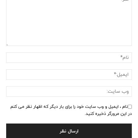
نام ، ایمیل و وب سایت خود را برای بار دیگر که اظهار نظر می کنم
در این مرورگر ذخیره کنید.