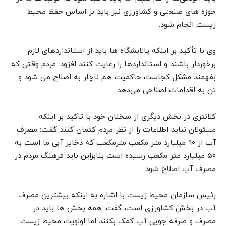
حوزه های صنعتی و کشاورزی نیز باید بر اساس حفظ محیط
زیست انجام شود.
وی با تأکید بر اینکه پالایشگاه ها باید از استانداردهای لازم
برخوردار باشند و استانداردها را رعایت کنند افزود: مردم وقتی که
بفهمند مشکل کجاست حاکمیت هم ناچار به اصلاح می شود و
تن به اقدامات اصلاحی می‌دهد.
کلانتری در بخش دیگری از سخنان خود با تاکید بر اینکه
مسئولان نباید اطلاعات را از نظر مردم کتمان کنند گفت: مصرف
آب از 90 میلیارد متر مکعب مترمکعب که ذخایر آبی ما است به
۵۰ میلیارد متر مکعب رسیده است بنابراین باید فرهنگ مردم در
مصرف آب اصلاح شود.
رئیس سازمان محیط زیست با اشاره به اینکه بیشترین مصرف
آب در بخش کشاورزی است، گفت: همه بخش ها باید در
مصرف و صرفه جویی آب کمک بکنند اما اولویت محیط زیست