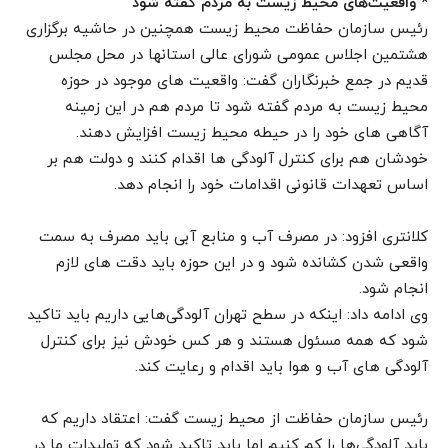
* واقعیت‌های محیط زیست به مردم گفته شود
رئیس سازمان حفاظت محیط زیست همچنین در حاشیه برگزاری
هشتمین اجلاس عمومی شورای عالی استانها در محل مجلس
قدیم در جمع خبرنگاران گفت: واقعیت های موجود در حوزه
محیط زیست به مردم گفته شود تا مردم هم در این زمینه
آگاهی های خود را در حیطه محیط زیست افزایش دهند.
خودشان هم برای کنترل آلودگی ها اقدام کنند و دولت هم بر
اساس تعهدات قانونی اقدامات خود را انجام دهد.
کلانتری افزود: در مصرف آب و منابع آبی باید مصرف به سمت
واقعی شدن کشانده شود و در این حوزه باید دقت های لازم
انجام شود.
وی ادامه داد: اینکه در سطح تهران آلودگی‌هایی داریم باید تاکید
شود که همه مسئول هستند و هر کس خودش نیز برای کنترل
آلودگی های آب و هوا باید اقدام و رعایت کند.
رئیس سازمان حفاظت از محیط زیست گفت: اعتقاد داریم که
باید آلودگی‌ها را کم کنیم اما باید تاکید شود که تولیدات ما در