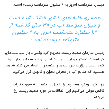
میلیارد مترمکعب امروز به 6 میلیون مترمکعب رسیده است.
همه رودخانه های کشور خشک شده است
و میزان متوسط آب در 30 سال گذشته از
1.6 میلیارد مترمکعب امروز به 6 میلیون
مترمکعب رسیده است
رئیس سازمان محیط زیست تصریح کرد: وقتی دچار سیاست‌های
کوتاه‌مدت هستیم و این سیاست‌ها بر روند توسعه پایدار غلبه
کرده است و وزارت نیرو سدهای متعددی را ایجاد می کنند شاهد
هستیم که منابع آب در معرض بحران و نابودی قرار می‌گیرد.
وی افزود: وقتی همه چیز را با پول و اقتصاد به صورت ناپایدار
ناقص عوض می‌کنیم این اتفاقات در حوزه محیط زیست رخ
می‌دهد.