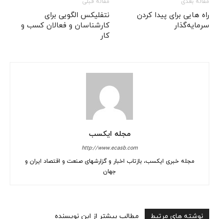
مقاله بعدی
مقاله قبلی
راه هایی برای پیدا کردن
نتفلیکس الگویی برای
سرمایه‌گذار
کارشناسان و فعالان کسب و
کار
مجله ایکسب
http://www.ecasb.com
مجله خبری ایکسب، بازتاب اخبار و گزارشهای صنعت و اقتصاد ایران و
جهان
نوشته های مرتبط
مطالب بیشتر از این نویسنده