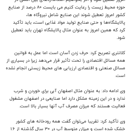
حوزه محیط زیست را رعایت کنیم می بایست 80 درصد از صنایع
کشور امروز تعطیل شوند این صنایع شامل نیروگاه ها،
پالایشگاه‌ها و حتی صنایع تولید مواد غذایی است، باید تأکید
کرد که همین امروز به عنوان مثال پالایشگاه تهران باید تعطیل
شود.
کلانتری تصریح کرد: حرف زدن آسان است اما عمل به قوانین
همه مسائل اقتصادی را تحت تأثیر قرار می‌دهد زیرا در بسیاری از
مسائل صنعتی و اقتصادی ارزیابی های محیط زیستی انجام نشده
است.
وی ادامه داد: به عنوان مثال اصفهان آبی برای خوردن و شرب
ندارد و در این زمینه مشکل دارد اما صنایعی در اصفهان مشغول
فعالیت هستند که میزان مصرف آب آنها بسیار بالا است.
وی تأکید کرد: تقریبا می‌توان گفت همه رودخانه های کشور
خشک شده است و میزان متوسط آب در 30 سال گذشته از 1.6