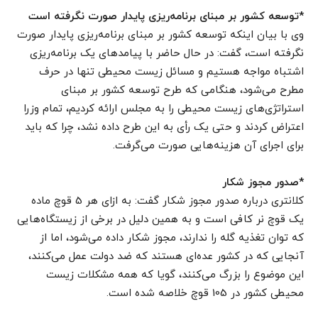
*توسعه کشور بر مبنای برنامه‌ریزی پایدار صورت نگرفته است
وی با بیان اینکه توسعه کشور بر مبنای برنامه‌ریزی پایدار صورت
نگرفته است، گفت: در حال حاضر با پیامد‌های یک برنامه‌ریزی
اشتباه مواجه هستیم و مسائل زیست محیطی تنها در حرف
مطرح می‌شود، هنگامی که طرح توسعه کشور بر مبنای
استراتژی‌های زیست محیطی را به مجلس ارائه کردیم، تمام وزرا
اعتراض کردند و حتی یک رأی به این طرح داده نشد، چرا که باید
برای اجرای آن هزینه‌هایی صورت می‌گرفت.
*صدور مجوز شکار
کلانتری درباره صدور مجوز شکار گفت: به ازای هر 5 قوچ ماده
یک قوچ نر کافی است و به همین دلیل در برخی از زیستگاه‌هایی
که توان تغذیه گله را ندارند، مجوز شکار داده می‌شود، اما از
آنجایی که در کشور عده‌ای هستند که ضد دولت عمل می‌کنند،
این موضوع را بزرگ می‌کنند، گویا که همه مشکلات زیست
محیطی کشور در 105 قوچ خلاصه شده است.