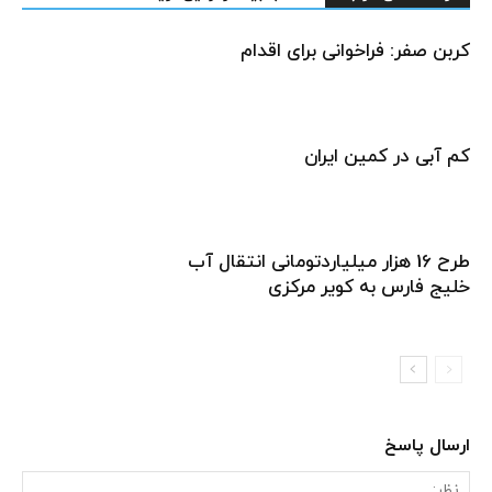
کربن صفر: فراخوانی برای اقدام
کم آبی در کمین ایران
طرح 16 هزار میلیاردتومانی انتقال آب
خلیج فارس به کویر مرکزی
ارسال پاسخ