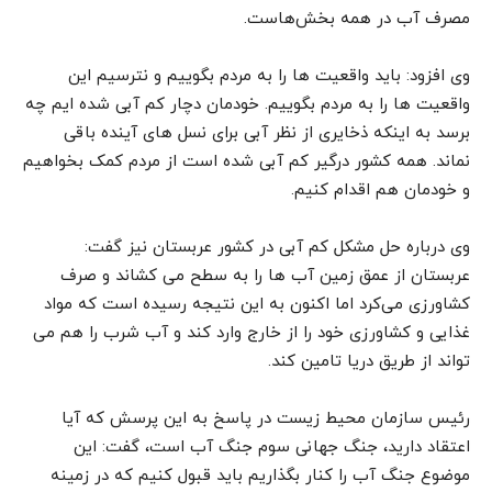
مصرف آب در همه بخش‌هاست.
وی افزود: باید واقعیت ها را به مردم بگوییم و نترسیم این
واقعیت ها را به مردم بگوییم. خودمان دچار کم آبی شده ایم چه
برسد به اینکه ذخایری از نظر آبی برای نسل های آینده باقی
نماند. همه کشور درگیر کم آبی شده است از مردم کمک بخواهیم
و خودمان هم اقدام کنیم.
وی درباره حل مشکل کم آبی در کشور عربستان نیز گفت:
عربستان از عمق زمین آب ها را به سطح می کشاند و صرف
کشاورزی می‌کرد اما اکنون به این نتیجه رسیده است که مواد
غذایی و کشاورزی خود را از خارج وارد کند و آب شرب را هم می
تواند از طریق دریا تامین کند.
رئیس سازمان محیط زیست در پاسخ به این پرسش که آیا
اعتقاد دارید، جنگ جهانی سوم جنگ آب است، گفت: این
موضوع جنگ آب را کنار بگذاریم باید قبول کنیم که در زمینه