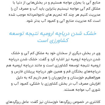
منابع آبی با بحران مواجه هستیم و در بخش‌هایی از دنیا با
مشکل کم آبی مواجه نیستیم بنابراین باید آب و مصرف آن را
مدیریت کنیم هر چند که تحریم های ناجوانمردانه موجب شده
است که مدیریت منابع آبی و کمبود آب بدتر شود.
خشک شدن دریاچه ارومیه نتیجه توسعه
کشاورزی است
وی در بخش دیگری از سخنان خود به مشکل کم آبی و خشک
شدن دریاچه ارومیه نیز اشاره کرد و گفت: خشک شدن دریاچه
ارومیه نتیجه توسعه کشاورزی است و مانند دریاچه ارومیه هم
دریاچه‌های بختگان قم و همین طور دریاچه پریشان فارس و
هورالعظیم خوزستان و جازموریان را هم داریم که به دلیل
افزایش مصرف آب در بخش کشاورزی با خشکی، کمبود آب و
شوری آب مواجه هستند.
کلانتری در خصوص ریزگردها خوزستان نیز گفت: عامل ریزگردهای