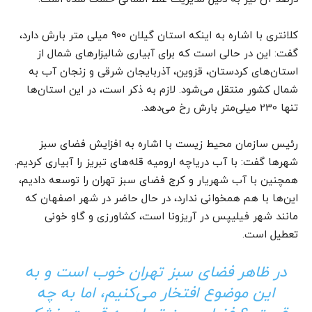
کلانتری با اشاره به اینکه استان گیلان 900 میلی متر بارش دارد،
گفت: این در حالی است که برای آبیاری شالیزارهای شمال از
استان‌های کردستان، قزوین، آذربایجان شرقی و زنجان آب به
شمال کشور منتقل می‌شود. لازم به ذکر است، در این استان‌ها
تنها 230 میلی‌متر بارش رخ می‌دهد.
رئیس سازمان محیط زیست با اشاره به افزایش فضای سبز
شهرها گفت: با آب دریاچه ارومیه قله‌های تبریز را آبیاری کردیم.
همچنین با آب شهریار و کرج فضای سبز تهران را توسعه دادیم،
این‌ها با هم همخوانی ندارد، در حال حاضر در شهر اصفهان که
مانند شهر فیلیپس در آریزونا است، کشاورزی و گاو خونی
تعطیل است.
در ظاهر فضای سبز تهران خوب است و به
این موضوع افتخار می‌کنیم، اما به چه