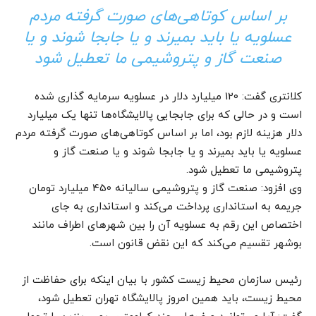
بر اساس کوتا‌هی‌های صورت گرفته مردم
عسلویه یا باید بمیرند و یا جابجا شوند و یا
صنعت گاز و پتروشیمی ما تعطیل شود
کلانتری گفت: 120 میلیارد دلار در عسلویه سرمایه گذاری شده
است و در حالی که برای جابجایی پالایشگاه‌ها تنها یک میلیارد
دلار هزینه لازم بود، اما بر اساس کوتا‌هی‌های صورت گرفته مردم
عسلویه یا باید بمیرند و یا جابجا شوند و یا صنعت گاز و
پتروشیمی ما تعطیل شود.
وی افزود: صنعت گاز و پتروشیمی سالیانه 450 میلیارد تومان
جریمه به استانداری پرداخت می‌کند و استانداری به جای
اختصاص این رقم به عسلویه آن را بین شهرهای اطراف مانند
بوشهر تقسیم می‌کند که این نقض قانون است.
رئیس سازمان محیط زیست کشور با بیان اینکه برای حفاظت از
محیط زیست، باید همین امروز پالایشگاه تهران تعطیل شود،