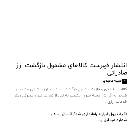
انتشار فهرست کالاهای مشمول بازگشت ارز
صادراتی
حبیبه مجیدی
0
کالاهای فولادی و فلزات مشمول بازگشت 100 درصد ارز صادراتی مشخص
شدند. به گزارش مجله خبری ایکسب به نقل از تجارت نیوز، مدیرکل دفتر
خدمات ارزی...
«کیف پول ایران» راه‌اندازی شد/ انتقال وجه با
شماره موبایل و...