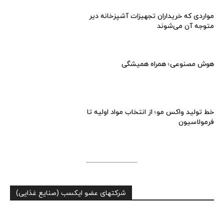
مواردی که خریداران تجهیزات آشپزخانه دیر
متوجه آن می‌شوند
هوش مصنوعی؛ همراه همیشگی
خط تولید واکس مو؛ از انتخاب مواد اولیه تا
فرمولاسیون
شرکتهای عضو ایکسب (صنایع غذایی)