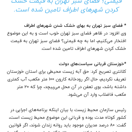
قیمتی؟ فضای سبز تهران به قیمت خشک
کردن شهرهای اطراف تامین شده است.
* فضای سبز تهران به بهای خشک شدن شهرهای اطراف
وی افزود: در ظاهر فضای سبز تهران خوب است و به این موضوع
افتخار می‌کنیم، اما به چه قیمتی؟ فضای سبز تهران به قیمت
خشک کردن شهرهای اطراف تامین شده است.
*خوزستان قربانی سیاست‌های دولت
کلانتری تصریح کرد: حق‌ آبه‌ زیست محیطی برای استان خوزستان
تعریف نکردیم، حال اگر رودخانه کارون 100 متر مکعب آب کمتری
داشته باشد، بوی تعفن در آن محل می‌پیچد، چرا که 20 متر
مکعب فاضلاب وارد آن می‌شود.
رئیس سازمان محیط زیست با بیان اینکه برنامه‌های اجرایی در
کشور کوتاه مدت بوده و قربانی این موضوع محیط زیست است،
گفت: 80 درصد مدیران موجود باید روانه زندان شوند، اگر قوانین