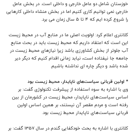
خوزستان شامل دو عامل خارجی و داخلی است. در بخش عامل
خارجی نمی توانیم کاری کنیم اما در بخش منشاء داخلی کارهایی
را شروع کرده ایم که ۴ تا ۵ سال زمان می برد.
کلانتری اعلام کرد: اولویت اصلی ما در منابع آب در محیط زیست
این است که اعتقاد داریم که محیط زیست باید در بحث منابع
آب جلوتر از بخش کشاورزی باشد زیرا نیازهای محیط زیست در
جامعه جا نیفتاده است، نیابد زمانی اقدام کنیم که دیگر دیر
شده باشد و دیگر چاره ای نداشته باشیم.
* اولین قربانی سیاست‌های ناپایدار، محیط زیست بود
وی با اشاره به سوء استفاده از پیشرفت تکنولوژی گفت: بر
اساس سیاست‌های ناپایدار، محیط زیست در کشورمان از بین
رفته است و مردم مقصر آن نیستند، بر همین اساس اولین
قربانی سیاست‌های ناپایدار محیط زیست بود.
کلانتری با اشاره به بحث خودکفایی گندم در سال 1357 گفت: بر