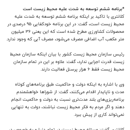
*برنامه ششم توسعه به شدت علیه محیط زیست است
کلانتری با تاکید بر اینکه برنامه ششم توسعه به شدت علیه
محیط زیست است، گفت: در این برنامه خودکفایی 95 درصدی در
محصولات کشاورزی مطرح شده است که این یعنی 36 میلیون
متر مکعب آب اضافی مصرف می‌شود، مصرف آبی که وجود ندارد.
رئیس سازمان محیط زیست کشور با بیان اینکه سازمان محیط
زیست قدرت اجرایی ندارد، گفت: علاوه بر این در تمام سازمان
محیط زیست فقط 6 هزار پرسنل فعالیت دارند.
وی با اشاره به اینکه دولت و حاکمیت طبق برنامه‌های کوتاه
مدت و ناپایدار اقدام می‌کنند، گفت: از شوراها خواهشمندم
برنامه‌‌ریزی‌های بلند مدت‌تری نسبت به دولت و حاکمیت انجام
دهند و اگر مردم به فکر محیط زیست نباشند، دولت به تنهایی
نمی‌تواند کاری از پیش ببرد.
کلانتری گفت: مسئله محیط زیست در تمام دنیا و به خصوص در