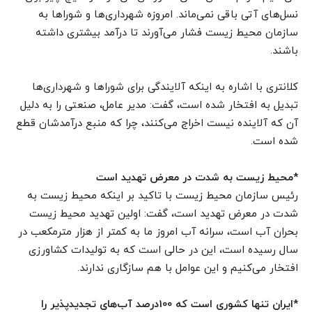
نسل‌های آتی باقی نمی‌ماند. امروزه شهرداری‌ها و شوراها به
سازمان محیط زیست فشار می‌آورند تا درآمد بیشتری داشته
باشند.
کلانتری با اشاره به اینکه آلایندگی برای شوراها و شهرداری‌ها
تبدیل به افتخار شده است، گفت: مدیر عامل، صنعتی را به دلیل
آن که آلاینده نیست اخراج می‌کنند، چرا که منبع درآمدشان قطع
شده است.
*محیط زیست به شدت در معرض تهدید است
رئیس سازمان محیط زیست با تاکید بر اینکه محیط زیست به
شدت در معرض تهدید است، گفت: اولین تهدید محیط زیست
بحران آب است، سرانه آب امروز ما به کمتر از هزار مترمکعب در
سال رسیده است، این در حالی است که به تولیدات کشاورزی‌
افتخار می‌کنیم و این عوامل با هم سازگاری ندارند.
*ایران تنها کشوری است که 100درصد آب‌های تجدیدپذیر را