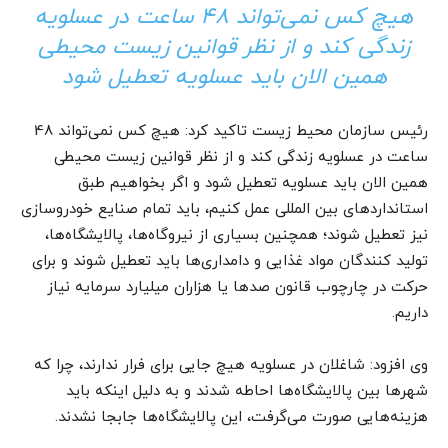
هیچ کس نمی‌تواند 48 ساعت در عسلویه
زندگی کند و از نظر قوانین زیست محیطی
همین الان باید عسلویه تعطیل شود
رئیس سازمان محیط زیست تاکید کرد: هیچ کس نمی‌تواند 48
ساعت در عسلویه زندگی کند و از نظر قوانین زیست محیطی
همین الان باید عسلویه تعطیل شود و اگر بخواهیم طبق
استانداردهای بین المللی عمل کنیم، باید تمام صنایع خودروسازی
نیز تعطیل شوند؛ همچنین بسیاری از نیروگاه‌ها، پالایشگاه‌ها،
تولید کنندگان مواد غذایی و دامداری‌ها باید تعطیل شوند و برای
حرکت در چارچوب قانون صدها یا هزاران میلیارد سرمایه نیاز
داریم.
وی افزود: شاغلان در عسلویه هیچ جایی برای فرار ندارند، چرا که
شهرها بین پالایشگاه‌ها احاطه شدند و به دلیل اینکه باید
هزینه‌هایی صورت می‌گرفت، این پالایشگاه‌ها جابجا نشدند.