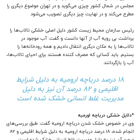
مجلس در شمال کشور چیزی می‌گوید و در تهران موضوع دیگری را
مطرح می‌کند و در نهایت چیز دیگری تصویب می‌شود.
رئیس سازمان محیط زیست کشور دلیل اصلی خشکی تالاب‌ها را
برداشت بی رویه آب از آنها دانست و گفت: آب موجود در
تالاب‌ها را به مکان دیگری انتقال دادیم و همه رودخانه‌ها را
بستیم. باید کسانی که مصرف کننده هستند برای احیای تالاب‌ها،
آب را بازگردانند.
18 درصد دریاچه ارومیه به دلیل شرایط
اقلیمی و 82 درصد آن نیز به دلیل
مدیریت غلط انسانی خشک شده است
*دلایل خشکی دریاچه اورمیه
وی در خصوص خشک شدن دریاچه ارومیه گفت: طبق بررسی‌های
انجام شده، 18 درصد دریاچه ارومیه به دلیل شرایط اقلیمی و 82
درصد آن نیز به دلیل مدیریت غلط انسانی خشک شده است.