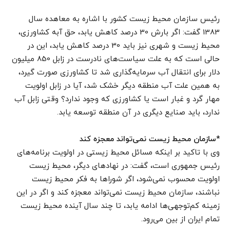
رئیس سازمان محیط زیست کشور با اشاره به معاهده سال
1383 گفت: اگر بارش 30 درصد کاهش یابد، حق آبه کشاورزی،
محیط زیست و شهری نیز باید 30 درصد کاهش یابد، این در
حالی است که به علت سیاست‌های نادرست در زابل 850 میلیون
دلار برای انتقال آب سرمایه‌گذاری شد تا کشاورزی صورت گیرد،
به همین علت آب منطقه دیگر خشک شد، آیا در زابل اولویت
مهار گرد و غبار است یا کشاورزی که وجود ندارد؟ وقتی زابل آب
ندارد، باید صنایع دیگری در آن منطقه توسعه یابد.
*سازمان محیط زیست نمی‌تواند معجزه کند
وی با تاکید بر اینکه مسائل محیط زیستی در اولویت برنامه‌های
رئیس جمهوری است، گفت: در نهادهای دیگر، محیط زیست
اولویت محسوب نمی‌شود، اگر شوراها به فکر محیط زیست
نباشند، سازمان محیط زیست نمی‌تواند معجزه کند و اگر در این
زمینه کم‌توجهی‌ها ادامه یابد، تا چند سال آینده محیط زیست
تمام ایران از بین می‌رود.