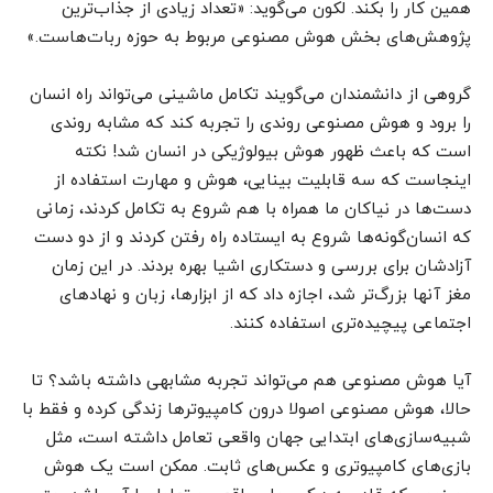
همین کار را بکند. لکون می‌گوید: «تعداد زیادی از جذاب‌ترین
پژوهش‌های بخش هوش مصنوعی مربوط به حوزه ربات‌‌‌‌‌‌‌‌‌‌‌‌‌‌‌‌‌‌‌‌‌‌‌‌‌‌‌‌‌‌‌‌‌‌‌‌‌‌‌‌‌‌‌‌‌‌‌‌هاست.»
گروهی از دانشمندان می‌گویند تکامل ماشینی می‌تواند راه انسان
را برود و هوش مصنوعی روندی را تجربه کند که مشابه روندی
است که باعث ظهور هوش بیولوژیکی در انسان شد! نکته
اینجاست که سه قابلیت بینایی، هوش و مهارت استفاده از
دست‌ها در نیاکان ما همراه با هم شروع به تکامل کردند، زمانی
که انسان‌گونه‌ها شروع به ایستاده راه رفتن کردند و از دو دست
آزادشان برای بررسی و دستکاری اشیا بهره بردند. در این زمان
مغز آنها بزرگ‌تر شد، اجازه داد که از ابزارها، زبان و نهادهای
اجتماعی پیچیده‌تری استفاده کنند.
آیا هوش مصنوعی هم می‌تواند تجربه مشابهی داشته باشد؟ تا
حالا، هوش مصنوعی اصولا درون کامپیوترها زندگی کرده و فقط با
شبیه‌سازی‌های ابتدایی جهان واقعی تعامل داشته‌ است، مثل
بازی‌های کامپیوتری و عکس‌های ثابت. ممکن است یک هوش