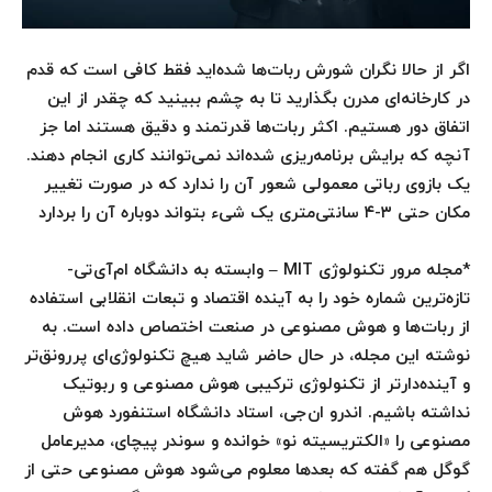
اگر از حالا نگران شورش ربات‌‌‌‌‌‌‌‌‌‌‌‌‌‌‌‌‌‌‌‌‌‌‌‌‌‌‌‌‌‌‌‌‌‌‌‌‌‌‌‌‌‌‌‌‌‌‌‌ها شده‌اید فقط کافی است که قدم
در کارخانه‌ای مدرن بگذارید تا به چشم ببینید که چقدر از این
اتفاق دور هستیم. اکثر ربات‌‌‌‌‌‌‌‌‌‌‌‌‌‌‌‌‌‌‌‌‌‌‌‌‌‌‌‌‌‌‌‌‌‌‌‌‌‌‌‌‌‌‌‌‌‌‌‌ها قدرتمند و دقیق هستند اما جز
آنچه که برایش برنامه‌ریزی شده‌اند نمی‌توانند کاری انجام دهند.
یک بازوی رباتی معمولی شعور آن را ندارد که در صورت تغییر
مکان حتی ۳-۴ سانتی‌متری یک شیء بتواند دوباره آن را بردارد
*مجله مرور تکنولوژی MIT – وابسته به دانشگاه ام‌آی‌تی-
تازه‌ترین شماره خود را به آینده اقتصاد و تبعات انقلابی استفاده
از ربات‌‌‌‌‌‌‌‌‌‌‌‌‌‌‌‌‌‌‌‌‌‌‌‌‌‌‌‌‌‌‌‌‌‌‌‌‌‌‌‌‌‌‌‌‌‌‌‌ها و هوش مصنوعی در صنعت اختصاص داده است. به
نوشته این مجله، در حال حاضر شاید هیچ تکنولوژی‌ای پررونق‌تر
و آینده‌دارتر از تکنولوژی ترکیبی هوش مصنوعی و ربوتیک
نداشته باشیم. اندرو ان‌جی، استاد دانشگاه استنفورد هوش
مصنوعی را «الکتریسیته نو» خوانده و سوندر پیچای، مدیرعامل
گوگل هم گفته که بعدها معلوم می‌شود هوش مصنوعی حتی از