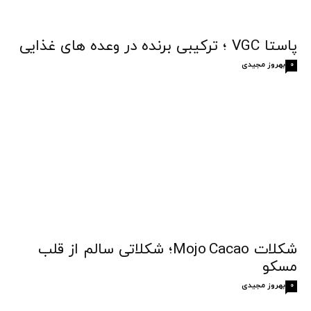
پاستا VGC ؛ ترکیبی برنده در وعده های غذایی
بهروز مجیدی
0
شکلات Mojo Cacao؛ شکلاتی سالم از قلب
مسکو
بهروز مجیدی
0