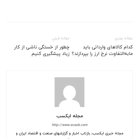
مقاله بعدی
مقاله قبلی
کدام کالاهای وارداتی باید
چطور از خستگی ناشی از کار
مابه‌التفاوت نرخ ارز را بپردازند؟
زیاد پیشگیری کنیم
مجله ایکسب
http://www.ecasb.com
مجله خبری ایکسب، بازتاب اخبار و گزارشهای صنعت و اقتصاد ایران و