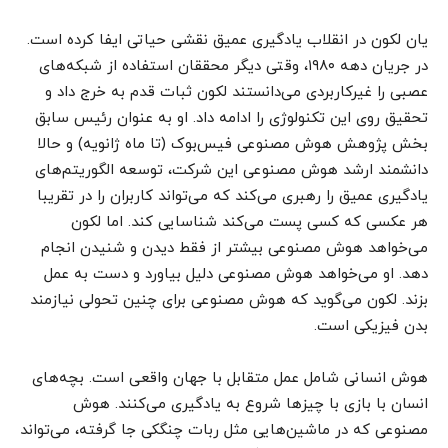
یان لکون در انقلاب یادگیری عمیق نقشی حیاتی ایفا کرده است.
در جریان دهه ۱۹۸۰، وقتی دیگر محققان استفاده از شبکه‌های
عصبی را غیرکاربردی می‌دانستند لکون ثبات قدم به خرج داد و
تحقیق روی این تکنولوژی را ادامه داد. او به عنوان رئیس سابق
بخش پژوهش هوش مصنوعی فیس‌بوک (تا ماه ژانویه) و حالا
دانشمند ارشد هوش مصنوعی این شرکت، توسعه الگوریتم‌های
یادگیری عمیق را رهبری می‌کند که می‌تواند کاربران را در تقریبا
هر عکسی که کسی پست می‌کند شناسایی کند. اما لکون
می‌خواهد هوش مصنوعی بیشتر از فقط دیدن و شنیدن انجام
دهد. او می‌خواهد هوش مصنوعی دلیل بیاورد و دست به عمل
بزند. لکون می‌گوید که هوش مصنوعی برای چنین تحولی نیازمند
بدن فیزیکی است.
هوش انسانی شامل عمل متقابل با جهان واقعی است. بچه‌های
انسان با بازی با چیزها شروع به یادگیری می‌کنند. هوش
مصنوعی که در ماشین‌هایی مثل ربات‌‌‌‌‌‌‌‌‌‌‌‌‌‌‌‌‌‌‌‌‌‌‌‌‌‌‌‌‌‌‌‌‌‌‌‌‌‌‌‌‌‌‌‌‌‌‌ چنگکی جا گرفته، می‌تواند