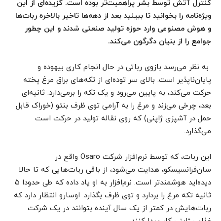
کنترل آتش توسط بشر پراهمیت‌تر بوده است. گزیده‌ای از این
ویژه‌نامه را بخوانید تا ببینید بعد از دهه‌ها تاخیر بالاخره ربات‌‌‌‌‌‌‌‌‌‌‌‌‌‌‌‌‌‌‌‌‌‌‌‌‌‌‌‌‌‌‌‌‌‌‌‌‌‌‌‌‌‌‌‌‌‌‌‌ها
و هوش مصنوعی وارد حوزه تولید صنعتی شدند و این چطور
جوامع را از بنیان دگرگون می‌کند.
به نظر می‌رسد بازوی رباتی در حال انجام کاری بیهوده و
پایان‌ناپذیر است. بالای سر توده‌ای از تکه‌های براق مرغ پخته‌
حرکت می‌کند، به پایین می‌رود و یک تکه را برمی‌دارد. ثانیه‌ای
بعد، چرخی می‌زند و مرغ را به آرامی توی ظرف بنتو (خوراک قابل
حمل در آشپزی ژاپنی) که روی نقاله تولید در حرکت است
می‌گذارد.
این ربات‌‌‌‌‌‌‌‌‌‌‌‌‌‌‌‌‌‌‌‌‌‌‌‌‌‌‌‌‌‌‌‌‌‌‌‌‌‌‌‌‌‌‌‌‌‌‌، که توسط نرم‌افزار شرکت Osaro واقع‌ در
سان‌فرانسیسکو، هدایت می‌شود، از باقی ربات‌‌‌‌‌‌‌‌‌‌‌‌‌‌‌‌‌‌‌‌‌‌‌‌‌‌‌‌‌‌‌‌‌‌‌‌‌‌‌‌‌‌‌‌‌‌‌‌هایی که تا حالا
دیده‌اید هوشمندتر است. نرم‌افزار به او یاد داده که طی حدودا ۵
ثانیه تکه مرغ را بردارد و توی ظرف بگذارد. اوسارو انتظار دارد که
ربات‌‌‌‌‌‌‌‌‌‌‌‌‌‌‌‌‌‌‌‌‌‌‌‌‌‌‌‌‌‌‌‌‌‌‌‌‌‌‌‌‌‌‌‌‌‌‌‌هایش در کمتر از یک سال آینده بتوانند در یک شرکت