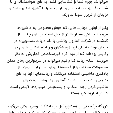
می‌توانند چهره شما را شناسایی کنند، به طور هوشمندانه‌ای با
شما حرف بزنند، به طور بی‌خطری خود را تا آشپزخانه برسانند و
برایتان از فریزر سودا بیاورند.
یکی از اولین مهارت‌هایی که هوش مصنوعی به ماشین‌ها
می‌دهد چالاکی بسیار بالاتر از قبل است. در طول چند سال
گذشته در شرکت آمازون چالشی با نام «ربات‌‌‌‌‌‌‌‌‌‌‌‌‌‌‌‌‌‌‌‌‌‌‌‌‌‌‌‌‌‌‌‌‌‌‌‌‌‌‌‌‌‌‌‌‌‌‌ دستچین» در
جریان بوده که طی آن پژوهشگران و ربات‌‌‌‌‌‌‌‌‌‌‌‌‌‌‌‌‌‌‌‌‌‌‌‌‌‌‌‌‌‌‌‌‌‌‌‌‌‌‌‌‌‌‌‌‌‌‌‌هایشان با هم در
رقابتی بوده‌اند که از دید افراد غیرمتخصص کم‌ارزش به نظر
می‌رسد: اینکه ربات‌‌‌‌‌‌‌‌‌‌‌‌‌‌‌‌‌‌‌‌‌‌‌‌‌‌‌‌‌‌‌‌‌‌‌‌‌‌‌‌‌‌‌‌‌‌‌ کدام تیم می‌تواند در سریع‌ترین زمان ممکن
محصولات مختلف را از قفسه‌ها بردارد. تمام این تیم‌ها از
یادگیری ماشینی استفاده می‌کنند و ربات‌‌‌‌‌‌‌‌‌‌‌‌‌‌‌‌‌‌‌‌‌‌‌‌‌‌‌‌‌‌‌‌‌‌‌‌‌‌‌‌‌‌‌‌‌‌‌‌های آنها به طور
تدریجی متبحرتر می‌شوند. آمازون به روشنی به دنبال
ماشینی‌کردن روند انتخاب و بسته‌بندی میلیاردها آیتمی است
که در انبارهایش هستند.
کن گلدبرگ، یکی از همکاران آبل در دانشگاه یوسی برکلی می‌گوید: