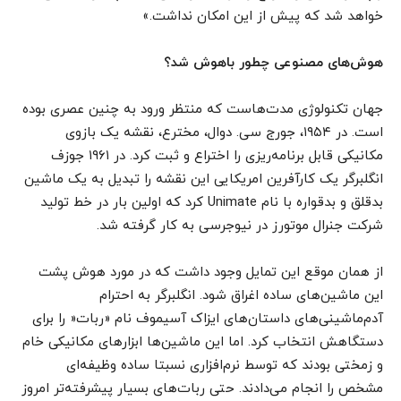
خواهد شد که پیش‌ از این امکان نداشت.»
هوش‌های مصنوعی چطور باهوش شد؟
جهان تکنولوژی مدت‌هاست که منتظر ورود به چنین عصری بوده
است. در ۱۹۵۴، جورج سی. دوال، مخترع، نقشه یک بازوی
مکانیکی قابل برنامه‌ریزی را اختراع و ثبت کرد. در ۱۹۶۱ جوزف
انگلبرگر یک کارآفرین امریکا‌‌‌‌‌‌‌‌‌‌‌‌‌‌‌‌‌‌‌‌‌‌‌‌‌‌‌‌‌‌‌‌‌‌‌‌‌‌‌‌‌‌‌‌‌‌‌‌‌‌‌‌‌‌‌یی این نقشه را تبدیل به یک ماشین
بدقلق و بدقواره با نام Unimate کرد که اولین بار در خط تولید
شرکت جنرال موتورز در نیوجرسی به کار گرفته شد.
از همان موقع این تمایل وجود داشت که در مورد هوش پشت
این ماشین‌های ساده اغراق شود. انگلبرگر به احترام
آدم‌ماشینی‌های داستان‌های ایزاک آسیموف نام «ربات‌‌‌‌‌‌‌‌‌‌‌‌‌‌‌‌‌‌‌‌‌‌‌‌‌‌‌‌‌‌‌‌‌‌‌‌‌‌‌‌‌‌‌‌‌‌‌« را برای
دستگاهش انتخاب کرد. اما این ماشین‌ها ابزارهای مکانیکی خام
و زمختی بودند که توسط نرم‌افزاری نسبتا ساده وظیفه‌ای
مشخص را انجام می‌دادند. حتی ربات‌‌‌‌‌‌‌‌‌‌‌‌‌‌‌‌‌‌‌‌‌‌‌‌‌‌‌‌‌‌‌‌‌‌‌‌‌‌‌‌‌‌‌‌‌‌‌‌های بسیار پیشرفته‌تر امروز