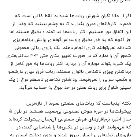
غذایی ژاپنی کار پیدا کنند.
اگر از حالا نگران شورش ربات‌‌‌‌‌‌‌‌‌‌‌‌‌‌‌‌‌‌‌‌‌‌‌‌‌‌‌‌‌‌‌‌‌‌‌‌‌‌‌‌‌‌‌‌‌‌‌‌ها شده‌اید فقط کافی است که
قدم در کارخانه‌ای مدرن بگذارید تا به چشم ببینید که چقدر از
این اتفاق دور هستیم. اکثر ربات‌‌‌‌‌‌‌‌‌‌‌‌‌‌‌‌‌‌‌‌‌‌‌‌‌‌‌‌‌‌‌‌‌‌‌‌‌‌‌‌‌‌‌‌‌‌‌‌ها قدرتمند و دقیق هستند اما
جز آنچه که به طور دقیق و وسواس‌گونه‌ای برایش برنامه‌ریزی
شده‌اند نمی‌توانند کاری انجام دهند. یک بازوی رباتی معمولی
شعور آن را ندارد که در صورت تغییر مکان حتی ۳-۴ سانتی‌متری
یک شیء بتواند دوباره آن را بردارد. اکثر ربات‌‌‌‌‌‌‌‌‌‌‌‌‌‌‌‌‌‌‌‌‌‌‌‌‌‌‌‌‌‌‌‌‌‌‌‌‌‌‌‌‌‌‌‌‌‌‌‌ها به طور کامل از
برداشتن چیزی ناشناس ناتوان هستند. ربات‌‌‌‌‌‌‌‌‌‌‌‌‌‌‌‌‌‌‌‌‌‌‌‌‌‌‌‌‌‌‌‌‌‌‌‌‌‌‌‌‌‌‌‌‌‌‌ فرق میان مارشملو
و مکعب سربی را نمی‌فهمد. برداشتن تکه‌های نامنظم مرغ از یک
سینی شلوغ برای ربات‌‌‌‌‌‌‌‌‌‌‌‌‌‌‌‌‌‌‌‌‌‌‌‌‌‌‌‌‌‌‌‌‌‌‌‌‌‌‌‌‌‌‌‌‌‌‌ عملی در حد نبوغ به حساب می‌آید.
نکته اینجاست که ربات‌‌‌‌‌‌‌‌‌‌‌‌‌‌‌‌‌‌‌‌‌‌‌‌‌‌‌‌‌‌‌‌‌‌‌‌‌‌‌‌‌‌‌‌‌‌‌‌های صنعتی عموما از تازه‌ترین
پیشرفت‌ها در حوزه هوش مصنوعی بی‌نصیب هستند. در طول ۵
سال اخیر، نرم‌افزارهای هوش مصنوعی آن‌چنان پیشرفت کرده‌اند
که می‌توانند افراد و وسایل در عکس‌ها را شناسایی کنند، در
بازی‌های تخته‌ای بر انسان پیروز شوند و بدون دخالت انسان به