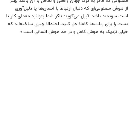
مصنوعی که قادر به درک جهان واقعی و تعامل با آن باشد بهتر
از هوش مصنوعی‌ای که دنبال ارتباط با انسان‌ها یا دلیل‌آوری
است سودمند باشد. آبیل می‌گوید: «اگر شما بتوانید معمای کار با
دست را برای ربات‌‌‌‌‌‌‌‌‌‌‌‌‌‌‌‌‌‌‌‌‌‌‌‌‌‌‌‌‌‌‌‌‌‌‌‌‌‌‌‌‌‌‌‌‌‌‌‌ها کاملا حل کنید، احتمالا چیزی ساخته‌اید که
خیلی نزدیک به هوش کامل و در حد هوش انسانی است.»