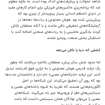
شاهد تحولات و پیشرفت‌های اندک بوده است. به علاوه معلوم
شد که برنامه‌ریزی ماشین‌های فیزیکی برای انجام کارهای مفید
در دنیای نامنظم انسانی بسیار پیچیده‌تر از چیزی بود که
پیش‌بینی شده بود. هوش مصنوعی و ربات‌‌‌‌‌‌‌‌‌‌‌‌‌‌‌‌‌‌‌‌‌‌‌‌‌‌‌‌‌‌‌‌‌‌‌‌‌‌‌‌‌‌‌‌‌‌‌‌ها دهه‌ها در
آزمایشگاه‌های تحقیقی باقی ماندند و با آنکه محققان تلاش
کردند یادگیری ماشینی را به ربات‌‌‌‌‌‌‌‌‌‌‌‌‌‌‌‌‌‌‌‌‌‌‌‌‌‌‌‌‌‌‌‌‌‌‌‌‌‌‌‌‌‌‌‌‌‌‌‌های صنعتی اضافه کنند با
استقبال بخش صنعت روبه‌رو نشدند.
کشفی که دنیا را تکان می‌دهد
اما حدود شش سال پیش، محققان بالاخره دریافتند که چطور
یک ترفند قدیمی هوش مصنوعی را به ابزاری فوق قدرتمند تبدیل
کنند. این ترفند «شبکه‌های عصبی» نام دارد و دانشمندان مدت‌ها
بود که روی آن تحقیق می‌کردند. این شبکه‌ها در اصل
الگوریتم‌هایی هستند که تقریبا به شیوه یاخته‌های عصبی و
سیناپس‌های مغز از ورودی‌ها چیز یاد می‌گیرند. شبکه‌های
عصبی را می‌توان نوادگان همان سیستمی دانست که باعث