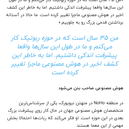
«من ۳۵ سال است که در حوزه ربوتیک کار می‌کنم و ما در طول
این سال‌ها واقعا پیشرفت اندکی داشتیم. اما به خاطر این کشف
اخیر در هوش مصنوعی ماجرا تغییر کرده است. ما حالا در آستانه
برداشتن قدمی بزرگ رو به جلوییم.»
من ۳۵ سال است که در حوزه ربوتیک کار
می‌کنم و ما در طول این سال‌ها واقعا
پیشرفت اندکی داشتیم. اما به خاطر این
کشف اخیر در هوش مصنوعی ماجرا تغییر
کرده است
هوش
مصنوعی صاحب
بدن
‌
می
شود
در منطقه NoHo در منهتن نیویورک، یکی از سرشناس‌ترین
متخصصان هوش مصنوعی جهان در حال کار روی پیشرفت بزرگ
بعدی در این حوزه است. او فکر می‌کند که ربات‌‌‌‌‌‌‌‌‌‌‌‌‌‌‌‌‌‌‌‌‌‌‌‌‌‌‌‌‌‌‌‌‌‌‌‌‌‌‌‌‌‌‌‌‌‌‌‌ها احتمالا بخش
مهمی از این معما هستند.