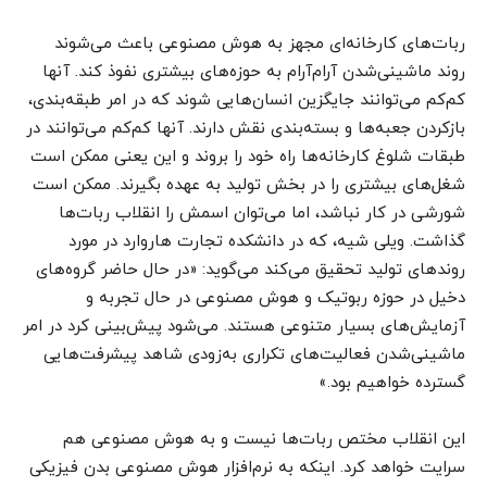
ربات‌‌‌‌‌‌‌‌‌‌‌‌‌‌‌‌‌‌‌‌‌‌‌‌‌‌‌‌‌‌‌‌‌‌‌‌‌‌‌‌‌‌‌‌‌‌‌‌های کارخانه‌ای مجهز به هوش مصنوعی باعث می‌شوند
روند ماشینی‌شدن آرام‌آرام به حوزه‌های بیشتری نفوذ کند. آنها
کم‌کم می‌توانند جایگزین انسان‌هایی شوند که در امر طبقه‌بندی،
بازکردن جعبه‌ها و بسته‌بندی نقش دارند. آنها کم‌کم می‌توانند در
طبقات شلوغ کارخانه‌ها راه خود را بروند و این یعنی ممکن است
شغل‌های بیشتری را در بخش تولید به عهده بگیرند. ممکن است
شورشی در کار نباشد، اما می‌توان اسمش را انقلاب ربات‌‌‌‌‌‌‌‌‌‌‌‌‌‌‌‌‌‌‌‌‌‌‌‌‌‌‌‌‌‌‌‌‌‌‌‌‌‌‌‌‌‌‌‌‌‌‌‌ها
گذاشت. ویلی شیه، که در دانشکده تجارت هاروارد در مورد
روندهای تولید تحقیق می‌کند می‌گوید: «در حال حاضر گروه‌های
دخیل در حوزه ربوتیک و هوش مصنوعی در حال تجربه و
آزمایش‌های بسیار متنوعی هستند. می‌شود پیش‌بینی کرد در امر
ماشینی‌شدن فعالیت‌های تکراری به‌زودی شاهد پیشرفت‌هایی
گسترده خواهیم بود.»
این انقلاب مختص ربات‌‌‌‌‌‌‌‌‌‌‌‌‌‌‌‌‌‌‌‌‌‌‌‌‌‌‌‌‌‌‌‌‌‌‌‌‌‌‌‌‌‌‌‌‌‌‌‌ها نیست و به هوش مصنوعی هم
سرایت خواهد کرد. اینکه به نرم‌افزار هوش مصنوعی بدن فیزیکی