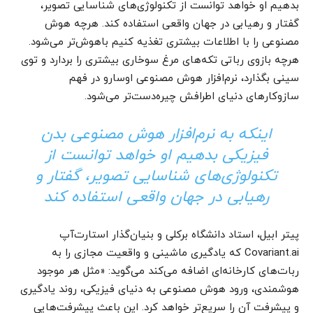
بدهیم او خواهد توانست از تکنولوژی‌های شناسایی تصویر،
گفتار و رهیابی در جهان واقعی استفاده کند. هرچه هوش
مصنوعی را با اطلاعات بیشتری تغذیه کنیم باهوش‌تر می‌شود.
هرچه بازوی رباتی تکه‌های مرغ سوخاری بیشتری را بردارد و توی
سینی بگذارد، نرم‌افزار هوش مصنوعی اوسارو در فهم
سازوکارهای دنیای اطرافش چیره‌دست‌تر می‌شود.
اینکه به نرم‌افزار هوش مصنوعی بدن
فیزیکی بدهیم او خواهد توانست از
تکنولوژی‌های شناسایی تصویر، گفتار و
رهیابی در جهان واقعی استفاده کند
پیتر ابیل، استاد دانشگاه برکلی و بنیان‌گذار استارت‌آپ
Covariant.ai که یادگیری ماشینی و واقعیت مجازی را به
ربات‌‌‌‌‌‌‌‌‌‌‌‌‌‌‌‌‌‌‌‌‌‌‌‌‌‌‌‌‌‌‌‌‌‌‌‌‌‌‌‌‌‌‌‌‌‌‌‌های کارخانه‌ای اضافه می‌کند می‌گوید: «مثل هر موجود
هوشمندی، ورود هوش مصنوعی به دنیای فیزیکی، روند یادگیری
و پیشرفت آن را سریع‌تر خواهد کرد. این باعث پیشرفت‌هایی