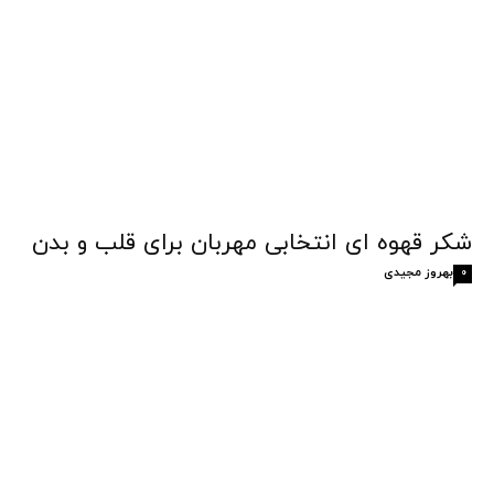
شکر قهوه‌ ای انتخابی مهربان برای قلب و بدن
بهروز مجیدی
0