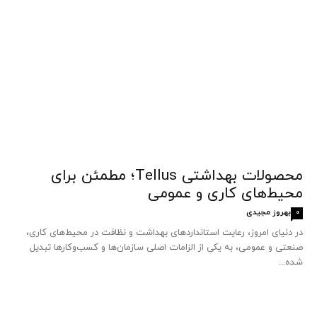
محصولات بهداشتی Tellus؛ مطمئن برای
محیط‌های کاری و عمومی
بهروز مجیدی
0
در دنیای امروز، رعایت استانداردهای بهداشت و نظافت در محیط‌های کاری،
صنعتی و عمومی، به یکی از الزامات اصلی سازمان‌ها و کسب‌وکارها تبدیل
شده...