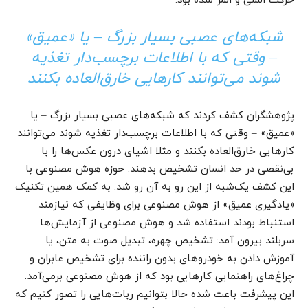
حرکت السی و المر شده بود.
شبکه‌های عصبی بسیار بزرگ – یا «عمیق»
– وقتی که با اطلاعات برچسب‌دار تغذیه
شوند می‌توانند کارهایی خارق‌العاده بکنند
پژوهشگران کشف کردند که شبکه‌های عصبی بسیار بزرگ – یا
«عمیق» – وقتی که با اطلاعات برچسب‌دار تغذیه شوند می‌توانند
کارهایی خارق‌العاده بکنند و مثلا اشیای درون عکس‌ها را با
بی‌نقصی در حد انسان تشخیص بدهند. حوزه هوش مصنوعی با
این کشف یک‌شبه از این رو به آن رو شد. به کمک همین تکنیک
«یادگیری عمیق» از هوش مصنوعی برای وظایفی که نیازمند
استنباط بودند استفاده شد و هوش مصنوعی از آزمایش‌ها
سربلند بیرون آمد: تشخیص چهره، تبدیل صوت به متن، یا
آموزش دادن به خودروهای بدون راننده برای تشخیص عابران و
چراغ‌های راهنمایی کارهایی بود که از هوش مصنوعی برمی‌آمد.
این پیشرفت باعث شده حالا بتوانیم ربات‌‌‌‌‌‌‌‌‌‌‌‌‌‌‌‌‌‌‌‌‌‌‌‌‌‌‌‌‌‌‌‌‌‌‌‌‌‌‌‌‌‌‌‌‌‌‌‌هایی را تصور کنیم که