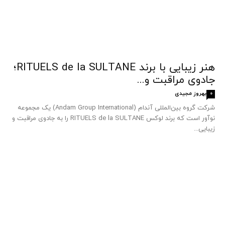
هنر زیبایی با برند RITUELS de la SULTANE؛
جادوی مراقبت و...
بهروز مجیدی
0
شرکت گروه بین‌المللی آندام (Andam Group International) یک مجموعه
نوآور است که برند لوکس RITUELS de la SULTANE را به جادوی مراقبت و
زیبایی...