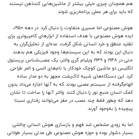
هم همچنان چیزی خیلی بیشتر از ماشین‌هایی کندذهن نیستند
که باید برای هر عملی برنامه‌ریزی شوند.
هوش مصنوعی اما مسیری متفاوت را دنبال کرد. در دهه ۱۹۵۰،
ایده هوش مصنوعی با هدف استفاده از ابزارهای کامپیوتری برای
تقلید منطق و خرد انسانی شکل گرفت. عده‌ای از تحلیل‌گران به
دنبال این بودند که به این سیستم‌ها وجود فیزیکی هم بدهند.
حتی در ۱۹۴۸ و ۱۹۴۹ ویلیام گری والتر، یک عصب‌شناس بریستول
انگلیس دو ماشین کوچک خودکار با نام‌های السی و المر طراحی
کرد. این دستگاه‌های شبیه لاک‌پشت مجهز به دو مدار ساده
الهام‌گرفته از سیستم عصبی بودند که به آنها اجازه می‌داد بدون
کمک انسان منبع نور را دنبال کنند. والتر آنها را ساخت تا نشان
دهد که چطور فقط چند عصب در مغز می‌توانند رفتاری نسبتا
پیچیده را به‌وجود آورند.
اما به زودی مشخص شد فهم و بازسازی هوش انسانی چالشی
بسیار دشوار بوده و حوزه هوش مصنوعی طی مدتی بسیار طولانی