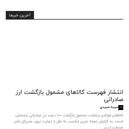
آخرین خبرها
انتشار فهرست کالاهای مشمول بازگشت ارز
صادراتی
حبیبه مجیدی
0
کالاهای فولادی و فلزات مشمول بازگشت 100 درصد ارز صادراتی مشخص
شدند. به گزارش مجله خبری ایکسب به نقل از تجارت نیوز، مدیرکل دفتر
خدمات ارزی...