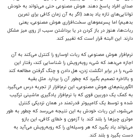
صدای افراد پاسخ دهند. هوش مصنوعی حتی می‌تواند به خودش
توانایی‌های تازه یاد بدهد (اگر به آن زمان کافی برای تمرین
بدهیم) اما پسرعموهای سخت‌افزاری هوش مصنوعی، یعنی
ربات‌‌‌‌‌‌‌‌‌‌‌‌‌‌‌‌‌‌‌‌‌‌‌‌‌‌‌‌‌‌‌‌‌‌‌‌‌‌‌‌‌‌‌‌‌‌‌‌ها، هنوز در باز کردن در یا برداشتن سیب از روی میز مشکل
دارند. این البته قرار است که تغییر کند.
نرم‌افزار هوش مصنوعی که ربات‌‌‌‌‌‌‌‌‌‌‌‌‌‌‌‌‌‌‌‌‌‌‌‌‌‌‌‌‌‌‌‌‌‌‌‌‌‌‌‌‌‌‌‌‌‌‌ اوسارو را کنترل می‌کند به آن
اجازه می‌دهد که شیء روبه‌رویش را شناسایی کند، رفتار این
شیء را در برابر انگشت زدن، هل دادن و چنگ گرفتن مطالعه کند
و بالاخره تصمیم بگیرد که چطور آن را بردارد. مثل بقیه
الگوریتم‌های هوش مصنوعی، این نرم‌افزار از تجربه درس می‌گیرد.
به کمک یک دوربین قوی که با نرم‌افزار یادگیری ماشینی ترکیب
شده و توسط یک کامپیوتر قدرتمند در همان نزدیکی کنترل
می‌شود، این ربات‌‌‌‌‌‌‌‌‌‌‌‌‌‌‌‌‌‌‌‌‌‌‌‌‌‌‌‌‌‌‌‌‌‌‌‌‌‌‌‌‌‌‌‌‌‌‌ خودش به این نتیجه می‌رسد که چطور به طور
موثری چیزها را بلند کند. با آزمون و خطای کافی، این بازو
می‌تواند یاد بگیرد که هر وسیله‌ای را که روبه‌رویش می‌آید به
دست بگیرد و بلند کند.