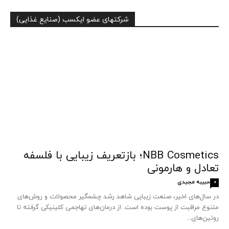
شرکتهای عضو ایکسب (صنایع غذایی)
NBB Cosmetics؛ بازتعریف زیبایی با فلسفه
تعادل و هارمونی
حبیبه مجیدی
0
در سال‌های اخیر، صنعت زیبایی شاهد رشد چشمگیر محصولات و روش‌های
متنوع مراقبت از پوست بوده است. از درمان‌های تهاجمی کلینیکی گرفته تا
روتین‌های...