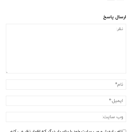
ارسال پاسخ
نام ، ایمیل و وب سایت خود را برای بار دیگر که اظهار نظر می کنم