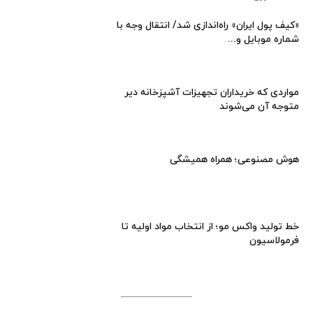
«کیف پول ایران» راه‌اندازی شد/ انتقال وجه با
شماره موبایل و...
مواردی که خریداران تجهیزات آشپزخانه دیر
متوجه آن می‌شوند
هوش مصنوعی؛ همراه همیشگی
خط تولید واکس مو؛ از انتخاب مواد اولیه تا
فرمولاسیون