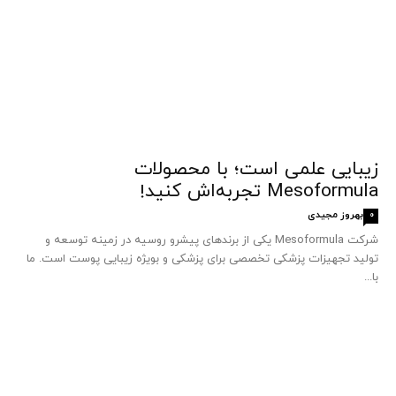
زیبایی علمی است؛ با محصولات
Mesoformula تجربه‌اش کنید!
بهروز مجیدی
0
شرکت Mesoformula یکی از برندهای پیشرو روسیه در زمینه توسعه و
تولید تجهیزات پزشکی تخصصی برای پزشکی و بویژه زیبایی پوست است. ما
با...