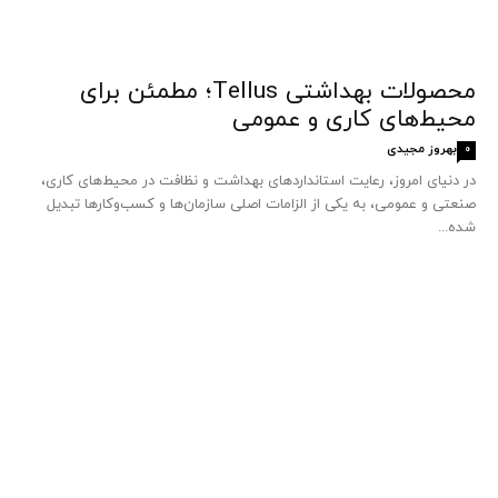
محصولات بهداشتی Tellus؛ مطمئن برای
محیط‌های کاری و عمومی
بهروز مجیدی
0
در دنیای امروز، رعایت استانداردهای بهداشت و نظافت در محیط‌های کاری،
صنعتی و عمومی، به یکی از الزامات اصلی سازمان‌ها و کسب‌وکارها تبدیل
شده...