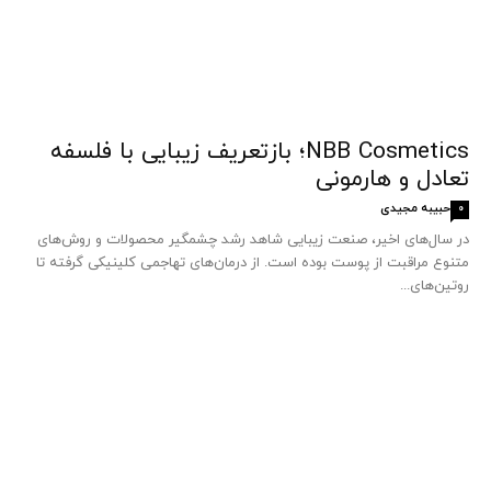
NBB Cosmetics؛ بازتعریف زیبایی با فلسفه
تعادل و هارمونی
حبیبه مجیدی
0
در سال‌های اخیر، صنعت زیبایی شاهد رشد چشمگیر محصولات و روش‌های
متنوع مراقبت از پوست بوده است. از درمان‌های تهاجمی کلینیکی گرفته تا
روتین‌های...