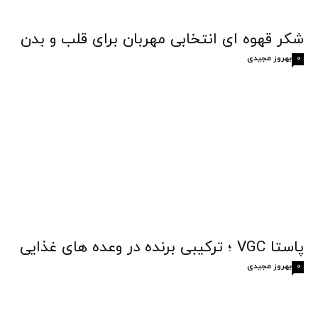
شکر قهوه‌ ای انتخابی مهربان برای قلب و بدن
بهروز مجیدی
0
پاستا VGC ؛ ترکیبی برنده در وعده های غذایی
بهروز مجیدی
0