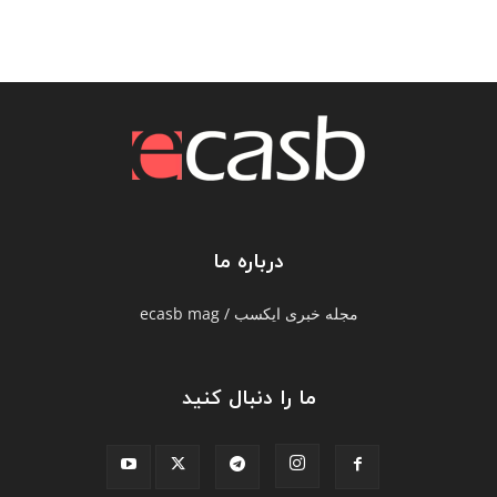
درباره ما
مجله خبری ایکسب / ecasb mag
ما را دنبال کنید