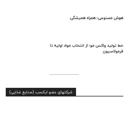
هوش مصنوعی؛ همراه همیشگی
خط تولید واکس مو؛ از انتخاب مواد اولیه تا
فرمولاسیون
شرکتهای عضو ایکسب (صنایع غذایی)