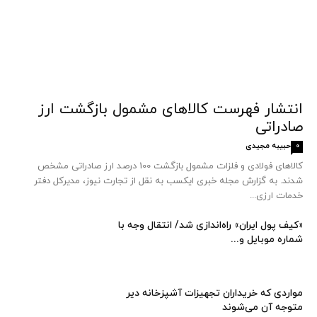
انتشار فهرست کالاهای مشمول بازگشت ارز
صادراتی
حبیبه مجیدی
0
کالاهای فولادی و فلزات مشمول بازگشت 100 درصد ارز صادراتی مشخص
شدند. به گزارش مجله خبری ایکسب به نقل از تجارت نیوز، مدیرکل دفتر
خدمات ارزی...
«کیف پول ایران» راه‌اندازی شد/ انتقال وجه با
شماره موبایل و...
مواردی که خریداران تجهیزات آشپزخانه دیر
متوجه آن می‌شوند