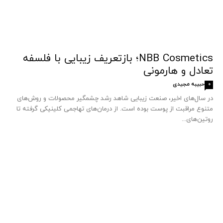
NBB Cosmetics؛ بازتعریف زیبایی با فلسفه
تعادل و هارمونی
حبیبه مجیدی
0
در سال‌های اخیر، صنعت زیبایی شاهد رشد چشمگیر محصولات و روش‌های
متنوع مراقبت از پوست بوده است. از درمان‌های تهاجمی کلینیکی گرفته تا
روتین‌های...