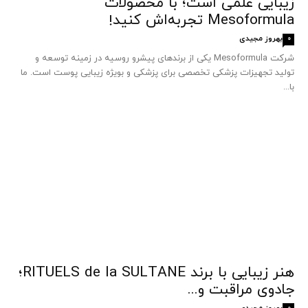
زیبایی علمی است؛ با محصولات
Mesoformula تجربه‌اش کنید!
بهروز مجیدی
0
شرکت Mesoformula یکی از برندهای پیشرو روسیه در زمینه توسعه و
تولید تجهیزات پزشکی تخصصی برای پزشکی و بویژه زیبایی پوست است. ما
با...
هنر زیبایی با برند RITUELS de la SULTANE؛
جادوی مراقبت و...
بهروز مجیدی