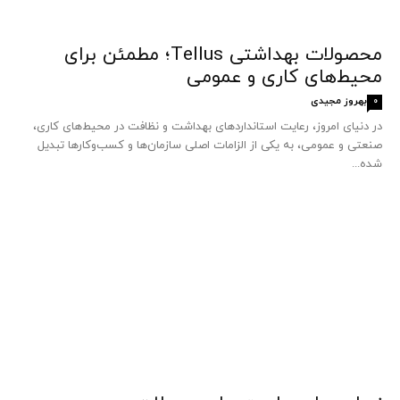
محصولات بهداشتی Tellus؛ مطمئن برای
محیط‌های کاری و عمومی
بهروز مجیدی
0
در دنیای امروز، رعایت استانداردهای بهداشت و نظافت در محیط‌های کاری،
صنعتی و عمومی، به یکی از الزامات اصلی سازمان‌ها و کسب‌وکارها تبدیل
شده...