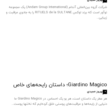
0
شرکت گروه بین‌المللی آندام (Andam Group International) یک مجموعه
نوآور است که برند لوکس RITUELS de la SULTANE را به جادوی مراقبت و
زیبایی...
Giardino Magico؛ داستان رایحه‌های خاص
بهروز مجیدی
0
هر عطر یک داستان است، هر بو یک احساس. در Giardino Magico ما
دنیایی از رایحه‌ها و مراقبت‌های پوستی خلق کرده‌ایم که نه‌تنها پوست...