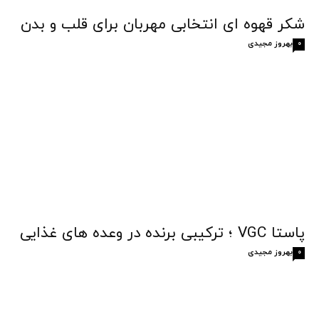
شکر قهوه‌ ای انتخابی مهربان برای قلب و بدن
بهروز مجیدی
0
پاستا VGC ؛ ترکیبی برنده در وعده های غذایی
بهروز مجیدی
0