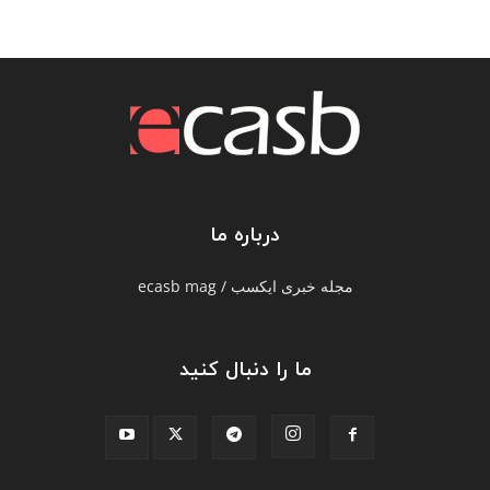
درباره ما
مجله خبری ایکسب / ecasb mag
ما را دنبال کنید