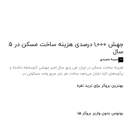
جهش ۱,۰۰۰ درصدی هزینه ساخت مسکن در ۵
سال
حبیبه مجیدی
0
هزینه ساخت مسکن در ایران طی پنج سال اخیر جهشی کم‌سابقه داشته و
برآوردهای تازه نشان می‌دهد ساخت هر متر مربع واحد مسکونی در...
بهترین بروکر برای ترید نقره
بونوس بدون واریز بروکر ها