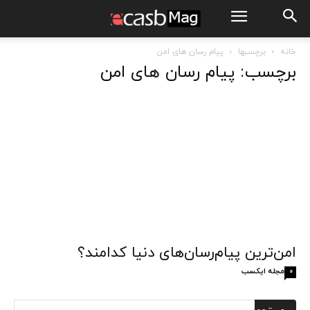
خانه
برچسبها
پیام رسان های امن
برچسب: پیام رسان های امن
امن‌ترین پیام‌رسان‌های دنیا کدامند؟
مجله ایکسب
0