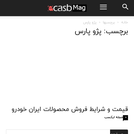
خانه
برچسبها
پژو پارس
برچسب: پژو پارس
قیمت و شرایط فروش محصولات ایران خودرو
مجله ایکسب
0