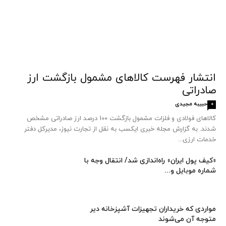
انتشار فهرست کالاهای مشمول بازگشت ارز
صادراتی
حبیبه مجیدی
0
کالاهای فولادی و فلزات مشمول بازگشت 100 درصد ارز صادراتی مشخص
شدند. به گزارش مجله خبری ایکسب به نقل از تجارت نیوز، مدیرکل دفتر
خدمات ارزی...
«کیف پول ایران» راه‌اندازی شد/ انتقال وجه با
شماره موبایل و...
مواردی که خریداران تجهیزات آشپزخانه دیر
متوجه آن می‌شوند