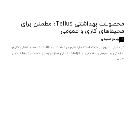
محصولات بهداشتی Tellus؛ مطمئن برای
محیط‌های کاری و عمومی
بهروز مجیدی
0
در دنیای امروز، رعایت استانداردهای بهداشت و نظافت در محیط‌های کاری،
صنعتی و عمومی، به یکی از الزامات اصلی سازمان‌ها و کسب‌وکارها تبدیل
شده...