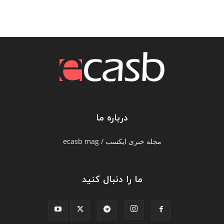
درباره ما
مجله خبری ایکسب / ecasb mag
ما را دنبال کنید