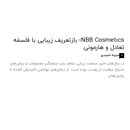
NBB Cosmetics؛ بازتعریف زیبایی با فلسفه
تعادل و هارمونی
حبیبه مجیدی
0
در سال‌های اخیر، صنعت زیبایی شاهد رشد چشمگیر محصولات و روش‌های
متنوع مراقبت از پوست بوده است. از درمان‌های تهاجمی کلینیکی گرفته تا
روتین‌های...