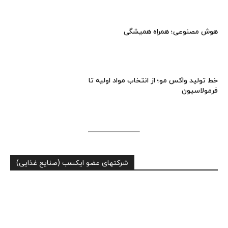
هوش مصنوعی؛ همراه همیشگی
خط تولید واکس مو؛ از انتخاب مواد اولیه تا
فرمولاسیون
شرکتهای عضو ایکسب (صنایع غذایی)