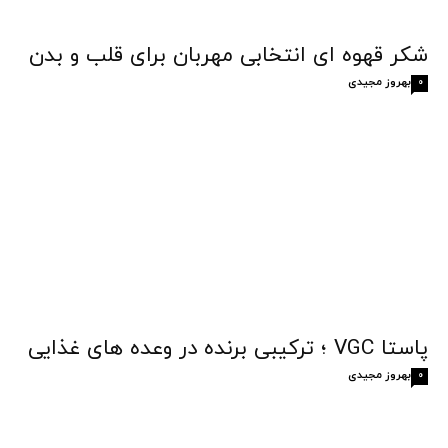
شکر قهوه‌ ای انتخابی مهربان برای قلب و بدن
بهروز مجیدی
0
پاستا VGC ؛ ترکیبی برنده در وعده های غذایی
بهروز مجیدی
0