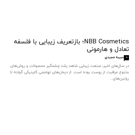
NBB Cosmetics؛ بازتعریف زیبایی با فلسفه
تعادل و هارمونی
حبیبه مجیدی
0
در سال‌های اخیر، صنعت زیبایی شاهد رشد چشمگیر محصولات و روش‌های
متنوع مراقبت از پوست بوده است. از درمان‌های تهاجمی کلینیکی گرفته تا
روتین‌های...