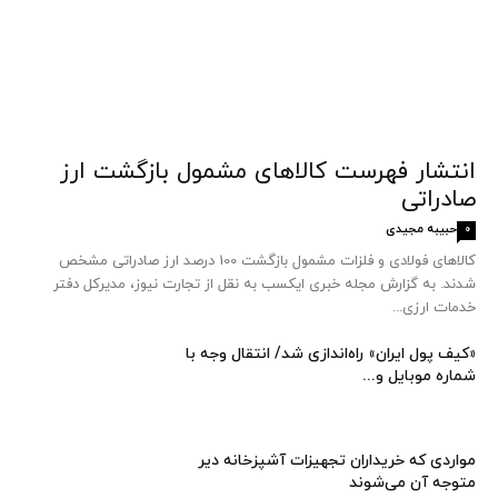
انتشار فهرست کالاهای مشمول بازگشت ارز
صادراتی
حبیبه مجیدی
0
کالاهای فولادی و فلزات مشمول بازگشت 100 درصد ارز صادراتی مشخص
شدند. به گزارش مجله خبری ایکسب به نقل از تجارت نیوز، مدیرکل دفتر
خدمات ارزی...
«کیف پول ایران» راه‌اندازی شد/ انتقال وجه با
شماره موبایل و...
مواردی که خریداران تجهیزات آشپزخانه دیر
متوجه آن می‌شوند