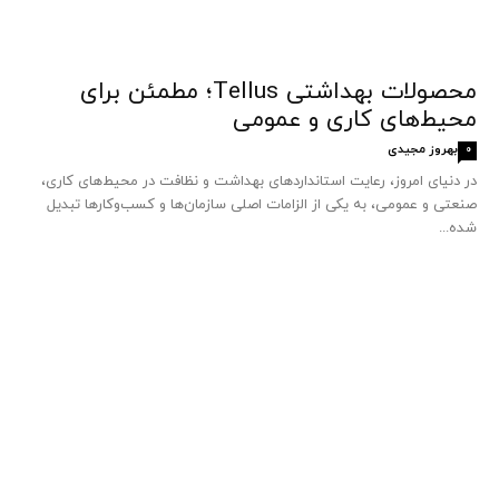
محصولات بهداشتی Tellus؛ مطمئن برای
محیط‌های کاری و عمومی
بهروز مجیدی
0
در دنیای امروز، رعایت استانداردهای بهداشت و نظافت در محیط‌های کاری،
صنعتی و عمومی، به یکی از الزامات اصلی سازمان‌ها و کسب‌وکارها تبدیل
شده...