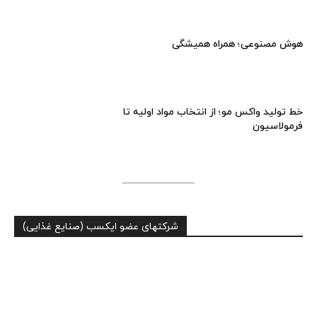
هوش مصنوعی؛ همراه همیشگی
خط تولید واکس مو؛ از انتخاب مواد اولیه تا
فرمولاسیون
شرکتهای عضو ایکسب (صنایع غذایی)