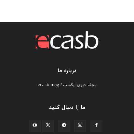
درباره ما
مجله خبری ایکسب / ecasb mag
ما را دنبال کنید