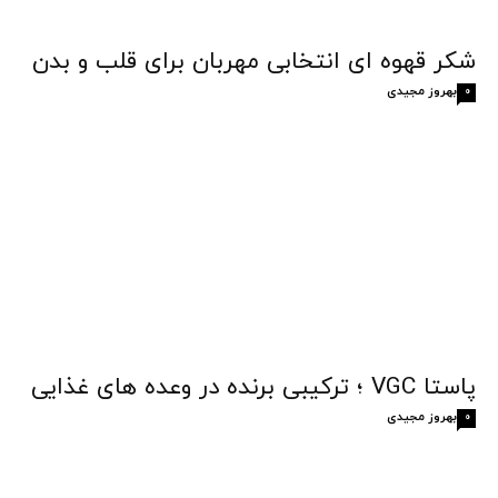
شکر قهوه‌ ای انتخابی مهربان برای قلب و بدن
بهروز مجیدی
0
پاستا VGC ؛ ترکیبی برنده در وعده های غذایی
بهروز مجیدی
0