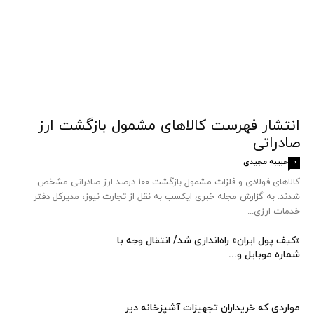
انتشار فهرست کالاهای مشمول بازگشت ارز
صادراتی
حبیبه مجیدی
0
کالاهای فولادی و فلزات مشمول بازگشت 100 درصد ارز صادراتی مشخص
شدند. به گزارش مجله خبری ایکسب به نقل از تجارت نیوز، مدیرکل دفتر
خدمات ارزی...
«کیف پول ایران» راه‌اندازی شد/ انتقال وجه با
شماره موبایل و...
مواردی که خریداران تجهیزات آشپزخانه دیر