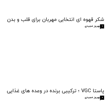
شکر قهوه‌ ای انتخابی مهربان برای قلب و بدن
بهروز مجیدی
0
پاستا VGC ؛ ترکیبی برنده در وعده های غذایی
بهروز مجیدی
0