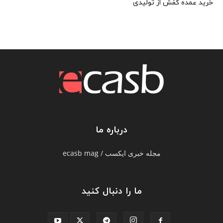
خرید عمده کفش از تولیدی
درباره ما
مجله خبری ایکسب / ecasb mag
ما را دنبال کنید