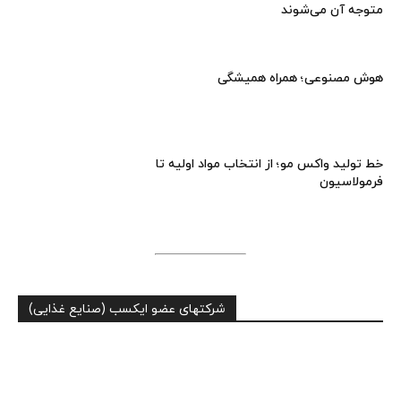
متوجه آن می‌شوند
هوش مصنوعی؛ همراه همیشگی
خط تولید واکس مو؛ از انتخاب مواد اولیه تا
فرمولاسیون
شرکتهای عضو ایکسب (صنایع غذایی)