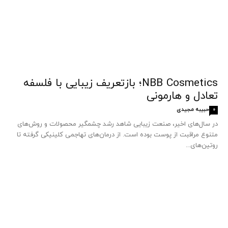
NBB Cosmetics؛ بازتعریف زیبایی با فلسفه
تعادل و هارمونی
حبیبه مجیدی
0
در سال‌های اخیر، صنعت زیبایی شاهد رشد چشمگیر محصولات و روش‌های
متنوع مراقبت از پوست بوده است. از درمان‌های تهاجمی کلینیکی گرفته تا
روتین‌های...