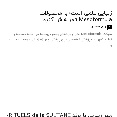
زیبایی علمی است؛ با محصولات
Mesoformula تجربه‌اش کنید!
بهروز مجیدی
0
شرکت Mesoformula یکی از برندهای پیشرو روسیه در زمینه توسعه و
تولید تجهیزات پزشکی تخصصی برای پزشکی و بویژه زیبایی پوست است. ما
با...
هنر زیبایی با برند RITUELS de la SULTANE؛