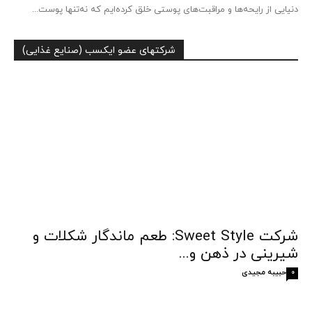
دنیایی از رایحه‌ها و مراقبت‌های پوستی خلق کرده‌ایم که نه‌تنها پوست...
شرکتهای عضو ایکسب (صنایع غذایی)
شرکت Sweet Style: طعم ماندگار شکلات و
شیرینی در ذهن و...
حبیبه مجیدی
0