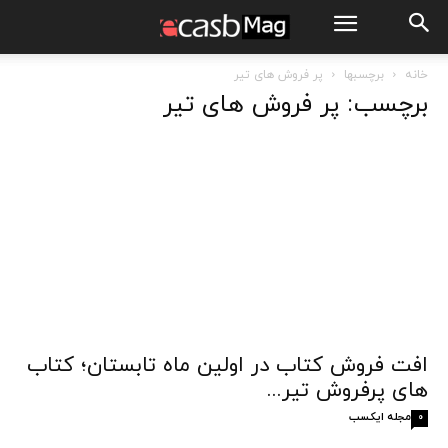
خانه
برچسبها
پر فروش های تیر
برچسب: پر فروش های تیر
افت فروش کتاب در اولین ماه تابستان؛ کتاب
های پرفروش تیر...
مجله ایکسب
0