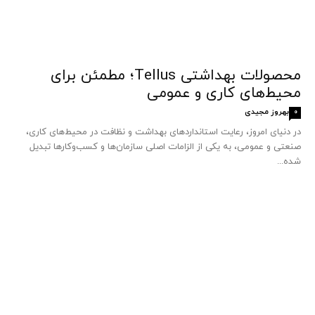
محصولات بهداشتی Tellus؛ مطمئن برای
محیط‌های کاری و عمومی
بهروز مجیدی
0
در دنیای امروز، رعایت استانداردهای بهداشت و نظافت در محیط‌های کاری،
صنعتی و عمومی، به یکی از الزامات اصلی سازمان‌ها و کسب‌وکارها تبدیل
شده...