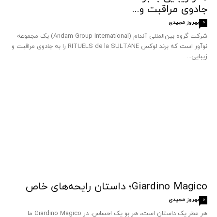
جادوی مراقبت و...
بهروز مجیدی
0
شرکت گروه بین‌المللی آندام (Andam Group International) یک مجموعه
نوآور است که برند لوکس RITUELS de la SULTANE را به جادوی مراقبت و
زیبایی...
Giardino Magico؛ داستان رایحه‌های خاص
بهروز مجیدی
0
هر عطر یک داستان است، هر بو یک احساس. در Giardino Magico ما