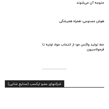
متوجه آن می‌شوند
هوش مصنوعی؛ همراه همیشگی
خط تولید واکس مو؛ از انتخاب مواد اولیه تا
فرمولاسیون
شرکتهای عضو ایکسب (صنایع غذایی)