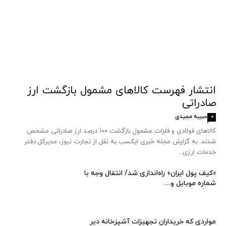
انتشار فهرست کالاهای مشمول بازگشت ارز
صادراتی
حبیبه مجیدی
0
کالاهای فولادی و فلزات مشمول بازگشت 100 درصد ارز صادراتی مشخص
شدند. به گزارش مجله خبری ایکسب به نقل از تجارت نیوز، مدیرکل دفتر
خدمات ارزی...
«کیف پول ایران» راه‌اندازی شد/ انتقال وجه با
شماره موبایل و...
مواردی که خریداران تجهیزات آشپزخانه دیر