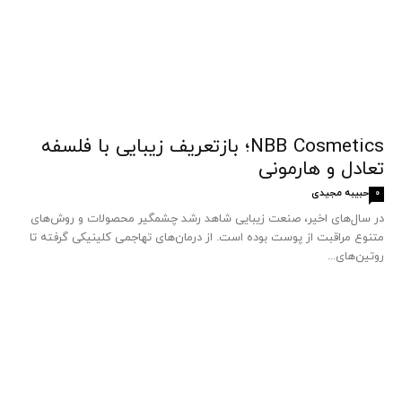
NBB Cosmetics؛ بازتعریف زیبایی با فلسفه
تعادل و هارمونی
حبیبه مجیدی
0
در سال‌های اخیر، صنعت زیبایی شاهد رشد چشمگیر محصولات و روش‌های
متنوع مراقبت از پوست بوده است. از درمان‌های تهاجمی کلینیکی گرفته تا
روتین‌های...