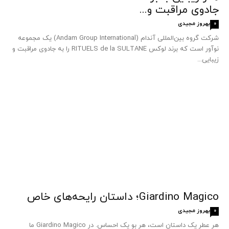
جادوی مراقبت و...
بهروز مجیدی
0
شرکت گروه بین‌المللی آندام (Andam Group International) یک مجموعه
نوآور است که برند لوکس RITUELS de la SULTANE را به جادوی مراقبت و
زیبایی...
Giardino Magico؛ داستان رایحه‌های خاص
بهروز مجیدی
0
هر عطر یک داستان است، هر بو یک احساس. در Giardino Magico ما