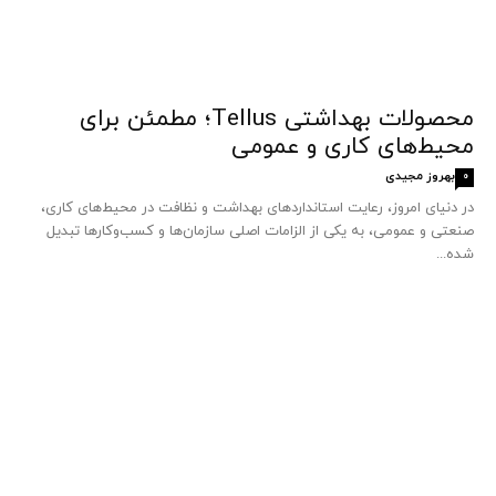
محصولات بهداشتی Tellus؛ مطمئن برای
محیط‌های کاری و عمومی
بهروز مجیدی
0
در دنیای امروز، رعایت استانداردهای بهداشت و نظافت در محیط‌های کاری،
صنعتی و عمومی، به یکی از الزامات اصلی سازمان‌ها و کسب‌وکارها تبدیل
شده...