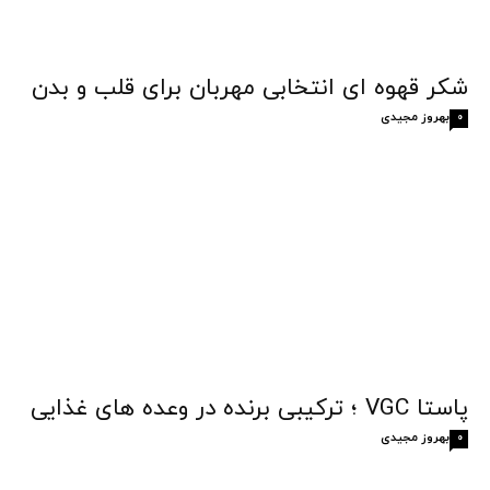
شکر قهوه‌ ای انتخابی مهربان برای قلب و بدن
بهروز مجیدی
0
پاستا VGC ؛ ترکیبی برنده در وعده های غذایی
بهروز مجیدی
0