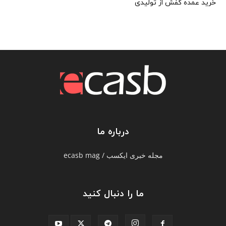
خرید عمده کفش از تولیدی
درباره ما
مجله خبری ایکسب / ecasb mag
ما را دنبال کنید