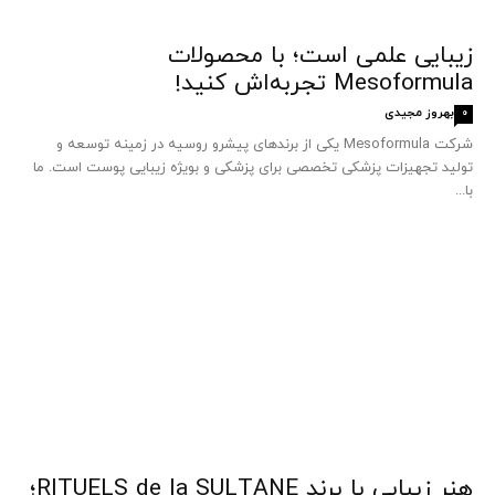
زیبایی علمی است؛ با محصولات
Mesoformula تجربه‌اش کنید!
بهروز مجیدی
0
شرکت Mesoformula یکی از برندهای پیشرو روسیه در زمینه توسعه و
تولید تجهیزات پزشکی تخصصی برای پزشکی و بویژه زیبایی پوست است. ما
با...
هنر زیبایی با برند RITUELS de la SULTANE؛