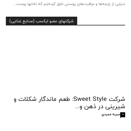
دنیایی از رایحه‌ها و مراقبت‌های پوستی خلق کرده‌ایم که نه‌تنها پوست...
شرکتهای عضو ایکسب (صنایع غذایی)
شرکت Sweet Style: طعم ماندگار شکلات و
شیرینی در ذهن و...
حبیبه مجیدی
0