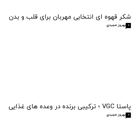
شکر قهوه‌ ای انتخابی مهربان برای قلب و بدن
بهروز مجیدی
0
پاستا VGC ؛ ترکیبی برنده در وعده های غذایی
بهروز مجیدی
0