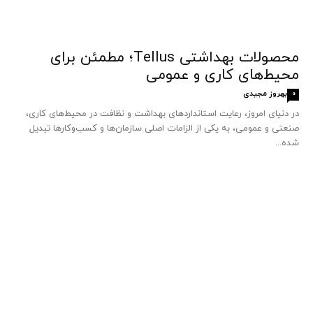
محصولات بهداشتی Tellus؛ مطمئن برای
محیط‌های کاری و عمومی
بهروز مجیدی
0
در دنیای امروز، رعایت استانداردهای بهداشت و نظافت در محیط‌های کاری،
صنعتی و عمومی، به یکی از الزامات اصلی سازمان‌ها و کسب‌وکارها تبدیل
شده...