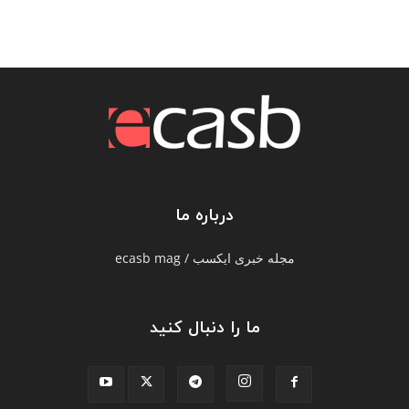
درباره ما
مجله خبری ایکسب / ecasb mag
ما را دنبال کنید