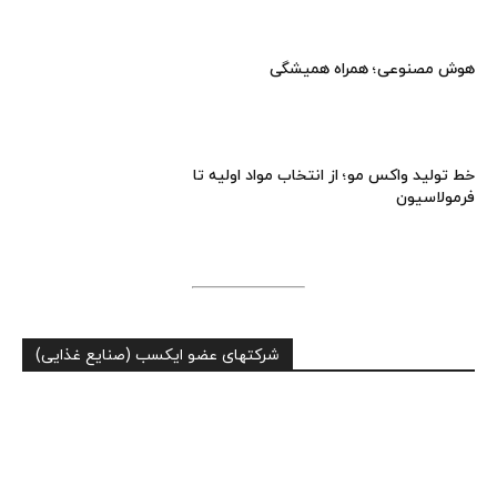
هوش مصنوعی؛ همراه همیشگی
خط تولید واکس مو؛ از انتخاب مواد اولیه تا
فرمولاسیون
شرکتهای عضو ایکسب (صنایع غذایی)