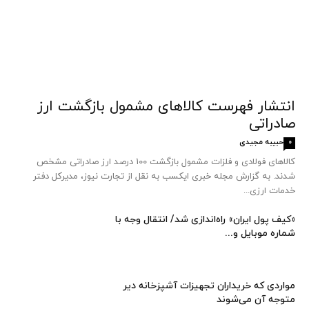
انتشار فهرست کالاهای مشمول بازگشت ارز
صادراتی
حبیبه مجیدی
0
کالاهای فولادی و فلزات مشمول بازگشت 100 درصد ارز صادراتی مشخص
شدند. به گزارش مجله خبری ایکسب به نقل از تجارت نیوز، مدیرکل دفتر
خدمات ارزی...
«کیف پول ایران» راه‌اندازی شد/ انتقال وجه با
شماره موبایل و...
مواردی که خریداران تجهیزات آشپزخانه دیر
متوجه آن می‌شوند