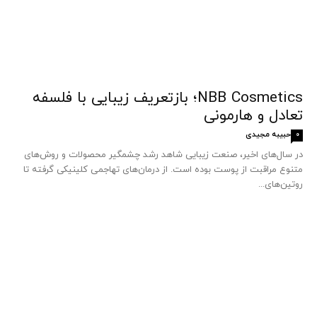
NBB Cosmetics؛ بازتعریف زیبایی با فلسفه
تعادل و هارمونی
حبیبه مجیدی
0
در سال‌های اخیر، صنعت زیبایی شاهد رشد چشمگیر محصولات و روش‌های
متنوع مراقبت از پوست بوده است. از درمان‌های تهاجمی کلینیکی گرفته تا
روتین‌های...