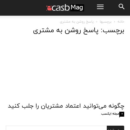
خانه
برچسبها
پاسخ روشن به مشتری
برچسب: پاسخ روشن به مشتری
چگونه می‌توانید اعتماد مشتریان را جلب کنید
مجله ایکسب
0