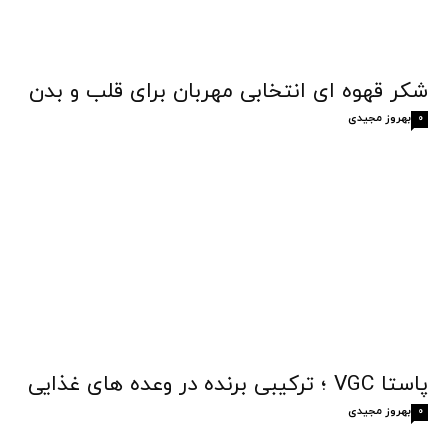
شکر قهوه‌ ای انتخابی مهربان برای قلب و بدن
بهروز مجیدی
0
پاستا VGC ؛ ترکیبی برنده در وعده های غذایی
بهروز مجیدی
0