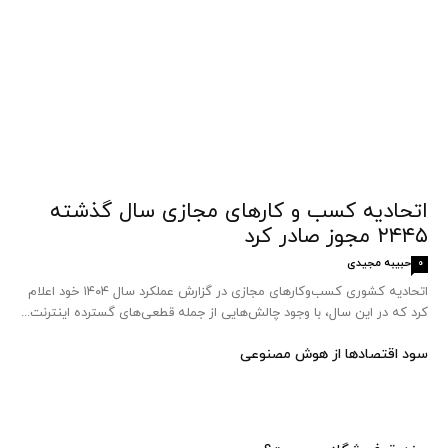
اتحادیه کسب‌ و کارهای مجازی سال گذشته
۲۴۴۵ مجوز صادر کرد
حبیبه مجیدی
0
اتحادیه کشوری کسب‌وکارهای مجازی در گزارش عملکرد سال ۱۴۰۴ خود اعلام
کرد که در این سال، با وجود چالش‌هایی از جمله قطعی‌های گسترده اینترنت...
سود اقتصاد‌ها از هوش مصنوعی