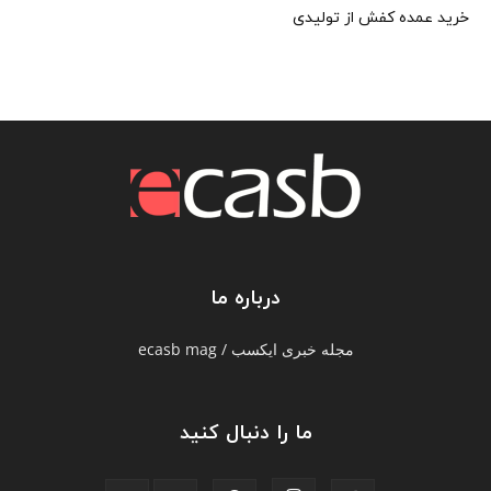
خرید عمده کفش از تولیدی
درباره ما
مجله خبری ایکسب / ecasb mag
ما را دنبال کنید