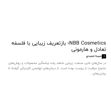
NBB Cosmetics؛ بازتعریف زیبایی با فلسفه
تعادل و هارمونی
حبیبه مجیدی
0
در سال‌های اخیر، صنعت زیبایی شاهد رشد چشمگیر محصولات و روش‌های
متنوع مراقبت از پوست بوده است. از درمان‌های تهاجمی کلینیکی گرفته تا
روتین‌های...