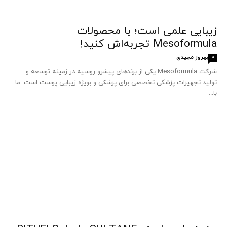
زیبایی علمی است؛ با محصولات
Mesoformula تجربه‌اش کنید!
بهروز مجیدی
0
شرکت Mesoformula یکی از برندهای پیشرو روسیه در زمینه توسعه و
تولید تجهیزات پزشکی تخصصی برای پزشکی و بویژه زیبایی پوست است. ما
با...