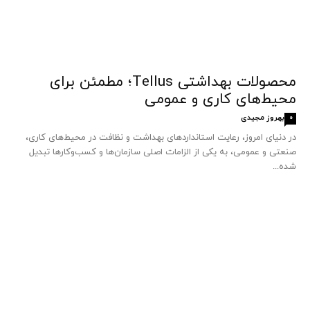
محصولات بهداشتی Tellus؛ مطمئن برای
محیط‌های کاری و عمومی
بهروز مجیدی
0
در دنیای امروز، رعایت استانداردهای بهداشت و نظافت در محیط‌های کاری،
صنعتی و عمومی، به یکی از الزامات اصلی سازمان‌ها و کسب‌وکارها تبدیل
شده...