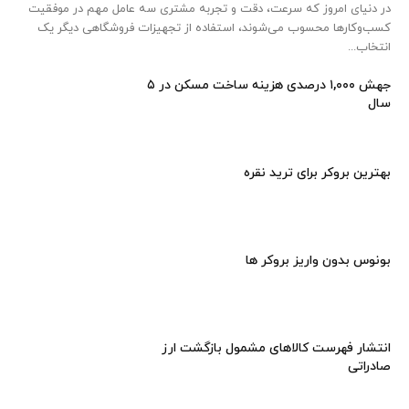
در دنیای امروز که سرعت، دقت و تجربه مشتری سه عامل مهم در موفقیت
کسب‌وکارها محسوب می‌شوند، استفاده از تجهیزات فروشگاهی دیگر یک
انتخاب...
جهش ۱,۰۰۰ درصدی هزینه ساخت مسکن در ۵
سال
بهترین بروکر برای ترید نقره
بونوس بدون واریز بروکر ها
انتشار فهرست کالاهای مشمول بازگشت ارز
صادراتی