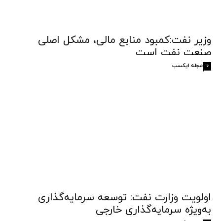
وزیر نفت:کمبود منابع مالی، مشکل اصلی
صنعت نفت است
مجله ایکسب
0
اولویت وزارت نفت: توسعه سرمایه‌گذاری
به‌ویژه سرمایه‌گذاری خارجی