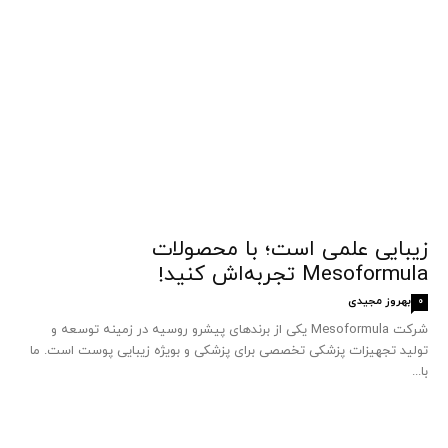
زیبایی علمی است؛ با محصولات
Mesoformula تجربه‌اش کنید!
بهروز مجیدی
0
شرکت Mesoformula یکی از برندهای پیشرو روسیه در زمینه توسعه و
تولید تجهیزات پزشکی تخصصی برای پزشکی و بویژه زیبایی پوست است. ما
با...