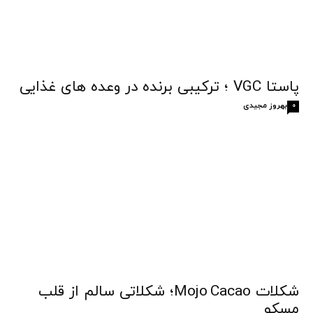
پاستا VGC ؛ ترکیبی برنده در وعده های غذایی
بهروز مجیدی
0
شکلات Mojo Cacao؛ شکلاتی سالم از قلب
مسکو