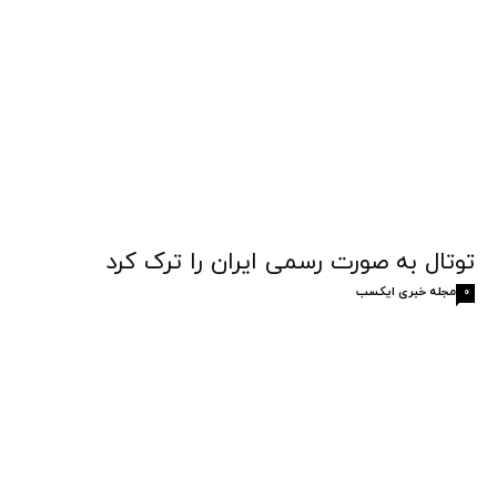
توتال به صورت رسمی ایران را ترک کرد
مجله خبری ایکسب
0