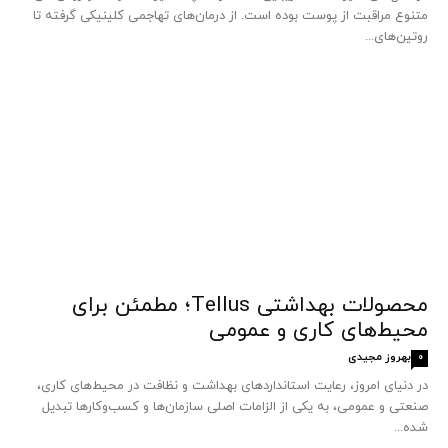
متنوع مراقبت از پوست بوده است. از درمان‌های تهاجمی کلینیکی گرفته تا
روتین‌های...
محصولات بهداشتی Tellus؛ مطمئن برای
محیط‌های کاری و عمومی
بهروز مجیدی
0
در دنیای امروز، رعایت استانداردهای بهداشت و نظافت در محیط‌های کاری،
صنعتی و عمومی، به یکی از الزامات اصلی سازمان‌ها و کسب‌وکارها تبدیل
شده...