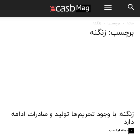
خانه
برچسبها
زنگنه
برچسب: زنگنه
زنگنه: با وجود تحریم‌ها تولید و صادرات ادامه
دارد
مجله ایکسب
0