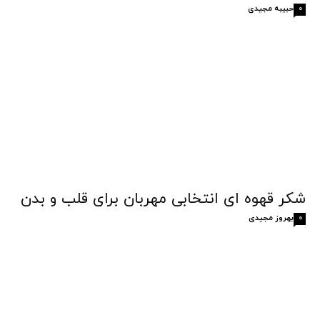
حبیبه مجیدی
0
شکر قهوه‌ ای انتخابی مهربان برای قلب و بدن
بهروز مجیدی
0