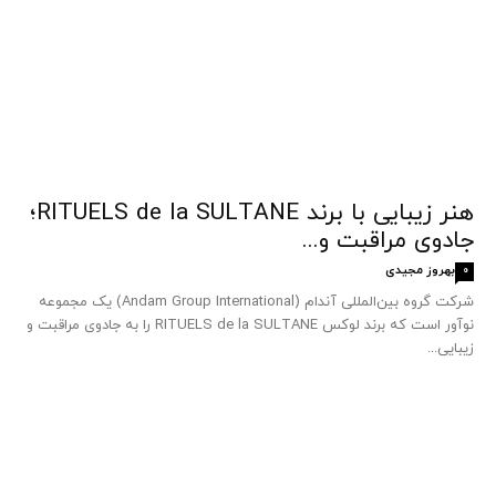
هنر زیبایی با برند RITUELS de la SULTANE؛
جادوی مراقبت و...
بهروز مجیدی
0
شرکت گروه بین‌المللی آندام (Andam Group International) یک مجموعه
نوآور است که برند لوکس RITUELS de la SULTANE را به جادوی مراقبت و
زیبایی...