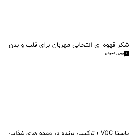
شکر قهوه‌ ای انتخابی مهربان برای قلب و بدن
بهروز مجیدی
0
پاستا VGC ؛ ترکیبی برنده در وعده های غذایی