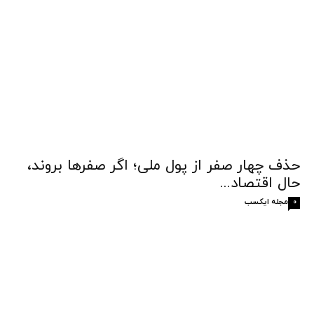
حذف چهار صفر از پول ملی؛ اگر صفرها بروند،
حال اقتصاد...
مجله ایکسب
0