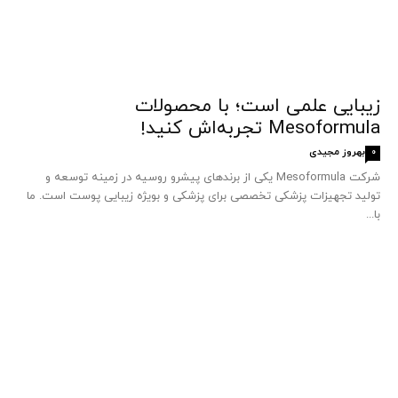
زیبایی علمی است؛ با محصولات
Mesoformula تجربه‌اش کنید!
بهروز مجیدی
0
شرکت Mesoformula یکی از برندهای پیشرو روسیه در زمینه توسعه و
تولید تجهیزات پزشکی تخصصی برای پزشکی و بویژه زیبایی پوست است. ما
با...