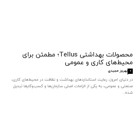
محصولات بهداشتی Tellus؛ مطمئن برای
محیط‌های کاری و عمومی
بهروز مجیدی
0
در دنیای امروز، رعایت استانداردهای بهداشت و نظافت در محیط‌های کاری،
صنعتی و عمومی، به یکی از الزامات اصلی سازمان‌ها و کسب‌وکارها تبدیل
شده...