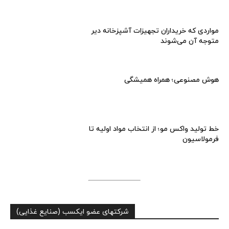
مواردی که خریداران تجهیزات آشپزخانه دیر
متوجه آن می‌شوند
هوش مصنوعی؛ همراه همیشگی
خط تولید واکس مو؛ از انتخاب مواد اولیه تا
فرمولاسیون
شرکتهای عضو ایکسب (صنایع غذایی)