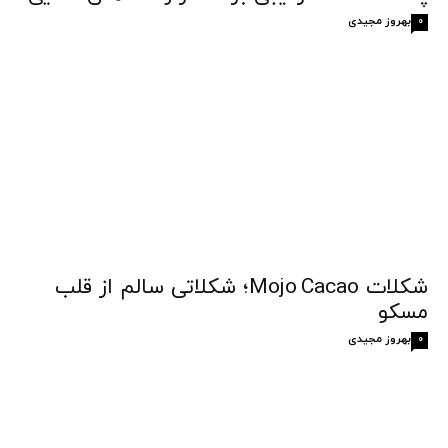
بهروز مجیدی
0
شکلات Mojo Cacao؛ شکلاتی سالم از قلب
مسکو
بهروز مجیدی
0