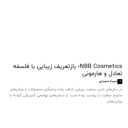
NBB Cosmetics؛ بازتعریف زیبایی با فلسفه
تعادل و هارمونی
حبیبه مجیدی
0
در سال‌های اخیر، صنعت زیبایی شاهد رشد چشمگیر محصولات و روش‌های
متنوع مراقبت از پوست بوده است. از درمان‌های تهاجمی کلینیکی گرفته تا
روتین‌های...