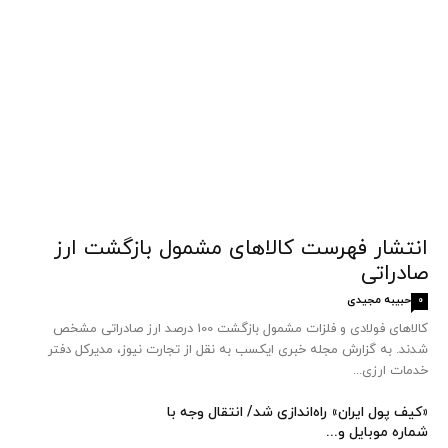
انتشار فهرست کالاهای مشمول بازگشت ارز
صادراتی
حبیبه مجیدی
0
کالاهای فولادی و فلزات مشمول بازگشت 100 درصد ارز صادراتی مشخص
شدند. به گزارش مجله خبری ایکسب به نقل از تجارت نیوز، مدیرکل دفتر
خدمات ارزی...
«کیف پول ایران» راه‌اندازی شد/ انتقال وجه با
شماره موبایل و...