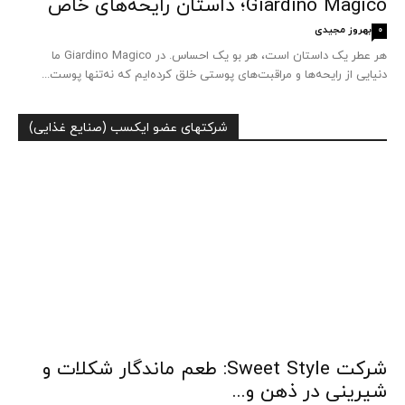
Giardino Magico؛ داستان رایحه‌های خاص
بهروز مجیدی
0
هر عطر یک داستان است، هر بو یک احساس. در Giardino Magico ما
دنیایی از رایحه‌ها و مراقبت‌های پوستی خلق کرده‌ایم که نه‌تنها پوست...
شرکتهای عضو ایکسب (صنایع غذایی)
شرکت Sweet Style: طعم ماندگار شکلات و
شیرینی در ذهن و...