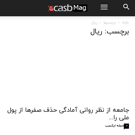
خانه
برچسبها
ریال
برچسب: ریال
جامعه از نظر روانی آمادگی حذف صفرها از پول
ملی را...
مجله ایکسب
0