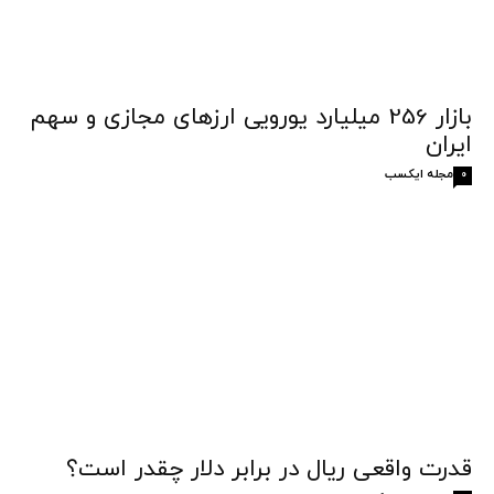
بازار 256 میلیارد یورویی ارزهای مجازی و سهم
ایران
مجله ایکسب
0
قدرت واقعی ریال در برابر دلار چقدر است؟