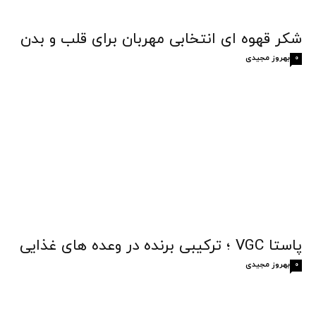
شکر قهوه‌ ای انتخابی مهربان برای قلب و بدن
بهروز مجیدی
0
پاستا VGC ؛ ترکیبی برنده در وعده های غذایی
بهروز مجیدی
0