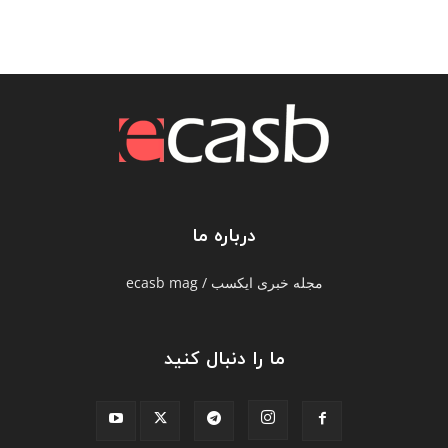
درباره ما
مجله خبری ایکسب / ecasb mag
ما را دنبال کنید