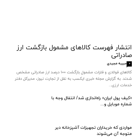
انتشار فهرست کالاهای مشمول بازگشت ارز
صادراتی
حبیبه مجیدی
0
کالاهای فولادی و فلزات مشمول بازگشت 100 درصد ارز صادراتی مشخص
شدند. به گزارش مجله خبری ایکسب به نقل از تجارت نیوز، مدیرکل دفتر
خدمات ارزی...
«کیف پول ایران» راه‌اندازی شد/ انتقال وجه با
شماره موبایل و...
مواردی که خریداران تجهیزات آشپزخانه دیر
متوجه آن می‌شوند