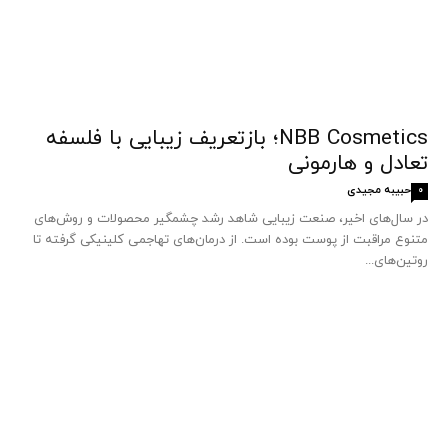
NBB Cosmetics؛ بازتعریف زیبایی با فلسفه
تعادل و هارمونی
حبیبه مجیدی
0
در سال‌های اخیر، صنعت زیبایی شاهد رشد چشمگیر محصولات و روش‌های
متنوع مراقبت از پوست بوده است. از درمان‌های تهاجمی کلینیکی گرفته تا
روتین‌های...