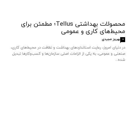
محصولات بهداشتی Tellus؛ مطمئن برای
محیط‌های کاری و عمومی
بهروز مجیدی
0
در دنیای امروز، رعایت استانداردهای بهداشت و نظافت در محیط‌های کاری،
صنعتی و عمومی، به یکی از الزامات اصلی سازمان‌ها و کسب‌وکارها تبدیل
شده...