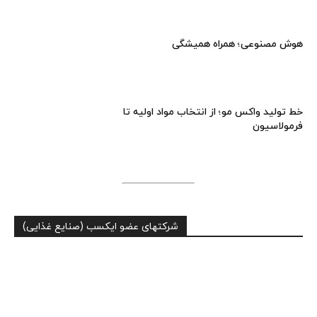
هوش مصنوعی؛ همراه همیشگی
خط تولید واکس مو؛ از انتخاب مواد اولیه تا
فرمولاسیون
شرکتهای عضو ایکسب (صنایع غذایی)