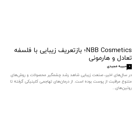
NBB Cosmetics؛ بازتعریف زیبایی با فلسفه
تعادل و هارمونی
حبیبه مجیدی
0
در سال‌های اخیر، صنعت زیبایی شاهد رشد چشمگیر محصولات و روش‌های
متنوع مراقبت از پوست بوده است. از درمان‌های تهاجمی کلینیکی گرفته تا
روتین‌های...