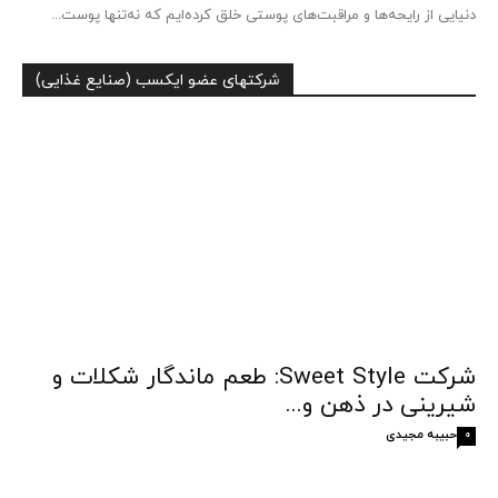
دنیایی از رایحه‌ها و مراقبت‌های پوستی خلق کرده‌ایم که نه‌تنها پوست...
شرکتهای عضو ایکسب (صنایع غذایی)
شرکت Sweet Style: طعم ماندگار شکلات و
شیرینی در ذهن و...
حبیبه مجیدی
0