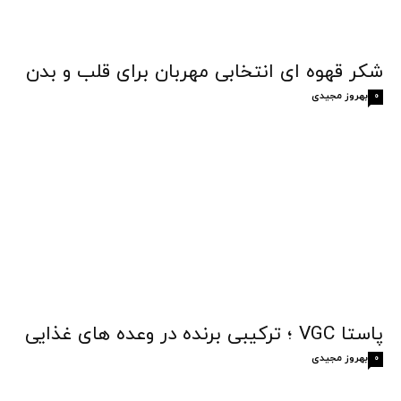
شکر قهوه‌ ای انتخابی مهربان برای قلب و بدن
بهروز مجیدی
0
پاستا VGC ؛ ترکیبی برنده در وعده های غذایی
بهروز مجیدی
0