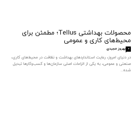
محصولات بهداشتی Tellus؛ مطمئن برای
محیط‌های کاری و عمومی
بهروز مجیدی
0
در دنیای امروز، رعایت استانداردهای بهداشت و نظافت در محیط‌های کاری،
صنعتی و عمومی، به یکی از الزامات اصلی سازمان‌ها و کسب‌وکارها تبدیل
شده...