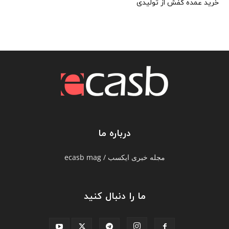
خرید عمده کفش از تولیدی
درباره ما
مجله خبری ایکسب / ecasb mag
ما را دنبال کنید