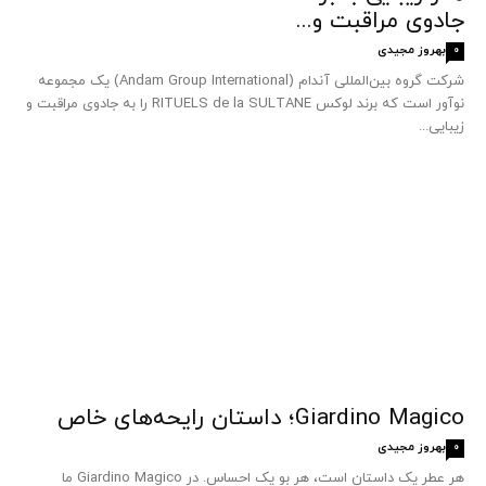
جادوی مراقبت و...
بهروز مجیدی
0
شرکت گروه بین‌المللی آندام (Andam Group International) یک مجموعه
نوآور است که برند لوکس RITUELS de la SULTANE را به جادوی مراقبت و
زیبایی...
Giardino Magico؛ داستان رایحه‌های خاص
بهروز مجیدی
0
هر عطر یک داستان است، هر بو یک احساس. در Giardino Magico ما