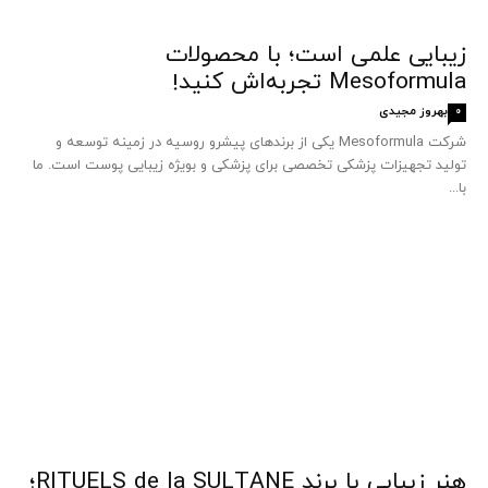
زیبایی علمی است؛ با محصولات
Mesoformula تجربه‌اش کنید!
بهروز مجیدی
0
شرکت Mesoformula یکی از برندهای پیشرو روسیه در زمینه توسعه و
تولید تجهیزات پزشکی تخصصی برای پزشکی و بویژه زیبایی پوست است. ما
با...
هنر زیبایی با برند RITUELS de la SULTANE؛