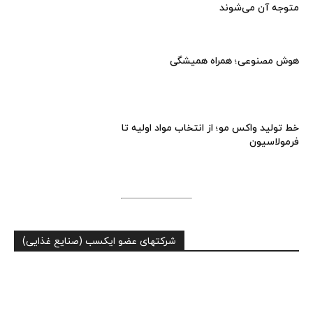
متوجه آن می‌شوند
هوش مصنوعی؛ همراه همیشگی
خط تولید واکس مو؛ از انتخاب مواد اولیه تا
فرمولاسیون
شرکتهای عضو ایکسب (صنایع غذایی)