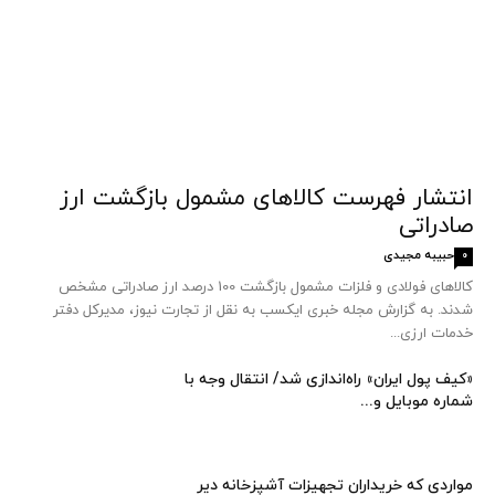
انتشار فهرست کالاهای مشمول بازگشت ارز
صادراتی
حبیبه مجیدی
0
کالاهای فولادی و فلزات مشمول بازگشت 100 درصد ارز صادراتی مشخص
شدند. به گزارش مجله خبری ایکسب به نقل از تجارت نیوز، مدیرکل دفتر
خدمات ارزی...
«کیف پول ایران» راه‌اندازی شد/ انتقال وجه با
شماره موبایل و...
مواردی که خریداران تجهیزات آشپزخانه دیر