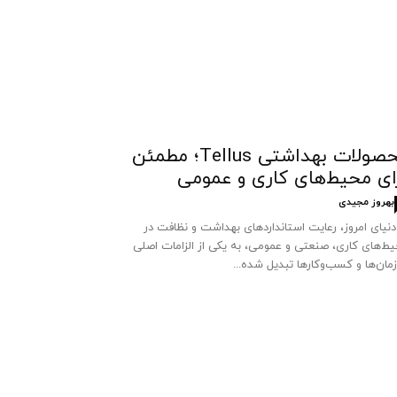
محصولات بهداشتی Tellus؛ مطمئن
ای محیط‌های کاری و عمومی
بهروز مجیدی
دنیای امروز، رعایت استانداردهای بهداشت و نظافت در
ط‌های کاری، صنعتی و عمومی، به یکی از الزامات اصلی
مان‌ها و کسب‌وکارها تبدیل شده...