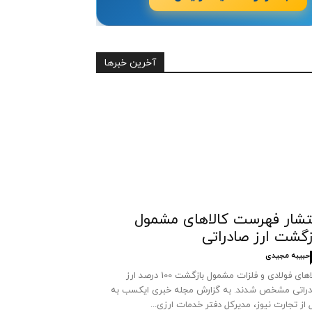
آخرین خبرها
تشار فهرست کالاهای مشمول
زگشت ارز صادراتی
حبیبه مجیدی
کالاهای فولادی و فلزات مشمول بازگشت 100 درصد ارز
راتی مشخص شدند. به گزارش مجله خبری ایکسب به
 از تجارت نیوز، مدیرکل دفتر خدمات ارزی...