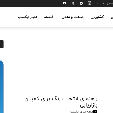
ماس با ما
ی
کشاورزی
صنعت و معدن
اقتصاد
اخبار ایکسب
راهنمای انتخاب رنگ برای کمپین
بازاریابی
مجله خبری ایکسب
0