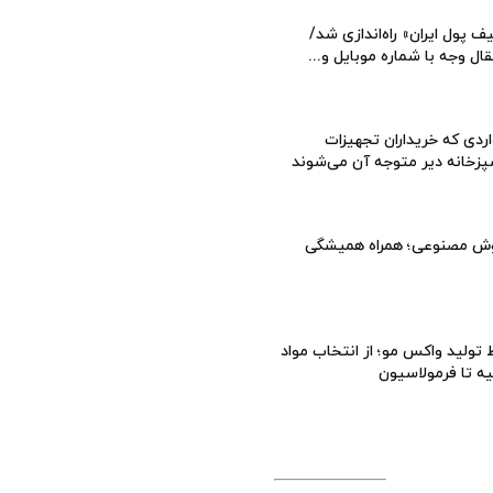
ف پول ایران» راه‌اندازی شد/
قال وجه با شماره موبایل و...
ردی که خریداران تجهیزات
زخانه دیر متوجه آن می‌شوند
ش مصنوعی؛ همراه همیشگی
تولید واکس مو؛ از انتخاب مواد
یه تا فرمولاسیون