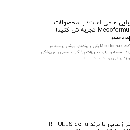
بایی علمی است؛ با محصولات
Mesoform تجربه‌اش کنید!
بهروز مجیدی
شرکت Mesoformula یکی از برندهای پیشرو روسیه در
نه توسعه و تولید تجهیزات پزشکی تخصصی برای پزشکی
ویژه زیبایی پوست است. ما با...
هنر زیبایی با برند RITUELS de la